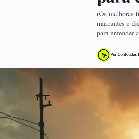
(Os melhores fi
marcantes e dic
para entender 
Por Conteúdos 