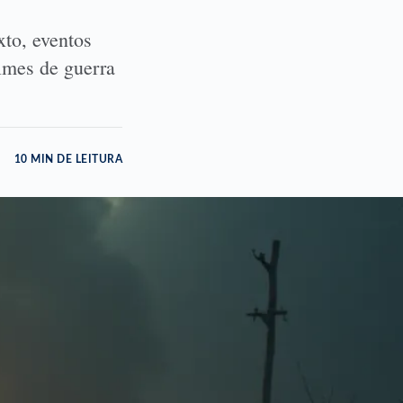
xto, eventos
ilmes de guerra
10 MIN DE LEITURA