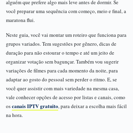
alguém que prefere algo mais leve antes de dormir. Se
você preparar uma sequência com começo, meio e final, a
maratona flui.
Neste guia, você vai montar um roteiro que funciona para
grupos variados. Tem sugestões por gênero, dicas de
duração para não estourar o tempo e até um jeito de
organizar votação sem bagunçar. Também vou sugerir
variações de filmes para cada momento da noite, para
adaptar ao gosto do pessoal sem perder o ritmo. E, se
você quer assistir com mais variedade na mesma casa,
vale conhecer opções de acesso por listas e canais, como
canais IPTV gratuito
os
, para deixar a escolha mais fácil
na hora.