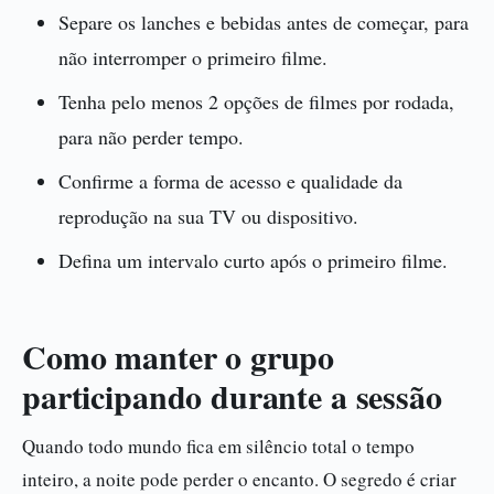
Separe os lanches e bebidas antes de começar, para
não interromper o primeiro filme.
Tenha pelo menos 2 opções de filmes por rodada,
para não perder tempo.
Confirme a forma de acesso e qualidade da
reprodução na sua TV ou dispositivo.
Defina um intervalo curto após o primeiro filme.
Como manter o grupo
participando durante a sessão
Quando todo mundo fica em silêncio total o tempo
inteiro, a noite pode perder o encanto. O segredo é criar