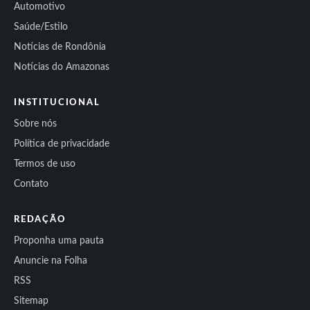
Automotivo
Saúde/Estilo
Notícias de Rondônia
Notícias do Amazonas
INSTITUCIONAL
Sobre nós
Política de privacidade
Termos de uso
Contato
REDAÇÃO
Proponha uma pauta
Anuncie na Folha
RSS
Sitemap