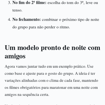
No fim do 2º filme:
escolha do tom do 3º, leve ou
tenso.
No fechamento:
combinar o próximo tipo de noite
do grupo para não perder o ritmo.
Um modelo pronto de noite com
amigos
Agora vamos juntar tudo em um exemplo prático. Use
como base e ajuste para o gosto do grupo. A ideia é ter
variações alinhadas com o clima de cada fase, mantendo
os filmes obrigatórios para maratonar em uma noite com
amigos na sequência certa.