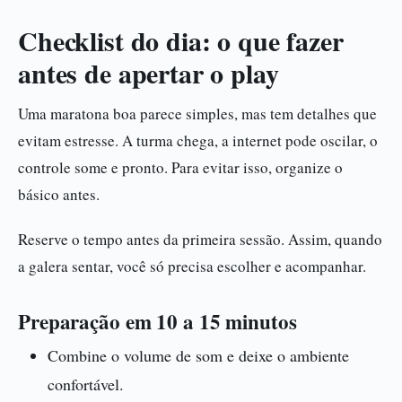
Checklist do dia: o que fazer
antes de apertar o play
Uma maratona boa parece simples, mas tem detalhes que
evitam estresse. A turma chega, a internet pode oscilar, o
controle some e pronto. Para evitar isso, organize o
básico antes.
Reserve o tempo antes da primeira sessão. Assim, quando
a galera sentar, você só precisa escolher e acompanhar.
Preparação em 10 a 15 minutos
Combine o volume de som e deixe o ambiente
confortável.