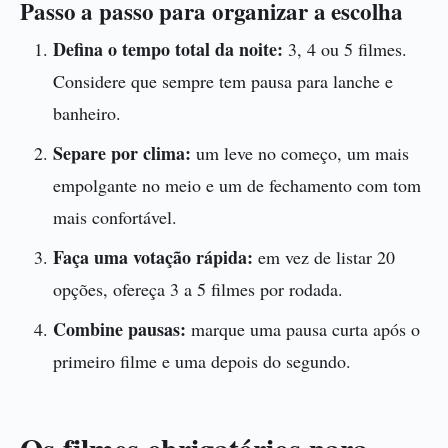
Passo a passo para organizar a escolha
Defina o tempo total da noite:
3, 4 ou 5 filmes.
Considere que sempre tem pausa para lanche e
banheiro.
Separe por clima:
um leve no começo, um mais
empolgante no meio e um de fechamento com tom
mais confortável.
Faça uma votação rápida:
em vez de listar 20
opções, ofereça 3 a 5 filmes por rodada.
Combine pausas:
marque uma pausa curta após o
primeiro filme e uma depois do segundo.
Os filmes obrigatórios para