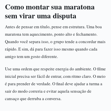
Como montar sua maratona
sem virar uma disputa
Antes de pensar em título, pense em estrutura. Uma boa
maratona tem aquecimento, ponto alto e fechamento.
Quando você separa isso, o grupo tende a concordar mais
rápido. E sim, dá para fazer isso mesmo quando cada
amigo tem um gosto diferente.
Use uma ordem que respeite energia do ambiente. O filme
inicial precisa ser fácil de entrar, com ritmo claro. O meio
é para prender de verdade. O final deve ajudar a turma a
sair do modo correria e evitar aquela sensação de
cansaço que derruba a conversa.