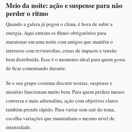
Meio da noite: ação e suspense para não
perder o ritmo
Quando a galera já pegou o clima, é hora de subir a
energia. Aqui entram os filmes obrigatórios para
maratonar em uma noite com amigos que mantêm o
interesse com reviravoltas, cenas de impacto e tensão
bem distribuída. Esse é o momento ideal para quem gosta
de ficar comentando durante.
Se o seu grupo costuma discutir teorias, suspense e
mistério funcionam muito bem. Para quem prefere menos
conversa e mais adrenalina, ação com objetivos claros
também prende rápido. Para variar sem sair do tema,
escolha variações que mantenham o mesmo nível de
intensidade.