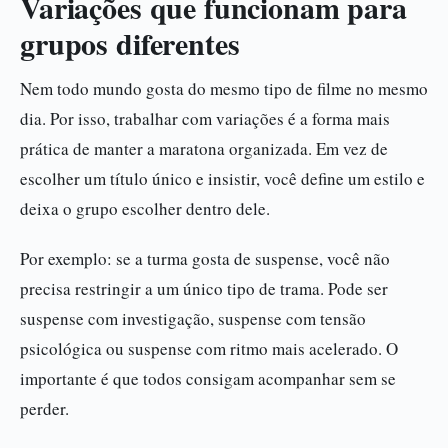
Variações que funcionam para
grupos diferentes
Nem todo mundo gosta do mesmo tipo de filme no mesmo
dia. Por isso, trabalhar com variações é a forma mais
prática de manter a maratona organizada. Em vez de
escolher um título único e insistir, você define um estilo e
deixa o grupo escolher dentro dele.
Por exemplo: se a turma gosta de suspense, você não
precisa restringir a um único tipo de trama. Pode ser
suspense com investigação, suspense com tensão
psicológica ou suspense com ritmo mais acelerado. O
importante é que todos consigam acompanhar sem se
perder.