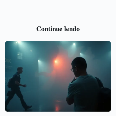
Continue lendo