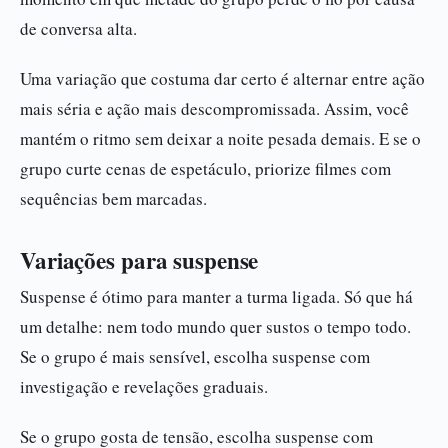
de conversa alta.
Uma variação que costuma dar certo é alternar entre ação
mais séria e ação mais descompromissada. Assim, você
mantém o ritmo sem deixar a noite pesada demais. E se o
grupo curte cenas de espetáculo, priorize filmes com
sequências bem marcadas.
Variações para suspense
Suspense é ótimo para manter a turma ligada. Só que há
um detalhe: nem todo mundo quer sustos o tempo todo.
Se o grupo é mais sensível, escolha suspense com
investigação e revelações graduais.
Se o grupo gosta de tensão, escolha suspense com