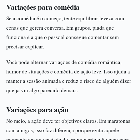
Variações para comédia
Se a comédia é o começo, tente equilibrar leveza com
cenas que gerem conversa. Em grupos, piada que
funciona é a que o pessoal consegue comentar sem
precisar explicar.
Você pode alternar variações de comédia romântica,
humor de situações e comédia de ação leve. Isso ajuda a
manter a sessão animada e reduz o risco de alguém dizer
que já viu algo parecido demais.
Variações para ação
No meio, a ação deve ter objetivos claros. Em maratonas
com amigos, isso faz diferença porque evita aquele
momento em que metade do grupo perde o fio por causa