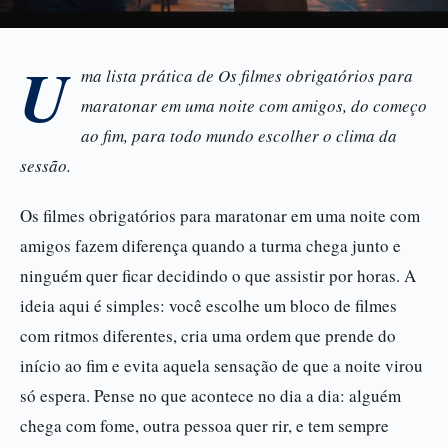
U
ma lista prática de Os filmes obrigatórios para
maratonar em uma noite com amigos, do começo
ao fim, para todo mundo escolher o clima da
sessão.
Os filmes obrigatórios para maratonar em uma noite com
amigos fazem diferença quando a turma chega junto e
ninguém quer ficar decidindo o que assistir por horas. A
ideia aqui é simples: você escolhe um bloco de filmes
com ritmos diferentes, cria uma ordem que prende do
início ao fim e evita aquela sensação de que a noite virou
só espera. Pense no que acontece no dia a dia: alguém
chega com fome, outra pessoa quer rir, e tem sempre