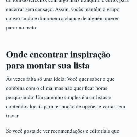
encerrar sem cansaço. Assim, vocês mantêm o grupo
conversando e diminuem a chance de alguém querer
parar no meio.
Onde encontrar inspiração
para montar sua lista
Às vezes falta só uma ideia. Você quer saber o que
combina com o clima, mas não quer ficar horas
pesquisando. Um caminho simples é usar listas e
conteúdos locais para ter noção de opções e variar sem
travar.
Se você gosta de ver recomendações e editoriais que