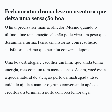
Fechamento: drama leve ou aventura que
deixa uma sensação boa
O final precisa ser mais acolhedor. Mesmo quando o
último filme tem emoção, ele não pode virar um peso que
desanima a turma. Pense em histórias com resolução
satisfatória e ritmo que permita conversa depois.
Uma boa estratégia é escolher um filme que ainda tenha
energia, mas com um tom menos tenso. Assim, você evita
a queda natural de atenção perto da madrugada. Esse
cuidado ajuda a manter o grupo conversando após os
créditos e a terminar a noite com boa lembrança.