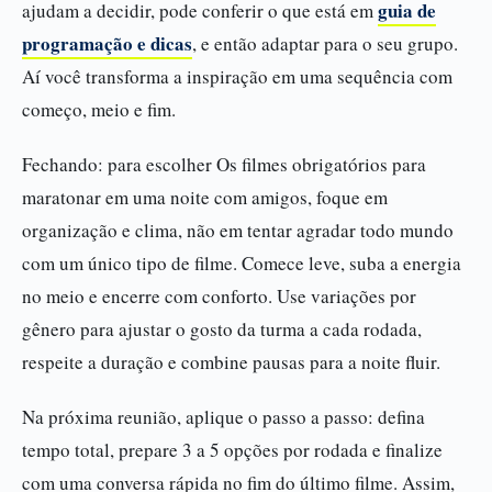
guia de
ajudam a decidir, pode conferir o que está em
programação e dicas
, e então adaptar para o seu grupo.
Aí você transforma a inspiração em uma sequência com
começo, meio e fim.
Fechando: para escolher Os filmes obrigatórios para
maratonar em uma noite com amigos, foque em
organização e clima, não em tentar agradar todo mundo
com um único tipo de filme. Comece leve, suba a energia
no meio e encerre com conforto. Use variações por
gênero para ajustar o gosto da turma a cada rodada,
respeite a duração e combine pausas para a noite fluir.
Na próxima reunião, aplique o passo a passo: defina
tempo total, prepare 3 a 5 opções por rodada e finalize
com uma conversa rápida no fim do último filme. Assim,