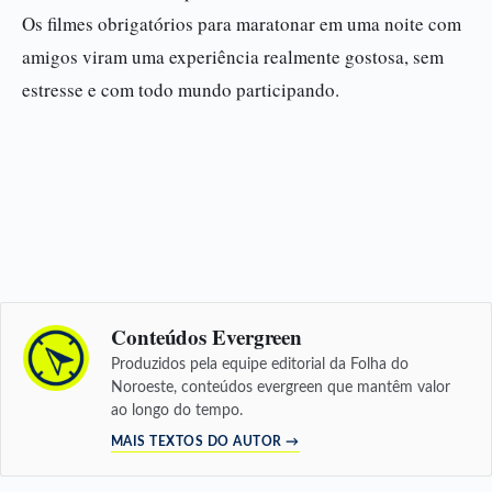
Os filmes obrigatórios para maratonar em uma noite com
amigos viram uma experiência realmente gostosa, sem
estresse e com todo mundo participando.
Conteúdos Evergreen
Produzidos pela equipe editorial da Folha do
Noroeste, conteúdos evergreen que mantêm valor
ao longo do tempo.
MAIS TEXTOS DO AUTOR →