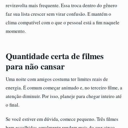
reviravolta mais frequente. Essa troca dentro do gênero
faz sua lista crescer sem virar confusão. E mantém o
clima compatível com o que o pessoal está a fim naquele
momento.
Quantidade certa de filmes
para não cansar
Uma noite com amigos costuma ter limites reais de
energia. É comum começar animado e, no terceiro filme, a
atenção diminuir. Por isso, planeje para chegar inteiro até
o final.
Se você estiver em dúvida, comece pequeno. Três filmes
bem escolhidos geralmente rendem mais do que cinco