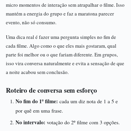
micro momentos de interação sem atrapalhar o filme. Isso
mantém a energia do grupo e faz a maratona parecer
evento, não só consumo.
Uma dica real é fazer uma pergunta simples no fim de
cada filme. Algo como o que eles mais gostaram, qual
parte foi melhor ou o que fariam diferente. Em grupos,
isso vira conversa naturalmente e evita a sensação de que
a noite acabou sem conclusão.
Roteiro de conversa sem esforço
No fim do 1º filme:
cada um diz nota de 1 a 5 e
por quê em uma frase.
No intervalo:
votação do 2º filme com 3 opções.