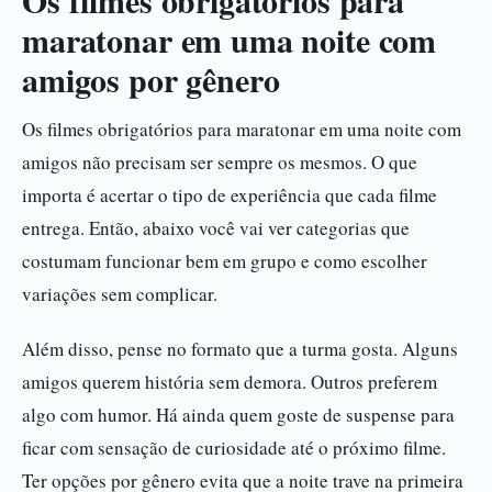
maratonar em uma noite com
amigos por gênero
Os filmes obrigatórios para maratonar em uma noite com
amigos não precisam ser sempre os mesmos. O que
importa é acertar o tipo de experiência que cada filme
entrega. Então, abaixo você vai ver categorias que
costumam funcionar bem em grupo e como escolher
variações sem complicar.
Além disso, pense no formato que a turma gosta. Alguns
amigos querem história sem demora. Outros preferem
algo com humor. Há ainda quem goste de suspense para
ficar com sensação de curiosidade até o próximo filme.
Ter opções por gênero evita que a noite trave na primeira