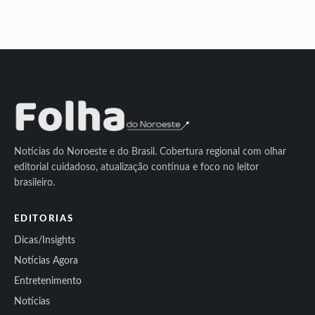
Notícias do Noroeste e do Brasil. Cobertura regional com olhar
editorial cuidadoso, atualização contínua e foco no leitor
brasileiro.
EDITORIAS
Dicas/Insights
Notícias Agora
Entretenimento
Notícias