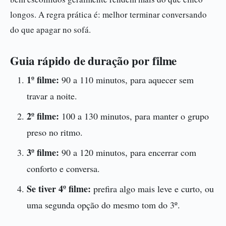
longos. A regra prática é: melhor terminar conversando
do que apagar no sofá.
Guia rápido de duração por filme
1º filme:
90 a 110 minutos, para aquecer sem
travar a noite.
2º filme:
100 a 130 minutos, para manter o grupo
preso no ritmo.
3º filme:
90 a 120 minutos, para encerrar com
conforto e conversa.
Se tiver 4º filme:
prefira algo mais leve e curto, ou
uma segunda opção do mesmo tom do 3º.