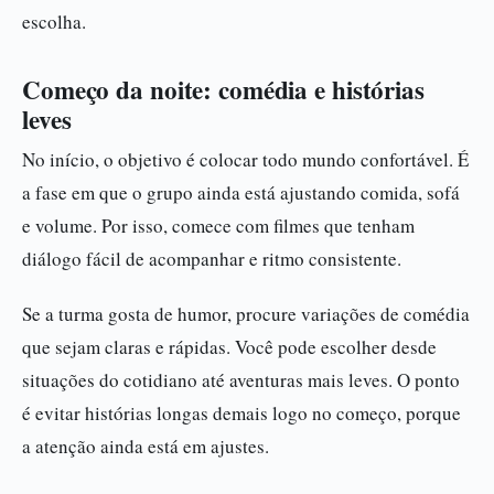
escolha.
Começo da noite: comédia e histórias
leves
No início, o objetivo é colocar todo mundo confortável. É
a fase em que o grupo ainda está ajustando comida, sofá
e volume. Por isso, comece com filmes que tenham
diálogo fácil de acompanhar e ritmo consistente.
Se a turma gosta de humor, procure variações de comédia
que sejam claras e rápidas. Você pode escolher desde
situações do cotidiano até aventuras mais leves. O ponto
é evitar histórias longas demais logo no começo, porque
a atenção ainda está em ajustes.