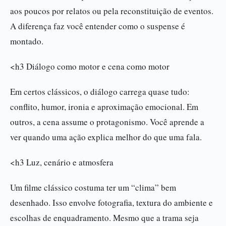
aos poucos por relatos ou pela reconstituição de eventos.
A diferença faz você entender como o suspense é
montado.
<h3 Diálogo como motor e cena como motor
Em certos clássicos, o diálogo carrega quase tudo:
conflito, humor, ironia e aproximação emocional. Em
outros, a cena assume o protagonismo. Você aprende a
ver quando uma ação explica melhor do que uma fala.
<h3 Luz, cenário e atmosfera
Um filme clássico costuma ter um “clima” bem
desenhado. Isso envolve fotografia, textura do ambiente e
escolhas de enquadramento. Mesmo que a trama seja