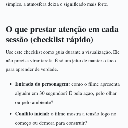
simples, a atmosfera deixa o significado mais forte.
O que prestar atenção em cada
sessão (checklist rápido)
Use este checklist como guia durante a visualização. Ele
não precisa virar tarefa. É só um jeito de manter o foco
para aprender de verdade.
Entrada do personagem:
como o filme apresenta
alguém em 30 segundos? É pela ação, pelo olhar
ou pelo ambiente?
Conflito inicial:
o filme mostra a tensão logo no
começo ou demora para construir?