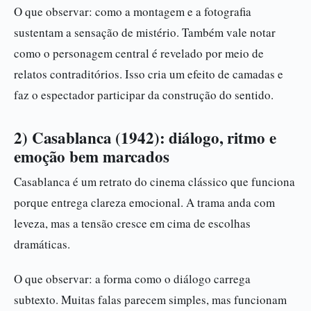
O que observar: como a montagem e a fotografia
sustentam a sensação de mistério. Também vale notar
como o personagem central é revelado por meio de
relatos contraditórios. Isso cria um efeito de camadas e
faz o espectador participar da construção do sentido.
2) Casablanca (1942): diálogo, ritmo e
emoção bem marcados
Casablanca é um retrato do cinema clássico que funciona
porque entrega clareza emocional. A trama anda com
leveza, mas a tensão cresce em cima de escolhas
dramáticas.
O que observar: a forma como o diálogo carrega
subtexto. Muitas falas parecem simples, mas funcionam