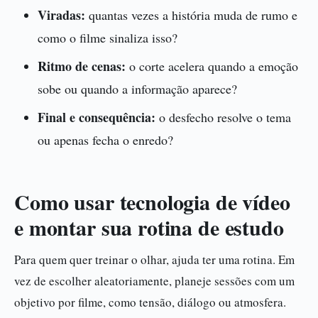
Viradas:
quantas vezes a história muda de rumo e
como o filme sinaliza isso?
Ritmo de cenas:
o corte acelera quando a emoção
sobe ou quando a informação aparece?
Final e consequência:
o desfecho resolve o tema
ou apenas fecha o enredo?
Como usar tecnologia de vídeo
e montar sua rotina de estudo
Para quem quer treinar o olhar, ajuda ter uma rotina. Em
vez de escolher aleatoriamente, planeje sessões com um
objetivo por filme, como tensão, diálogo ou atmosfera.