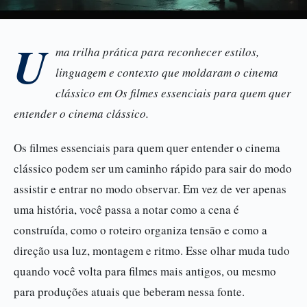
U
ma trilha prática para reconhecer estilos,
linguagem e contexto que moldaram o cinema
clássico em Os filmes essenciais para quem quer
entender o cinema clássico.
Os filmes essenciais para quem quer entender o cinema
clássico podem ser um caminho rápido para sair do modo
assistir e entrar no modo observar. Em vez de ver apenas
uma história, você passa a notar como a cena é
construída, como o roteiro organiza tensão e como a
direção usa luz, montagem e ritmo. Esse olhar muda tudo
quando você volta para filmes mais antigos, ou mesmo
para produções atuais que beberam nessa fonte.