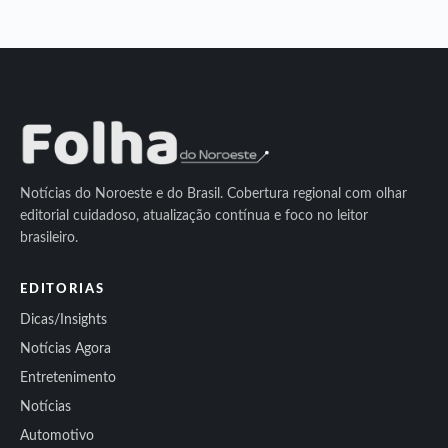
Notícias do Noroeste e do Brasil. Cobertura regional com olhar
editorial cuidadoso, atualização contínua e foco no leitor
brasileiro.
EDITORIAS
Dicas/Insights
Notícias Agora
Entretenimento
Notícias
Automotivo