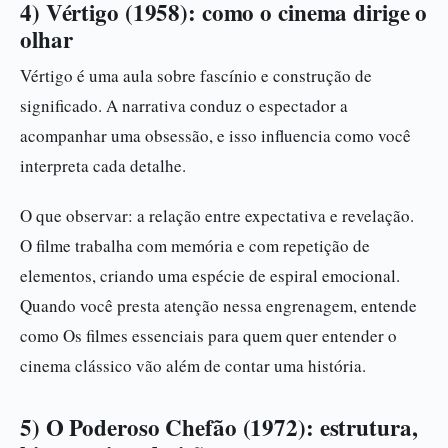
4) Vértigo (1958): como o cinema dirige o
olhar
Vértigo é uma aula sobre fascínio e construção de
significado. A narrativa conduz o espectador a
acompanhar uma obsessão, e isso influencia como você
interpreta cada detalhe.
O que observar: a relação entre expectativa e revelação.
O filme trabalha com memória e com repetição de
elementos, criando uma espécie de espiral emocional.
Quando você presta atenção nessa engrenagem, entende
como Os filmes essenciais para quem quer entender o
cinema clássico vão além de contar uma história.
5) O Poderoso Chefão (1972): estrutura,