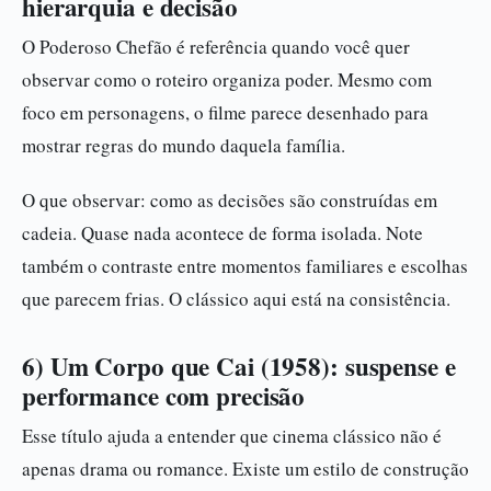
hierarquia e decisão
O Poderoso Chefão é referência quando você quer
observar como o roteiro organiza poder. Mesmo com
foco em personagens, o filme parece desenhado para
mostrar regras do mundo daquela família.
O que observar: como as decisões são construídas em
cadeia. Quase nada acontece de forma isolada. Note
também o contraste entre momentos familiares e escolhas
que parecem frias. O clássico aqui está na consistência.
6) Um Corpo que Cai (1958): suspense e
performance com precisão
Esse título ajuda a entender que cinema clássico não é
apenas drama ou romance. Existe um estilo de construção