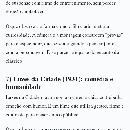
de suspense com ritmo de entretenimento, sem perder
direção cuidadosa.
O que observar: a forma como o filme administra a
curiosidade. A câmera e a montagem constroem “provas”
para o espectador, que se sente guiado a pensar junto
com o personagem. Essa parceria é parte do encanto do
clássico.
7) Luzes da Cidade (1931): comédia e
humanidade
Luzes da Cidade mostra como o cinema clássico trabalha
emoção com humor. É um filme que utiliza gestos, ritmo e
contraste para mexer com o público.
O que observar: como o corpo do personagem comunica