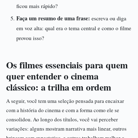
ficou mais rápido?
Faça um resumo de uma frase:
escreva ou diga
em voz alta: qual era o tema central e como o filme
provou isso?
Os filmes essenciais para quem
quer entender o cinema
clássico: a trilha em ordem
A seguir, você tem uma seleção pensada para encaixar
com a história do cinema e com a forma como ele se
consolidou. Ao longo dos títulos, você vai perceber
variações: alguns mostram narrativa mais linear, outros
brincam com expectativa, e outros trabalham melhor o