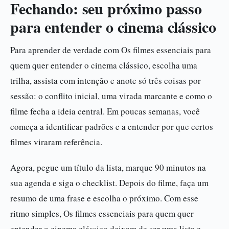
Fechando: seu próximo passo
para entender o cinema clássico
Para aprender de verdade com Os filmes essenciais para
quem quer entender o cinema clássico, escolha uma
trilha, assista com intenção e anote só três coisas por
sessão: o conflito inicial, uma virada marcante e como o
filme fecha a ideia central. Em poucas semanas, você
começa a identificar padrões e a entender por que certos
filmes viraram referência.
Agora, pegue um título da lista, marque 90 minutos na
sua agenda e siga o checklist. Depois do filme, faça um
resumo de uma frase e escolha o próximo. Com esse
ritmo simples, Os filmes essenciais para quem quer
entender o cinema clássico deixam de ser uma lista e