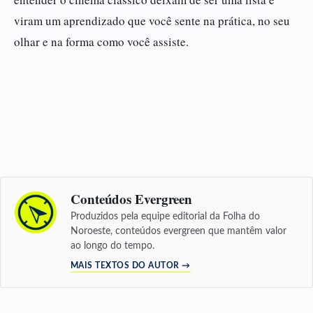
viram um aprendizado que você sente na prática, no seu
olhar e na forma como você assiste.
Conteúdos Evergreen
Produzidos pela equipe editorial da Folha do
Noroeste, conteúdos evergreen que mantêm valor
ao longo do tempo.
MAIS TEXTOS DO AUTOR →