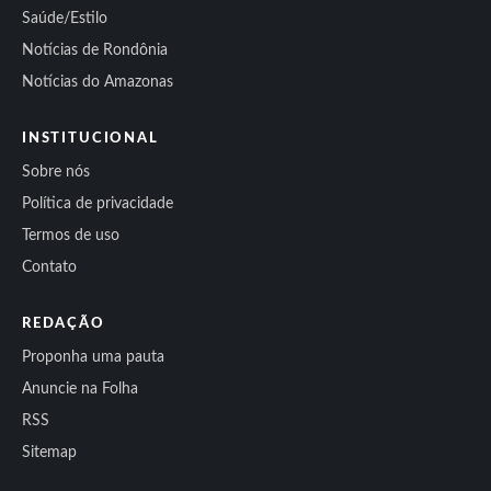
Saúde/Estilo
Notícias de Rondônia
Notícias do Amazonas
INSTITUCIONAL
Sobre nós
Política de privacidade
Termos de uso
Contato
REDAÇÃO
Proponha uma pauta
Anuncie na Folha
RSS
Sitemap