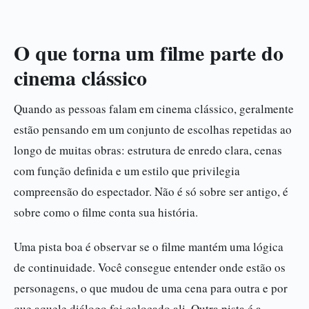
O que torna um filme parte do
cinema clássico
Quando as pessoas falam em cinema clássico, geralmente
estão pensando em um conjunto de escolhas repetidas ao
longo de muitas obras: estrutura de enredo clara, cenas
com função definida e um estilo que privilegia
compreensão do espectador. Não é só sobre ser antigo, é
sobre como o filme conta sua história.
Uma pista boa é observar se o filme mantém uma lógica
de continuidade. Você consegue entender onde estão os
personagens, o que mudou de uma cena para outra e por
que aquele diálogo foi colocado ali. Outra pista é a