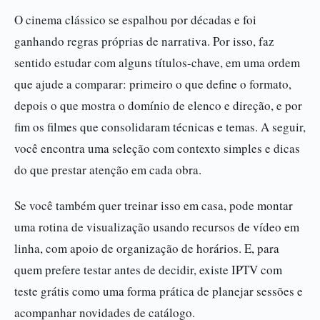
O cinema clássico se espalhou por décadas e foi
ganhando regras próprias de narrativa. Por isso, faz
sentido estudar com alguns títulos-chave, em uma ordem
que ajude a comparar: primeiro o que define o formato,
depois o que mostra o domínio de elenco e direção, e por
fim os filmes que consolidaram técnicas e temas. A seguir,
você encontra uma seleção com contexto simples e dicas
do que prestar atenção em cada obra.
Se você também quer treinar isso em casa, pode montar
uma rotina de visualização usando recursos de vídeo em
linha, com apoio de organização de horários. E, para
quem prefere testar antes de decidir, existe IPTV com
teste grátis como uma forma prática de planejar sessões e
acompanhar novidades de catálogo.