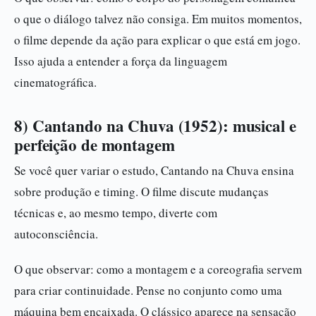
o que o diálogo talvez não consiga. Em muitos momentos,
o filme depende da ação para explicar o que está em jogo.
Isso ajuda a entender a força da linguagem
cinematográfica.
8) Cantando na Chuva (1952): musical e
perfeição de montagem
Se você quer variar o estudo, Cantando na Chuva ensina
sobre produção e timing. O filme discute mudanças
técnicas e, ao mesmo tempo, diverte com
autoconsciência.
O que observar: como a montagem e a coreografia servem
para criar continuidade. Pense no conjunto como uma
máquina bem encaixada. O clássico aparece na sensação