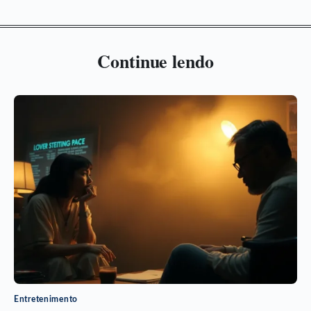
Continue lendo
Entretenimento