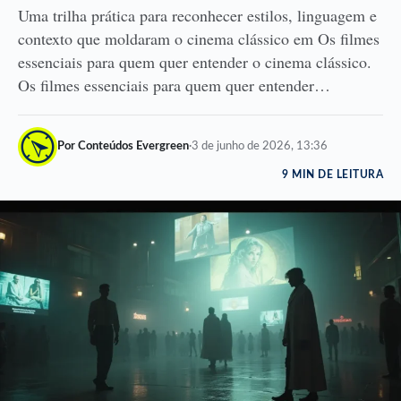
Uma trilha prática para reconhecer estilos, linguagem e
contexto que moldaram o cinema clássico em Os filmes
essenciais para quem quer entender o cinema clássico.
Os filmes essenciais para quem quer entender…
Por Conteúdos Evergreen
·
3 de junho de 2026, 13:36
9 MIN DE LEITURA