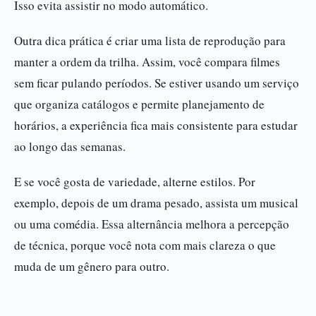
Isso evita assistir no modo automático.
Outra dica prática é criar uma lista de reprodução para
manter a ordem da trilha. Assim, você compara filmes
sem ficar pulando períodos. Se estiver usando um serviço
que organiza catálogos e permite planejamento de
horários, a experiência fica mais consistente para estudar
ao longo das semanas.
E se você gosta de variedade, alterne estilos. Por
exemplo, depois de um drama pesado, assista um musical
ou uma comédia. Essa alternância melhora a percepção
de técnica, porque você nota com mais clareza o que
muda de um gênero para outro.