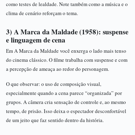
como testes de lealdade. Note também como a música e o
clima de cenário reforçam o tema.
3) A Marca da Maldade (1958): suspense
e linguagem de cena
Em A Marca da Maldade você enxerga o lado mais tenso
do cinema clássico. O filme trabalha com suspense e com
a percepção de ameaça ao redor do personagem.
O que observar: o uso de composição visual,
especialmente quando a cena parece “organizada” por
grupos. A câmera cria sensação de controle e, ao mesmo
tempo, de prisão. Isso deixa o espectador desconfortável
de um jeito que faz sentido dentro da história.