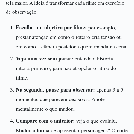
tela maior. A ideia é transformar cada filme em exercício
de observação.
Escolha um objetivo por filme:
por exemplo,
prestar atenção em como o roteiro cria tensão ou
em como a câmera posiciona quem manda na cena.
Veja uma vez sem parar:
entenda a história
inteira primeiro, para não atropelar o ritmo do
filme.
Na segunda, pause para observar:
apenas 3 a 5
momentos que parecem decisivos. Anote
mentalmente o que mudou.
Compare com o anterior:
veja o que evoluiu.
Mudou a forma de apresentar personagens? O corte