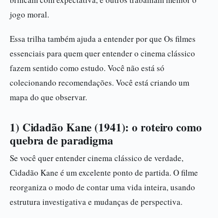
jogo moral.
Essa trilha também ajuda a entender por que Os filmes
essenciais para quem quer entender o cinema clássico
fazem sentido como estudo. Você não está só
colecionando recomendações. Você está criando um
mapa do que observar.
1) Cidadão Kane (1941): o roteiro como
quebra de paradigma
Se você quer entender cinema clássico de verdade,
Cidadão Kane é um excelente ponto de partida. O filme
reorganiza o modo de contar uma vida inteira, usando
estrutura investigativa e mudanças de perspectiva.