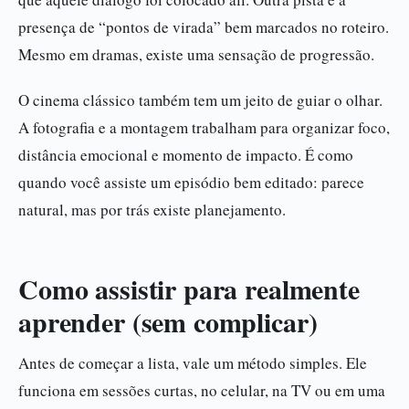
presença de “pontos de virada” bem marcados no roteiro.
Mesmo em dramas, existe uma sensação de progressão.
O cinema clássico também tem um jeito de guiar o olhar.
A fotografia e a montagem trabalham para organizar foco,
distância emocional e momento de impacto. É como
quando você assiste um episódio bem editado: parece
natural, mas por trás existe planejamento.
Como assistir para realmente
aprender (sem complicar)
Antes de começar a lista, vale um método simples. Ele
funciona em sessões curtas, no celular, na TV ou em uma