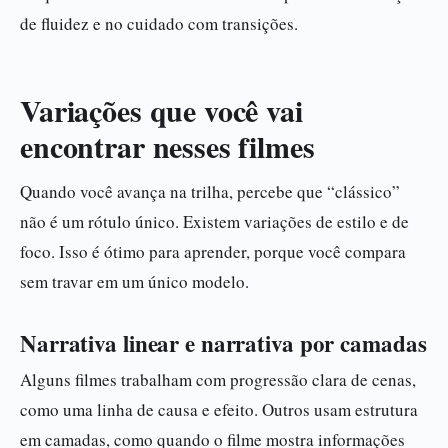
de fluidez e no cuidado com transições.
Variações que você vai
encontrar nesses filmes
Quando você avança na trilha, percebe que “clássico”
não é um rótulo único. Existem variações de estilo e de
foco. Isso é ótimo para aprender, porque você compara
sem travar em um único modelo.
Narrativa linear e narrativa por camadas
Alguns filmes trabalham com progressão clara de cenas,
como uma linha de causa e efeito. Outros usam estrutura
em camadas, como quando o filme mostra informações