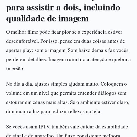
para assistir a dois, incluindo
qualidade de imagem
O melhor filme pode ficar pior se a experiência estiver
desconfortável. Por isso, pense em duas coisas antes de
apertar play: som e imagem. Som baixo demais faz vocês
perderem detalhes. Imagem ruim tira a atenção e quebra a
imersão.
No dia a dia, ajustes simples ajudam muito. Coloquem o
volume em um nível que permita entender diálogos sem
estourar em cenas mais altas. Se o ambiente estiver claro,
diminuam a luz para reduzir reflexos na tela.
Se vocês usam IPTV, também vale cuidar da estabilidade
do sinal e do aparelho. Um fluxo consistente melhora