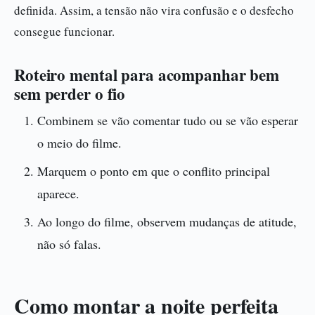
definida. Assim, a tensão não vira confusão e o desfecho
consegue funcionar.
Roteiro mental para acompanhar bem
sem perder o fio
Combinem se vão comentar tudo ou se vão esperar
o meio do filme.
Marquem o ponto em que o conflito principal
aparece.
Ao longo do filme, observem mudanças de atitude,
não só falas.
Como montar a noite perfeita