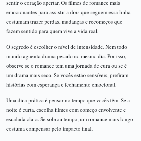
sentir o coração apertar. Os filmes de romance mais
emocionantes para assistir a dois que seguem essa linha
costumam trazer perdas, mudanças e recomeços que
fazem sentido para quem vive a vida real.
O segredo é escolher o nível de intensidade. Nem todo
mundo aguenta drama pesado no mesmo dia. Por isso,
observe se o romance tem uma jornada de cura ou se é
um drama mais seco. Se vocês estão sensíveis, prefiram
histórias com esperança e fechamento emocional.
Uma dica prática é pensar no tempo que vocês têm. Se a
noite é curta, escolha filmes com começo envolvente e
escalada clara. Se sobrou tempo, um romance mais longo
costuma compensar pelo impacto final.