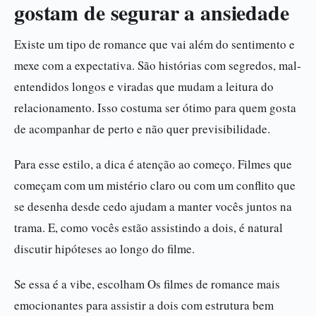
gostam de segurar a ansiedade
Existe um tipo de romance que vai além do sentimento e
mexe com a expectativa. São histórias com segredos, mal-
entendidos longos e viradas que mudam a leitura do
relacionamento. Isso costuma ser ótimo para quem gosta
de acompanhar de perto e não quer previsibilidade.
Para esse estilo, a dica é atenção ao começo. Filmes que
começam com um mistério claro ou com um conflito que
se desenha desde cedo ajudam a manter vocês juntos na
trama. E, como vocês estão assistindo a dois, é natural
discutir hipóteses ao longo do filme.
Se essa é a vibe, escolham Os filmes de romance mais
emocionantes para assistir a dois com estrutura bem