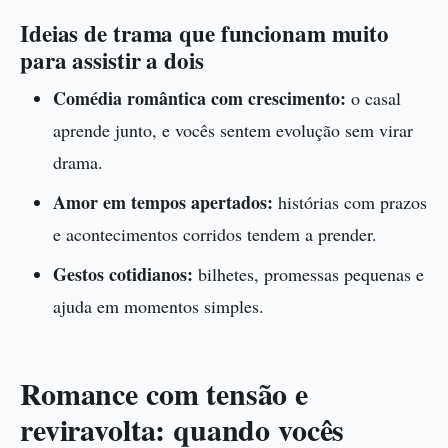
Ideias de trama que funcionam muito
para assistir a dois
Comédia romântica com crescimento:
o casal
aprende junto, e vocês sentem evolução sem virar
drama.
Amor em tempos apertados:
histórias com prazos
e acontecimentos corridos tendem a prender.
Gestos cotidianos:
bilhetes, promessas pequenas e
ajuda em momentos simples.
Romance com tensão e
reviravolta: quando vocês