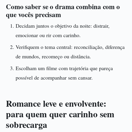
Como saber se o drama combina com o
que vocês precisam
Decidam juntos o objetivo da noite: distrair,
emocionar ou rir com carinho.
Verifiquem o tema central: reconciliação, diferença
de mundos, recomeço ou distância.
Escolham um filme com trajetória que pareça
possível de acompanhar sem cansar.
Romance leve e envolvente:
para quem quer carinho sem
sobrecarga