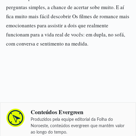
perguntas simples, a chance de acertar sobe muito. E aí
fica muito mais fácil descobrir Os filmes de romance mais
emocionantes para assistir a dois que realmente
funcionam para a vida real de vocês: em dupla, no sofá,
com conversa e sentimento na medida.
Conteúdos Evergreen
Produzidos pela equipe editorial da Folha do
Noroeste, conteúdos evergreen que mantêm valor
ao longo do tempo.