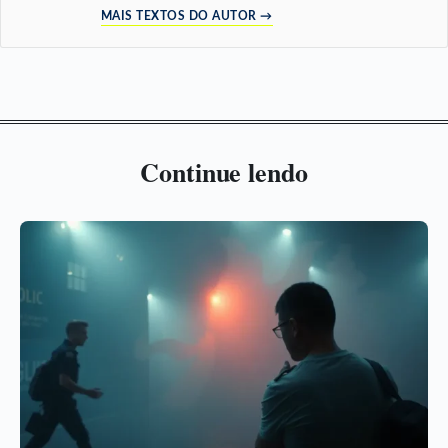
MAIS TEXTOS DO AUTOR →
Continue lendo