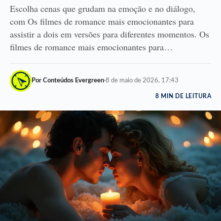
Escolha cenas que grudam na emoção e no diálogo,
com Os filmes de romance mais emocionantes para
assistir a dois em versões para diferentes momentos. Os
filmes de romance mais emocionantes para…
Por Conteúdos Evergreen
·
8 de maio de 2026, 17:43
8 MIN DE LEITURA