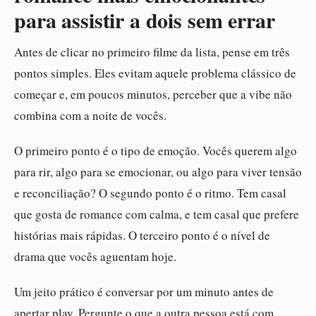
para assistir a dois sem errar
Antes de clicar no primeiro filme da lista, pense em três
pontos simples. Eles evitam aquele problema clássico de
começar e, em poucos minutos, perceber que a vibe não
combina com a noite de vocês.
O primeiro ponto é o tipo de emoção. Vocês querem algo
para rir, algo para se emocionar, ou algo para viver tensão
e reconciliação? O segundo ponto é o ritmo. Tem casal
que gosta de romance com calma, e tem casal que prefere
histórias mais rápidas. O terceiro ponto é o nível de
drama que vocês aguentam hoje.
Um jeito prático é conversar por um minuto antes de
apertar play. Pergunte o que a outra pessoa está com