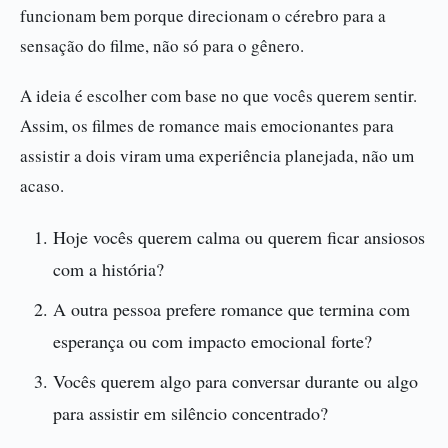
funcionam bem porque direcionam o cérebro para a
sensação do filme, não só para o gênero.
A ideia é escolher com base no que vocês querem sentir.
Assim, os filmes de romance mais emocionantes para
assistir a dois viram uma experiência planejada, não um
acaso.
Hoje vocês querem calma ou querem ficar ansiosos
com a história?
A outra pessoa prefere romance que termina com
esperança ou com impacto emocional forte?
Vocês querem algo para conversar durante ou algo
para assistir em silêncio concentrado?