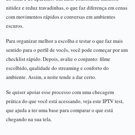
nitidez e reduz travadinhas, o que faz diferença em cenas
com movimentos rápidos e conversas em ambientes
escuros.
Para organizar melhor a escolha e testar o que faz mais
sentido para o perfil de vocês, você pode começar por um
checklist rápido. Depois, avalie o conjunto: filme
escolhido, qualidade do streaming e conforto do
ambiente. Assim, a noite tende a dar certo.
Se quiser apoiar esse processo com uma checagem
prática do que você está acessando, veja este IPTV test,
que ajuda a ter uma base para comparar o que está
chegando na sua tela.