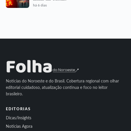
há 6 dias
Notícias do Noroeste e do Brasil. Cobertura regional com olhar
editorial cuidadoso, atualização contínua e foco no leitor
brasileiro.
EDITORIAS
Dicas/Insights
Notícias Agora