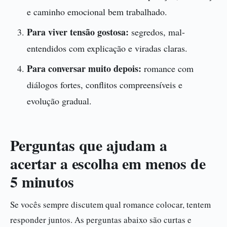
e caminho emocional bem trabalhado.
Para viver tensão gostosa:
segredos, mal-
entendidos com explicação e viradas claras.
Para conversar muito depois:
romance com
diálogos fortes, conflitos compreensíveis e
evolução gradual.
Perguntas que ajudam a
acertar a escolha em menos de
5 minutos
Se vocês sempre discutem qual romance colocar, tentem
responder juntos. As perguntas abaixo são curtas e