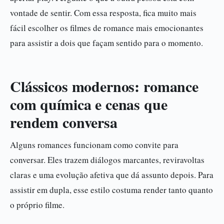
vontade de sentir. Com essa resposta, fica muito mais
fácil escolher os filmes de romance mais emocionantes
para assistir a dois que façam sentido para o momento.
Clássicos modernos: romance
com química e cenas que
rendem conversa
Alguns romances funcionam como convite para
conversar. Eles trazem diálogos marcantes, reviravoltas
claras e uma evolução afetiva que dá assunto depois. Para
assistir em dupla, esse estilo costuma render tanto quanto
o próprio filme.