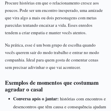
Procure histórias em que o relacionamento cresce aos
poucos. Pode ser um encontro inesperado, uma amizade
que vira algo a mais ou dois personagens com metas
parecidas tentando encaixar a vida. Esses enredos
tendem a criar empatia e manter vocês atentos.
Na prática, esse é um bom grupo de escolha quando
vocês querem sair do modo trabalho e entrar no modo
companhia. Ideal para quem gosta de comentar cenas
sem precisar adivinhar o que vai acontecer.
Exemplos de momentos que costumam
agradar o casal
Conversa após o jantar:
histórias com encontros e
desencontros que têm causa e consequência ajudam