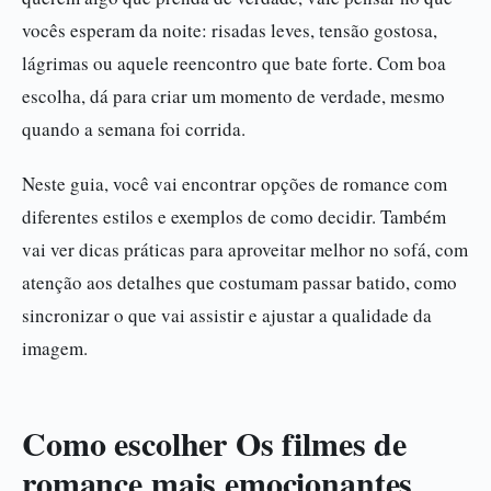
vocês esperam da noite: risadas leves, tensão gostosa,
lágrimas ou aquele reencontro que bate forte. Com boa
escolha, dá para criar um momento de verdade, mesmo
quando a semana foi corrida.
Neste guia, você vai encontrar opções de romance com
diferentes estilos e exemplos de como decidir. Também
vai ver dicas práticas para aproveitar melhor no sofá, com
atenção aos detalhes que costumam passar batido, como
sincronizar o que vai assistir e ajustar a qualidade da
imagem.
Como escolher Os filmes de
romance mais emocionantes