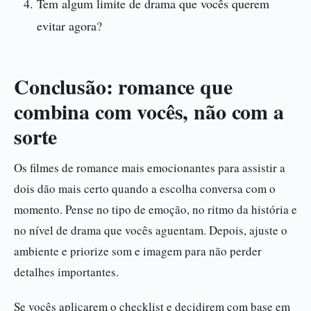
Tem algum limite de drama que vocês querem
evitar agora?
Conclusão: romance que
combina com vocês, não com a
sorte
Os filmes de romance mais emocionantes para assistir a
dois dão mais certo quando a escolha conversa com o
momento. Pense no tipo de emoção, no ritmo da história e
no nível de drama que vocês aguentam. Depois, ajuste o
ambiente e priorize som e imagem para não perder
detalhes importantes.
Se vocês aplicarem o checklist e decidirem com base em