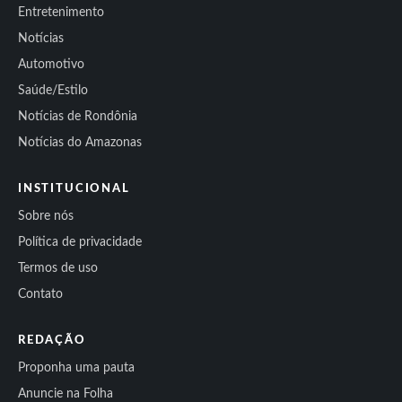
Entretenimento
Notícias
Automotivo
Saúde/Estilo
Notícias de Rondônia
Notícias do Amazonas
INSTITUCIONAL
Sobre nós
Política de privacidade
Termos de uso
Contato
REDAÇÃO
Proponha uma pauta
Anuncie na Folha