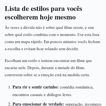
Lista de estilos para vocês
escolherem hoje mesmo
Às vezes a dúvida não é sobre qual filme existe, e sim
sobre qual estilo combina com o momento. Use esta lista
como um mapa rápido. Em poucos minutos vocês fecham
a escolha e evitam ficar rolando sem decidir.
Escolham um estilo e tentem encontrar um filme que
encaixe nele. Depois, durante a metade do filme,
conversem sobre se a emoção está na medida certa.
Para rir e sentir carinho:
comédia romântica,
encontros casuais e diálogos leves.
Para emocionar de verdade:
superação, recomeço