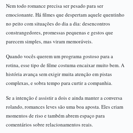
Nem todo romance precisa ser pesado para ser
emocionante. Há filmes que despertam aquele quentinho
no peito com situações do dia a dia: desencontros
constrangedores, promessas pequenas e gestos que
parecem simples, mas viram memoráveis.
Quando vocês querem um programa gostoso para a
rotina, esse tipo de filme costuma encaixar muito bem. A
história avança sem exigir muita atenção em pistas
complexas, e sobra tempo para curtir a companhia.
Se a intenção é assistir a dois e ainda manter a conversa
rolando, romances leves são uma boa aposta. Eles criam
momentos de riso e também abrem espaço para
comentários sobre relacionamentos reais.