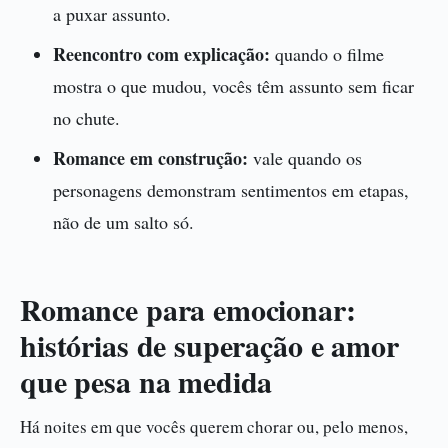
a puxar assunto.
Reencontro com explicação:
quando o filme
mostra o que mudou, vocês têm assunto sem ficar
no chute.
Romance em construção:
vale quando os
personagens demonstram sentimentos em etapas,
não de um salto só.
Romance para emocionar:
histórias de superação e amor
que pesa na medida
Há noites em que vocês querem chorar ou, pelo menos,