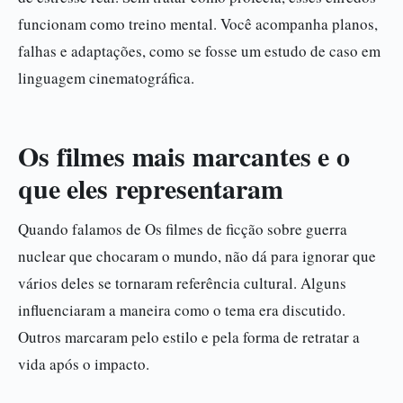
funcionam como treino mental. Você acompanha planos,
falhas e adaptações, como se fosse um estudo de caso em
linguagem cinematográfica.
Os filmes mais marcantes e o
que eles representaram
Quando falamos de Os filmes de ficção sobre guerra
nuclear que chocaram o mundo, não dá para ignorar que
vários deles se tornaram referência cultural. Alguns
influenciaram a maneira como o tema era discutido.
Outros marcaram pelo estilo e pela forma de retratar a
vida após o impacto.