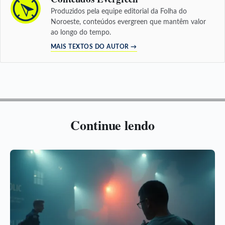
Produzidos pela equipe editorial da Folha do
Noroeste, conteúdos evergreen que mantêm valor
ao longo do tempo.
MAIS TEXTOS DO AUTOR →
Continue lendo