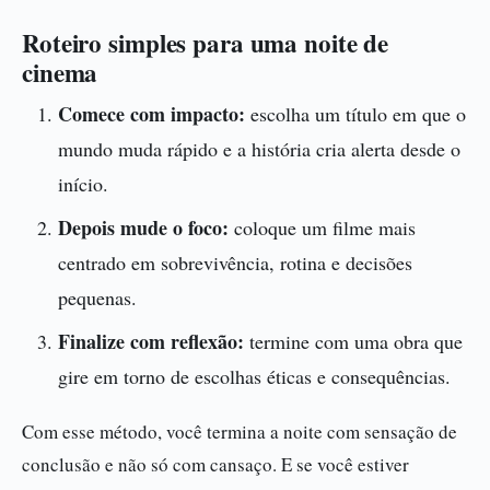
Roteiro simples para uma noite de
cinema
Comece com impacto:
escolha um título em que o
mundo muda rápido e a história cria alerta desde o
início.
Depois mude o foco:
coloque um filme mais
centrado em sobrevivência, rotina e decisões
pequenas.
Finalize com reflexão:
termine com uma obra que
gire em torno de escolhas éticas e consequências.
Com esse método, você termina a noite com sensação de
conclusão e não só com cansaço. E se você estiver