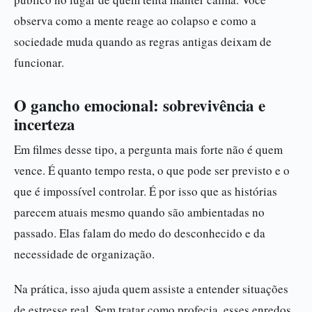
observa como a mente reage ao colapso e como a
sociedade muda quando as regras antigas deixam de
funcionar.
O gancho emocional: sobrevivência e
incerteza
Em filmes desse tipo, a pergunta mais forte não é quem
vence. É quanto tempo resta, o que pode ser previsto e o
que é impossível controlar. É por isso que as histórias
parecem atuais mesmo quando são ambientadas no
passado. Elas falam do medo do desconhecido e da
necessidade de organização.
Na prática, isso ajuda quem assiste a entender situações
de estresse real. Sem tratar como profecia, esses enredos