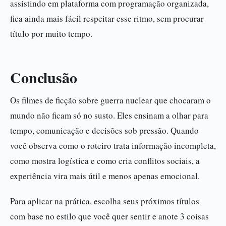
assistindo em plataforma com programação organizada,
fica ainda mais fácil respeitar esse ritmo, sem procurar
título por muito tempo.
Conclusão
Os filmes de ficção sobre guerra nuclear que chocaram o
mundo não ficam só no susto. Eles ensinam a olhar para
tempo, comunicação e decisões sob pressão. Quando
você observa como o roteiro trata informação incompleta,
como mostra logística e como cria conflitos sociais, a
experiência vira mais útil e menos apenas emocional.
Para aplicar na prática, escolha seus próximos títulos
com base no estilo que você quer sentir e anote 3 coisas