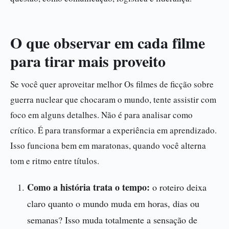
O que observar em cada filme
para tirar mais proveito
Se você quer aproveitar melhor Os filmes de ficção sobre
guerra nuclear que chocaram o mundo, tente assistir com
foco em alguns detalhes. Não é para analisar como
crítico. É para transformar a experiência em aprendizado.
Isso funciona bem em maratonas, quando você alterna
tom e ritmo entre títulos.
Como a história trata o tempo:
o roteiro deixa
claro quanto o mundo muda em horas, dias ou
semanas? Isso muda totalmente a sensação de