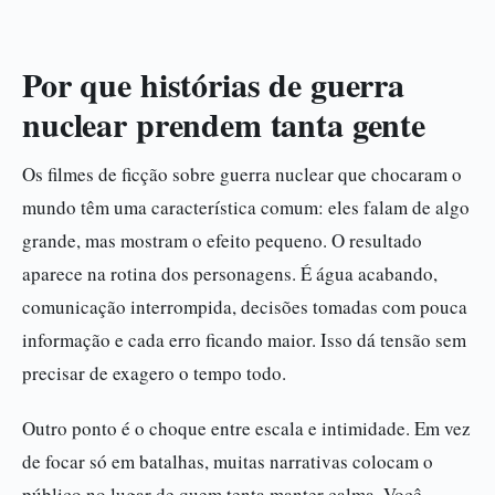
Por que histórias de guerra
nuclear prendem tanta gente
Os filmes de ficção sobre guerra nuclear que chocaram o
mundo têm uma característica comum: eles falam de algo
grande, mas mostram o efeito pequeno. O resultado
aparece na rotina dos personagens. É água acabando,
comunicação interrompida, decisões tomadas com pouca
informação e cada erro ficando maior. Isso dá tensão sem
precisar de exagero o tempo todo.
Outro ponto é o choque entre escala e intimidade. Em vez
de focar só em batalhas, muitas narrativas colocam o
público no lugar de quem tenta manter calma. Você