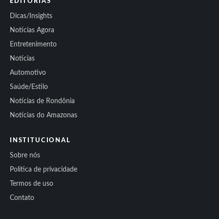
EDITORIAS
Dicas/Insights
Notícias Agora
Entretenimento
Notícias
Automotivo
Saúde/Estilo
Notícias de Rondônia
Notícias do Amazonas
INSTITUCIONAL
Sobre nós
Política de privacidade
Termos de uso
Contato