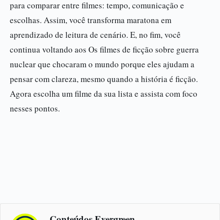
para comparar entre filmes: tempo, comunicação e
escolhas. Assim, você transforma maratona em
aprendizado de leitura de cenário. E, no fim, você
continua voltando aos Os filmes de ficção sobre guerra
nuclear que chocaram o mundo porque eles ajudam a
pensar com clareza, mesmo quando a história é ficção.
Agora escolha um filme da sua lista e assista com foco
nesses pontos.
Conteúdos Evergreen