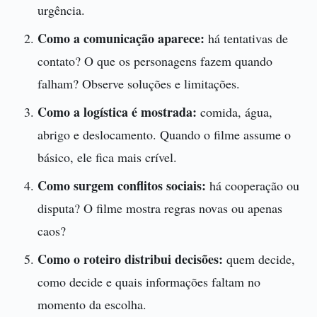
urgência.
Como a comunicação aparece:
há tentativas de
contato? O que os personagens fazem quando
falham? Observe soluções e limitações.
Como a logística é mostrada:
comida, água,
abrigo e deslocamento. Quando o filme assume o
básico, ele fica mais crível.
Como surgem conflitos sociais:
há cooperação ou
disputa? O filme mostra regras novas ou apenas
caos?
Como o roteiro distribui decisões:
quem decide,
como decide e quais informações faltam no
momento da escolha.