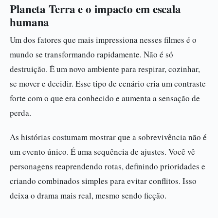
Planeta Terra e o impacto em escala
humana
Um dos fatores que mais impressiona nesses filmes é o
mundo se transformando rapidamente. Não é só
destruição. É um novo ambiente para respirar, cozinhar,
se mover e decidir. Esse tipo de cenário cria um contraste
forte com o que era conhecido e aumenta a sensação de
perda.
As histórias costumam mostrar que a sobrevivência não é
um evento único. É uma sequência de ajustes. Você vê
personagens reaprendendo rotas, definindo prioridades e
criando combinados simples para evitar conflitos. Isso
deixa o drama mais real, mesmo sendo ficção.