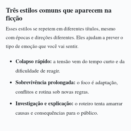
Três estilos comuns que aparecem na
ficção
Esses estilos se repetem em diferentes títulos, mesmo
com épocas e direções diferentes. Eles ajudam a prever o
tipo de emoção que você vai sentir.
Colapso rápido:
a tensão vem do tempo curto e da
dificuldade de reagir.
Sobrevivência prolongada:
o foco é adaptação,
conflitos e rotina sob novas regras.
Investigação e explicação:
o roteiro tenta amarrar
causas e consequências para o público.