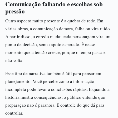
Comunicação falhando e escolhas sob
pressão
Outro aspecto muito presente é a quebra de rede. Em
várias obras, a comunicação demora, falha ou vira ruído.
A partir disso, o enredo muda: cada personagem vira um
ponto de decisão, sem o apoio esperado. É nesse
momento que a tensão cresce, porque o tempo passa e
não volta.
Esse tipo de narrativa também é útil para pensar em
planejamento. Você percebe como a informação
incompleta pode levar a conclusões rápidas. E quando a
história mostra consequências, o público entende que
preparação não é paranoia. É controle do que dá para
controlar.