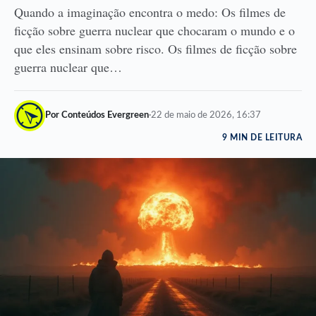
Quando a imaginação encontra o medo: Os filmes de
ficção sobre guerra nuclear que chocaram o mundo e o
que eles ensinam sobre risco. Os filmes de ficção sobre
guerra nuclear que…
Por Conteúdos Evergreen
·
22 de maio de 2026, 16:37
9 MIN DE LEITURA