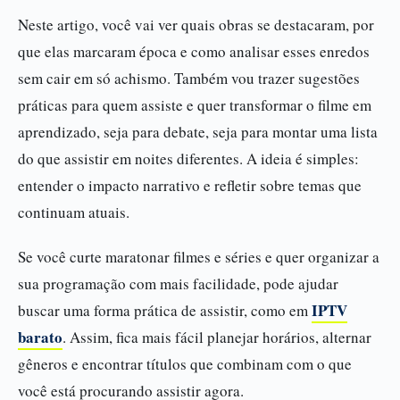
Neste artigo, você vai ver quais obras se destacaram, por
que elas marcaram época e como analisar esses enredos
sem cair em só achismo. Também vou trazer sugestões
práticas para quem assiste e quer transformar o filme em
aprendizado, seja para debate, seja para montar uma lista
do que assistir em noites diferentes. A ideia é simples:
entender o impacto narrativo e refletir sobre temas que
continuam atuais.
Se você curte maratonar filmes e séries e quer organizar a
sua programação com mais facilidade, pode ajudar
IPTV
buscar uma forma prática de assistir, como em
barato
. Assim, fica mais fácil planejar horários, alternar
gêneros e encontrar títulos que combinam com o que
você está procurando assistir agora.