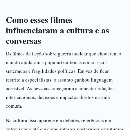
Como esses filmes
influenciaram a cultura e as
conversas
Os filmes de ficção sobre guerra nuclear que chocaram o
mundo ajudaram a popularizar temas como riscos
sistêmicos e fragilidades políticas. Em vez de ficar
restrito a especialistas, o assunto ganhou linguagem
acessível. As pessoas começaram a conectar relações
internacionais, decisões e impactos diretos na vida
comum.
Na cultura, isso aparece em debates, referências em
entrevistas e até em como roteiros posteriores estruturam