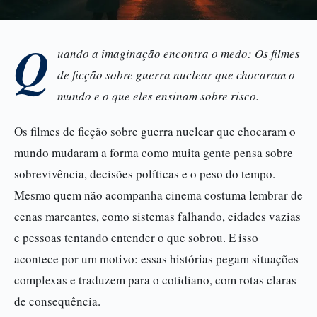
Q
uando a imaginação encontra o medo: Os filmes
de ficção sobre guerra nuclear que chocaram o
mundo e o que eles ensinam sobre risco.
Os filmes de ficção sobre guerra nuclear que chocaram o
mundo mudaram a forma como muita gente pensa sobre
sobrevivência, decisões políticas e o peso do tempo.
Mesmo quem não acompanha cinema costuma lembrar de
cenas marcantes, como sistemas falhando, cidades vazias
e pessoas tentando entender o que sobrou. E isso
acontece por um motivo: essas histórias pegam situações
complexas e traduzem para o cotidiano, com rotas claras
de consequência.