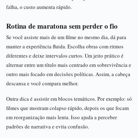
falha, o custo aumenta rápido.
Rotina de maratona sem perder o fio
Se você assiste mais de um filme no mesmo dia, dá para
manter a experiência fluida. Escolha obras com ritmos
diferentes e deixe intervalos curtos. Um jeito prático é
alternar entre um título mais centrado em sobrevivência e
outro mais focado em decisões políticas. Assim, a cabeça
descansa e você compara melhor.
Outra dica é assistir em blocos temáticos. Por exemplo: só
filmes que mostram colapso rápido, depois os que focam
em reorganização mais lenta. Isso ajuda a perceber
padrões de narrativa e evita confusão.