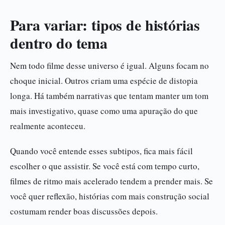
Para variar: tipos de histórias
dentro do tema
Nem todo filme desse universo é igual. Alguns focam no
choque inicial. Outros criam uma espécie de distopia
longa. Há também narrativas que tentam manter um tom
mais investigativo, quase como uma apuração do que
realmente aconteceu.
Quando você entende esses subtipos, fica mais fácil
escolher o que assistir. Se você está com tempo curto,
filmes de ritmo mais acelerado tendem a prender mais. Se
você quer reflexão, histórias com mais construção social
costumam render boas discussões depois.