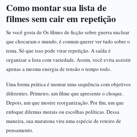
Como montar sua lista de
filmes sem cair em repetição
Se você gosta de Os filmes de ficção sobre guerra nuclear
que chocaram o mundo, é comum querer ver tudo sobre o
tema. Só que isso pode virar repetição. A saída é
organizar a lista com variedade. Assim, você evita assistir
apenas a mesma energia de tensão o tempo todo.
Uma forma prática é montar uma sequência com objetivos
diferentes. Primeiro, um filme que apresente o choque.
Depois, um que mostre reorganização. Por fim, um que
enfoque dilemas morais ou escolhas políticas. Dessa
maneira, sua maratona vira uma espécie de roteiro de
pensamento.