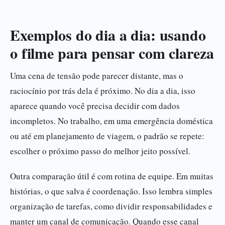
Exemplos do dia a dia: usando
o filme para pensar com clareza
Uma cena de tensão pode parecer distante, mas o
raciocínio por trás dela é próximo. No dia a dia, isso
aparece quando você precisa decidir com dados
incompletos. No trabalho, em uma emergência doméstica
ou até em planejamento de viagem, o padrão se repete:
escolher o próximo passo do melhor jeito possível.
Outra comparação útil é com rotina de equipe. Em muitas
histórias, o que salva é coordenação. Isso lembra simples
organização de tarefas, como dividir responsabilidades e
manter um canal de comunicação. Quando esse canal