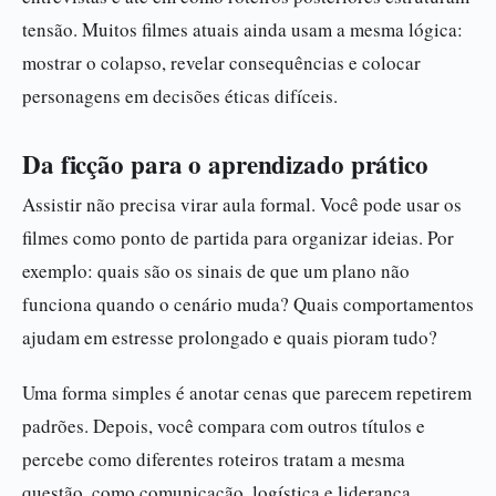
tensão. Muitos filmes atuais ainda usam a mesma lógica:
mostrar o colapso, revelar consequências e colocar
personagens em decisões éticas difíceis.
Da ficção para o aprendizado prático
Assistir não precisa virar aula formal. Você pode usar os
filmes como ponto de partida para organizar ideias. Por
exemplo: quais são os sinais de que um plano não
funciona quando o cenário muda? Quais comportamentos
ajudam em estresse prolongado e quais pioram tudo?
Uma forma simples é anotar cenas que parecem repetirem
padrões. Depois, você compara com outros títulos e
percebe como diferentes roteiros tratam a mesma
questão, como comunicação, logística e liderança.