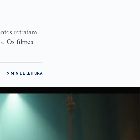
ntes retratam
as. Os filmes
9 MIN DE LEITURA