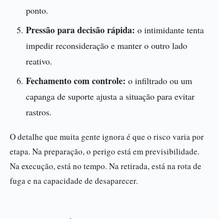
ponto.
Pressão para decisão rápida:
o intimidante tenta
impedir reconsideração e manter o outro lado
reativo.
Fechamento com controle:
o infiltrado ou um
capanga de suporte ajusta a situação para evitar
rastros.
O detalhe que muita gente ignora é que o risco varia por
etapa. Na preparação, o perigo está em previsibilidade.
Na execução, está no tempo. Na retirada, está na rota de
fuga e na capacidade de desaparecer.