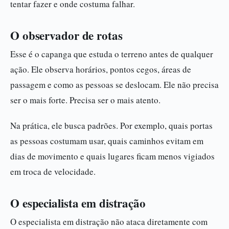
tentar fazer e onde costuma falhar.
O observador de rotas
Esse é o capanga que estuda o terreno antes de qualquer
ação. Ele observa horários, pontos cegos, áreas de
passagem e como as pessoas se deslocam. Ele não precisa
ser o mais forte. Precisa ser o mais atento.
Na prática, ele busca padrões. Por exemplo, quais portas
as pessoas costumam usar, quais caminhos evitam em
dias de movimento e quais lugares ficam menos vigiados
em troca de velocidade.
O especialista em distração
O especialista em distração não ataca diretamente com