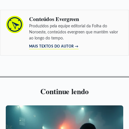
Conteúdos Evergreen
Produzidos pela equipe editorial da Folha do
Noroeste, conteúdos evergreen que mantêm valor
ao longo do tempo.
MAIS TEXTOS DO AUTOR →
Continue lendo