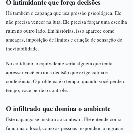
O intimidante que força decisões
Há também o capanga que usa pressão psicológica. Ele
não precisa vencer na luta. Ele precisa forçar uma escolha
ruim no outro lado. Em histórias, isso aparece como
ameaças, imposição de limites e criação de sensação de
inevitabilidade.
No cotidiano, o equivalente seria alguém que tenta
apressar você em uma decisão que exige calma e
conferência. O problema é o tempo: quando você perde o
tempo, você perde o controle.
O infiltrado que domina o ambiente
Este capanga se mistura ao contexto. Ele entende como
funciona o local, como as pessoas respondem a regras e