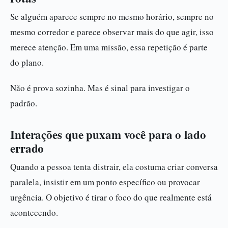
Se alguém aparece sempre no mesmo horário, sempre no
mesmo corredor e parece observar mais do que agir, isso
merece atenção. Em uma missão, essa repetição é parte
do plano.
Não é prova sozinha. Mas é sinal para investigar o
padrão.
Interações que puxam você para o lado
errado
Quando a pessoa tenta distrair, ela costuma criar conversa
paralela, insistir em um ponto específico ou provocar
urgência. O objetivo é tirar o foco do que realmente está
acontecendo.