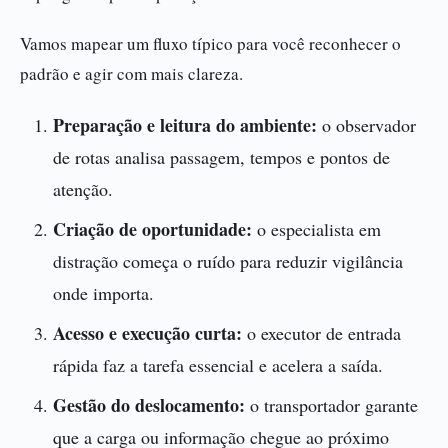
Vamos mapear um fluxo típico para você reconhecer o
padrão e agir com mais clareza.
Preparação e leitura do ambiente:
o observador
de rotas analisa passagem, tempos e pontos de
atenção.
Criação de oportunidade:
o especialista em
distração começa o ruído para reduzir vigilância
onde importa.
Acesso e execução curta:
o executor de entrada
rápida faz a tarefa essencial e acelera a saída.
Gestão do deslocamento:
o transportador garante
que a carga ou informação chegue ao próximo