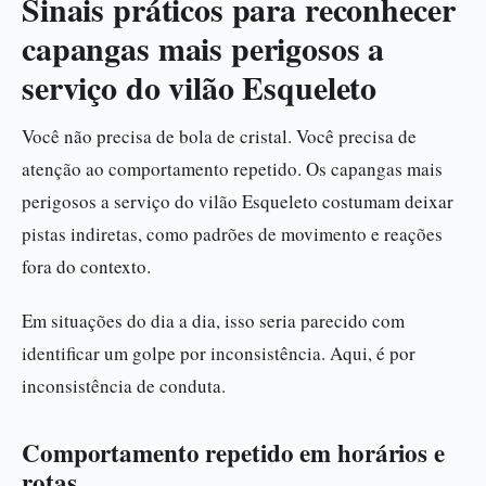
Sinais práticos para reconhecer
capangas mais perigosos a
serviço do vilão Esqueleto
Você não precisa de bola de cristal. Você precisa de
atenção ao comportamento repetido. Os capangas mais
perigosos a serviço do vilão Esqueleto costumam deixar
pistas indiretas, como padrões de movimento e reações
fora do contexto.
Em situações do dia a dia, isso seria parecido com
identificar um golpe por inconsistência. Aqui, é por
inconsistência de conduta.
Comportamento repetido em horários e
rotas