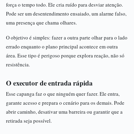
força o tempo todo. Ele cria ruído para desviar atenção.
Pode ser um desentendimento ensaiado, um alarme falso,
uma presença que chama olhares.
O objetivo é simples: fazer a outra parte olhar para o lado
errado enquanto o plano principal acontece em outra
área. Esse tipo é perigoso porque explora reação, não só
resistência.
O executor de entrada rápida
Esse capanga faz o que ninguém quer fazer. Ele entra,
garante acesso e prepara o cenário para os demais. Pode
abrir caminho, desativar uma barreira ou garantir que a
retirada seja possível.