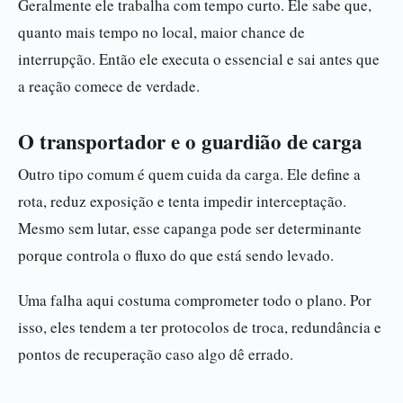
Geralmente ele trabalha com tempo curto. Ele sabe que,
quanto mais tempo no local, maior chance de
interrupção. Então ele executa o essencial e sai antes que
a reação comece de verdade.
O transportador e o guardião de carga
Outro tipo comum é quem cuida da carga. Ele define a
rota, reduz exposição e tenta impedir interceptação.
Mesmo sem lutar, esse capanga pode ser determinante
porque controla o fluxo do que está sendo levado.
Uma falha aqui costuma comprometer todo o plano. Por
isso, eles tendem a ter protocolos de troca, redundância e
pontos de recuperação caso algo dê errado.