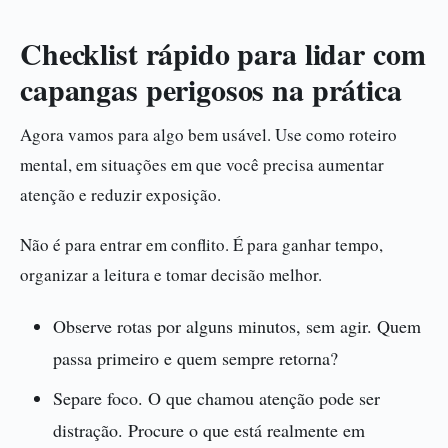
Checklist rápido para lidar com
capangas perigosos na prática
Agora vamos para algo bem usável. Use como roteiro
mental, em situações em que você precisa aumentar
atenção e reduzir exposição.
Não é para entrar em conflito. É para ganhar tempo,
organizar a leitura e tomar decisão melhor.
Observe rotas por alguns minutos, sem agir. Quem
passa primeiro e quem sempre retorna?
Separe foco. O que chamou atenção pode ser
distração. Procure o que está realmente em