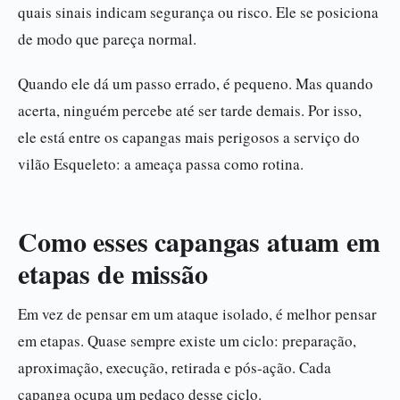
quais sinais indicam segurança ou risco. Ele se posiciona
de modo que pareça normal.
Quando ele dá um passo errado, é pequeno. Mas quando
acerta, ninguém percebe até ser tarde demais. Por isso,
ele está entre os capangas mais perigosos a serviço do
vilão Esqueleto: a ameaça passa como rotina.
Como esses capangas atuam em
etapas de missão
Em vez de pensar em um ataque isolado, é melhor pensar
em etapas. Quase sempre existe um ciclo: preparação,
aproximação, execução, retirada e pós-ação. Cada
capanga ocupa um pedaço desse ciclo.