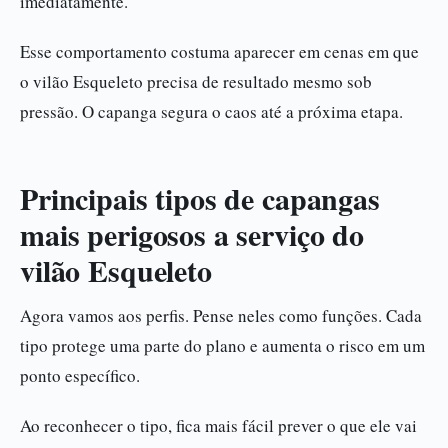
imediatamente.
Esse comportamento costuma aparecer em cenas em que
o vilão Esqueleto precisa de resultado mesmo sob
pressão. O capanga segura o caos até a próxima etapa.
Principais tipos de capangas
mais perigosos a serviço do
vilão Esqueleto
Agora vamos aos perfis. Pense neles como funções. Cada
tipo protege uma parte do plano e aumenta o risco em um
ponto específico.
Ao reconhecer o tipo, fica mais fácil prever o que ele vai