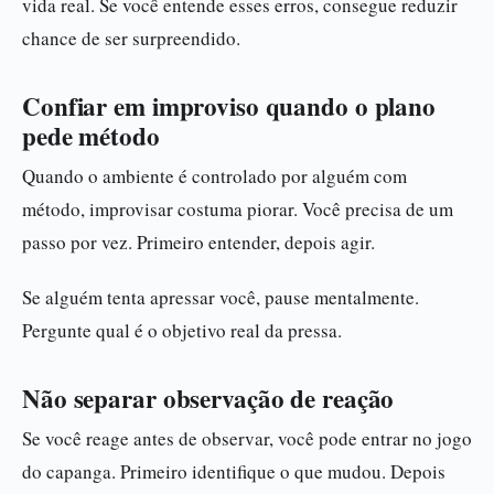
vida real. Se você entende esses erros, consegue reduzir
chance de ser surpreendido.
Confiar em improviso quando o plano
pede método
Quando o ambiente é controlado por alguém com
método, improvisar costuma piorar. Você precisa de um
passo por vez. Primeiro entender, depois agir.
Se alguém tenta apressar você, pause mentalmente.
Pergunte qual é o objetivo real da pressa.
Não separar observação de reação
Se você reage antes de observar, você pode entrar no jogo
do capanga. Primeiro identifique o que mudou. Depois