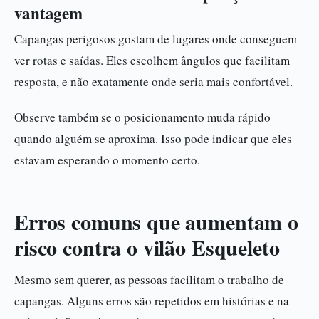
vantagem
Capangas perigosos gostam de lugares onde conseguem
ver rotas e saídas. Eles escolhem ângulos que facilitam
resposta, e não exatamente onde seria mais confortável.
Observe também se o posicionamento muda rápido
quando alguém se aproxima. Isso pode indicar que eles
estavam esperando o momento certo.
Erros comuns que aumentam o
risco contra o vilão Esqueleto
Mesmo sem querer, as pessoas facilitam o trabalho de
capangas. Alguns erros são repetidos em histórias e na