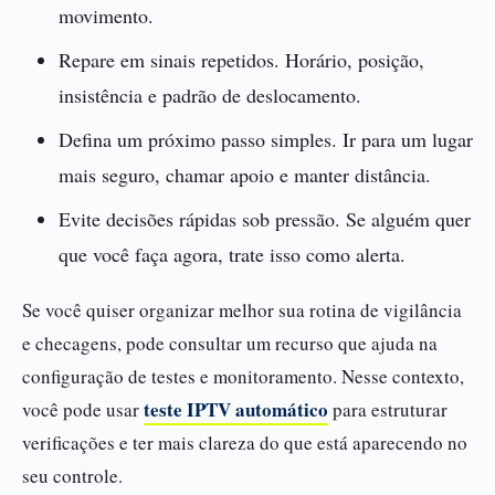
movimento.
Repare em sinais repetidos. Horário, posição,
insistência e padrão de deslocamento.
Defina um próximo passo simples. Ir para um lugar
mais seguro, chamar apoio e manter distância.
Evite decisões rápidas sob pressão. Se alguém quer
que você faça agora, trate isso como alerta.
Se você quiser organizar melhor sua rotina de vigilância
e checagens, pode consultar um recurso que ajuda na
configuração de testes e monitoramento. Nesse contexto,
teste IPTV automático
você pode usar
para estruturar
verificações e ter mais clareza do que está aparecendo no
seu controle.