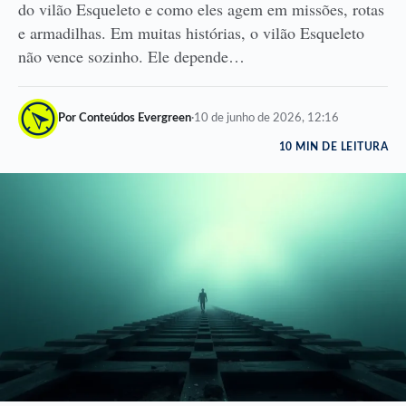
do vilão Esqueleto e como eles agem em missões, rotas
e armadilhas. Em muitas histórias, o vilão Esqueleto
não vence sozinho. Ele depende…
Por Conteúdos Evergreen
·
10 de junho de 2026, 12:16
10 MIN DE LEITURA