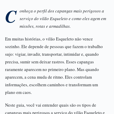
C
onheça o perfil dos capangas mais perigosos a
serviço do vilão Esqueleto e como eles agem em
missões, rotas e armadilhas.
Em muitas histórias, o vilão Esqueleto não vence
sozinho. Ele depende de pessoas que fazem o trabalho
sujo: vigiar, invadir, transportar, intimidar e, quando
precisa, sumir sem deixar rastros. Esses capangas
raramente aparecem no primeiro plano. Mas quando
aparecem, a cena muda de ritmo. Eles controlam
informações, escolhem caminhos e transformam um
plano em caos.
Neste guia, você vai entender quais são os tipos de
capangas mais perigosos a serviço do vilão Esqueleto e