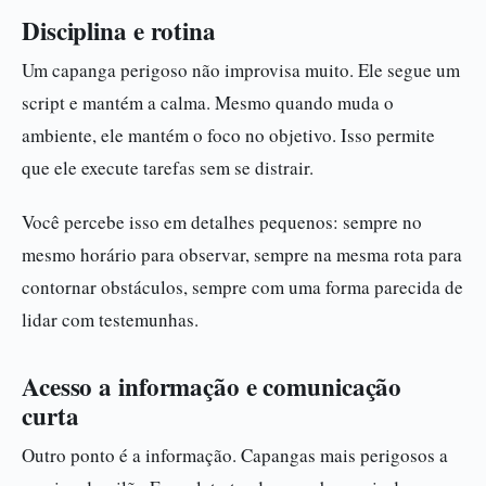
Disciplina e rotina
Um capanga perigoso não improvisa muito. Ele segue um
script e mantém a calma. Mesmo quando muda o
ambiente, ele mantém o foco no objetivo. Isso permite
que ele execute tarefas sem se distrair.
Você percebe isso em detalhes pequenos: sempre no
mesmo horário para observar, sempre na mesma rota para
contornar obstáculos, sempre com uma forma parecida de
lidar com testemunhas.
Acesso a informação e comunicação
curta
Outro ponto é a informação. Capangas mais perigosos a