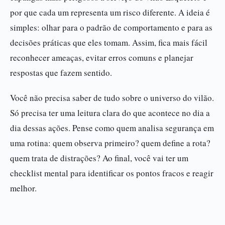
por que cada um representa um risco diferente. A ideia é
simples: olhar para o padrão de comportamento e para as
decisões práticas que eles tomam. Assim, fica mais fácil
reconhecer ameaças, evitar erros comuns e planejar
respostas que fazem sentido.
Você não precisa saber de tudo sobre o universo do vilão.
Só precisa ter uma leitura clara do que acontece no dia a
dia dessas ações. Pense como quem analisa segurança em
uma rotina: quem observa primeiro? quem define a rota?
quem trata de distrações? Ao final, você vai ter um
checklist mental para identificar os pontos fracos e reagir
melhor.