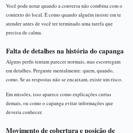
Você pode notar quando a conversa não combina com o
contexto do local. É como quando alguém insiste em te
atender antes de você ter terminado uma tarefa que
precisa de calma.
Falta de detalhes na história do capanga
Alguns perfis tentam parecer normais, mas escorregam
em detalhes. Pergunte mentalmente: quem, quando,
como. Se as respostas não se encaixam, existe um risco.
Em missões, isso aparece como explicações curtas
demais, ou como o capanga evitar informações que
deveria conhecer.
Movimento de cobertura e posição de