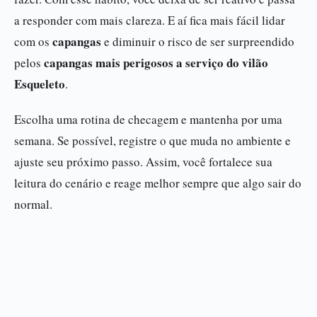
a responder com mais clareza. E aí fica mais fácil lidar
capangas
com os
e diminuir o risco de ser surpreendido
capangas mais perigosos a serviço do vilão
pelos
Esqueleto
.
Escolha uma rotina de checagem e mantenha por uma
semana. Se possível, registre o que muda no ambiente e
ajuste seu próximo passo. Assim, você fortalece sua
leitura do cenário e reage melhor sempre que algo sair do
normal.