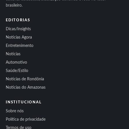
brasileiro.
EDITORIAS
Dicas/Insights
Notícias Agora
Entretenimento
Notícias
Automotivo
Saúde/Estilo
Notícias de Rondônia
Notícias do Amazonas
INSTITUCIONAL
Sobre nós
Política de privacidade
Termos de uso