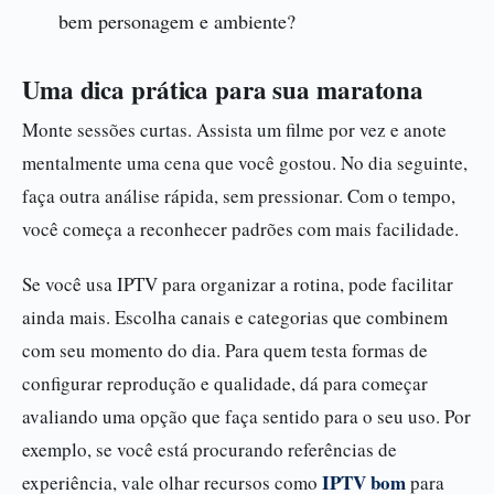
bem personagem e ambiente?
Uma dica prática para sua maratona
Monte sessões curtas. Assista um filme por vez e anote
mentalmente uma cena que você gostou. No dia seguinte,
faça outra análise rápida, sem pressionar. Com o tempo,
você começa a reconhecer padrões com mais facilidade.
Se você usa IPTV para organizar a rotina, pode facilitar
ainda mais. Escolha canais e categorias que combinem
com seu momento do dia. Para quem testa formas de
configurar reprodução e qualidade, dá para começar
avaliando uma opção que faça sentido para o seu uso. Por
exemplo, se você está procurando referências de
IPTV bom
experiência, vale olhar recursos como
para