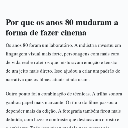
Por que os anos 80 mudaram a
forma de fazer cinema
Os anos 80 foram um laboratório. A indústria investiu em
linguagem visual mais forte, personagens com mais cara
de vida real e roteiros que misturavam emoção e tensão
de um jeito mais direto. Isso ajudou a criar um padrão de
narrativa que os filmes atuais ainda usam.
Outro ponto foi a combinação de técnicas. A trilha sonora
ganhou papel mais marcante. O ritmo do filme passou a
depender mais da edição. A fotografia também ficou mais
definida, com luzes e contraste que destacavam o rosto e
o ambiente. Tudo isso virou modelo para quem veio