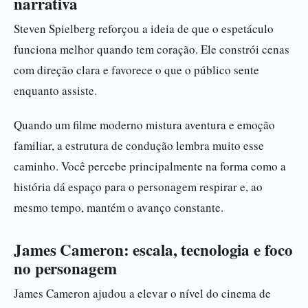
narrativa
Steven Spielberg reforçou a ideia de que o espetáculo
funciona melhor quando tem coração. Ele constrói cenas
com direção clara e favorece o que o público sente
enquanto assiste.
Quando um filme moderno mistura aventura e emoção
familiar, a estrutura de condução lembra muito esse
caminho. Você percebe principalmente na forma como a
história dá espaço para o personagem respirar e, ao
mesmo tempo, mantém o avanço constante.
James Cameron: escala, tecnologia e foco
no personagem
James Cameron ajudou a elevar o nível do cinema de