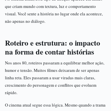
que criam mundo com textura, luz e comportamento
visual. Você sente a história no lugar onde ela acontece,
não apenas no diálogo.
Roteiro e estrutura: o impacto
na forma de contar histórias
Nos anos 80, roteiros passaram a equilibrar melhor ação,
humor e tensão. Muitos filmes deixaram de ser apenas
linha reta. Eles passaram a usar viradas mais claras,
crescimento do personagem e conflitos que evoluem
rápido.
O cinema atual segue essa lógica. Mesmo quando a trama