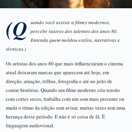
(Q
uando você assiste a filmes modernos,
percebe rastros dos talentos dos anos 80.
Entenda quem moldou estilos, narrativas e
técnicas.)
Os artistas dos anos 80 que mais influenciaram o cinema
atual deixaram marcas que aparecem até hoje, em
direção, atuação, trilhas, fotografia e até no jeito de
contar histórias. Quando um filme moderno cria tensão
com cortes secos, trabalha com um som mais presente ou
muda o ritmo da edição sem avisar, muitas vezes tem uma
herança desse período. E não é só coisa de fã. É
linguagem audiovisual.