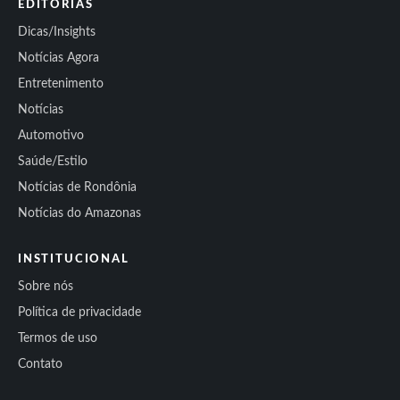
EDITORIAS
Dicas/Insights
Notícias Agora
Entretenimento
Notícias
Automotivo
Saúde/Estilo
Notícias de Rondônia
Notícias do Amazonas
INSTITUCIONAL
Sobre nós
Política de privacidade
Termos de uso
Contato