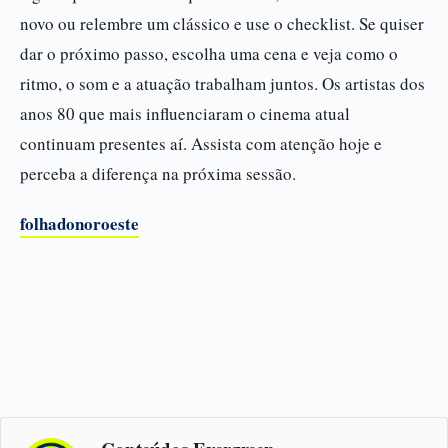
novo ou relembre um clássico e use o checklist. Se quiser
dar o próximo passo, escolha uma cena e veja como o
ritmo, o som e a atuação trabalham juntos. Os artistas dos
anos 80 que mais influenciaram o cinema atual
continuam presentes aí. Assista com atenção hoje e
perceba a diferença na próxima sessão.
folhadonoroeste