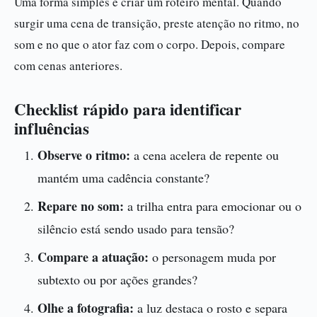
Uma forma simples é criar um roteiro mental. Quando
surgir uma cena de transição, preste atenção no ritmo, no
som e no que o ator faz com o corpo. Depois, compare
com cenas anteriores.
Checklist rápido para identificar
influências
Observe o ritmo:
a cena acelera de repente ou
mantém uma cadência constante?
Repare no som:
a trilha entra para emocionar ou o
silêncio está sendo usado para tensão?
Compare a atuação:
o personagem muda por
subtexto ou por ações grandes?
Olhe a fotografia:
a luz destaca o rosto e separa