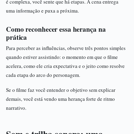
é complexa, você sente que há etapas. A cena entrega
uma informação e puxa a próxima.
Como reconhecer essa herança na
prática
Para perceber as influências, observe três pontos simples
quando estiver assistindo: o momento em que o filme
acelera, como ele cria expectativa e o jeito como resolve
cada etapa do arco do personagem.
Se o filme faz você entender o objetivo sem explicar
demais, você está vendo uma herança forte de ritmo
narrativo.
Som e trilha sonora: uma