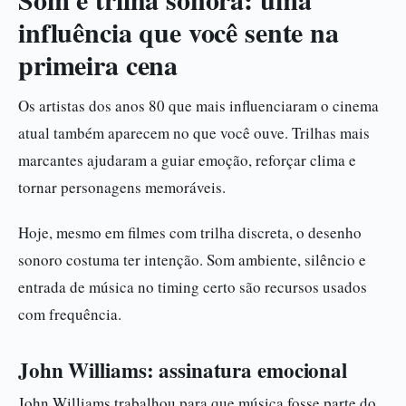
influência que você sente na
primeira cena
Os artistas dos anos 80 que mais influenciaram o cinema
atual também aparecem no que você ouve. Trilhas mais
marcantes ajudaram a guiar emoção, reforçar clima e
tornar personagens memoráveis.
Hoje, mesmo em filmes com trilha discreta, o desenho
sonoro costuma ter intenção. Som ambiente, silêncio e
entrada de música no timing certo são recursos usados
com frequência.
John Williams: assinatura emocional
John Williams trabalhou para que música fosse parte do