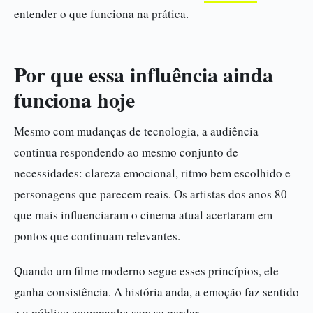
entender o que funciona na prática.
Por que essa influência ainda
funciona hoje
Mesmo com mudanças de tecnologia, a audiência
continua respondendo ao mesmo conjunto de
necessidades: clareza emocional, ritmo bem escolhido e
personagens que parecem reais. Os artistas dos anos 80
que mais influenciaram o cinema atual acertaram em
pontos que continuam relevantes.
Quando um filme moderno segue esses princípios, ele
ganha consistência. A história anda, a emoção faz sentido
e o público acompanha sem se perder.