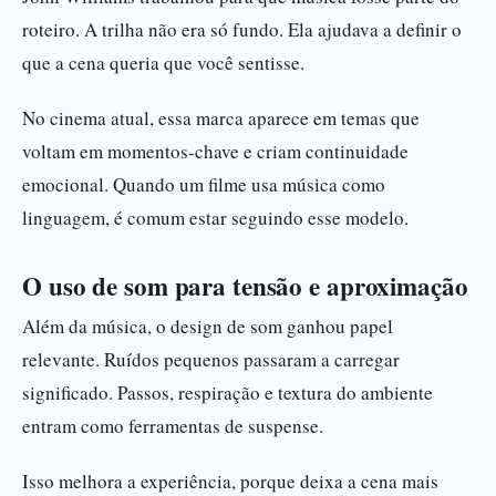
roteiro. A trilha não era só fundo. Ela ajudava a definir o
que a cena queria que você sentisse.
No cinema atual, essa marca aparece em temas que
voltam em momentos-chave e criam continuidade
emocional. Quando um filme usa música como
linguagem, é comum estar seguindo esse modelo.
O uso de som para tensão e aproximação
Além da música, o design de som ganhou papel
relevante. Ruídos pequenos passaram a carregar
significado. Passos, respiração e textura do ambiente
entram como ferramentas de suspense.
Isso melhora a experiência, porque deixa a cena mais