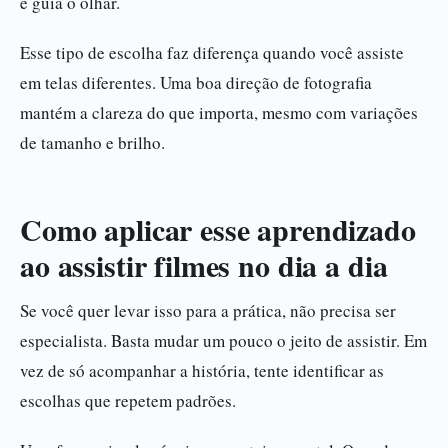
e guia o olhar.
Esse tipo de escolha faz diferença quando você assiste
em telas diferentes. Uma boa direção de fotografia
mantém a clareza do que importa, mesmo com variações
de tamanho e brilho.
Como aplicar esse aprendizado
ao assistir filmes no dia a dia
Se você quer levar isso para a prática, não precisa ser
especialista. Basta mudar um pouco o jeito de assistir. Em
vez de só acompanhar a história, tente identificar as
escolhas que repetem padrões.