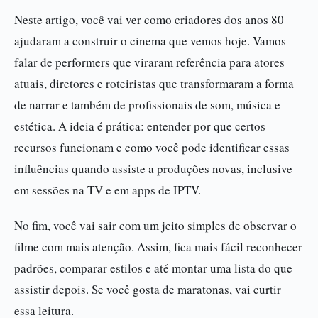
Neste artigo, você vai ver como criadores dos anos 80
ajudaram a construir o cinema que vemos hoje. Vamos
falar de performers que viraram referência para atores
atuais, diretores e roteiristas que transformaram a forma
de narrar e também de profissionais de som, música e
estética. A ideia é prática: entender por que certos
recursos funcionam e como você pode identificar essas
influências quando assiste a produções novas, inclusive
em sessões na TV e em apps de IPTV.
No fim, você vai sair com um jeito simples de observar o
filme com mais atenção. Assim, fica mais fácil reconhecer
padrões, comparar estilos e até montar uma lista do que
assistir depois. Se você gosta de maratonas, vai curtir
essa leitura.