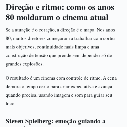
Direção e ritmo: como os anos
80 moldaram o cinema atual
Se a atuação é o coração, a direção é o mapa. Nos anos
80, muitos diretores começaram a trabalhar com cortes
mais objetivos, continuidade mais limpa e uma
construção de tensão que prende sem depender só de
grandes explosões.
O resultado é um cinema com controle de ritmo. A cena
demora o tempo certo para criar expectativa e avança
quando precisa, usando imagem e som para guiar seu
foco.
Steven Spielberg: emoção guiando a