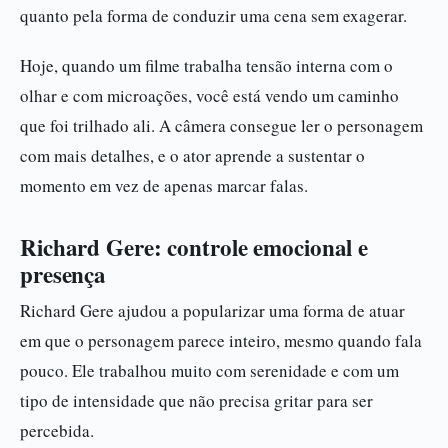
quanto pela forma de conduzir uma cena sem exagerar.
Hoje, quando um filme trabalha tensão interna com o
olhar e com microações, você está vendo um caminho
que foi trilhado ali. A câmera consegue ler o personagem
com mais detalhes, e o ator aprende a sustentar o
momento em vez de apenas marcar falas.
Richard Gere: controle emocional e
presença
Richard Gere ajudou a popularizar uma forma de atuar
em que o personagem parece inteiro, mesmo quando fala
pouco. Ele trabalhou muito com serenidade e com um
tipo de intensidade que não precisa gritar para ser
percebida.