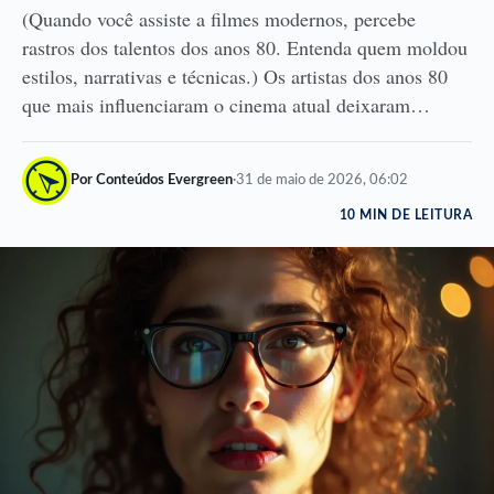
(Quando você assiste a filmes modernos, percebe
rastros dos talentos dos anos 80. Entenda quem moldou
estilos, narrativas e técnicas.) Os artistas dos anos 80
que mais influenciaram o cinema atual deixaram…
Por Conteúdos Evergreen
·
31 de maio de 2026, 06:02
10 MIN DE LEITURA