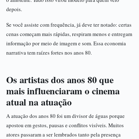
depois.
Se você assiste com frequência, já deve ter notado: certas
cenas começam mais rápidas, respiram menos e entregam
informação por meio de imagem e som. Essa economia
narrativa tem raízes fortes nos anos 80.
Os artistas dos anos 80 que
mais influenciaram o cinema
atual na atuação
A atuação dos anos 80 foi um divisor de águas porque
apostou em gestos, pausas e conflitos visíveis. Muitos
atores passaram a ser lembrados tanto pela presença