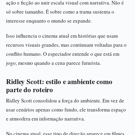
ação e ficção ao unir escala visual com narrativa. Não é
só sobre tamanho. É sobre como a trama sustenta o
interesse enquanto o mundo se expande.
Isso influencia o cinema atual em histórias que usam
recursos visuais grandes, mas continuam voltadas para o
conflito humano. O espectador entende o que está em
jogo, mesmo quando a cena parece futurista.
Ridley Scott: estilo e ambiente como
parte do roteiro
Ridley Scott consolidou a força do ambiente. Em vez de
usar cenários apenas como fundo, ele transforma espaço
e atmosfera em informação narrativa.
No cinema atual, esse tipo de direção aparece em filmes