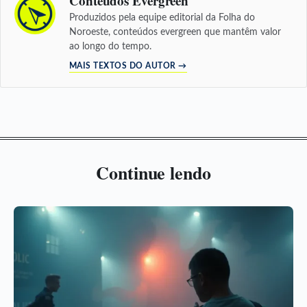
Conteúdos Evergreen
Produzidos pela equipe editorial da Folha do
Noroeste, conteúdos evergreen que mantêm valor
ao longo do tempo.
MAIS TEXTOS DO AUTOR →
Continue lendo