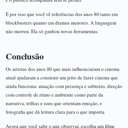
É por isso que você vê referências dos anos 80 tanto em
blockbusters quanto em dramas menores. A linguagem
não morreu. Ela só ganhou novas ferramentas.
Conclusão
Os artistas dos anos 80 que mais influenciaram o cinema
atual ajudaram a construir um jeito de fazer cinema que
ainda funciona: atuação com presença e subtexto, direção
com controle de ritmo e ambiente como parte da
narrativa, trilhas e sons que orientam emoção, e
fotografia que dá leitura clara para o que importa.
Agora que você sabe o que observar, escolha um filme