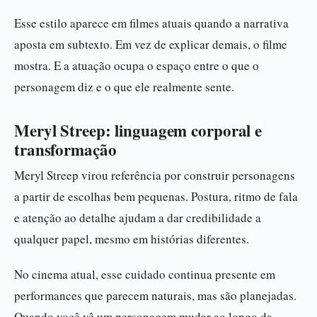
Esse estilo aparece em filmes atuais quando a narrativa
aposta em subtexto. Em vez de explicar demais, o filme
mostra. E a atuação ocupa o espaço entre o que o
personagem diz e o que ele realmente sente.
Meryl Streep: linguagem corporal e
transformação
Meryl Streep virou referência por construir personagens
a partir de escolhas bem pequenas. Postura, ritmo de fala
e atenção ao detalhe ajudam a dar credibilidade a
qualquer papel, mesmo em histórias diferentes.
No cinema atual, esse cuidado continua presente em
performances que parecem naturais, mas são planejadas.
Quando você vê um personagem mudar ao longo da