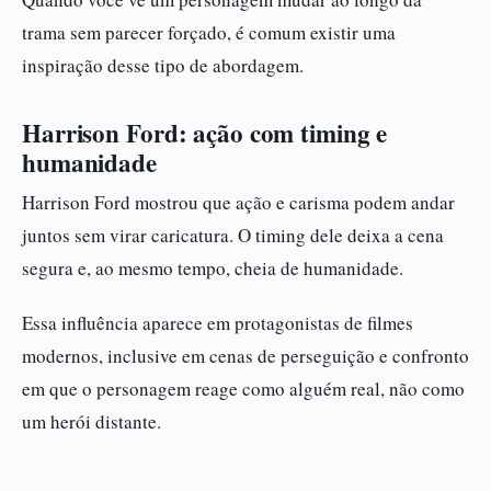
trama sem parecer forçado, é comum existir uma
inspiração desse tipo de abordagem.
Harrison Ford: ação com timing e
humanidade
Harrison Ford mostrou que ação e carisma podem andar
juntos sem virar caricatura. O timing dele deixa a cena
segura e, ao mesmo tempo, cheia de humanidade.
Essa influência aparece em protagonistas de filmes
modernos, inclusive em cenas de perseguição e confronto
em que o personagem reage como alguém real, não como
um herói distante.