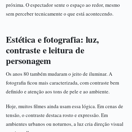
próxima. O espectador sente o espaço ao redor, mesmo
sem perceber tecnicamente o que está acontecendo.
Estética e fotografia: luz,
contraste e leitura de
personagem
Os anos 80 também mudaram o jeito de iluminar. A
fotografia ficou mais caracterizada, com contraste bem
definido e atenção aos tons de pele e ao ambiente.
Hoje, muitos filmes ainda usam essa lógica. Em cenas de
tensão, o contraste destaca rosto e expressão. Em
ambientes urbanos ou noturnos, a luz cria direção visual