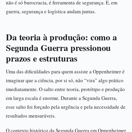
não é só burocracia, é ferramenta de segurança. E, em
guerra, segurança e logística andam juntas.
Da teoria à produção: como a
Segunda Guerra pressionou
prazos e estruturas
Uma das dificuldades para quem assiste a Oppenheimer é
imaginar que a ciência, por si só, não “vira” algo prático
imediatamente. O salto entre teoria, protótipo e produção
em larga escala é enorme. Durante a Segunda Guerra,
esse salto foi forçado pela urgência e pela necessidade de
resultados mensuráveis.
O contexto histórico da Segunda Guerra em Oppenheimer