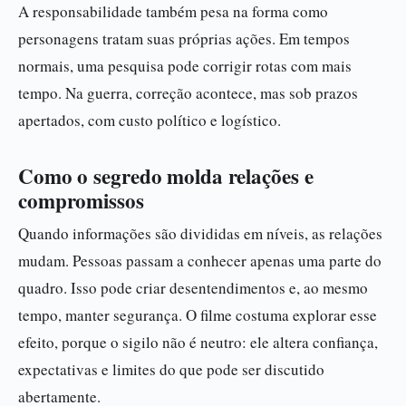
A responsabilidade também pesa na forma como
personagens tratam suas próprias ações. Em tempos
normais, uma pesquisa pode corrigir rotas com mais
tempo. Na guerra, correção acontece, mas sob prazos
apertados, com custo político e logístico.
Como o segredo molda relações e
compromissos
Quando informações são divididas em níveis, as relações
mudam. Pessoas passam a conhecer apenas uma parte do
quadro. Isso pode criar desentendimentos e, ao mesmo
tempo, manter segurança. O filme costuma explorar esse
efeito, porque o sigilo não é neutro: ele altera confiança,
expectativas e limites do que pode ser discutido
abertamente.