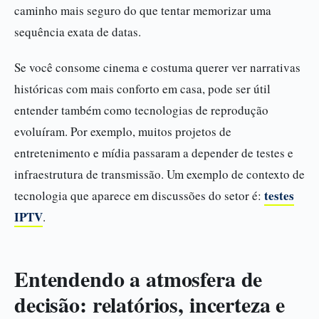
caminho mais seguro do que tentar memorizar uma
sequência exata de datas.
Se você consome cinema e costuma querer ver narrativas
históricas com mais conforto em casa, pode ser útil
entender também como tecnologias de reprodução
evoluíram. Por exemplo, muitos projetos de
entretenimento e mídia passaram a depender de testes e
infraestrutura de transmissão. Um exemplo de contexto de
testes
tecnologia que aparece em discussões do setor é:
IPTV
.
Entendendo a atmosfera de
decisão: relatórios, incerteza e