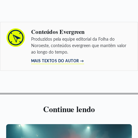
Conteúdos Evergreen
Produzidos pela equipe editorial da Folha do
Noroeste, conteúdos evergreen que mantêm valor
ao longo do tempo.
MAIS TEXTOS DO AUTOR →
Continue lendo