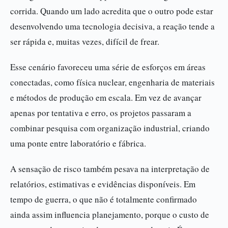
corrida. Quando um lado acredita que o outro pode estar
desenvolvendo uma tecnologia decisiva, a reação tende a
ser rápida e, muitas vezes, difícil de frear.
Esse cenário favoreceu uma série de esforços em áreas
conectadas, como física nuclear, engenharia de materiais
e métodos de produção em escala. Em vez de avançar
apenas por tentativa e erro, os projetos passaram a
combinar pesquisa com organização industrial, criando
uma ponte entre laboratório e fábrica.
A sensação de risco também pesava na interpretação de
relatórios, estimativas e evidências disponíveis. Em
tempo de guerra, o que não é totalmente confirmado
ainda assim influencia planejamento, porque o custo de