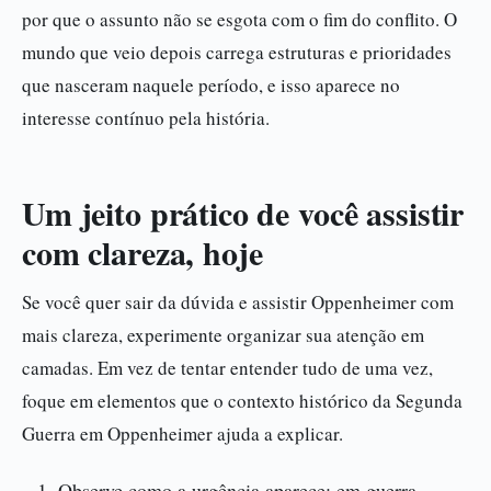
por que o assunto não se esgota com o fim do conflito. O
mundo que veio depois carrega estruturas e prioridades
que nasceram naquele período, e isso aparece no
interesse contínuo pela história.
Um jeito prático de você assistir
com clareza, hoje
Se você quer sair da dúvida e assistir Oppenheimer com
mais clareza, experimente organizar sua atenção em
camadas. Em vez de tentar entender tudo de uma vez,
foque em elementos que o contexto histórico da Segunda
Guerra em Oppenheimer ajuda a explicar.
Observe como a urgência aparece: em guerra,