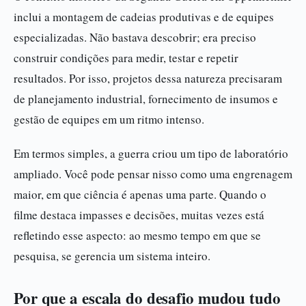
inclui a montagem de cadeias produtivas e de equipes
especializadas. Não bastava descobrir; era preciso
construir condições para medir, testar e repetir
resultados. Por isso, projetos dessa natureza precisaram
de planejamento industrial, fornecimento de insumos e
gestão de equipes em um ritmo intenso.
Em termos simples, a guerra criou um tipo de laboratório
ampliado. Você pode pensar nisso como uma engrenagem
maior, em que ciência é apenas uma parte. Quando o
filme destaca impasses e decisões, muitas vezes está
refletindo esse aspecto: ao mesmo tempo em que se
pesquisa, se gerencia um sistema inteiro.
Por que a escala do desafio mudou tudo