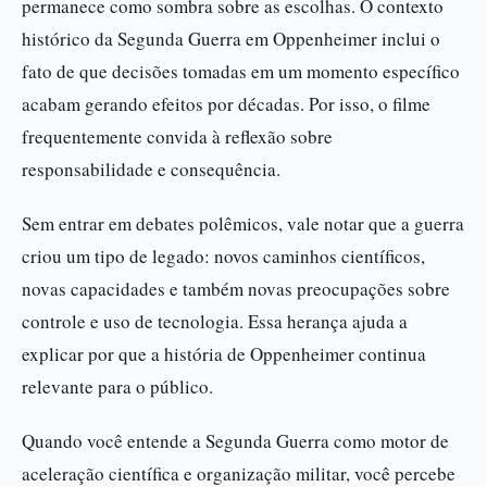
permanece como sombra sobre as escolhas. O contexto
histórico da Segunda Guerra em Oppenheimer inclui o
fato de que decisões tomadas em um momento específico
acabam gerando efeitos por décadas. Por isso, o filme
frequentemente convida à reflexão sobre
responsabilidade e consequência.
Sem entrar em debates polêmicos, vale notar que a guerra
criou um tipo de legado: novos caminhos científicos,
novas capacidades e também novas preocupações sobre
controle e uso de tecnologia. Essa herança ajuda a
explicar por que a história de Oppenheimer continua
relevante para o público.
Quando você entende a Segunda Guerra como motor de
aceleração científica e organização militar, você percebe