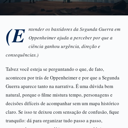
(E
ntender os bastidores da Segunda Guerra em
Oppenheimer ajuda a perceber por que a
ciência ganhou urgência, direção e
consequências.)
Talvez você esteja se perguntando o que, de fato,
aconteceu por trás de Oppenheimer e por que a Segunda
Guerra aparece tanto na narrativa. É uma dúvida bem
natural, porque o filme mistura tempo, personagens e
decisões difíceis de acompanhar sem um mapa histórico
claro. Se isso te deixou com sensação de confusão, fique
tranquilo: dá para organizar tudo passo a passo,