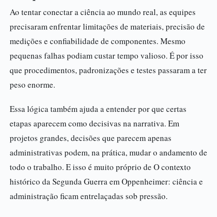
Ao tentar conectar a ciência ao mundo real, as equipes
precisaram enfrentar limitações de materiais, precisão de
medições e confiabilidade de componentes. Mesmo
pequenas falhas podiam custar tempo valioso. É por isso
que procedimentos, padronizações e testes passaram a ter
peso enorme.
Essa lógica também ajuda a entender por que certas
etapas aparecem como decisivas na narrativa. Em
projetos grandes, decisões que parecem apenas
administrativas podem, na prática, mudar o andamento de
todo o trabalho. E isso é muito próprio de O contexto
histórico da Segunda Guerra em Oppenheimer: ciência e
administração ficam entrelaçadas sob pressão.