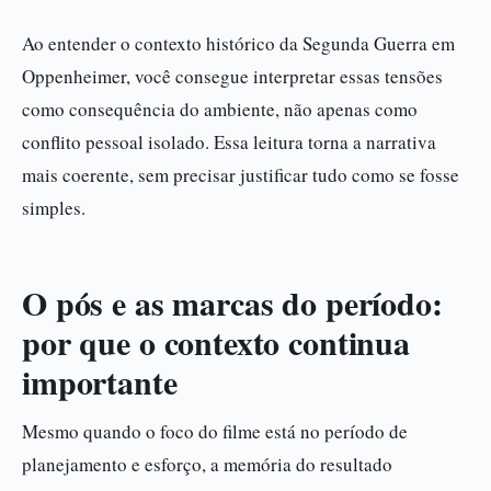
Ao entender o contexto histórico da Segunda Guerra em
Oppenheimer, você consegue interpretar essas tensões
como consequência do ambiente, não apenas como
conflito pessoal isolado. Essa leitura torna a narrativa
mais coerente, sem precisar justificar tudo como se fosse
simples.
O pós e as marcas do período:
por que o contexto continua
importante
Mesmo quando o foco do filme está no período de
planejamento e esforço, a memória do resultado