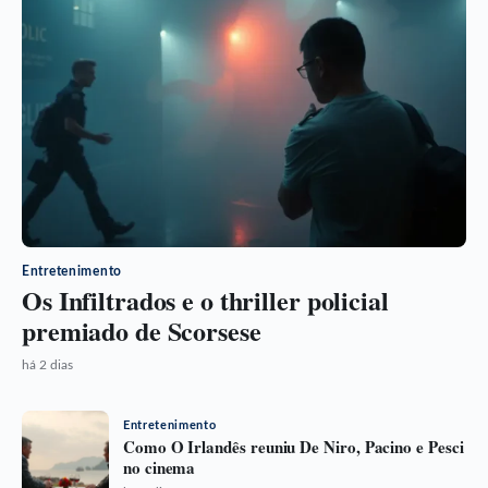
Entretenimento
Os Infiltrados e o thriller policial
premiado de Scorsese
há 2 dias
Entretenimento
Como O Irlandês reuniu De Niro, Pacino e Pesci
no cinema