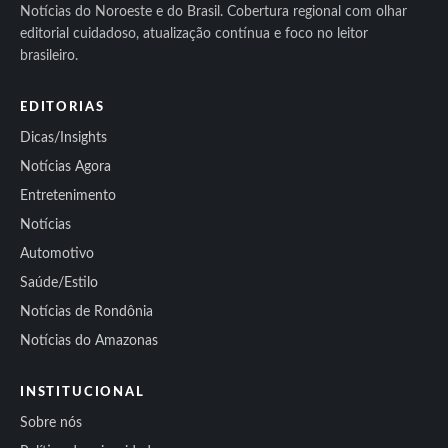
Notícias do Noroeste e do Brasil. Cobertura regional com olhar
editorial cuidadoso, atualização contínua e foco no leitor
brasileiro.
EDITORIAS
Dicas/Insights
Notícias Agora
Entretenimento
Notícias
Automotivo
Saúde/Estilo
Notícias de Rondônia
Notícias do Amazonas
INSTITUCIONAL
Sobre nós