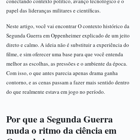
conectando contexto político, avanço tecnológico e o
papel das lideranças militares e científicas.
Neste artigo, você vai encontrar O contexto histórico da
Segunda Guerra em Oppenheimer explicado de um jeito
direto e calmo. A ideia não é substituir a experiência do
filme, e sim oferecer uma base para que você entenda
melhor as escolhas, as pressões e o ambiente da época.
Com isso, o que antes parecia apenas drama ganha
contorno, e as cenas passam a fazer mais sentido dentro
do que realmente estava em jogo no período.
Por que a Segunda Guerra
muda o ritmo da ciência em