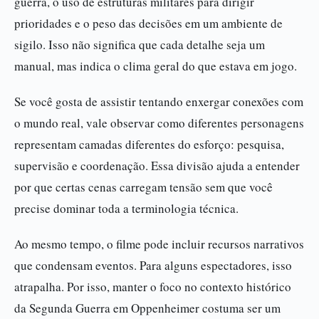
guerra, o uso de estruturas militares para dirigir
prioridades e o peso das decisões em um ambiente de
sigilo. Isso não significa que cada detalhe seja um
manual, mas indica o clima geral do que estava em jogo.
Se você gosta de assistir tentando enxergar conexões com
o mundo real, vale observar como diferentes personagens
representam camadas diferentes do esforço: pesquisa,
supervisão e coordenação. Essa divisão ajuda a entender
por que certas cenas carregam tensão sem que você
precise dominar toda a terminologia técnica.
Ao mesmo tempo, o filme pode incluir recursos narrativos
que condensam eventos. Para alguns espectadores, isso
atrapalha. Por isso, manter o foco no contexto histórico
da Segunda Guerra em Oppenheimer costuma ser um