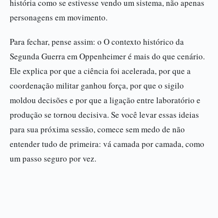
história como se estivesse vendo um sistema, não apenas
personagens em movimento.
Para fechar, pense assim: o O contexto histórico da
Segunda Guerra em Oppenheimer é mais do que cenário.
Ele explica por que a ciência foi acelerada, por que a
coordenação militar ganhou força, por que o sigilo
moldou decisões e por que a ligação entre laboratório e
produção se tornou decisiva. Se você levar essas ideias
para sua próxima sessão, comece sem medo de não
entender tudo de primeira: vá camada por camada, como
um passo seguro por vez.