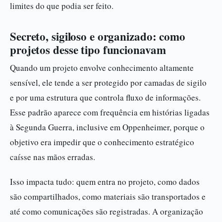
limites do que podia ser feito.
Secreto, sigiloso e organizado: como
projetos desse tipo funcionavam
Quando um projeto envolve conhecimento altamente
sensível, ele tende a ser protegido por camadas de sigilo
e por uma estrutura que controla fluxo de informações.
Esse padrão aparece com frequência em histórias ligadas
à Segunda Guerra, inclusive em Oppenheimer, porque o
objetivo era impedir que o conhecimento estratégico
caísse nas mãos erradas.
Isso impacta tudo: quem entra no projeto, como dados
são compartilhados, como materiais são transportados e
até como comunicações são registradas. A organização