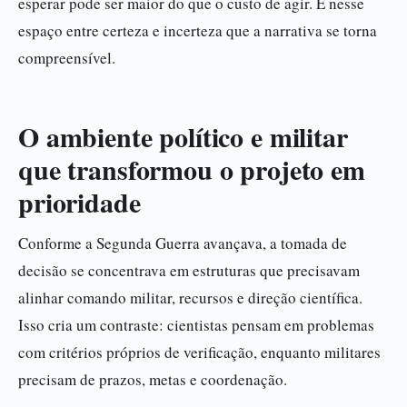
esperar pode ser maior do que o custo de agir. É nesse
espaço entre certeza e incerteza que a narrativa se torna
compreensível.
O ambiente político e militar
que transformou o projeto em
prioridade
Conforme a Segunda Guerra avançava, a tomada de
decisão se concentrava em estruturas que precisavam
alinhar comando militar, recursos e direção científica.
Isso cria um contraste: cientistas pensam em problemas
com critérios próprios de verificação, enquanto militares
precisam de prazos, metas e coordenação.