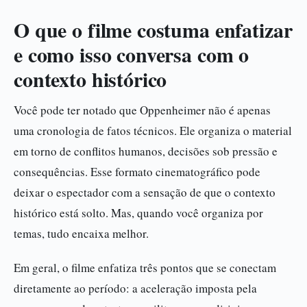
O que o filme costuma enfatizar
e como isso conversa com o
contexto histórico
Você pode ter notado que Oppenheimer não é apenas
uma cronologia de fatos técnicos. Ele organiza o material
em torno de conflitos humanos, decisões sob pressão e
consequências. Esse formato cinematográfico pode
deixar o espectador com a sensação de que o contexto
histórico está solto. Mas, quando você organiza por
temas, tudo encaixa melhor.
Em geral, o filme enfatiza três pontos que se conectam
diretamente ao período: a aceleração imposta pela