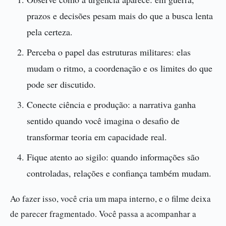
prazos e decisões pesam mais do que a busca lenta
pela certeza.
Perceba o papel das estruturas militares: elas
mudam o ritmo, a coordenação e os limites do que
pode ser discutido.
Conecte ciência e produção: a narrativa ganha
sentido quando você imagina o desafio de
transformar teoria em capacidade real.
Fique atento ao sigilo: quando informações são
controladas, relações e confiança também mudam.
Ao fazer isso, você cria um mapa interno, e o filme deixa
de parecer fragmentado. Você passa a acompanhar a