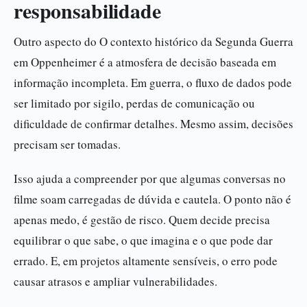
responsabilidade
Outro aspecto do O contexto histórico da Segunda Guerra
em Oppenheimer é a atmosfera de decisão baseada em
informação incompleta. Em guerra, o fluxo de dados pode
ser limitado por sigilo, perdas de comunicação ou
dificuldade de confirmar detalhes. Mesmo assim, decisões
precisam ser tomadas.
Isso ajuda a compreender por que algumas conversas no
filme soam carregadas de dúvida e cautela. O ponto não é
apenas medo, é gestão de risco. Quem decide precisa
equilibrar o que sabe, o que imagina e o que pode dar
errado. E, em projetos altamente sensíveis, o erro pode
causar atrasos e ampliar vulnerabilidades.