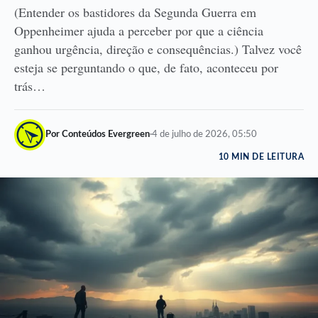
(Entender os bastidores da Segunda Guerra em
Oppenheimer ajuda a perceber por que a ciência
ganhou urgência, direção e consequências.) Talvez você
esteja se perguntando o que, de fato, aconteceu por
trás…
Por Conteúdos Evergreen
·
4 de julho de 2026, 05:50
10 MIN DE LEITURA