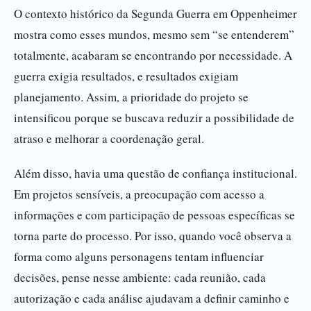
O contexto histórico da Segunda Guerra em Oppenheimer
mostra como esses mundos, mesmo sem “se entenderem”
totalmente, acabaram se encontrando por necessidade. A
guerra exigia resultados, e resultados exigiam
planejamento. Assim, a prioridade do projeto se
intensificou porque se buscava reduzir a possibilidade de
atraso e melhorar a coordenação geral.
Além disso, havia uma questão de confiança institucional.
Em projetos sensíveis, a preocupação com acesso a
informações e com participação de pessoas específicas se
torna parte do processo. Por isso, quando você observa a
forma como alguns personagens tentam influenciar
decisões, pense nesse ambiente: cada reunião, cada
autorização e cada análise ajudavam a definir caminho e