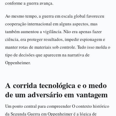
conforme a guerra avança.
Ao mesmo tempo, a guerra em escala global favoreceu
cooperação internacional em alguns aspectos, mas
também aumentou a vigilância. Não era apenas fazer
ciência, era proteger resultados, impedir espionagem e
manter rotas de materiais sob controle. Tudo isso molda o
tipo de decisões que aparecem na narrativa de
Oppenheimer.
A corrida tecnológica e o medo
de um adversário em vantagem
Um ponto central para compreender O contexto histórico
da Segunda Guerra em Oppenheimer é a lógica de