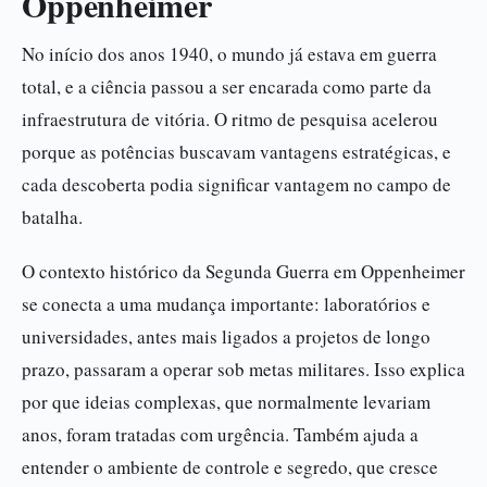
Oppenheimer
No início dos anos 1940, o mundo já estava em guerra
total, e a ciência passou a ser encarada como parte da
infraestrutura de vitória. O ritmo de pesquisa acelerou
porque as potências buscavam vantagens estratégicas, e
cada descoberta podia significar vantagem no campo de
batalha.
O contexto histórico da Segunda Guerra em Oppenheimer
se conecta a uma mudança importante: laboratórios e
universidades, antes mais ligados a projetos de longo
prazo, passaram a operar sob metas militares. Isso explica
por que ideias complexas, que normalmente levariam
anos, foram tratadas com urgência. Também ajuda a
entender o ambiente de controle e segredo, que cresce