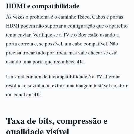
HDMI e compatibilidade
Às vezes o problema é o caminho físico. Cabos e portas
HDMI podem não suportar a configuração que o aparelho
tenta enviar. Verifique se a TV e o Box estão usando a
porta correta e, se possível, um cabo compatível. Não
precisa trocar tudo por troca, mas vale checar se está
usando uma porta que reconhece 4K.
Um sinal comum de incompatibilidade é a TV alternar
resolução sozinha ou exibir uma imagem instável ao abrir
um canal em 4K.
Taxa de bits, compressão e
qualidade visível