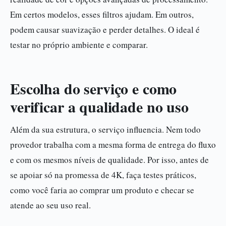
Em certos modelos, esses filtros ajudam. Em outros,
podem causar suavização e perder detalhes. O ideal é
testar no próprio ambiente e comparar.
Escolha do serviço e como
verificar a qualidade no uso
Além da sua estrutura, o serviço influencia. Nem todo
provedor trabalha com a mesma forma de entrega do fluxo
e com os mesmos níveis de qualidade. Por isso, antes de
se apoiar só na promessa de 4K, faça testes práticos,
como você faria ao comprar um produto e checar se
atende ao seu uso real.