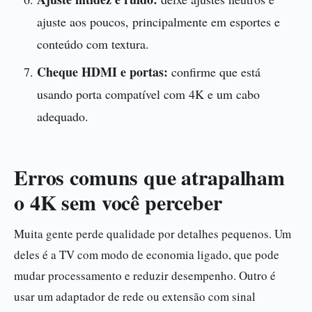
ajuste aos poucos, principalmente em esportes e
conteúdo com textura.
Cheque HDMI e portas:
confirme que está
usando porta compatível com 4K e um cabo
adequado.
Erros comuns que atrapalham
o 4K sem você perceber
Muita gente perde qualidade por detalhes pequenos. Um
deles é a TV com modo de economia ligado, que pode
mudar processamento e reduzir desempenho. Outro é
usar um adaptador de rede ou extensão com sinal