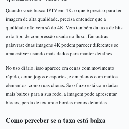
Quando você busca IPTV em 4K: o que é preciso para ter
imagem de alta qualidade, precisa entender que a
qualidade não vem só do 4K. Vem também da taxa de bits
e do tipo de compressão usada no fluxo. Em outras
palavras: duas imagens 4K podem parecer diferentes se
uma estiver usando mais dados para manter detalhes.
No uso diário, isso aparece em cenas com movimento
rápido, como jogos e esportes, e em planos com muitos
elementos, como ruas cheias. Se o fluxo está com dados
mais baixos para a sua rede, a imagem pode apresentar
blocos, perda de textura e bordas menos definidas.
Como perceber se a taxa está baixa