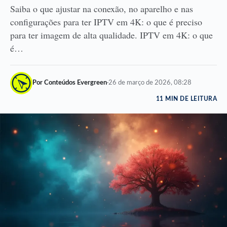
Saiba o que ajustar na conexão, no aparelho e nas
configurações para ter IPTV em 4K: o que é preciso
para ter imagem de alta qualidade. IPTV em 4K: o que
é…
Por Conteúdos Evergreen
·
26 de março de 2026, 08:28
11 MIN DE LEITURA