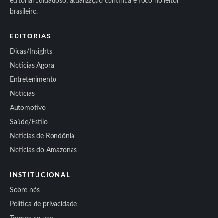
editorial cuidadoso, atualização contínua e foco no leitor
brasileiro.
EDITORIAS
Dicas/Insights
Notícias Agora
Entretenimento
Notícias
Automotivo
Saúde/Estilo
Notícias de Rondônia
Notícias do Amazonas
INSTITUCIONAL
Sobre nós
Política de privacidade