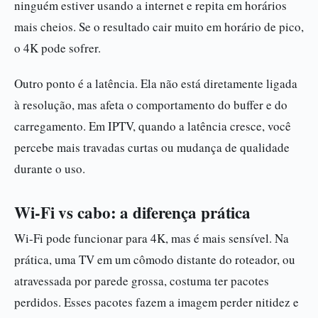
ninguém estiver usando a internet e repita em horários
mais cheios. Se o resultado cair muito em horário de pico,
o 4K pode sofrer.
Outro ponto é a latência. Ela não está diretamente ligada
à resolução, mas afeta o comportamento do buffer e do
carregamento. Em IPTV, quando a latência cresce, você
percebe mais travadas curtas ou mudança de qualidade
durante o uso.
Wi-Fi vs cabo: a diferença prática
Wi-Fi pode funcionar para 4K, mas é mais sensível. Na
prática, uma TV em um cômodo distante do roteador, ou
atravessada por parede grossa, costuma ter pacotes
perdidos. Esses pacotes fazem a imagem perder nitidez e