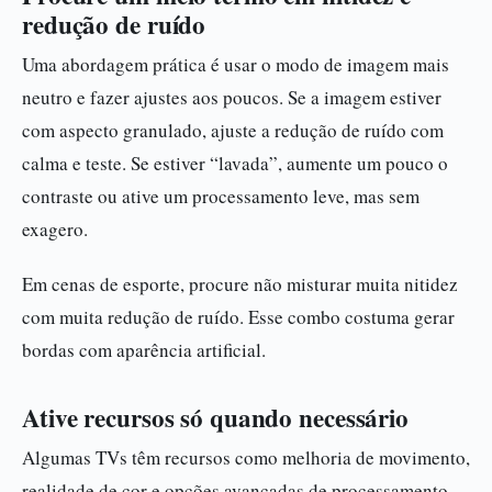
redução de ruído
Uma abordagem prática é usar o modo de imagem mais
neutro e fazer ajustes aos poucos. Se a imagem estiver
com aspecto granulado, ajuste a redução de ruído com
calma e teste. Se estiver “lavada”, aumente um pouco o
contraste ou ative um processamento leve, mas sem
exagero.
Em cenas de esporte, procure não misturar muita nitidez
com muita redução de ruído. Esse combo costuma gerar
bordas com aparência artificial.
Ative recursos só quando necessário
Algumas TVs têm recursos como melhoria de movimento,
realidade de cor e opções avançadas de processamento.