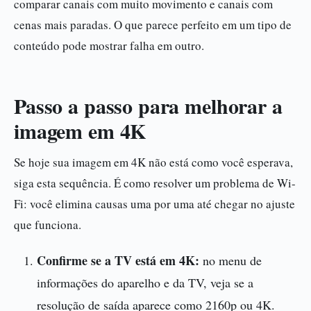
comparar canais com muito movimento e canais com
cenas mais paradas. O que parece perfeito em um tipo de
conteúdo pode mostrar falha em outro.
Passo a passo para melhorar a
imagem em 4K
Se hoje sua imagem em 4K não está como você esperava,
siga esta sequência. É como resolver um problema de Wi-
Fi: você elimina causas uma por uma até chegar no ajuste
que funciona.
Confirme se a TV está em 4K:
no menu de
informações do aparelho e da TV, veja se a
resolução de saída aparece como 2160p ou 4K.