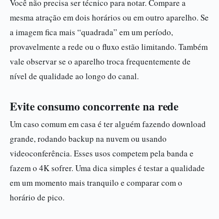
Você não precisa ser técnico para notar. Compare a
mesma atração em dois horários ou em outro aparelho. Se
a imagem fica mais “quadrada” em um período,
provavelmente a rede ou o fluxo estão limitando. Também
vale observar se o aparelho troca frequentemente de
nível de qualidade ao longo do canal.
Evite consumo concorrente na rede
Um caso comum em casa é ter alguém fazendo download
grande, rodando backup na nuvem ou usando
videoconferência. Esses usos competem pela banda e
fazem o 4K sofrer. Uma dica simples é testar a qualidade
em um momento mais tranquilo e comparar com o
horário de pico.