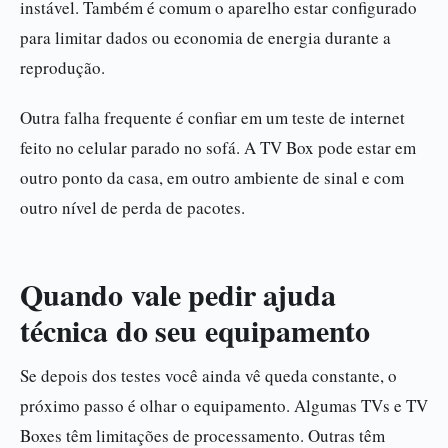
instável. Também é comum o aparelho estar configurado
para limitar dados ou economia de energia durante a
reprodução.
Outra falha frequente é confiar em um teste de internet
feito no celular parado no sofá. A TV Box pode estar em
outro ponto da casa, em outro ambiente de sinal e com
outro nível de perda de pacotes.
Quando vale pedir ajuda
técnica do seu equipamento
Se depois dos testes você ainda vê queda constante, o
próximo passo é olhar o equipamento. Algumas TVs e TV
Boxes têm limitações de processamento. Outras têm