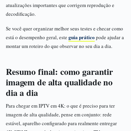
atualizações importantes que corrigem reprodução e
decodificação.
Se você quer organizar melhor seus testes e checar como
guia prático
está o desempenho geral, este
pode ajudar a
montar um roteiro do que observar no seu dia a dia.
Resumo final: como garantir
imagem de alta qualidade no
dia a dia
Para chegar em IPTV em 4K: o que é preciso para ter
imagem de alta qualidade, pense em conjunto: rede
estável, aparelho configurado para realmente entregar