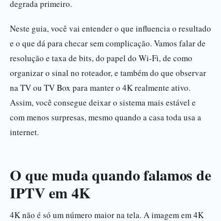
degrada primeiro.
Neste guia, você vai entender o que influencia o resultado
e o que dá para checar sem complicação. Vamos falar de
resolução e taxa de bits, do papel do Wi-Fi, de como
organizar o sinal no roteador, e também do que observar
na TV ou TV Box para manter o 4K realmente ativo.
Assim, você consegue deixar o sistema mais estável e
com menos surpresas, mesmo quando a casa toda usa a
internet.
O que muda quando falamos de
IPTV em 4K
4K não é só um número maior na tela. A imagem em 4K