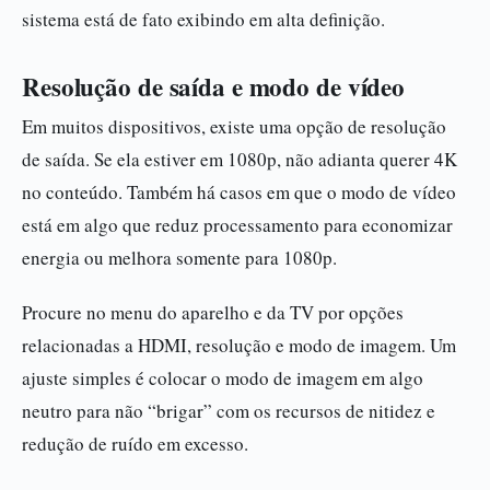
sistema está de fato exibindo em alta definição.
Resolução de saída e modo de vídeo
Em muitos dispositivos, existe uma opção de resolução
de saída. Se ela estiver em 1080p, não adianta querer 4K
no conteúdo. Também há casos em que o modo de vídeo
está em algo que reduz processamento para economizar
energia ou melhora somente para 1080p.
Procure no menu do aparelho e da TV por opções
relacionadas a HDMI, resolução e modo de imagem. Um
ajuste simples é colocar o modo de imagem em algo
neutro para não “brigar” com os recursos de nitidez e
redução de ruído em excesso.