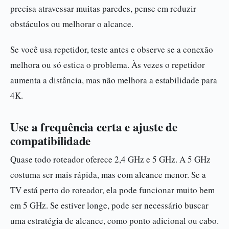
precisa atravessar muitas paredes, pense em reduzir
obstáculos ou melhorar o alcance.
Se você usa repetidor, teste antes e observe se a conexão
melhora ou só estica o problema. Às vezes o repetidor
aumenta a distância, mas não melhora a estabilidade para
4K.
Use a frequência certa e ajuste de
compatibilidade
Quase todo roteador oferece 2,4 GHz e 5 GHz. A 5 GHz
costuma ser mais rápida, mas com alcance menor. Se a
TV está perto do roteador, ela pode funcionar muito bem
em 5 GHz. Se estiver longe, pode ser necessário buscar
uma estratégia de alcance, como ponto adicional ou cabo.