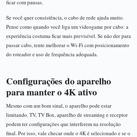
ficar com pausas.
Se você quer consistência, o cabo de rede ajuda muito.
Pense como quando você liga um videogame por cabo: a
experiência costuma ficar mais previsível. Se não der para
passar cabo, tente melhorar o Wi-Fi com posicionamento
do roteador e uso de frequência adequada.
Configurações do aparelho
para manter o 4K ativo
Mesmo com um bom sinal, o aparelho pode estar
limitando. TV, TV Box, aparelho de streaming e receptor
podem ter configurações que interferem na resolução
final. Por isso, vale checar onde o 4K é selecionado e se o