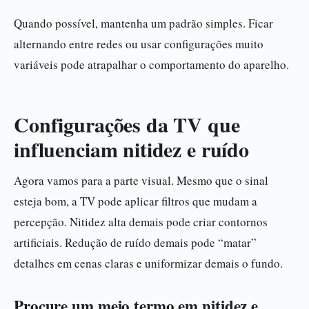
Quando possível, mantenha um padrão simples. Ficar
alternando entre redes ou usar configurações muito
variáveis pode atrapalhar o comportamento do aparelho.
Configurações da TV que
influenciam nitidez e ruído
Agora vamos para a parte visual. Mesmo que o sinal
esteja bom, a TV pode aplicar filtros que mudam a
percepção. Nitidez alta demais pode criar contornos
artificiais. Redução de ruído demais pode “matar”
detalhes em cenas claras e uniformizar demais o fundo.
Procure um meio termo em nitidez e