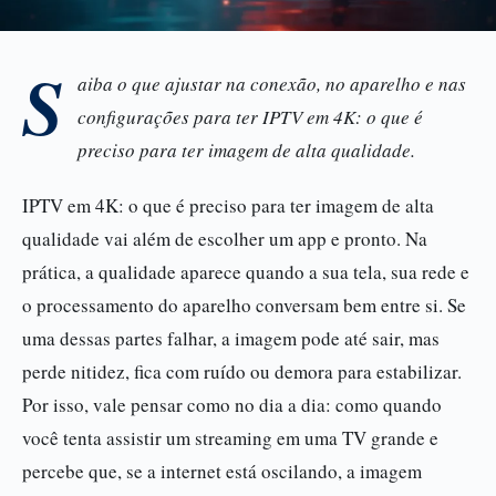
S
aiba o que ajustar na conexão, no aparelho e nas
configurações para ter IPTV em 4K: o que é
preciso para ter imagem de alta qualidade.
IPTV em 4K: o que é preciso para ter imagem de alta
qualidade vai além de escolher um app e pronto. Na
prática, a qualidade aparece quando a sua tela, sua rede e
o processamento do aparelho conversam bem entre si. Se
uma dessas partes falhar, a imagem pode até sair, mas
perde nitidez, fica com ruído ou demora para estabilizar.
Por isso, vale pensar como no dia a dia: como quando
você tenta assistir um streaming em uma TV grande e
percebe que, se a internet está oscilando, a imagem