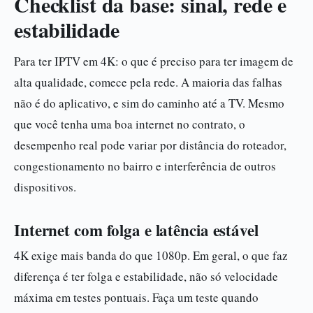
Checklist da base: sinal, rede e
estabilidade
Para ter IPTV em 4K: o que é preciso para ter imagem de
alta qualidade, comece pela rede. A maioria das falhas
não é do aplicativo, e sim do caminho até a TV. Mesmo
que você tenha uma boa internet no contrato, o
desempenho real pode variar por distância do roteador,
congestionamento no bairro e interferência de outros
dispositivos.
Internet com folga e latência estável
4K exige mais banda do que 1080p. Em geral, o que faz
diferença é ter folga e estabilidade, não só velocidade
máxima em testes pontuais. Faça um teste quando