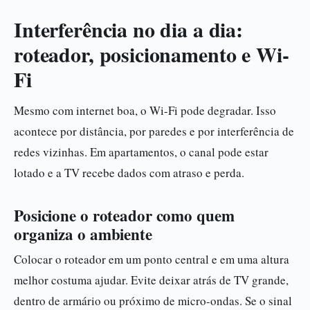
Interferência no dia a dia:
roteador, posicionamento e Wi-
Fi
Mesmo com internet boa, o Wi-Fi pode degradar. Isso
acontece por distância, por paredes e por interferência de
redes vizinhas. Em apartamentos, o canal pode estar
lotado e a TV recebe dados com atraso e perda.
Posicione o roteador como quem
organiza o ambiente
Colocar o roteador em um ponto central e em uma altura
melhor costuma ajudar. Evite deixar atrás de TV grande,
dentro de armário ou próximo de micro-ondas. Se o sinal