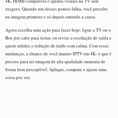
4K, HDMI compatível e ajustes visuais na TV sem
exagero. Quando um desses pontos falha, você percebe
na imagem primeiro e só depois entende a causa.
Agora escolha uma ação para fazer hoje: ligue a TV ou o
Box por cabo para testar, ou revise a resolução de saída e
ajuste nitidez e redução de ruído com calma. Com essas
mudanças, a chance de você manter IPTV em 4K: o que é
preciso para ter imagem de alta qualidade aumenta de
forma bem perceptível. Aplique, compare e ajuste uma
coisa por vez.