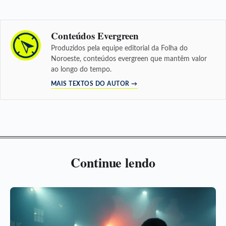
Conteúdos Evergreen
Produzidos pela equipe editorial da Folha do
Noroeste, conteúdos evergreen que mantêm valor
ao longo do tempo.
MAIS TEXTOS DO AUTOR →
Continue lendo