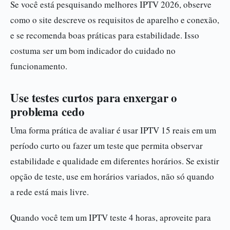
Se você está pesquisando melhores IPTV 2026, observe
como o site descreve os requisitos de aparelho e conexão,
e se recomenda boas práticas para estabilidade. Isso
costuma ser um bom indicador do cuidado no
funcionamento.
Use testes curtos para enxergar o
problema cedo
Uma forma prática de avaliar é usar IPTV 15 reais em um
período curto ou fazer um teste que permita observar
estabilidade e qualidade em diferentes horários. Se existir
opção de teste, use em horários variados, não só quando
a rede está mais livre.
Quando você tem um IPTV teste 4 horas, aproveite para