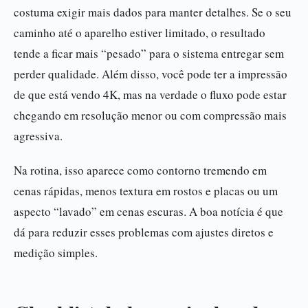
costuma exigir mais dados para manter detalhes. Se o seu
caminho até o aparelho estiver limitado, o resultado
tende a ficar mais “pesado” para o sistema entregar sem
perder qualidade. Além disso, você pode ter a impressão
de que está vendo 4K, mas na verdade o fluxo pode estar
chegando em resolução menor ou com compressão mais
agressiva.
Na rotina, isso aparece como contorno tremendo em
cenas rápidas, menos textura em rostos e placas ou um
aspecto “lavado” em cenas escuras. A boa notícia é que
dá para reduzir esses problemas com ajustes diretos e
medição simples.