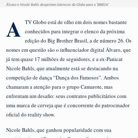
Álvaro e Nicole Bahls despertam interesse da Globo para o ‘BBB26’
A
TV Globo está de olho em dois nomes bastante
conhecidos para integrar o elenco da próxima
edição do Big Brother Brasil, a de número 26. Os
nomes em questão são o influenciador digital Álvaro, que
já tem quase 17 milhões de seguidores, e a ex-Panicat
Nicole Bahls, que atualmente está se destacando na
competição de dança “Dança dos Famosos”. Ambos
chamaram a atenção para o grupo Camarote, mas
enfrentam um desafio: seus contratos publicitários com
uma marca de cerveja que é concorrente do patrocinador
oficial do reality show.
Nicole Bahls, que ganhou popularidade com sua