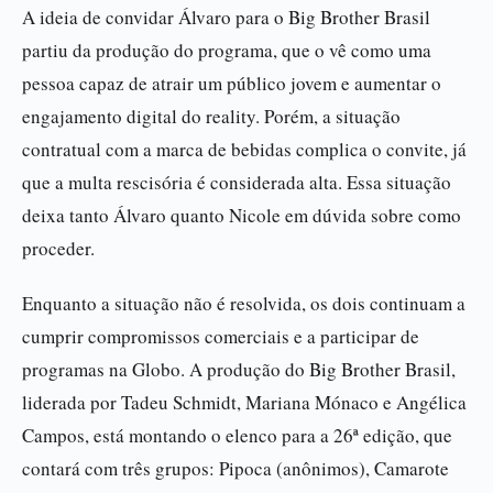
A ideia de convidar Álvaro para o Big Brother Brasil
partiu da produção do programa, que o vê como uma
pessoa capaz de atrair um público jovem e aumentar o
engajamento digital do reality. Porém, a situação
contratual com a marca de bebidas complica o convite, já
que a multa rescisória é considerada alta. Essa situação
deixa tanto Álvaro quanto Nicole em dúvida sobre como
proceder.
Enquanto a situação não é resolvida, os dois continuam a
cumprir compromissos comerciais e a participar de
programas na Globo. A produção do Big Brother Brasil,
liderada por Tadeu Schmidt, Mariana Mónaco e Angélica
Campos, está montando o elenco para a 26ª edição, que
contará com três grupos: Pipoca (anônimos), Camarote