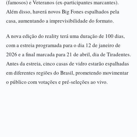
(famosos) e Veteranos (ex-participantes marcantes).
Além disso, haverá novos Big Fones espalhados pela
casa, aumentando a imprevisibilidade do formato.
A nova edição do reality terá uma duração de 100 dias,
com a estreia programada para o dia 12 de janeiro de
2026 e a final marcada para 21 de abril, dia de Tiradentes.
Antes da estreia, cinco casas de vidro estarão espalhadas
em diferentes regiões do Brasil, prometendo movimentar
o público com votações e pré-seleções ao vivo.