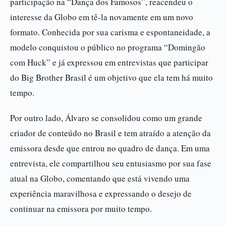
participação na “Dança dos Famosos”, reacendeu o
interesse da Globo em tê-la novamente em um novo
formato. Conhecida por sua carisma e espontaneidade, a
modelo conquistou o público no programa “Domingão
com Huck” e já expressou em entrevistas que participar
do Big Brother Brasil é um objetivo que ela tem há muito
tempo.
Por outro lado, Álvaro se consolidou como um grande
criador de conteúdo no Brasil e tem atraído a atenção da
emissora desde que entrou no quadro de dança. Em uma
entrevista, ele compartilhou seu entusiasmo por sua fase
atual na Globo, comentando que está vivendo uma
experiência maravilhosa e expressando o desejo de
continuar na emissora por muito tempo.