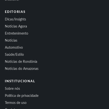
EDITORIAS
Dicas/Insights
Notícias Agora
Entretenimento
Notícias
Automotivo
Saúde/Estilo
Notícias de Rondônia
Notícias do Amazonas
INSTITUCIONAL
Sobre nós
Política de privacidade
Termos de uso