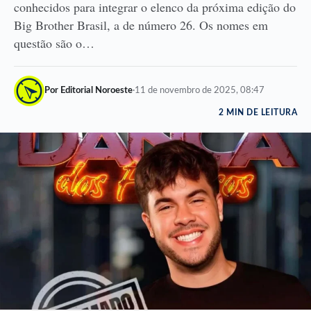
conhecidos para integrar o elenco da próxima edição do
Big Brother Brasil, a de número 26. Os nomes em
questão são o…
Por Editorial Noroeste
·
11 de novembro de 2025, 08:47
2 MIN DE LEITURA