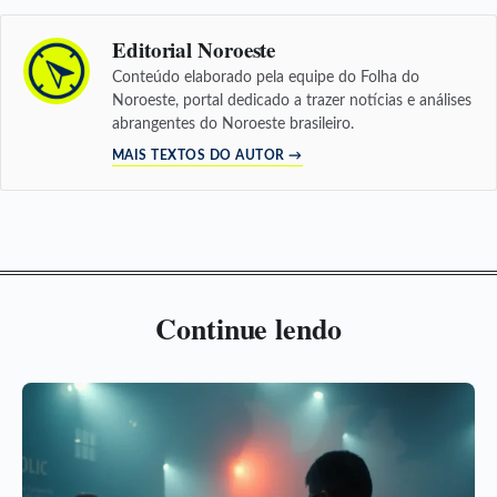
Editorial Noroeste
Conteúdo elaborado pela equipe do Folha do
Noroeste, portal dedicado a trazer notícias e análises
abrangentes do Noroeste brasileiro.
MAIS TEXTOS DO AUTOR →
Continue lendo