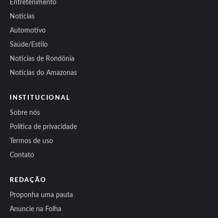
Entretenimento
Notícias
Automotivo
Saúde/Estilo
Notícias de Rondônia
Notícias do Amazonas
INSTITUCIONAL
Sobre nós
Política de privacidade
Termos de uso
Contato
REDAÇÃO
Proponha uma pauta
Anuncie na Folha