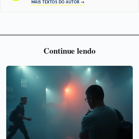
MAIS TEXTOS DO AUTOR →
Continue lendo