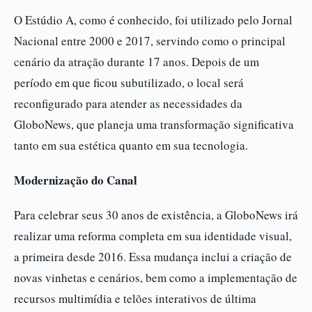
O Estúdio A, como é conhecido, foi utilizado pelo Jornal
Nacional entre 2000 e 2017, servindo como o principal
cenário da atração durante 17 anos. Depois de um
período em que ficou subutilizado, o local será
reconfigurado para atender as necessidades da
GloboNews, que planeja uma transformação significativa
tanto em sua estética quanto em sua tecnologia.
Modernização do Canal
Para celebrar seus 30 anos de existência, a GloboNews irá
realizar uma reforma completa em sua identidade visual,
a primeira desde 2016. Essa mudança inclui a criação de
novas vinhetas e cenários, bem como a implementação de
recursos multimídia e telões interativos de última