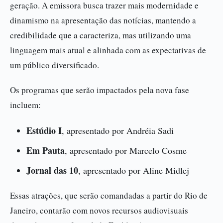
geração. A emissora busca trazer mais modernidade e
dinamismo na apresentação das notícias, mantendo a
credibilidade que a caracteriza, mas utilizando uma
linguagem mais atual e alinhada com as expectativas de
um público diversificado.
Os programas que serão impactados pela nova fase
incluem:
Estúdio I
, apresentado por Andréia Sadi
Em Pauta
, apresentado por Marcelo Cosme
Jornal das 10
, apresentado por Aline Midlej
Essas atrações, que serão comandadas a partir do Rio de
Janeiro, contarão com novos recursos audiovisuais