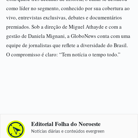
como líder no segmento, conhecido por sua cobertura ao
vivo, entrevistas exclusivas, debates e documentários
premiados. Sob a direção de Miguel Athayde e com a
gestão de Daniela Mignani, a GloboNews conta com uma
equipe de jornalistas que reflete a diversidade do Brasil.
O compromisso é claro: “Tem notícia o tempo todo.”
Editorial Folha do Noroeste
Notícias diárias e conteúdos evergreen