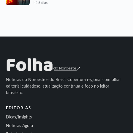
há 6 dias
Notícias do Noroeste e do Brasil. Cobertura regional com olhar
editorial cuidadoso, atualização contínua e foco no leitor
brasileiro.
EDITORIAS
Dicas/Insights
Notícias Agora