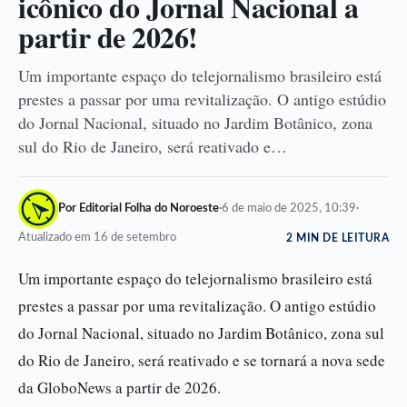
icônico do Jornal Nacional a
partir de 2026!
Um importante espaço do telejornalismo brasileiro está
prestes a passar por uma revitalização. O antigo estúdio
do Jornal Nacional, situado no Jardim Botânico, zona
sul do Rio de Janeiro, será reativado e…
Por Editorial Folha do Noroeste
·
6 de maio de 2025, 10:39
·
Atualizado em 16 de setembro
2 MIN DE LEITURA
Um importante espaço do telejornalismo brasileiro está
prestes a passar por uma revitalização. O antigo estúdio
do Jornal Nacional, situado no Jardim Botânico, zona sul
do Rio de Janeiro, será reativado e se tornará a nova sede
da GloboNews a partir de 2026.