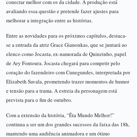
conectar melhor com os da cidade. A produção está
avaliando essa questão e pretende fazer ajustes para
melhorar a integração entre as histórias.
Entre as novidades para os próximos capítulos, destaca-
se a entrada da atriz Grace Gianoukas, que se juntará ao
elenco como Jocasta, ex-namorada de Quinzinho, papel
de Ary Fontoura. Jocasta chegará para competir pelo
coração do fazendeiro com Cunegundes, interpretada por
Elizabeth Savala, prometendo trazer momentos de humor
e tensão para a trama. A estreia da personagem está
prevista para o fim de outubro.
Com a extensão da história, “Êta Mundo Melhor!”
continua a ser um dos grandes sucessos da faixa das 18h,
mantendo uma audiência animadora e um ótimo