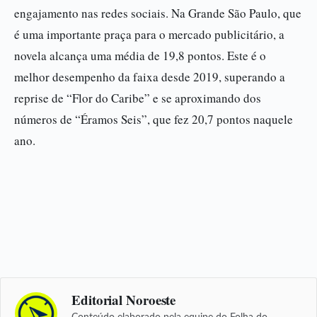
engajamento nas redes sociais. Na Grande São Paulo, que
é uma importante praça para o mercado publicitário, a
novela alcança uma média de 19,8 pontos. Este é o
melhor desempenho da faixa desde 2019, superando a
reprise de “Flor do Caribe” e se aproximando dos
números de “Éramos Seis”, que fez 20,7 pontos naquele
ano.
Editorial Noroeste