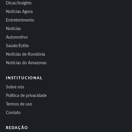
Dicas/Insights
Notícias Agora
Entretenimento
Notícias
Automotivo
Saúde/Estilo
Notícias de Rondônia
Notícias do Amazonas
INSTITUCIONAL
Sobre nós
Política de privacidade
Termos de uso
Contato
REDAÇÃO