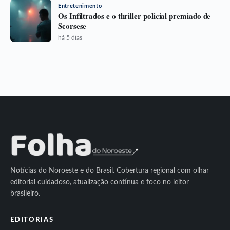
Entretenimento
Os Infiltrados e o thriller policial premiado de
Scorsese
há 5 dias
Notícias do Noroeste e do Brasil. Cobertura regional com olhar
editorial cuidadoso, atualização contínua e foco no leitor
brasileiro.
EDITORIAS