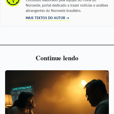
Conteúdo elaborado pela equipe do Folha do
Noroeste, portal dedicado a trazer notícias e análises
abrangentes do Noroeste brasileiro.
MAIS TEXTOS DO AUTOR →
Continue lendo