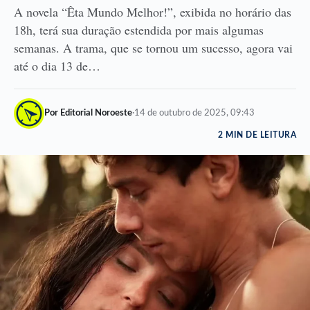
A novela “Êta Mundo Melhor!”, exibida no horário das
18h, terá sua duração estendida por mais algumas
semanas. A trama, que se tornou um sucesso, agora vai
até o dia 13 de…
Por Editorial Noroeste
·
14 de outubro de 2025, 09:43
2 MIN DE LEITURA