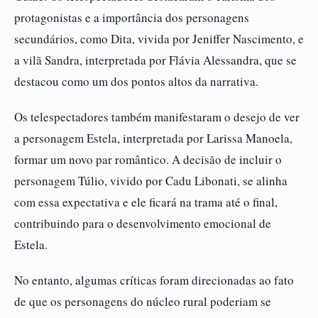
protagonistas e a importância dos personagens
secundários, como Dita, vivida por Jeniffer Nascimento, e
a vilã Sandra, interpretada por Flávia Alessandra, que se
destacou como um dos pontos altos da narrativa.
Os telespectadores também manifestaram o desejo de ver
a personagem Estela, interpretada por Larissa Manoela,
formar um novo par romântico. A decisão de incluir o
personagem Túlio, vivido por Cadu Libonati, se alinha
com essa expectativa e ele ficará na trama até o final,
contribuindo para o desenvolvimento emocional de
Estela.
No entanto, algumas críticas foram direcionadas ao fato
de que os personagens do núcleo rural poderiam se