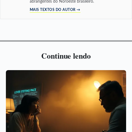
abrangentes do Noroeste brasileiro.
MAIS TEXTOS DO AUTOR →
Continue lendo