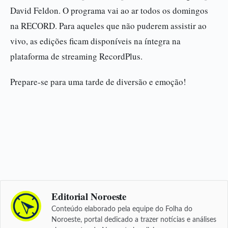
David Feldon. O programa vai ao ar todos os domingos
na RECORD. Para aqueles que não puderem assistir ao
vivo, as edições ficam disponíveis na íntegra na
plataforma de streaming RecordPlus.
Prepare-se para uma tarde de diversão e emoção!
Editorial Noroeste
Conteúdo elaborado pela equipe do Folha do
Noroeste, portal dedicado a trazer notícias e análises