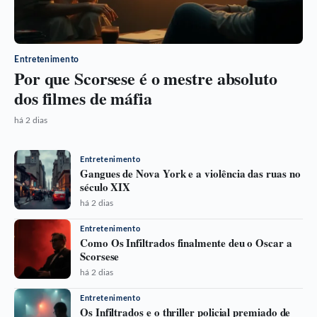
Entretenimento
Por que Scorsese é o mestre absoluto
dos filmes de máfia
há 2 dias
Entretenimento
Gangues de Nova York e a violência das ruas no
século XIX
há 2 dias
Entretenimento
Como Os Infiltrados finalmente deu o Oscar a
Scorsese
há 2 dias
Entretenimento
Os Infiltrados e o thriller policial premiado de