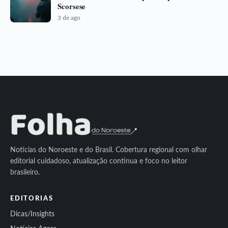
Scorsese
3 de ago
Notícias do Noroeste e do Brasil. Cobertura regional com olhar
editorial cuidadoso, atualização contínua e foco no leitor
brasileiro.
EDITORIAS
Dicas/Insights