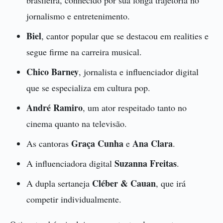
jornalismo e entretenimento.
Biel
, cantor popular que se destacou em realities e
segue firme na carreira musical.
Chico Barney
, jornalista e influenciador digital
que se especializa em cultura pop.
André Ramiro
, um ator respeitado tanto no
cinema quanto na televisão.
Graça Cunha
Ana Clara
As cantoras
e
.
Suzanna Freitas
A influenciadora digital
.
Cléber & Cauan
A dupla sertaneja
, que irá
competir individualmente.