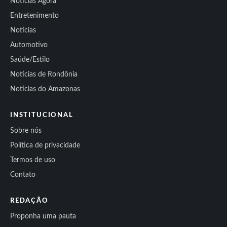
Notícias Agora
Entretenimento
Notícias
Automotivo
Saúde/Estilo
Notícias de Rondônia
Notícias do Amazonas
INSTITUCIONAL
Sobre nós
Política de privacidade
Termos de uso
Contato
REDAÇÃO
Proponha uma pauta