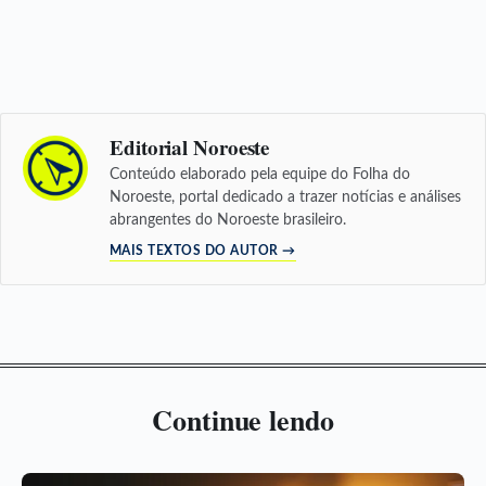
Editorial Noroeste
Conteúdo elaborado pela equipe do Folha do
Noroeste, portal dedicado a trazer notícias e análises
abrangentes do Noroeste brasileiro.
MAIS TEXTOS DO AUTOR →
Continue lendo