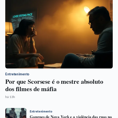
Entretenimento
Por que Scorsese é o mestre absoluto
dos filmes de máfia
há 13h
Entretenimento
Gangues de Nova York e a violência das ruas no