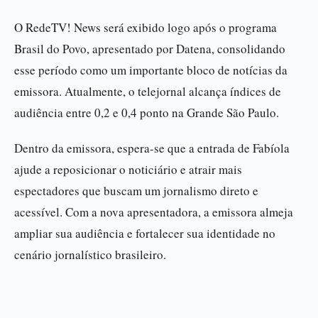
O RedeTV! News será exibido logo após o programa
Brasil do Povo, apresentado por Datena, consolidando
esse período como um importante bloco de notícias da
emissora. Atualmente, o telejornal alcança índices de
audiência entre 0,2 e 0,4 ponto na Grande São Paulo.
Dentro da emissora, espera-se que a entrada de Fabíola
ajude a reposicionar o noticiário e atrair mais
espectadores que buscam um jornalismo direto e
acessível. Com a nova apresentadora, a emissora almeja
ampliar sua audiência e fortalecer sua identidade no
cenário jornalístico brasileiro.