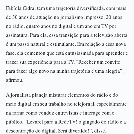
Fabíola Cidral tem uma trajetória diversificada, com mais
de 30 anos de atuação no jornalismo impresso, 20 anos
no rádio, quatro anos no digital e um ano em TV por
assinatura. Para ela, essa transição para a televisão aberta
é um passo natural e estimulante. Em relação a essa nova
fase, ela comentou que está entusiasmada para aprender e
trazer sua experiência para a TV. “Receber um convite
para fazer algo novo na minha trajetória é uma alegria”,
afirmou.
A jornalista planeja misturar elementos do rádio e do
meio digital em seu trabalho no telejornal, especialmente
na forma como conduz entrevistas e interage com o
público. “Levarei para a RedeTV! o gingado do rádio e a
descontração do digital. Será divertido!”, disse.