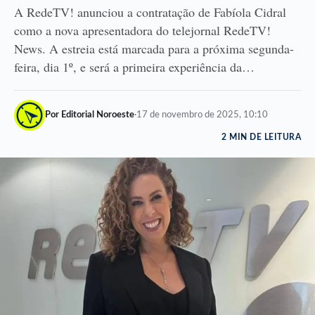
A RedeTV! anunciou a contratação de Fabíola Cidral
como a nova apresentadora do telejornal RedeTV!
News. A estreia está marcada para a próxima segunda-
feira, dia 1º, e será a primeira experiência da…
Por Editorial Noroeste
·
17 de novembro de 2025, 10:10
2 MIN DE LEITURA