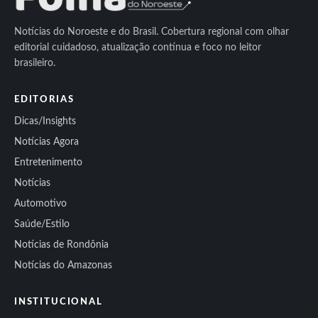
Notícias do Noroeste e do Brasil. Cobertura regional com olhar
editorial cuidadoso, atualização contínua e foco no leitor
brasileiro.
EDITORIAS
Dicas/Insights
Notícias Agora
Entretenimento
Notícias
Automotivo
Saúde/Estilo
Notícias de Rondônia
Notícias do Amazonas
INSTITUCIONAL