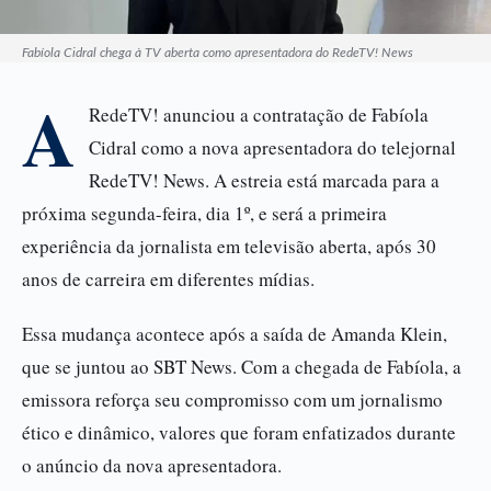
Fabíola Cidral chega à TV aberta como apresentadora do RedeTV! News
A
RedeTV! anunciou a contratação de Fabíola
Cidral como a nova apresentadora do telejornal
RedeTV! News. A estreia está marcada para a
próxima segunda-feira, dia 1º, e será a primeira
experiência da jornalista em televisão aberta, após 30
anos de carreira em diferentes mídias.
Essa mudança acontece após a saída de Amanda Klein,
que se juntou ao SBT News. Com a chegada de Fabíola, a
emissora reforça seu compromisso com um jornalismo
ético e dinâmico, valores que foram enfatizados durante
o anúncio da nova apresentadora.