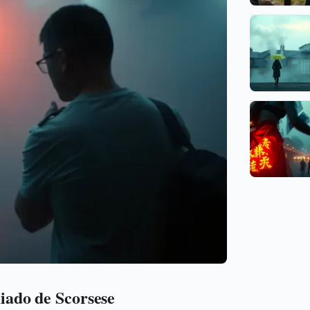
miado de Scorsese