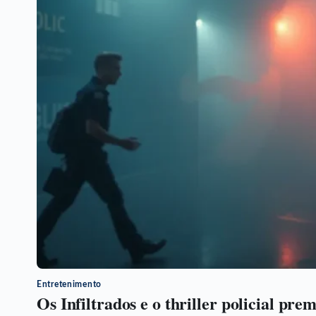
Entretenimento
Os Infiltrados e o thriller policial pre