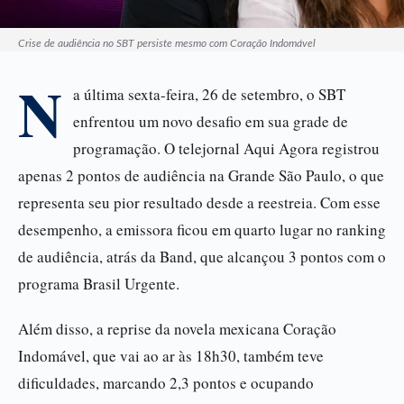
Crise de audiência no SBT persiste mesmo com Coração Indomável
N
a última sexta-feira, 26 de setembro, o SBT
enfrentou um novo desafio em sua grade de
programação. O telejornal Aqui Agora registrou
apenas 2 pontos de audiência na Grande São Paulo, o que
representa seu pior resultado desde a reestreia. Com esse
desempenho, a emissora ficou em quarto lugar no ranking
de audiência, atrás da Band, que alcançou 3 pontos com o
programa Brasil Urgente.
Além disso, a reprise da novela mexicana Coração
Indomável, que vai ao ar às 18h30, também teve
dificuldades, marcando 2,3 pontos e ocupando