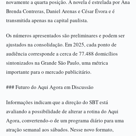
novamente a quarta posição. A novela é estrelada por Ana
Brenda Contreras, Daniel Arenas e César Évora e é
transmitida apenas na capital paulista.
Os números apresentados são preliminares e podem ser
ajustados na consolidação. Em 2025, cada ponto de
audiência corresponde a cerca de 77.488 domicílios
sintonizados na Grande São Paulo, uma métrica
importante para o mercado publicitário.
### Futuro do Aqui Agora em Discussão
Informações indicam que a direção do SBT está
avaliando a possibilidade de alterar a rotina do Aqui
Agora, convertendo-o de um programa diário para uma
atração semanal aos sábados. Nesse novo formato,