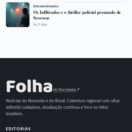
Entretenimento
Os Infiltrados e o thriller policial premiado de
Scorsese
há 5 dias
Notícias do Noroeste e do Brasil. Cobertura regional com olhar
editorial cuidadoso, atualização contínua e foco no leitor
brasileiro.
EDITORIAS