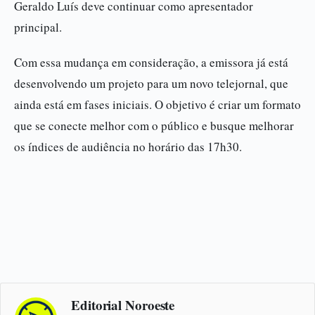
Geraldo Luís deve continuar como apresentador
principal.
Com essa mudança em consideração, a emissora já está
desenvolvendo um projeto para um novo telejornal, que
ainda está em fases iniciais. O objetivo é criar um formato
que se conecte melhor com o público e busque melhorar
os índices de audiência no horário das 17h30.
Editorial Noroeste