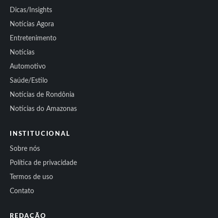
Dicas/Insights
Notícias Agora
Entretenimento
Notícias
Automotivo
Saúde/Estilo
Notícias de Rondônia
Notícias do Amazonas
INSTITUCIONAL
Sobre nós
Política de privacidade
Termos de uso
Contato
REDAÇÃO