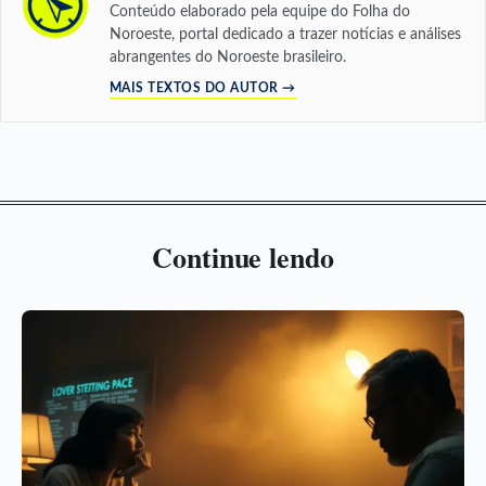
Conteúdo elaborado pela equipe do Folha do
Noroeste, portal dedicado a trazer notícias e análises
abrangentes do Noroeste brasileiro.
MAIS TEXTOS DO AUTOR →
Continue lendo