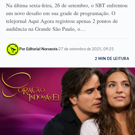
Na última sexta-feira, 26 de setembro, o SBT enfrentou
um novo desafio em sua grade de programação. O
telejornal Aqui Agora registrou apenas 2 pontos de
audiência na Grande São Paulo, o…
Por Editorial Noroeste
·
27 de setembro de 2025, 09:25
2 MIN DE LEITURA