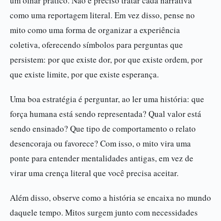
um olhar prático. Não é preciso tratar cada narrativa
como uma reportagem literal. Em vez disso, pense no
mito como uma forma de organizar a experiência
coletiva, oferecendo símbolos para perguntas que
persistem: por que existe dor, por que existe ordem, por
que existe limite, por que existe esperança.
Uma boa estratégia é perguntar, ao ler uma história: que
força humana está sendo representada? Qual valor está
sendo ensinado? Que tipo de comportamento o relato
desencoraja ou favorece? Com isso, o mito vira uma
ponte para entender mentalidades antigas, em vez de
virar uma crença literal que você precisa aceitar.
Além disso, observe como a história se encaixa no mundo
daquele tempo. Mitos surgem junto com necessidades