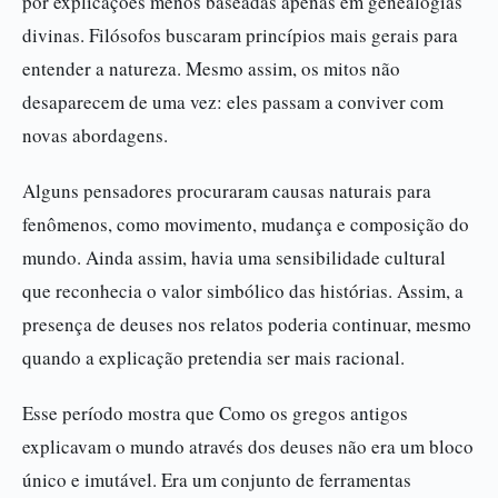
por explicações menos baseadas apenas em genealogias
divinas. Filósofos buscaram princípios mais gerais para
entender a natureza. Mesmo assim, os mitos não
desaparecem de uma vez: eles passam a conviver com
novas abordagens.
Alguns pensadores procuraram causas naturais para
fenômenos, como movimento, mudança e composição do
mundo. Ainda assim, havia uma sensibilidade cultural
que reconhecia o valor simbólico das histórias. Assim, a
presença de deuses nos relatos poderia continuar, mesmo
quando a explicação pretendia ser mais racional.
Esse período mostra que Como os gregos antigos
explicavam o mundo através dos deuses não era um bloco
único e imutável. Era um conjunto de ferramentas