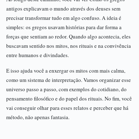
antigos explicavam o mundo através dos deuses sem
precisar transformar tudo em algo confuso. A ideia é
simples: os gregos usavam histórias para dar forma a
forças que sentiam ao redor. Quando algo acontecia, eles
buscavam sentido nos mitos, nos rituais e na convivência
entre humanos e divindades.
E isso ajuda você a enxergar os mitos com mais calma,
como um sistema de interpretação. Vamos organizar esse
universo passo a passo, com exemplos do cotidiano, do
pensamento filosófico e do papel dos rituais. No fim, você
vai conseguir olhar para esses relatos e perceber que há
método, não apenas fantasia.