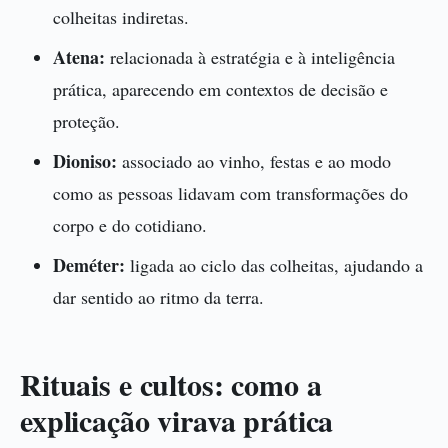
colheitas indiretas.
Atena:
relacionada à estratégia e à inteligência
prática, aparecendo em contextos de decisão e
proteção.
Dioniso:
associado ao vinho, festas e ao modo
como as pessoas lidavam com transformações do
corpo e do cotidiano.
Deméter:
ligada ao ciclo das colheitas, ajudando a
dar sentido ao ritmo da terra.
Rituais e cultos: como a
explicação virava prática