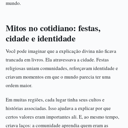
mundo.
Mitos no cotidiano: festas,
cidade e identidade
Você pode imaginar que a explicação divina não ficava
trancada em livros. Ela atravessava a cidade. Festas
religiosas uniam comunidades, reforçavam identidade e
criavam momentos em que o mundo parecia ter uma
ordem maior.
Em muitas regiões, cada lugar tinha seus cultos e
histórias associadas. Isso ajudava a explicar por que
certos valores eram importantes ali. E, ao mesmo tempo,
criava laços: a comunidade aprendia quem eram as