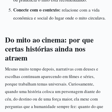
Conecte com o contexto:
relacione com a vida
econômica e social do lugar onde o mito circulava.
Do mito ao cinema: por que
certas histórias ainda nos
atraem
Mesmo muito tempo depois, narrativas com deuses e
escolhas continuam aparecendo em filmes e séries,
porque trabalham temas universais. Curiosamente,
quando uma história coloca um personagem diante do
céu, do destino ou de uma força maior, ela mexe com
perguntas que a humanidade sempre fez: quanto do que