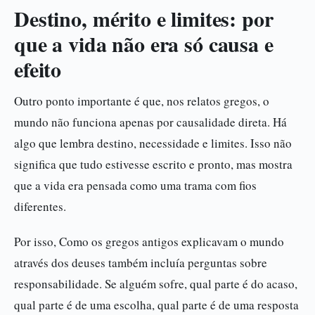
Destino, mérito e limites: por
que a vida não era só causa e
efeito
Outro ponto importante é que, nos relatos gregos, o
mundo não funciona apenas por causalidade direta. Há
algo que lembra destino, necessidade e limites. Isso não
significa que tudo estivesse escrito e pronto, mas mostra
que a vida era pensada como uma trama com fios
diferentes.
Por isso, Como os gregos antigos explicavam o mundo
através dos deuses também incluía perguntas sobre
responsabilidade. Se alguém sofre, qual parte é do acaso,
qual parte é de uma escolha, qual parte é de uma resposta