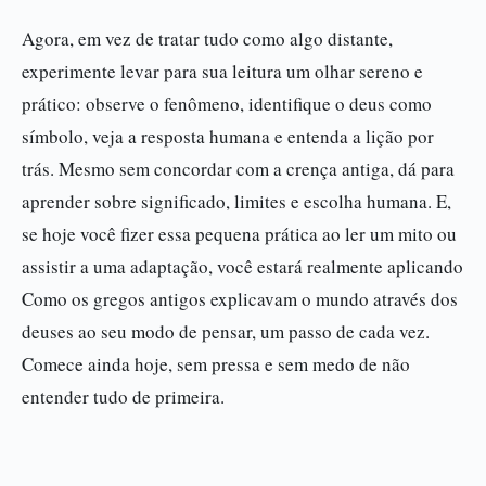
Agora, em vez de tratar tudo como algo distante,
experimente levar para sua leitura um olhar sereno e
prático: observe o fenômeno, identifique o deus como
símbolo, veja a resposta humana e entenda a lição por
trás. Mesmo sem concordar com a crença antiga, dá para
aprender sobre significado, limites e escolha humana. E,
se hoje você fizer essa pequena prática ao ler um mito ou
assistir a uma adaptação, você estará realmente aplicando
Como os gregos antigos explicavam o mundo através dos
deuses ao seu modo de pensar, um passo de cada vez.
Comece ainda hoje, sem pressa e sem medo de não
entender tudo de primeira.