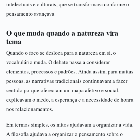
intelectuais e culturais, que se transformava conforme o
pensamento avançava.
O que muda quando a natureza vira
tema
Quando o foco se desloca para a natureza em si, o
vocabulário muda. O debate passa a considerar
elementos, processos e padrões. Ainda assim, para muitas
pessoas, as narrativas tradicionais continuavam a fazer
sentido porque ofereciam um mapa afetivo e social:
explicavam o medo, a esperança e a necessidade de honra
nos relacionamentos.
Em termos simples, os mitos ajudavam a organizar a vida.
A filosofia ajudava a organizar o pensamento sobre o