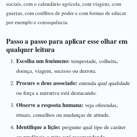
sociais, com o calendário agrícola, com viagens, com
guerras, com conflitos de poder e com formas de educar
por exemplo e consequência.
Passo a passo para aplicar esse olhar em
qualquer leitura
Escolha um fenômeno:
tempestade, colheita,
doença, viagem, sucesso ou derrota.
Procure o deus associado:
entenda qual qualidade
ou força a narrativa está destacando.
Observe a resposta humana:
veja oferendas,
rituais, conselhos ou mudanças de atitude.
Identifique a lição:
pergunte qual tipo de caráter
ou prudência o mito está recomendando.