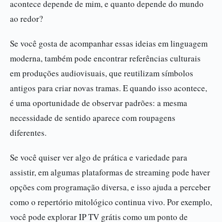
acontece depende de mim, e quanto depende do mundo
ao redor?
Se você gosta de acompanhar essas ideias em linguagem
moderna, também pode encontrar referências culturais
em produções audiovisuais, que reutilizam símbolos
antigos para criar novas tramas. E quando isso acontece,
é uma oportunidade de observar padrões: a mesma
necessidade de sentido aparece com roupagens
diferentes.
Se você quiser ver algo de prática e variedade para
assistir, em algumas plataformas de streaming pode haver
opções com programação diversa, e isso ajuda a perceber
como o repertório mitológico continua vivo. Por exemplo,
você pode explorar IP TV grátis como um ponto de