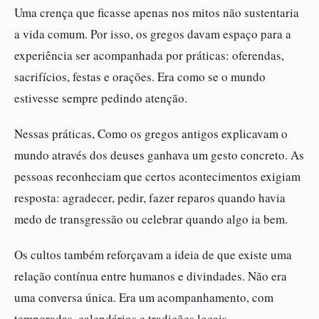
Uma crença que ficasse apenas nos mitos não sustentaria
a vida comum. Por isso, os gregos davam espaço para a
experiência ser acompanhada por práticas: oferendas,
sacrifícios, festas e orações. Era como se o mundo
estivesse sempre pedindo atenção.
Nessas práticas, Como os gregos antigos explicavam o
mundo através dos deuses ganhava um gesto concreto. As
pessoas reconheciam que certos acontecimentos exigiam
resposta: agradecer, pedir, fazer reparos quando havia
medo de transgressão ou celebrar quando algo ia bem.
Os cultos também reforçavam a ideia de que existe uma
relação contínua entre humanos e divindades. Não era
uma conversa única. Era um acompanhamento, com
temporadas, calendários e tradições locais.