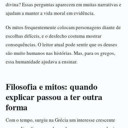
divina? Essas perguntas aparecem em muitas narrativas e
ajudam a manter a vida moral em evidência.
Os mitos frequentemente colocam personagens diante de
escolhas difíceis, e o desfecho costuma mostrar
consequências. O leitor atual pode sentir que os deuses
são muito humanos nas histórias. Mas, para os gregos,
essa humanidade ajudava a ensinar.
Filosofia e mitos: quando
explicar passou a ter outra
forma
Com o tempo, surgiu na Grécia um interesse crescente