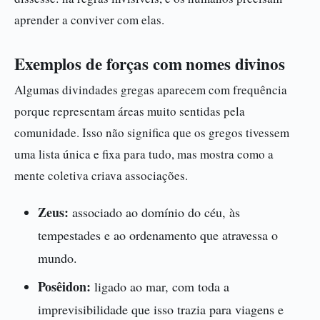
aprender a conviver com elas.
Exemplos de forças com nomes divinos
Algumas divindades gregas aparecem com frequência
porque representam áreas muito sentidas pela
comunidade. Isso não significa que os gregos tivessem
uma lista única e fixa para tudo, mas mostra como a
mente coletiva criava associações.
Zeus:
associado ao domínio do céu, às
tempestades e ao ordenamento que atravessa o
mundo.
Posêidon:
ligado ao mar, com toda a
imprevisibilidade que isso trazia para viagens e