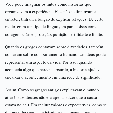
Você pode imaginar os mitos como histórias que
organizavam a experiência. Eles não se limitavam a
entreter; tinham a função de explicar relações. De certo
modo, eram um tipo de linguagem para coisas como
coragem, ciúme, proteção, punição, fertilidade e limite.
Quando os gregos contavam sobre divindades, também
contavam sobre comportamento humano. Um deus podia
representar um aspecto da vida. Por isso, quando
acontecia algo que parecia absurdo, a história ajudava a
encaixar o acontecimento em uma rede de significado.
Assim, Como os gregos antigos explicavam o mundo
através dos deuses não era apenas dizer que a causa
estava no céu. Era incluir valores e expectativas, como se
dissesse: há regras invisíveis, e os humanos precisam