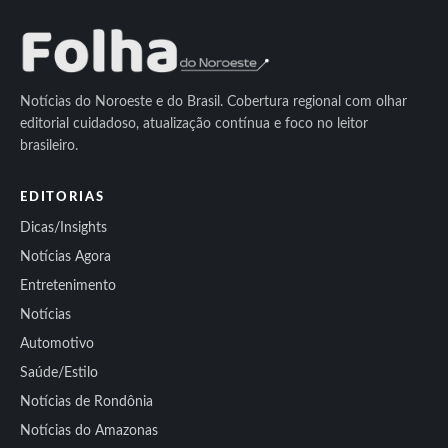
Notícias do Noroeste e do Brasil. Cobertura regional com olhar
editorial cuidadoso, atualização contínua e foco no leitor
brasileiro.
EDITORIAS
Dicas/Insights
Notícias Agora
Entretenimento
Notícias
Automotivo
Saúde/Estilo
Notícias de Rondônia
Notícias do Amazonas