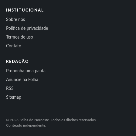
INSTITUCIONAL
Sobre nós
Política de privacidade
Termos de uso
Contato
REDAÇÃO
Proponha uma pauta
Anuncie na Folha
RSS
Sitemap
© 2026 Folha do Noroeste. Todos os direitos reservados.
Conteúdo independente.