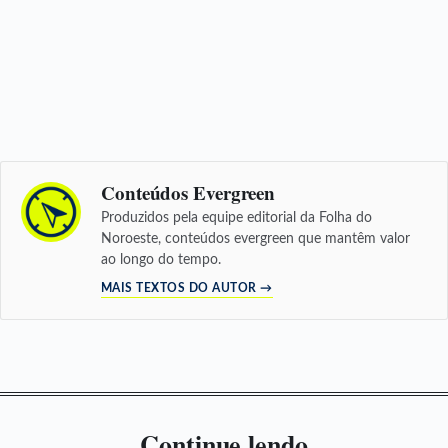
Conteúdos Evergreen
Produzidos pela equipe editorial da Folha do
Noroeste, conteúdos evergreen que mantêm valor
ao longo do tempo.
MAIS TEXTOS DO AUTOR →
Continue lendo