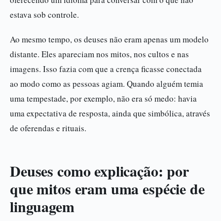
estava sob controle.
Ao mesmo tempo, os deuses não eram apenas um modelo
distante. Eles apareciam nos mitos, nos cultos e nas
imagens. Isso fazia com que a crença ficasse conectada
ao modo como as pessoas agiam. Quando alguém temia
uma tempestade, por exemplo, não era só medo: havia
uma expectativa de resposta, ainda que simbólica, através
de oferendas e rituais.
Deuses como explicação: por
que mitos eram uma espécie de
linguagem