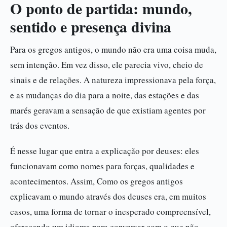
O ponto de partida: mundo,
sentido e presença divina
Para os gregos antigos, o mundo não era uma coisa muda,
sem intenção. Em vez disso, ele parecia vivo, cheio de
sinais e de relações. A natureza impressionava pela força,
e as mudanças do dia para a noite, das estações e das
marés geravam a sensação de que existiam agentes por
trás dos eventos.
É nesse lugar que entra a explicação por deuses: eles
funcionavam como nomes para forças, qualidades e
acontecimentos. Assim, Como os gregos antigos
explicavam o mundo através dos deuses era, em muitos
casos, uma forma de tornar o inesperado compreensível,
oferecendo um idioma para conversar com o que não