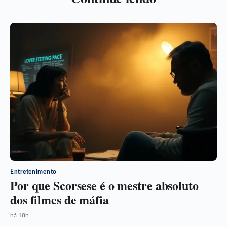
Entretenimento
Por que Scorsese é o mestre absoluto
dos filmes de máfia
há 18h