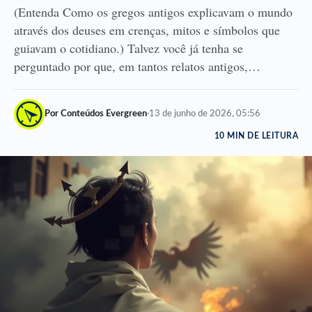
(Entenda Como os gregos antigos explicavam o mundo
através dos deuses em crenças, mitos e símbolos que
guiavam o cotidiano.) Talvez você já tenha se
perguntado por que, em tantos relatos antigos,…
Por Conteúdos Evergreen
·
13 de junho de 2026, 05:56
10 MIN DE LEITURA