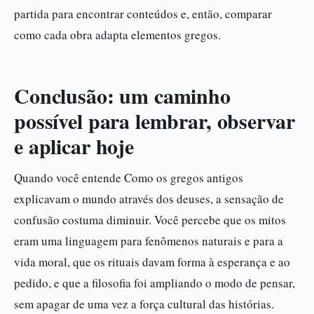
partida para encontrar conteúdos e, então, comparar
como cada obra adapta elementos gregos.
Conclusão: um caminho
possível para lembrar, observar
e aplicar hoje
Quando você entende Como os gregos antigos
explicavam o mundo através dos deuses, a sensação de
confusão costuma diminuir. Você percebe que os mitos
eram uma linguagem para fenômenos naturais e para a
vida moral, que os rituais davam forma à esperança e ao
pedido, e que a filosofia foi ampliando o modo de pensar,
sem apagar de uma vez a força cultural das histórias.