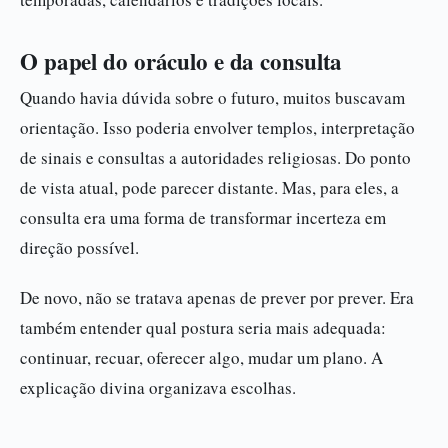
O papel do oráculo e da consulta
Quando havia dúvida sobre o futuro, muitos buscavam
orientação. Isso poderia envolver templos, interpretação
de sinais e consultas a autoridades religiosas. Do ponto
de vista atual, pode parecer distante. Mas, para eles, a
consulta era uma forma de transformar incerteza em
direção possível.
De novo, não se tratava apenas de prever por prever. Era
também entender qual postura seria mais adequada:
continuar, recuar, oferecer algo, mudar um plano. A
explicação divina organizava escolhas.