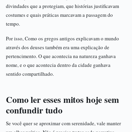
divindades que a protegiam, que histórias justificavam
costumes e quais práticas marcavam a passagem do
tempo.
Por isso, Como os gregos antigos explicavam o mundo
através dos deuses também era uma explicação de
pertencimento. O que acontecia na natureza ganhava
nome, e o que acontecia dentro da cidade ganhava
sentido compartilhado.
Como ler esses mitos hoje sem
confundir tudo
Se você quer se aproximar com serenidade, vale manter