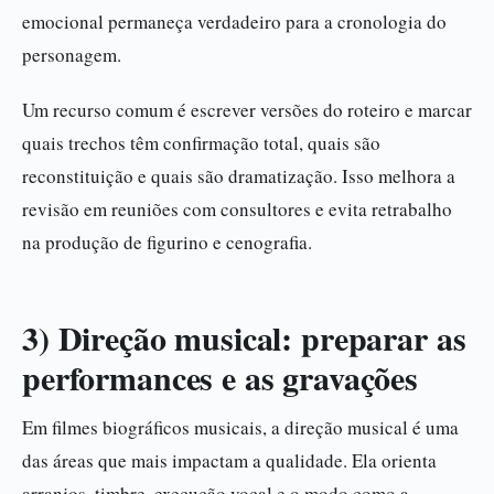
emocional permaneça verdadeiro para a cronologia do
personagem.
Um recurso comum é escrever versões do roteiro e marcar
quais trechos têm confirmação total, quais são
reconstituição e quais são dramatização. Isso melhora a
revisão em reuniões com consultores e evita retrabalho
na produção de figurino e cenografia.
3) Direção musical: preparar as
performances e as gravações
Em filmes biográficos musicais, a direção musical é uma
das áreas que mais impactam a qualidade. Ela orienta
arranjos, timbre, execução vocal e o modo como a