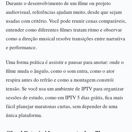
Durante o desenvolvimento de um filme ou projeto
audiovisual, referências ajudam muito, desde que sejam
usadas com critério. Você pode reunir cenas comparáveis,
entender como diferentes filmes tratam ritmo e observar
como a direção musical resolve transições entre narrativa
e performance.
Uma forma prática é assistir e pausar para anotar: onde o
filme muda o ângulo, como o som entra, como o ator
respira antes do refrão e como a montagem constrói
tensão. Se você usa um ambiente de IPTV para organizar
sessões de estudo, como em IPTV 5 dias grátis, fica mais
fácil planejar maratonas curtas, sem depender de uma
única plataforma.