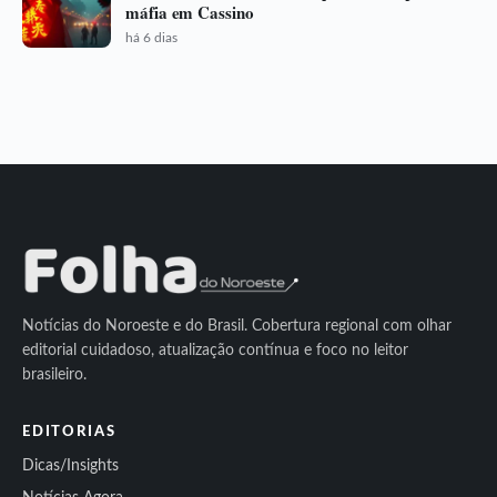
máfia em Cassino
há 6 dias
Notícias do Noroeste e do Brasil. Cobertura regional com olhar
editorial cuidadoso, atualização contínua e foco no leitor
brasileiro.
EDITORIAS
Dicas/Insights