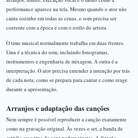
performance aparece na tela. Mesmo quando o ator não
canta sozinho em todas as cenas, o som precisa ser
coerente com a época e com o estilo do artista.
O time musical normalmente trabalha em duas frentes.
Uma é a técnica do som, incluindo fonogramas,
instrumentos e engenharia de mixagem. A outra é a
interpretação. O ator precisa entender a intenção por trás
de cada nota, como se prepara para cantar e como reage
durante a apresentação.
Arranjos e adaptação das canções
Nem sempre é possível reproduzir a canção exatamente
como na gravação original. Às vezes o set, a banda de
estúdio ou o tipo de cena pedem ajustes. A direção