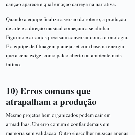
canção aparece e qual emoção carrega na narrativa.
Quando a equipe finaliza a versão do roteiro, a produção
de arte e a direção musical começam a se alinhar.
Figurino e arranjos precisam conversar com a cronologia.
E a equipe de filmagem planeja set com base na energia
que a cena exige, como palco aberto ou ambiente mais
íntimo.
10) Erros comuns que
atrapalham a produção
Mesmo projetos bem organizados podem cair em
armadilhas. Um erro comum é confiar demais em
memória sem validação. Outro é escolher músicas apenas