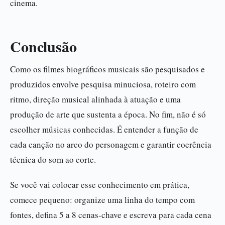
cinema.
Conclusão
Como os filmes biográficos musicais são pesquisados e
produzidos envolve pesquisa minuciosa, roteiro com
ritmo, direção musical alinhada à atuação e uma
produção de arte que sustenta a época. No fim, não é só
escolher músicas conhecidas. É entender a função de
cada canção no arco do personagem e garantir coerência
técnica do som ao corte.
Se você vai colocar esse conhecimento em prática,
comece pequeno: organize uma linha do tempo com
fontes, defina 5 a 8 cenas-chave e escreva para cada cena