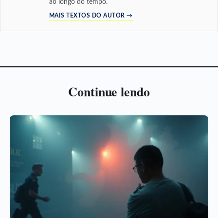
ao longo do tempo.
MAIS TEXTOS DO AUTOR →
Continue lendo