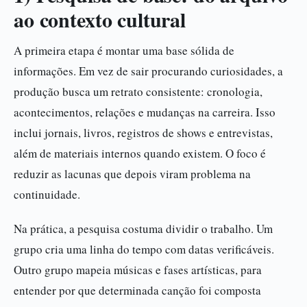
ao contexto cultural
A primeira etapa é montar uma base sólida de
informações. Em vez de sair procurando curiosidades, a
produção busca um retrato consistente: cronologia,
acontecimentos, relações e mudanças na carreira. Isso
inclui jornais, livros, registros de shows e entrevistas,
além de materiais internos quando existem. O foco é
reduzir as lacunas que depois viram problema na
continuidade.
Na prática, a pesquisa costuma dividir o trabalho. Um
grupo cria uma linha do tempo com datas verificáveis.
Outro grupo mapeia músicas e fases artísticas, para
entender por que determinada canção foi composta