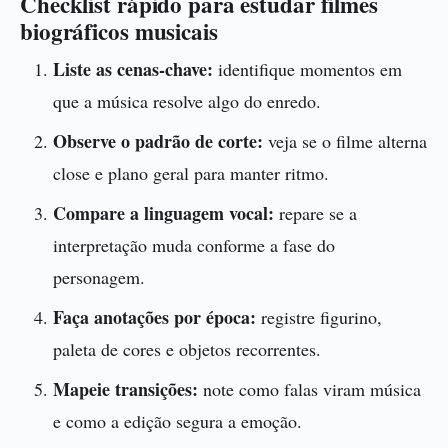
Checklist rápido para estudar filmes
biográficos musicais
Liste as cenas-chave:
identifique momentos em
que a música resolve algo do enredo.
Observe o padrão de corte:
veja se o filme alterna
close e plano geral para manter ritmo.
Compare a linguagem vocal:
repare se a
interpretação muda conforme a fase do
personagem.
Faça anotações por época:
registre figurino,
paleta de cores e objetos recorrentes.
Mapeie transições:
note como falas viram música
e como a edição segura a emoção.