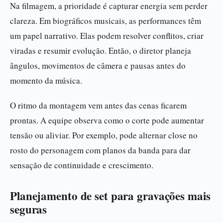
Na filmagem, a prioridade é capturar energia sem perder
clareza. Em biográficos musicais, as performances têm
um papel narrativo. Elas podem resolver conflitos, criar
viradas e resumir evolução. Então, o diretor planeja
ângulos, movimentos de câmera e pausas antes do
momento da música.
O ritmo da montagem vem antes das cenas ficarem
prontas. A equipe observa como o corte pode aumentar
tensão ou aliviar. Por exemplo, pode alternar close no
rosto do personagem com planos da banda para dar
sensação de continuidade e crescimento.
Planejamento de set para gravações mais
seguras