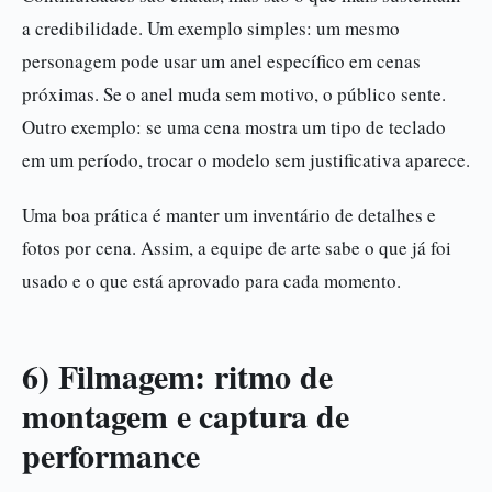
a credibilidade. Um exemplo simples: um mesmo
personagem pode usar um anel específico em cenas
próximas. Se o anel muda sem motivo, o público sente.
Outro exemplo: se uma cena mostra um tipo de teclado
em um período, trocar o modelo sem justificativa aparece.
Uma boa prática é manter um inventário de detalhes e
fotos por cena. Assim, a equipe de arte sabe o que já foi
usado e o que está aprovado para cada momento.
6) Filmagem: ritmo de
montagem e captura de
performance