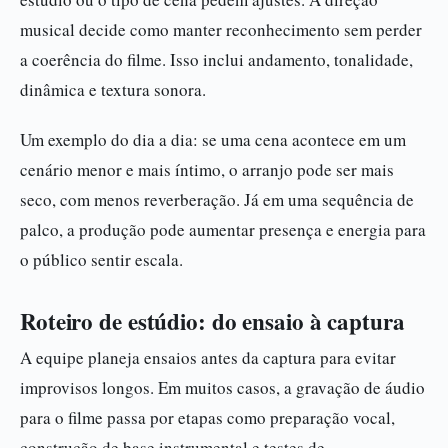
musical decide como manter reconhecimento sem perder
a coerência do filme. Isso inclui andamento, tonalidade,
dinâmica e textura sonora.
Um exemplo do dia a dia: se uma cena acontece em um
cenário menor e mais íntimo, o arranjo pode ser mais
seco, com menos reverberação. Já em uma sequência de
palco, a produção pode aumentar presença e energia para
o público sentir escala.
Roteiro de estúdio: do ensaio à captura
A equipe planeja ensaios antes da captura para evitar
improvisos longos. Em muitos casos, a gravação de áudio
para o filme passa por etapas como preparação vocal,
construção de base instrumental e testes de