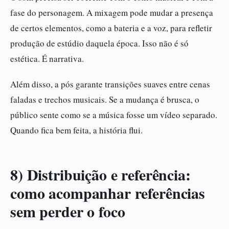
fase do personagem. A mixagem pode mudar a presença
de certos elementos, como a bateria e a voz, para refletir
produção de estúdio daquela época. Isso não é só
estética. É narrativa.
Além disso, a pós garante transições suaves entre cenas
faladas e trechos musicais. Se a mudança é brusca, o
público sente como se a música fosse um vídeo separado.
Quando fica bem feita, a história flui.
8) Distribuição e referência:
como acompanhar referências
sem perder o foco