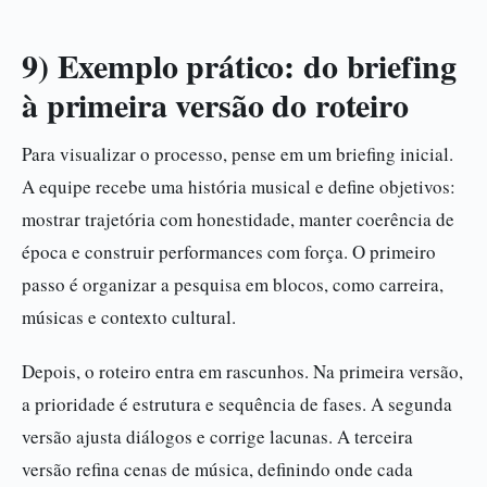
9) Exemplo prático: do briefing
à primeira versão do roteiro
Para visualizar o processo, pense em um briefing inicial.
A equipe recebe uma história musical e define objetivos:
mostrar trajetória com honestidade, manter coerência de
época e construir performances com força. O primeiro
passo é organizar a pesquisa em blocos, como carreira,
músicas e contexto cultural.
Depois, o roteiro entra em rascunhos. Na primeira versão,
a prioridade é estrutura e sequência de fases. A segunda
versão ajusta diálogos e corrige lacunas. A terceira
versão refina cenas de música, definindo onde cada