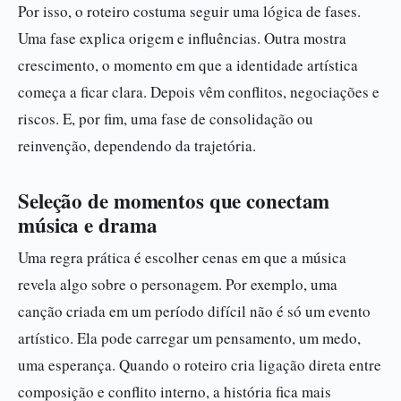
Por isso, o roteiro costuma seguir uma lógica de fases.
Uma fase explica origem e influências. Outra mostra
crescimento, o momento em que a identidade artística
começa a ficar clara. Depois vêm conflitos, negociações e
riscos. E, por fim, uma fase de consolidação ou
reinvenção, dependendo da trajetória.
Seleção de momentos que conectam
música e drama
Uma regra prática é escolher cenas em que a música
revela algo sobre o personagem. Por exemplo, uma
canção criada em um período difícil não é só um evento
artístico. Ela pode carregar um pensamento, um medo,
uma esperança. Quando o roteiro cria ligação direta entre
composição e conflito interno, a história fica mais