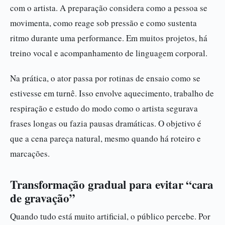
com o artista. A preparação considera como a pessoa se
movimenta, como reage sob pressão e como sustenta
ritmo durante uma performance. Em muitos projetos, há
treino vocal e acompanhamento de linguagem corporal.
Na prática, o ator passa por rotinas de ensaio como se
estivesse em turnê. Isso envolve aquecimento, trabalho de
respiração e estudo do modo como o artista segurava
frases longas ou fazia pausas dramáticas. O objetivo é
que a cena pareça natural, mesmo quando há roteiro e
marcações.
Transformação gradual para evitar “cara
de gravação”
Quando tudo está muito artificial, o público percebe. Por