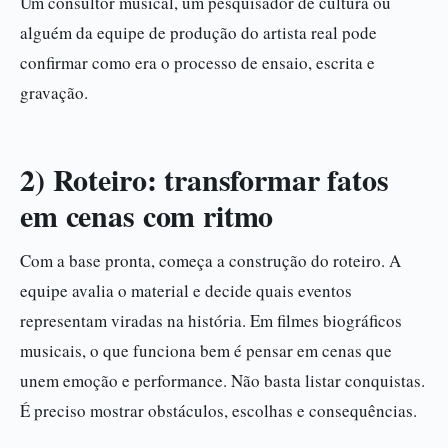
Um consultor musical, um pesquisador de cultura ou
alguém da equipe de produção do artista real pode
confirmar como era o processo de ensaio, escrita e
gravação.
2) Roteiro: transformar fatos
em cenas com ritmo
Com a base pronta, começa a construção do roteiro. A
equipe avalia o material e decide quais eventos
representam viradas na história. Em filmes biográficos
musicais, o que funciona bem é pensar em cenas que
unem emoção e performance. Não basta listar conquistas.
É preciso mostrar obstáculos, escolhas e consequências.