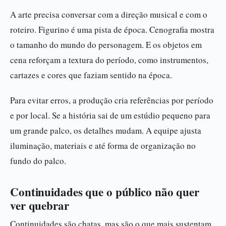
A arte precisa conversar com a direção musical e com o
roteiro. Figurino é uma pista de época. Cenografia mostra
o tamanho do mundo do personagem. E os objetos em
cena reforçam a textura do período, como instrumentos,
cartazes e cores que faziam sentido na época.
Para evitar erros, a produção cria referências por período
e por local. Se a história sai de um estúdio pequeno para
um grande palco, os detalhes mudam. A equipe ajusta
iluminação, materiais e até forma de organização no
fundo do palco.
Continuidades que o público não quer
ver quebrar
Continuidades são chatas, mas são o que mais sustentam