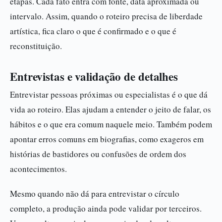
etapas. Cada fato entra com fonte, data aproximada ou
intervalo. Assim, quando o roteiro precisa de liberdade
artística, fica claro o que é confirmado e o que é
reconstituição.
Entrevistas e validação de detalhes
Entrevistar pessoas próximas ou especialistas é o que dá
vida ao roteiro. Elas ajudam a entender o jeito de falar, os
hábitos e o que era comum naquele meio. Também podem
apontar erros comuns em biografias, como exageros em
histórias de bastidores ou confusões de ordem dos
acontecimentos.
Mesmo quando não dá para entrevistar o círculo
completo, a produção ainda pode validar por terceiros.