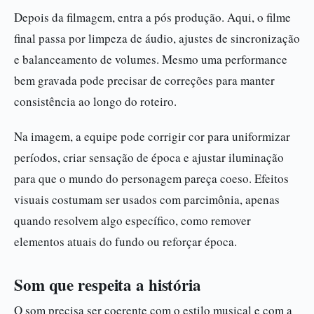
Depois da filmagem, entra a pós produção. Aqui, o filme
final passa por limpeza de áudio, ajustes de sincronização
e balanceamento de volumes. Mesmo uma performance
bem gravada pode precisar de correções para manter
consistência ao longo do roteiro.
Na imagem, a equipe pode corrigir cor para uniformizar
períodos, criar sensação de época e ajustar iluminação
para que o mundo do personagem pareça coeso. Efeitos
visuais costumam ser usados com parcimônia, apenas
quando resolvem algo específico, como remover
elementos atuais do fundo ou reforçar época.
Som que respeita a história
O som precisa ser coerente com o estilo musical e com a