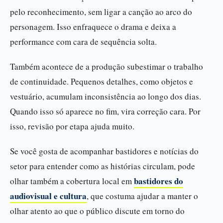
pelo reconhecimento, sem ligar a canção ao arco do
personagem. Isso enfraquece o drama e deixa a
performance com cara de sequência solta.
Também acontece de a produção subestimar o trabalho
de continuidade. Pequenos detalhes, como objetos e
vestuário, acumulam inconsistência ao longo dos dias.
Quando isso só aparece no fim, vira correção cara. Por
isso, revisão por etapa ajuda muito.
Se você gosta de acompanhar bastidores e notícias do
setor para entender como as histórias circulam, pode
bastidores do
olhar também a cobertura local em
audiovisual e cultura
, que costuma ajudar a manter o
olhar atento ao que o público discute em torno do