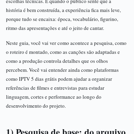
escolhas técnicas. E quando o público sente que a
história é bem construída, a experiência fica mais leve,
porque tudo se encaixa: época, vocabulário, figurino,
ritmo das apresentações e até o jeito de cantar.
Neste guia, você vai ver como acontece a pesquisa, como
o roteiro é montado, como as canções são adaptadas e
como a produção controla detalhes que os olhos
percebem. Você vai entender ainda como plataformas
como IPTV 5 dias grátis podem ajudar a organizar
referências de filmes e entrevistas para estudar
linguagem, cortes e performance ao longo do
desenvolvimento do projeto.
1) Pesquisa de base: do arquivo