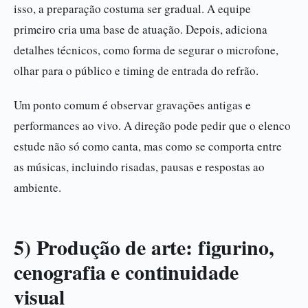
isso, a preparação costuma ser gradual. A equipe
primeiro cria uma base de atuação. Depois, adiciona
detalhes técnicos, como forma de segurar o microfone,
olhar para o público e timing de entrada do refrão.
Um ponto comum é observar gravações antigas e
performances ao vivo. A direção pode pedir que o elenco
estude não só como canta, mas como se comporta entre
as músicas, incluindo risadas, pausas e respostas ao
ambiente.
5) Produção de arte: figurino,
cenografia e continuidade
visual