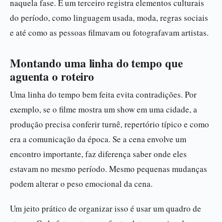
naquela fase. E um terceiro registra elementos culturais
do período, como linguagem usada, moda, regras sociais
e até como as pessoas filmavam ou fotografavam artistas.
Montando uma linha do tempo que
aguenta o roteiro
Uma linha do tempo bem feita evita contradições. Por
exemplo, se o filme mostra um show em uma cidade, a
produção precisa conferir turnê, repertório típico e como
era a comunicação da época. Se a cena envolve um
encontro importante, faz diferença saber onde eles
estavam no mesmo período. Mesmo pequenas mudanças
podem alterar o peso emocional da cena.
Um jeito prático de organizar isso é usar um quadro de