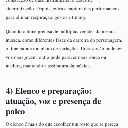
sincronização. Depois, entra a captura das performances
para alinhar respiração, gestos e timing.
Quando o filme precisa de múltiplas versões da mesma
música, como diferentes fases da carreira do personagem,
o time monta um plano de variações. Uma versão pode ter
voz mais jovem, outra pode parecer mais rouca ou
madura, mantendo a assinatura da música.
4) Elenco e preparação:
atuação, voz e presença de
palco
O elenco é mais do que escolher um rosto que se pareça