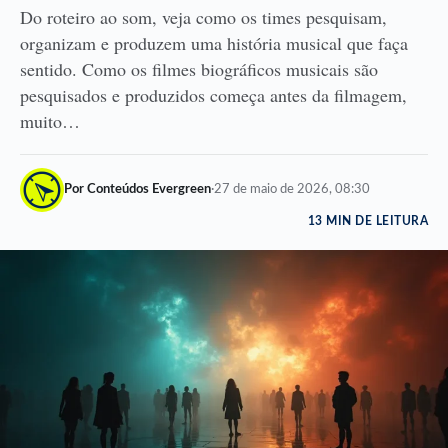
Do roteiro ao som, veja como os times pesquisam,
organizam e produzem uma história musical que faça
sentido. Como os filmes biográficos musicais são
pesquisados e produzidos começa antes da filmagem,
muito…
Por Conteúdos Evergreen
·
27 de maio de 2026, 08:30
13 MIN DE LEITURA