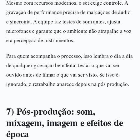
Mesmo com recursos modernos, o set exige controle. A
gravação de performance precisa de marcações de áudio
e sincronia. A equipe faz testes de som antes, ajusta
microfones e garante que o ambiente não atrapalhe a voz
e a percepção de instrumentos.
Para quem acompanha o processo, isso lembra o dia a dia
de qualquer gravação bem feita: testar o que vai ser
ouvido antes de filmar o que vai ser visto. Se isso é
ignorado, o retrabalho aparece depois na pós produção.
7) Pós-produção: som,
mixagem, imagem e efeitos de
época