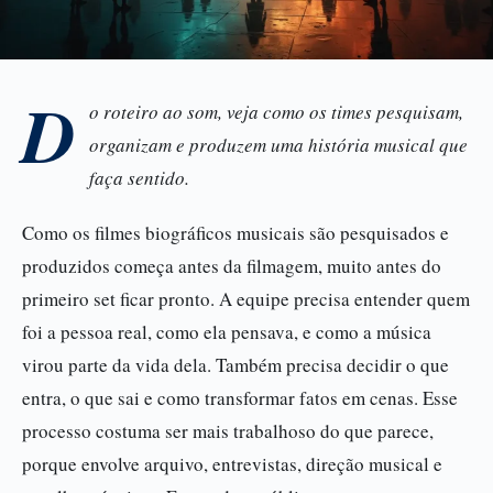
D
o roteiro ao som, veja como os times pesquisam,
organizam e produzem uma história musical que
faça sentido.
Como os filmes biográficos musicais são pesquisados e
produzidos começa antes da filmagem, muito antes do
primeiro set ficar pronto. A equipe precisa entender quem
foi a pessoa real, como ela pensava, e como a música
virou parte da vida dela. Também precisa decidir o que
entra, o que sai e como transformar fatos em cenas. Esse
processo costuma ser mais trabalhoso do que parece,
porque envolve arquivo, entrevistas, direção musical e