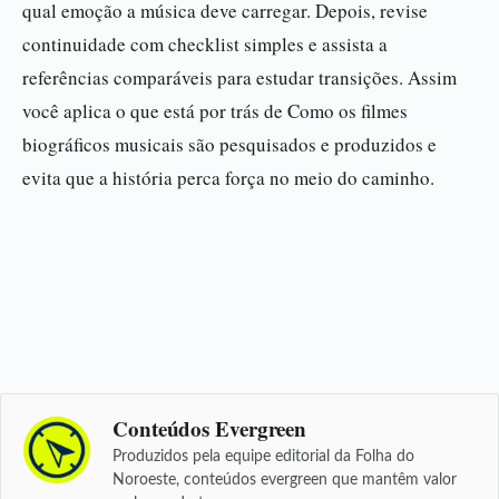
qual emoção a música deve carregar. Depois, revise
continuidade com checklist simples e assista a
referências comparáveis para estudar transições. Assim
você aplica o que está por trás de Como os filmes
biográficos musicais são pesquisados e produzidos e
evita que a história perca força no meio do caminho.
Conteúdos Evergreen
Produzidos pela equipe editorial da Folha do
Noroeste, conteúdos evergreen que mantêm valor