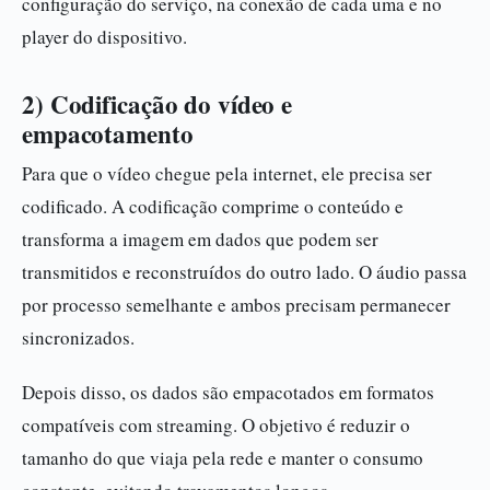
configuração do serviço, na conexão de cada uma e no
player do dispositivo.
2) Codificação do vídeo e
empacotamento
Para que o vídeo chegue pela internet, ele precisa ser
codificado. A codificação comprime o conteúdo e
transforma a imagem em dados que podem ser
transmitidos e reconstruídos do outro lado. O áudio passa
por processo semelhante e ambos precisam permanecer
sincronizados.
Depois disso, os dados são empacotados em formatos
compatíveis com streaming. O objetivo é reduzir o
tamanho do que viaja pela rede e manter o consumo