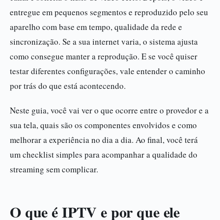
entregue em pequenos segmentos e reproduzido pelo seu
aparelho com base em tempo, qualidade da rede e
sincronização. Se a sua internet varia, o sistema ajusta
como consegue manter a reprodução. E se você quiser
testar diferentes configurações, vale entender o caminho
por trás do que está acontecendo.
Neste guia, você vai ver o que ocorre entre o provedor e a
sua tela, quais são os componentes envolvidos e como
melhorar a experiência no dia a dia. Ao final, você terá
um checklist simples para acompanhar a qualidade do
streaming sem complicar.
O que é IPTV e por que ele