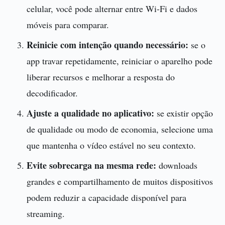
celular, você pode alternar entre Wi-Fi e dados
móveis para comparar.
Reinicie com intenção quando necessário:
se o
app travar repetidamente, reiniciar o aparelho pode
liberar recursos e melhorar a resposta do
decodificador.
Ajuste a qualidade no aplicativo:
se existir opção
de qualidade ou modo de economia, selecione uma
que mantenha o vídeo estável no seu contexto.
Evite sobrecarga na mesma rede:
downloads
grandes e compartilhamento de muitos dispositivos
podem reduzir a capacidade disponível para
streaming.