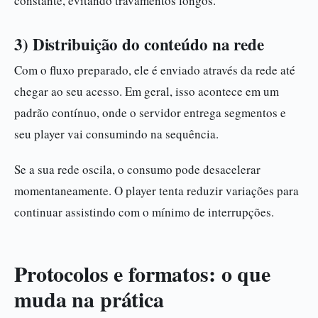
constante, evitando travamentos longos.
3) Distribuição do conteúdo na rede
Com o fluxo preparado, ele é enviado através da rede até
chegar ao seu acesso. Em geral, isso acontece em um
padrão contínuo, onde o servidor entrega segmentos e
seu player vai consumindo na sequência.
Se a sua rede oscila, o consumo pode desacelerar
momentaneamente. O player tenta reduzir variações para
continuar assistindo com o mínimo de interrupções.
Protocolos e formatos: o que
muda na prática