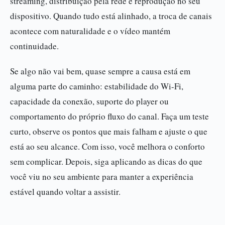
streaming, distribuição pela rede e reprodução no seu
dispositivo. Quando tudo está alinhado, a troca de canais
acontece com naturalidade e o vídeo mantém
continuidade.
Se algo não vai bem, quase sempre a causa está em
alguma parte do caminho: estabilidade do Wi-Fi,
capacidade da conexão, suporte do player ou
comportamento do próprio fluxo do canal. Faça um teste
curto, observe os pontos que mais falham e ajuste o que
está ao seu alcance. Com isso, você melhora o conforto
sem complicar. Depois, siga aplicando as dicas do que
você viu no seu ambiente para manter a experiência
estável quando voltar a assistir.