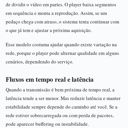
de dividir o vídeo em partes. O player baixa segmentos
em sequência e monta a reprodução. Assim, se um
pedaço chega com atraso, o sistema tenta continuar com
o que já tem e ajustar a próxima aquisição.
Esse modelo costuma ajudar quando existe variação na
rede, porque o player pode alternar qualidade em alguns
cenários, dependendo do serviço.
Fluxos em tempo real e latência
Quando a transmissão é bem próxima de tempo real, a
latência tende a ser menor. Mas reduzir latência e manter
estabilidade sempre depende do caminho até você. Se a
rede estiver sobrecarregada ou com perda de pacotes,
pode aparecer buffering ou instabilidade.