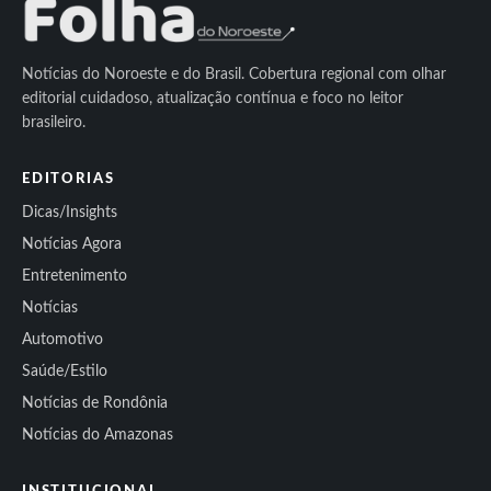
Notícias do Noroeste e do Brasil. Cobertura regional com olhar
editorial cuidadoso, atualização contínua e foco no leitor
brasileiro.
EDITORIAS
Dicas/Insights
Notícias Agora
Entretenimento
Notícias
Automotivo
Saúde/Estilo
Notícias de Rondônia
Notícias do Amazonas