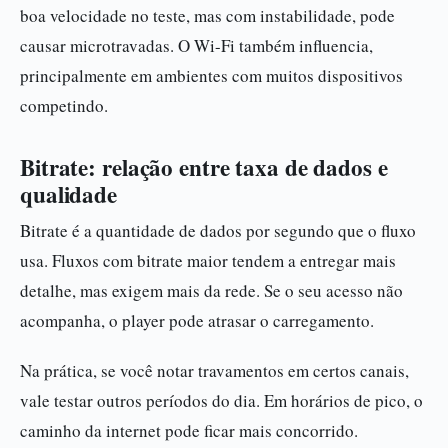
boa velocidade no teste, mas com instabilidade, pode
causar microtravadas. O Wi-Fi também influencia,
principalmente em ambientes com muitos dispositivos
competindo.
Bitrate: relação entre taxa de dados e
qualidade
Bitrate é a quantidade de dados por segundo que o fluxo
usa. Fluxos com bitrate maior tendem a entregar mais
detalhe, mas exigem mais da rede. Se o seu acesso não
acompanha, o player pode atrasar o carregamento.
Na prática, se você notar travamentos em certos canais,
vale testar outros períodos do dia. Em horários de pico, o
caminho da internet pode ficar mais concorrido.