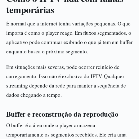
temporárias
É normal que a internet tenha variações pequenas. O que
importa é como o player reage. Em fluxos segmentados, o
aplicativo pode continuar exibindo o que já tem em buffer
enquanto busca o próximo segmento.
Em situações mais severas, pode ocorrer reinício de
carregamento. Isso não é exclusivo do IPTV. Qualquer
streaming depende da rede para manter a sequência de
dados chegando a tempo.
Buffer e reconstrução da reprodução
O buffer é a área onde o player armazena
temporariamente os segmentos recebidos. Ele cria uma