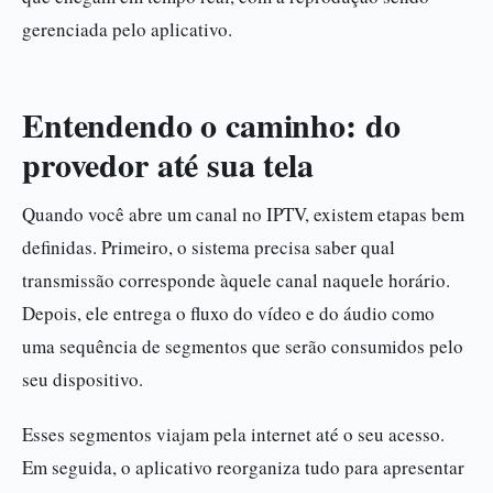
gerenciada pelo aplicativo.
Entendendo o caminho: do
provedor até sua tela
Quando você abre um canal no IPTV, existem etapas bem
definidas. Primeiro, o sistema precisa saber qual
transmissão corresponde àquele canal naquele horário.
Depois, ele entrega o fluxo do vídeo e do áudio como
uma sequência de segmentos que serão consumidos pelo
seu dispositivo.
Esses segmentos viajam pela internet até o seu acesso.
Em seguida, o aplicativo reorganiza tudo para apresentar