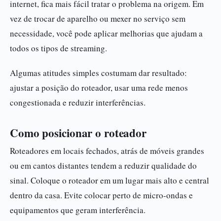
internet, fica mais fácil tratar o problema na origem. Em
vez de trocar de aparelho ou mexer no serviço sem
necessidade, você pode aplicar melhorias que ajudam a
todos os tipos de streaming.
Algumas atitudes simples costumam dar resultado:
ajustar a posição do roteador, usar uma rede menos
congestionada e reduzir interferências.
Como posicionar o roteador
Roteadores em locais fechados, atrás de móveis grandes
ou em cantos distantes tendem a reduzir qualidade do
sinal. Coloque o roteador em um lugar mais alto e central
dentro da casa. Evite colocar perto de micro-ondas e
equipamentos que geram interferência.