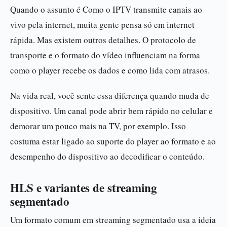
Quando o assunto é Como o IPTV transmite canais ao
vivo pela internet, muita gente pensa só em internet
rápida. Mas existem outros detalhes. O protocolo de
transporte e o formato do vídeo influenciam na forma
como o player recebe os dados e como lida com atrasos.
Na vida real, você sente essa diferença quando muda de
dispositivo. Um canal pode abrir bem rápido no celular e
demorar um pouco mais na TV, por exemplo. Isso
costuma estar ligado ao suporte do player ao formato e ao
desempenho do dispositivo ao decodificar o conteúdo.
HLS e variantes de streaming
segmentado
Um formato comum em streaming segmentado usa a ideia