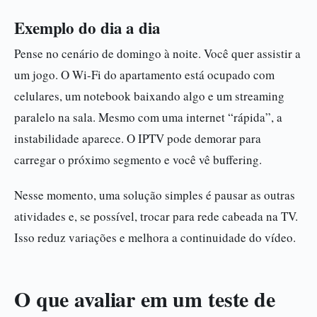
Exemplo do dia a dia
Pense no cenário de domingo à noite. Você quer assistir a
um jogo. O Wi-Fi do apartamento está ocupado com
celulares, um notebook baixando algo e um streaming
paralelo na sala. Mesmo com uma internet “rápida”, a
instabilidade aparece. O IPTV pode demorar para
carregar o próximo segmento e você vê buffering.
Nesse momento, uma solução simples é pausar as outras
atividades e, se possível, trocar para rede cabeada na TV.
Isso reduz variações e melhora a continuidade do vídeo.
O que avaliar em um teste de