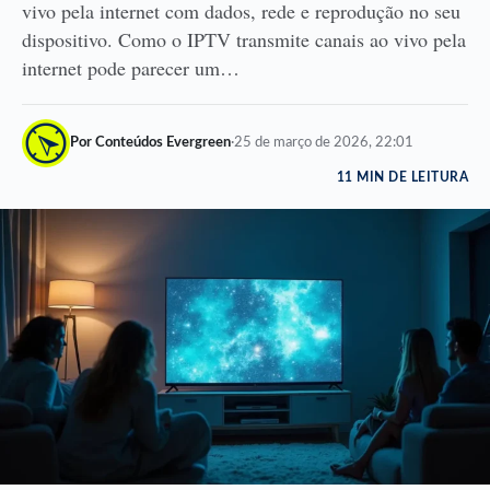
vivo pela internet com dados, rede e reprodução no seu
dispositivo. Como o IPTV transmite canais ao vivo pela
internet pode parecer um…
Por Conteúdos Evergreen
·
25 de março de 2026, 22:01
11 MIN DE LEITURA