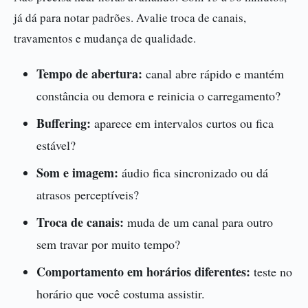
já dá para notar padrões. Avalie troca de canais,
travamentos e mudança de qualidade.
Tempo de abertura:
canal abre rápido e mantém
constância ou demora e reinicia o carregamento?
Buffering:
aparece em intervalos curtos ou fica
estável?
Som e imagem:
áudio fica sincronizado ou dá
atrasos perceptíveis?
Troca de canais:
muda de um canal para outro
sem travar por muito tempo?
Comportamento em horários diferentes:
teste no
horário que você costuma assistir.