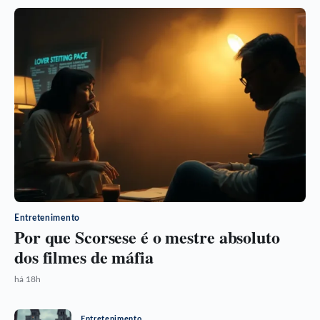
Entretenimento
Por que Scorsese é o mestre absoluto
dos filmes de máfia
há 18h
Entretenimento