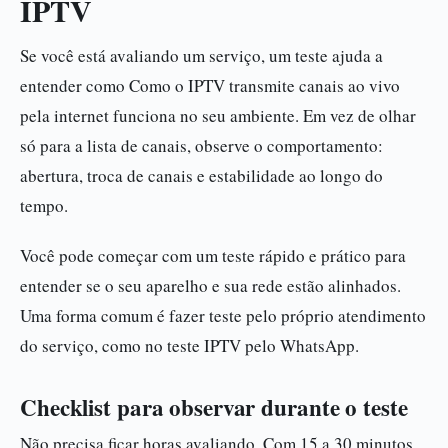
IPTV
Se você está avaliando um serviço, um teste ajuda a
entender como Como o IPTV transmite canais ao vivo
pela internet funciona no seu ambiente. Em vez de olhar
só para a lista de canais, observe o comportamento:
abertura, troca de canais e estabilidade ao longo do
tempo.
Você pode começar com um teste rápido e prático para
entender se o seu aparelho e sua rede estão alinhados.
Uma forma comum é fazer teste pelo próprio atendimento
do serviço, como no teste IPTV pelo WhatsApp.
Checklist para observar durante o teste
Não precisa ficar horas avaliando. Com 15 a 30 minutos,