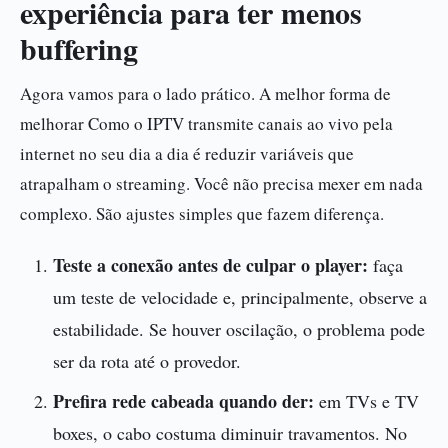
experiência para ter menos
buffering
Agora vamos para o lado prático. A melhor forma de
melhorar Como o IPTV transmite canais ao vivo pela
internet no seu dia a dia é reduzir variáveis que
atrapalham o streaming. Você não precisa mexer em nada
complexo. São ajustes simples que fazem diferença.
Teste a conexão antes de culpar o player:
faça
um teste de velocidade e, principalmente, observe a
estabilidade. Se houver oscilação, o problema pode
ser da rota até o provedor.
Prefira rede cabeada quando der:
em TVs e TV
boxes, o cabo costuma diminuir travamentos. No