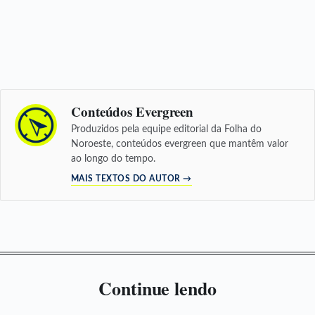
Conteúdos Evergreen
Produzidos pela equipe editorial da Folha do
Noroeste, conteúdos evergreen que mantêm valor
ao longo do tempo.
MAIS TEXTOS DO AUTOR →
Continue lendo