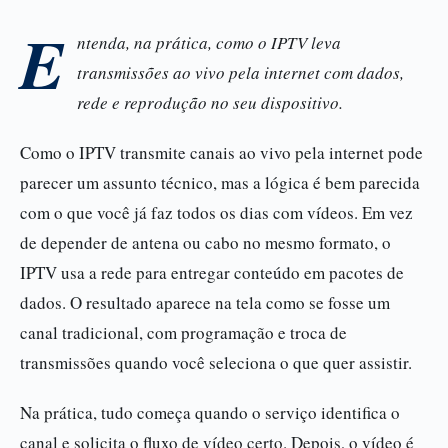
E
ntenda, na prática, como o IPTV leva
transmissões ao vivo pela internet com dados,
rede e reprodução no seu dispositivo.
Como o IPTV transmite canais ao vivo pela internet pode
parecer um assunto técnico, mas a lógica é bem parecida
com o que você já faz todos os dias com vídeos. Em vez
de depender de antena ou cabo no mesmo formato, o
IPTV usa a rede para entregar conteúdo em pacotes de
dados. O resultado aparece na tela como se fosse um
canal tradicional, com programação e troca de
transmissões quando você seleciona o que quer assistir.
Na prática, tudo começa quando o serviço identifica o
canal e solicita o fluxo de vídeo certo. Depois, o vídeo é