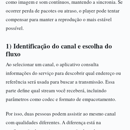
como imagem e som contínuos, mantendo a sincronia. Se
ocorrer perda de pacotes ou atraso, o player pode tentar
compensar para manter a reprodução o mais estável
possível.
1) Identificação do canal e escolha do
fluxo
Ao selecionar um canal, o aplicativo consulta
informações do serviço para descobrir qual endereço ou
referência será usada para buscar a transmissão. Essa
parte define qual stream você receberá, incluindo
parâmetros como codec e formato de empacotamento.
Por isso, duas pessoas podem assistir ao mesmo canal
com qualidades diferentes. A diferença está na