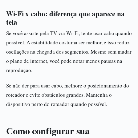
Wi-Fi x cabo: diferença que aparece na
tela
Se você assiste pela TV via Wi-Fi, tente usar cabo quando
possível. A estabilidade costuma ser melhor, e isso reduz
oscilações na chegada dos segmentos. Mesmo sem mudar
o plano de internet, você pode notar menos pausas na
reprodução.
Se não der para usar cabo, melhore o posicionamento do
roteador e evite obstáculos grandes. Mantenha o
dispositivo perto do roteador quando possível.
Como configurar sua