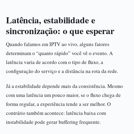
Latência, estabilidade e
sincronização: o que esperar
Quando falamos em IPTV ao vivo, alguns fatores
determinam o “quanto rápido” você vê o evento. A
latência varia de acordo com o tipo de fluxo, a
configuração do serviço e a distância na rota da rede.
Já a estabilidade depende mais da consistência. Mesmo
com uma latência um pouco maior, se o fluxo chega de
forma regular, a experiência tende a ser melhor. O
contrário também acontece: latência baixa com
instabilidade pode gerar buffering frequente.