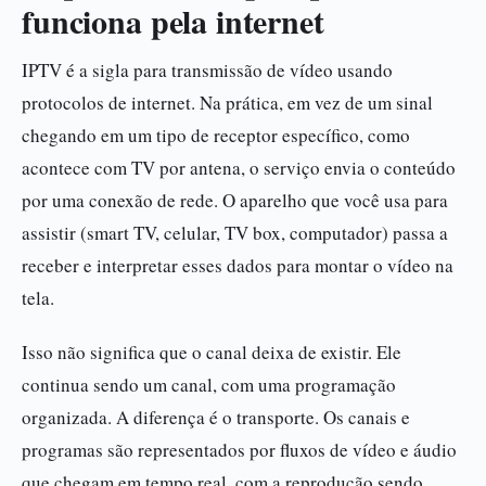
funciona pela internet
IPTV é a sigla para transmissão de vídeo usando
protocolos de internet. Na prática, em vez de um sinal
chegando em um tipo de receptor específico, como
acontece com TV por antena, o serviço envia o conteúdo
por uma conexão de rede. O aparelho que você usa para
assistir (smart TV, celular, TV box, computador) passa a
receber e interpretar esses dados para montar o vídeo na
tela.
Isso não significa que o canal deixa de existir. Ele
continua sendo um canal, com uma programação
organizada. A diferença é o transporte. Os canais e
programas são representados por fluxos de vídeo e áudio
que chegam em tempo real, com a reprodução sendo