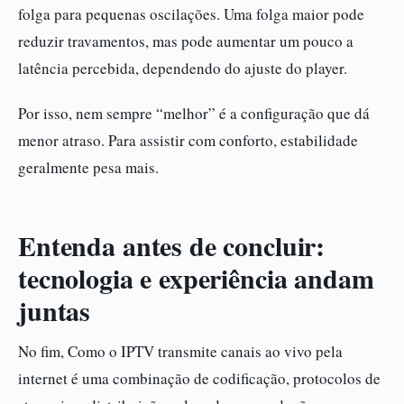
folga para pequenas oscilações. Uma folga maior pode
reduzir travamentos, mas pode aumentar um pouco a
latência percebida, dependendo do ajuste do player.
Por isso, nem sempre “melhor” é a configuração que dá
menor atraso. Para assistir com conforto, estabilidade
geralmente pesa mais.
Entenda antes de concluir:
tecnologia e experiência andam
juntas
No fim, Como o IPTV transmite canais ao vivo pela
internet é uma combinação de codificação, protocolos de