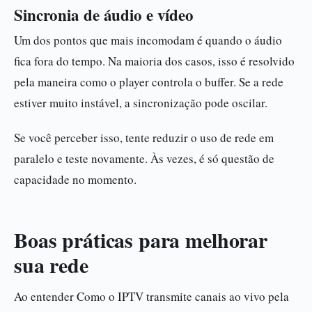
Sincronia de áudio e vídeo
Um dos pontos que mais incomodam é quando o áudio
fica fora do tempo. Na maioria dos casos, isso é resolvido
pela maneira como o player controla o buffer. Se a rede
estiver muito instável, a sincronização pode oscilar.
Se você perceber isso, tente reduzir o uso de rede em
paralelo e teste novamente. Às vezes, é só questão de
capacidade no momento.
Boas práticas para melhorar
sua rede
Ao entender Como o IPTV transmite canais ao vivo pela