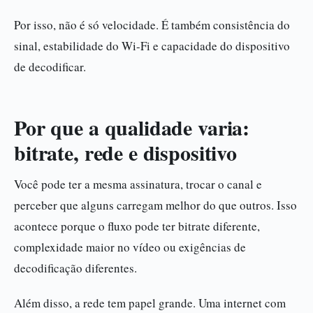
Por isso, não é só velocidade. É também consistência do
sinal, estabilidade do Wi-Fi e capacidade do dispositivo
de decodificar.
Por que a qualidade varia:
bitrate, rede e dispositivo
Você pode ter a mesma assinatura, trocar o canal e
perceber que alguns carregam melhor do que outros. Isso
acontece porque o fluxo pode ter bitrate diferente,
complexidade maior no vídeo ou exigências de
decodificação diferentes.
Além disso, a rede tem papel grande. Uma internet com