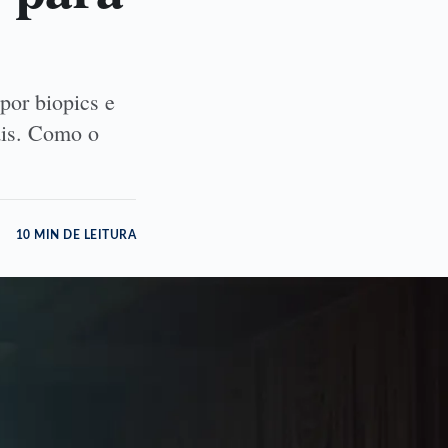
por biopics e
ais. Como o
10 MIN DE LEITURA