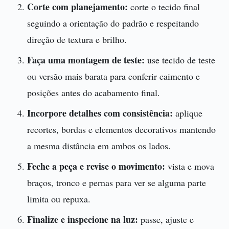
Corte com planejamento:
corte o tecido final
seguindo a orientação do padrão e respeitando
direção de textura e brilho.
Faça uma montagem de teste:
use tecido de teste
ou versão mais barata para conferir caimento e
posições antes do acabamento final.
Incorpore detalhes com consistência:
aplique
recortes, bordas e elementos decorativos mantendo
a mesma distância em ambos os lados.
Feche a peça e revise o movimento:
vista e mova
braços, tronco e pernas para ver se alguma parte
limita ou repuxa.
Finalize e inspecione na luz:
passe, ajuste e