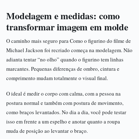
Modelagem e medidas: como
transformar imagem em molde
O caminho mais seguro para Como o figurino do filme de
Michael Jackson foi recriado começa na modelagem. Não
adianta tentar “no olho” quando o figurino tem linhas
marcantes. Pequenas diferenças de ombro, cintura e
comprimento mudam totalmente o visual final.
O ideal é medir o corpo com calma, com a pessoa na
postura normal e também com postura de movimento,
como braços levantados. No dia a dia, você pode testar
isso em frente a um espelho e anotar quanto a roupa
muda de posição ao levantar o braço.