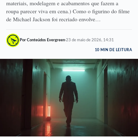
materiais, modelagem e acabamentos que fazem a
roupa parecer viva em cena.) Como o figurino do filme
de Michael Jackson foi recriado envolve…
Por Conteúdos Evergreen
·
23 de maio de 2026, 14:31
10 MIN DE LEITURA