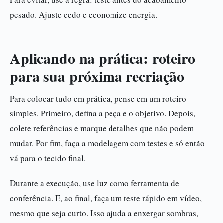
pesado. Ajuste cedo e economize energia.
Aplicando na prática: roteiro
para sua próxima recriação
Para colocar tudo em prática, pense em um roteiro
simples. Primeiro, defina a peça e o objetivo. Depois,
colete referências e marque detalhes que não podem
mudar. Por fim, faça a modelagem com testes e só então
vá para o tecido final.
Durante a execução, use luz como ferramenta de
conferência. E, ao final, faça um teste rápido em vídeo,
mesmo que seja curto. Isso ajuda a enxergar sombras,