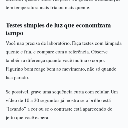
tem temperatura mais fria ou mais quente.
Testes simples de luz que economizam
tempo
Você não precisa de laboratório. Faça testes com lâmpada
quente e fria, e compare com a referência. Observe
também a diferença quando você inclina o corpo.
Figurino bom reage bem ao movimento, não só quando
fica parado.
Se possível, grave uma sequência curta com celular. Um
vídeo de 10 a 20 segundos já mostra se o brilho está
“lavando” a cor ou se o contraste está aparecendo do
jeito que você espera.