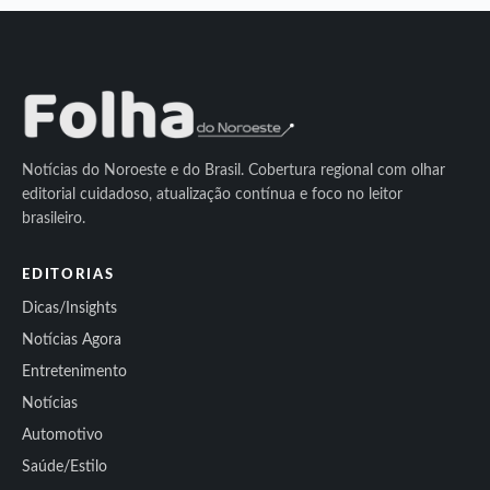
Notícias do Noroeste e do Brasil. Cobertura regional com olhar
editorial cuidadoso, atualização contínua e foco no leitor
brasileiro.
EDITORIAS
Dicas/Insights
Notícias Agora
Entretenimento
Notícias
Automotivo
Saúde/Estilo