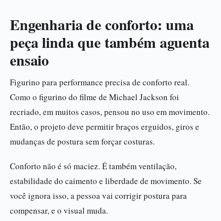
Engenharia de conforto: uma
peça linda que também aguenta
ensaio
Figurino para performance precisa de conforto real.
Como o figurino do filme de Michael Jackson foi
recriado, em muitos casos, pensou no uso em movimento.
Então, o projeto deve permitir braços erguidos, giros e
mudanças de postura sem forçar costuras.
Conforto não é só maciez. É também ventilação,
estabilidade do caimento e liberdade de movimento. Se
você ignora isso, a pessoa vai corrigir postura para
compensar, e o visual muda.