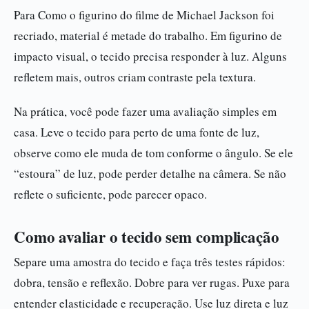
Para Como o figurino do filme de Michael Jackson foi
recriado, material é metade do trabalho. Em figurino de
impacto visual, o tecido precisa responder à luz. Alguns
refletem mais, outros criam contraste pela textura.
Na prática, você pode fazer uma avaliação simples em
casa. Leve o tecido para perto de uma fonte de luz,
observe como ele muda de tom conforme o ângulo. Se ele
“estoura” de luz, pode perder detalhe na câmera. Se não
reflete o suficiente, pode parecer opaco.
Como avaliar o tecido sem complicação
Separe uma amostra do tecido e faça três testes rápidos:
dobra, tensão e reflexão. Dobre para ver rugas. Puxe para
entender elasticidade e recuperação. Use luz direta e luz