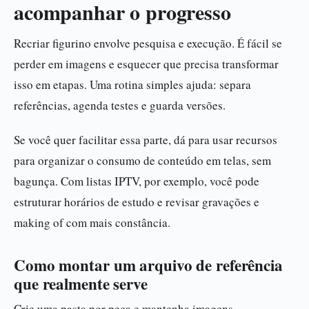
acompanhar o progresso
Recriar figurino envolve pesquisa e execução. É fácil se
perder em imagens e esquecer que precisa transformar
isso em etapas. Uma rotina simples ajuda: separa
referências, agenda testes e guarda versões.
Se você quer facilitar essa parte, dá para usar recursos
para organizar o consumo de conteúdo em telas, sem
bagunça. Com listas IPTV, por exemplo, você pode
estruturar horários de estudo e revisar gravações e
making of com mais constância.
Como montar um arquivo de referência
que realmente serve
Crie uma pasta por peça e mantenha imagens