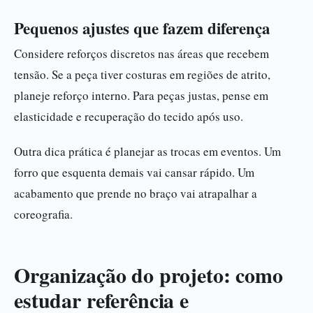
Pequenos ajustes que fazem diferença
Considere reforços discretos nas áreas que recebem
tensão. Se a peça tiver costuras em regiões de atrito,
planeje reforço interno. Para peças justas, pense em
elasticidade e recuperação do tecido após uso.
Outra dica prática é planejar as trocas em eventos. Um
forro que esquenta demais vai cansar rápido. Um
acabamento que prende no braço vai atrapalhar a
coreografia.
Organização do projeto: como
estudar referência e