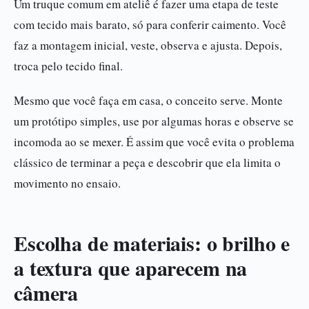
Um truque comum em ateliê é fazer uma etapa de teste
com tecido mais barato, só para conferir caimento. Você
faz a montagem inicial, veste, observa e ajusta. Depois,
troca pelo tecido final.
Mesmo que você faça em casa, o conceito serve. Monte
um protótipo simples, use por algumas horas e observe se
incomoda ao se mexer. É assim que você evita o problema
clássico de terminar a peça e descobrir que ela limita o
movimento no ensaio.
Escolha de materiais: o brilho e
a textura que aparecem na
câmera