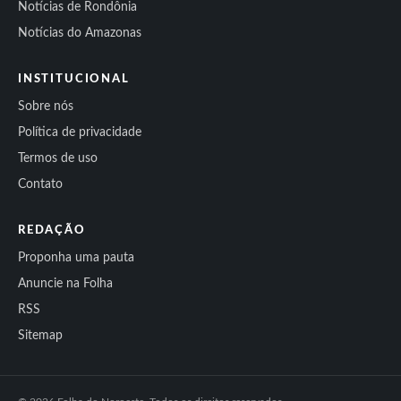
Notícias de Rondônia
Notícias do Amazonas
INSTITUCIONAL
Sobre nós
Política de privacidade
Termos de uso
Contato
REDAÇÃO
Proponha uma pauta
Anuncie na Folha
RSS
Sitemap