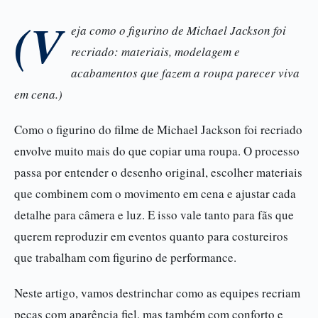
(V
eja como o figurino de Michael Jackson foi
recriado: materiais, modelagem e
acabamentos que fazem a roupa parecer viva
em cena.)
Como o figurino do filme de Michael Jackson foi recriado
envolve muito mais do que copiar uma roupa. O processo
passa por entender o desenho original, escolher materiais
que combinem com o movimento em cena e ajustar cada
detalhe para câmera e luz. E isso vale tanto para fãs que
querem reproduzir em eventos quanto para costureiros
que trabalham com figurino de performance.
Neste artigo, vamos destrinchar como as equipes recriam
peças com aparência fiel, mas também com conforto e