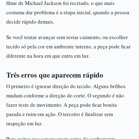
filme de Michael Jackson foi recriado, o que mais
costuma dar problema é a etapa inicial, quando a pessoa
decide rápido demais.
Se você tentar avançar sem testar caimento, ou escolher
tecido só pela cor em ambiente interno, a peça pode ficar
diferente na hora em que entra em luz.
Três erros que aparecem rápido
O primeiro é ignorar direção do tecido. Alguns brilhos
mudam conforme a direção do corte. O segundo é não
fazer teste de movimento. A peça pode ficar bonita
parada e ruim em ação. O terceiro é finalizar sem
inspeção em luz.
Para evitar, use a regra: teste antes do acabamento