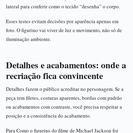
lateral para conferir como o tecido “desenha” o corpo.
Esses testes evitam decisões por aparência apenas em
foto. O figurino vai viver de luz e movimento, não só de
iluminação ambiente.
Detalhes e acabamentos: onde a
recriação fica convincente
Detalhes fazem o público acreditar no personagem. Se a
peça tem filetes, costuras aparentes, bordas com padrão
ou acabamentos com contraste, você precisa respeitar a
posição e a consistência do acabamento.
Para Como o figurino do filme de Michael Jackson foi