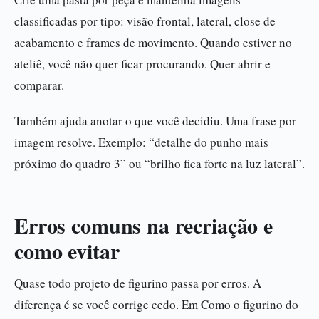
classificadas por tipo: visão frontal, lateral, close de
acabamento e frames de movimento. Quando estiver no
ateliê, você não quer ficar procurando. Quer abrir e
comparar.
Também ajuda anotar o que você decidiu. Uma frase por
imagem resolve. Exemplo: “detalhe do punho mais
próximo do quadro 3” ou “brilho fica forte na luz lateral”.
Erros comuns na recriação e
como evitar
Quase todo projeto de figurino passa por erros. A
diferença é se você corrige cedo. Em Como o figurino do