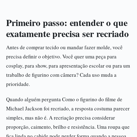
Primeiro passo: entender o que
exatamente precisa ser recriado
Antes de comprar tecido ou mandar fazer molde, você
precisa definir o objetivo. Você quer uma peça para
cosplay, para show, para apresentação escolar ou para um
trabalho de figurino com câmera? Cada uso muda a
prioridade.
Quando alguém pergunta Como o figurino do filme de
Michael Jackson foi recriado, a resposta costuma parecer
simples, mas não é. A recriação precisa considerar
proporção, caimento, brilho e resistência. Uma roupa que
fica linda no cabide pode perder forma quando a pessoa