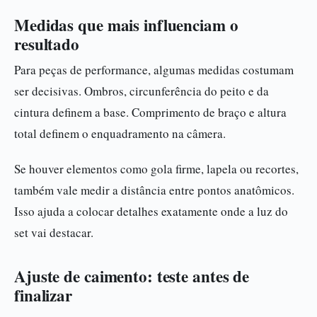
Medidas que mais influenciam o
resultado
Para peças de performance, algumas medidas costumam
ser decisivas. Ombros, circunferência do peito e da
cintura definem a base. Comprimento de braço e altura
total definem o enquadramento na câmera.
Se houver elementos como gola firme, lapela ou recortes,
também vale medir a distância entre pontos anatômicos.
Isso ajuda a colocar detalhes exatamente onde a luz do
set vai destacar.
Ajuste de caimento: teste antes de
finalizar