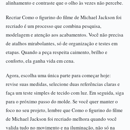
alinhamento e contraste que o olho às vezes não percebe.
Recriar Como o figurino do filme de Michael Jackson foi
recriado é um processo que combina pesquisa,
modelagem e atenção aos acabamentos. Você não precisa
de atalhos mirabolantes, só de organização e testes em
etapas. Quando a peça respeita caimento, brilho e
conforto, ela ganha vida em cena.
Agora, escolha uma única parte para começar hoje:
revise suas medidas, selecione duas referências claras e
faça um teste simples de tecido com luz. Em seguida, siga
para o próximo passo do molde. Se você quer manter o
foco no seu projeto, lembre que Como o figurino do filme
de Michael Jackson foi recriado melhora quando você
valida tudo no movimento e na iluminação, não só na