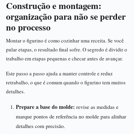
Construção e montagem:
organização para não se perder
no processo
Montar o figurino é como cozinhar uma receita. Se você
pular etapas, o resultado final sofre. O segredo é dividir o
trabalho em etapas pequenas e checar antes de avançar.
Este passo a passo ajuda a manter controle e reduz
retrabalho, o que é comum quando o figurino tem muitos
detalhes.
Prepare a base do molde:
revise as medidas e
marque pontos de referência no molde para alinhar
detalhes com precisão.