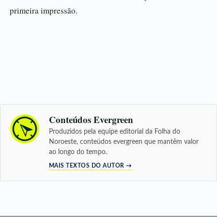
primeira impressão.
Conteúdos Evergreen
Produzidos pela equipe editorial da Folha do
Noroeste, conteúdos evergreen que mantêm valor
ao longo do tempo.
MAIS TEXTOS DO AUTOR →