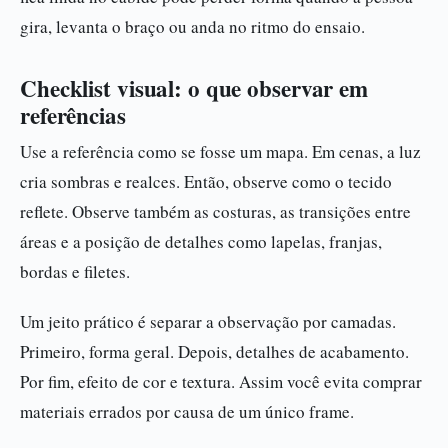
gira, levanta o braço ou anda no ritmo do ensaio.
Checklist visual: o que observar em
referências
Use a referência como se fosse um mapa. Em cenas, a luz
cria sombras e realces. Então, observe como o tecido
reflete. Observe também as costuras, as transições entre
áreas e a posição de detalhes como lapelas, franjas,
bordas e filetes.
Um jeito prático é separar a observação por camadas.
Primeiro, forma geral. Depois, detalhes de acabamento.
Por fim, efeito de cor e textura. Assim você evita comprar
materiais errados por causa de um único frame.