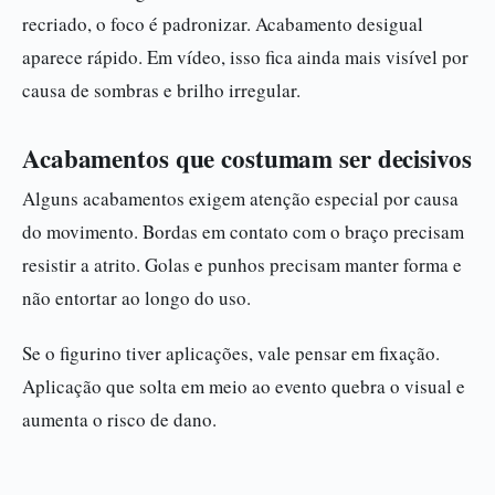
recriado, o foco é padronizar. Acabamento desigual
aparece rápido. Em vídeo, isso fica ainda mais visível por
causa de sombras e brilho irregular.
Acabamentos que costumam ser decisivos
Alguns acabamentos exigem atenção especial por causa
do movimento. Bordas em contato com o braço precisam
resistir a atrito. Golas e punhos precisam manter forma e
não entortar ao longo do uso.
Se o figurino tiver aplicações, vale pensar em fixação.
Aplicação que solta em meio ao evento quebra o visual e
aumenta o risco de dano.