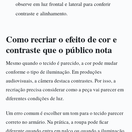
observe em luz frontal e lateral para conferir
contraste e alinhamento.
Como recriar o efeito de cor e
contraste que o público nota
Mesmo quando o tecido é parecido, a cor pode mudar
conforme o tipo de iluminação. Em produções
audiovisuais, a câmera destaca contrastes. Por isso, a
recriação precisa considerar como a peça vai parecer em
diferentes condições de luz.
Um erro comum é escolher um tom para o tecido parecer
correto no armário. Na prática, a roupa pode ficar
diferente quando entra em palco ou quando a iluminação