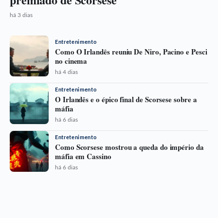
há 3 dias
Entretenimento
Como O Irlandês reuniu De Niro, Pacino e Pesci
no cinema
há 4 dias
Entretenimento
O Irlandês e o épico final de Scorsese sobre a
máfia
há 6 dias
Entretenimento
Como Scorsese mostrou a queda do império da
máfia em Cassino
há 6 dias