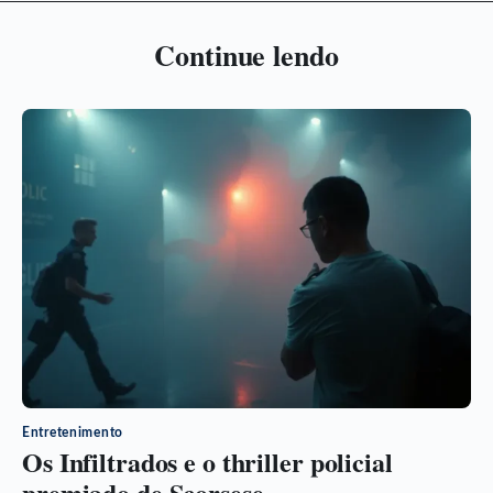
Continue lendo
Entretenimento
Os Infiltrados e o thriller policial
premiado de Scorsese