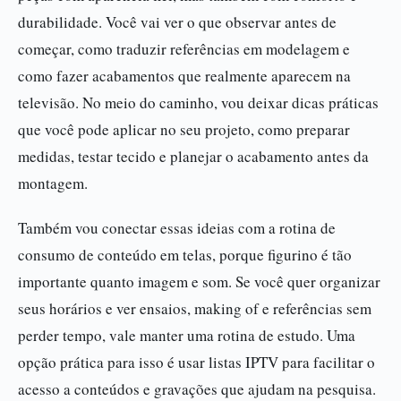
durabilidade. Você vai ver o que observar antes de
começar, como traduzir referências em modelagem e
como fazer acabamentos que realmente aparecem na
televisão. No meio do caminho, vou deixar dicas práticas
que você pode aplicar no seu projeto, como preparar
medidas, testar tecido e planejar o acabamento antes da
montagem.
Também vou conectar essas ideias com a rotina de
consumo de conteúdo em telas, porque figurino é tão
importante quanto imagem e som. Se você quer organizar
seus horários e ver ensaios, making of e referências sem
perder tempo, vale manter uma rotina de estudo. Uma
opção prática para isso é usar listas IPTV para facilitar o
acesso a conteúdos e gravações que ajudam na pesquisa.