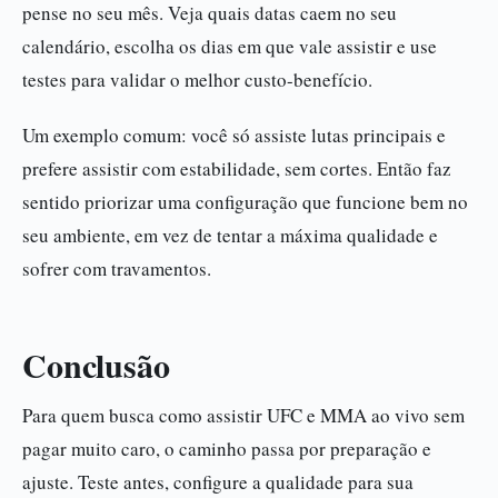
pense no seu mês. Veja quais datas caem no seu
calendário, escolha os dias em que vale assistir e use
testes para validar o melhor custo-benefício.
Um exemplo comum: você só assiste lutas principais e
prefere assistir com estabilidade, sem cortes. Então faz
sentido priorizar uma configuração que funcione bem no
seu ambiente, em vez de tentar a máxima qualidade e
sofrer com travamentos.
Conclusão
Para quem busca como assistir UFC e MMA ao vivo sem
pagar muito caro, o caminho passa por preparação e
ajuste. Teste antes, configure a qualidade para sua