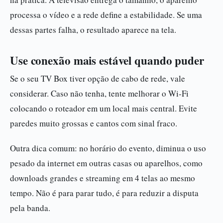
processa o vídeo e a rede define a estabilidade. Se uma
dessas partes falha, o resultado aparece na tela.
Use conexão mais estável quando puder
Se o seu TV Box tiver opção de cabo de rede, vale
considerar. Caso não tenha, tente melhorar o Wi-Fi
colocando o roteador em um local mais central. Evite
paredes muito grossas e cantos com sinal fraco.
Outra dica comum: no horário do evento, diminua o uso
pesado da internet em outras casas ou aparelhos, como
downloads grandes e streaming em 4 telas ao mesmo
tempo. Não é para parar tudo, é para reduzir a disputa
pela banda.