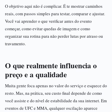
O objetivo aqui não é complicar. É te mostrar caminhos
reais, com passos simples para testar, comparar e ajustar.
Você vai aprender o que verificar antes do evento
começar, como evitar quedas de imagem e como
organizar sua rotina para não perder lutas por atraso ou
travamento.
O que realmente influencia o
preço e a qualidade
Muita gente foca apenas no valor do serviço e esquece do
resto. Mas, na prática, seu custo final depende de como
você assiste e do nível de estabilidade da sua internet. Em
eventos de UFC e MMA, qualquer oscilação aparece