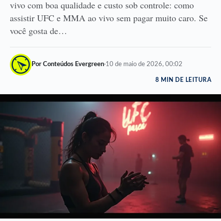
vivo com boa qualidade e custo sob controle: como
assistir UFC e MMA ao vivo sem pagar muito caro. Se
você gosta de…
Por Conteúdos Evergreen
·
10 de maio de 2026, 00:02
8 MIN DE LEITURA