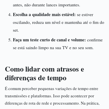
antes, não durante lances importantes.
Escolha a qualidade mais estável:
se estiver
oscilando, reduza um nível e mantenha até o fim do
set.
Faça um teste curto de canal e volume:
confirme
se está saindo limpo na sua TV e no seu som.
Como lidar com atrasos e
diferenças de tempo
É comum perceber pequenas variações de tempo entre
transmissões e plataformas. Isso pode acontecer por
diferenças de rota de rede e processamento. Na prática,