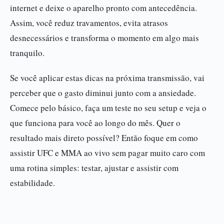
internet e deixe o aparelho pronto com antecedência.
Assim, você reduz travamentos, evita atrasos
desnecessários e transforma o momento em algo mais
tranquilo.
Se você aplicar estas dicas na próxima transmissão, vai
perceber que o gasto diminui junto com a ansiedade.
Comece pelo básico, faça um teste no seu setup e veja o
que funciona para você ao longo do mês. Quer o
resultado mais direto possível? Então foque em como
assistir UFC e MMA ao vivo sem pagar muito caro com
uma rotina simples: testar, ajustar e assistir com
estabilidade.