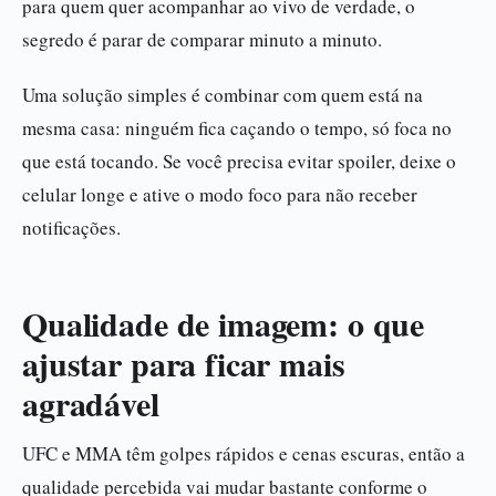
para quem quer acompanhar ao vivo de verdade, o
segredo é parar de comparar minuto a minuto.
Uma solução simples é combinar com quem está na
mesma casa: ninguém fica caçando o tempo, só foca no
que está tocando. Se você precisa evitar spoiler, deixe o
celular longe e ative o modo foco para não receber
notificações.
Qualidade de imagem: o que
ajustar para ficar mais
agradável
UFC e MMA têm golpes rápidos e cenas escuras, então a
qualidade percebida vai mudar bastante conforme o