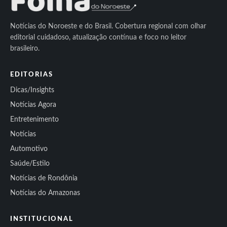
Notícias do Noroeste e do Brasil. Cobertura regional com olhar
editorial cuidadoso, atualização contínua e foco no leitor
brasileiro.
EDITORIAS
Dicas/Insights
Notícias Agora
Entretenimento
Notícias
Automotivo
Saúde/Estilo
Notícias de Rondônia
Notícias do Amazonas
INSTITUCIONAL