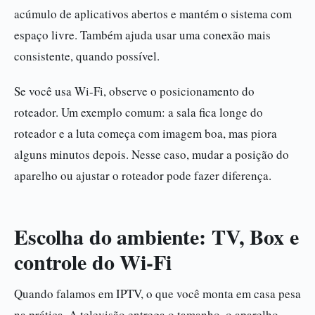
acúmulo de aplicativos abertos e mantém o sistema com
espaço livre. Também ajuda usar uma conexão mais
consistente, quando possível.
Se você usa Wi-Fi, observe o posicionamento do
roteador. Um exemplo comum: a sala fica longe do
roteador e a luta começa com imagem boa, mas piora
alguns minutos depois. Nesse caso, mudar a posição do
aparelho ou ajustar o roteador pode fazer diferença.
Escolha do ambiente: TV, Box e
controle do Wi-Fi
Quando falamos em IPTV, o que você monta em casa pesa
na prática. A televisão entrega o tamanho, o aparelho