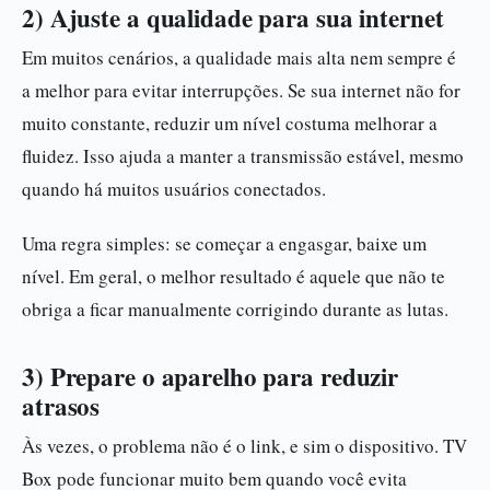
2) Ajuste a qualidade para sua internet
Em muitos cenários, a qualidade mais alta nem sempre é
a melhor para evitar interrupções. Se sua internet não for
muito constante, reduzir um nível costuma melhorar a
fluidez. Isso ajuda a manter a transmissão estável, mesmo
quando há muitos usuários conectados.
Uma regra simples: se começar a engasgar, baixe um
nível. Em geral, o melhor resultado é aquele que não te
obriga a ficar manualmente corrigindo durante as lutas.
3) Prepare o aparelho para reduzir
atrasos
Às vezes, o problema não é o link, e sim o dispositivo. TV
Box pode funcionar muito bem quando você evita