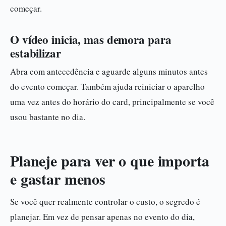
começar.
O vídeo inicia, mas demora para
estabilizar
Abra com antecedência e aguarde alguns minutos antes
do evento começar. Também ajuda reiniciar o aparelho
uma vez antes do horário do card, principalmente se você
usou bastante no dia.
Planeje para ver o que importa
e gastar menos
Se você quer realmente controlar o custo, o segredo é
planejar. Em vez de pensar apenas no evento do dia,