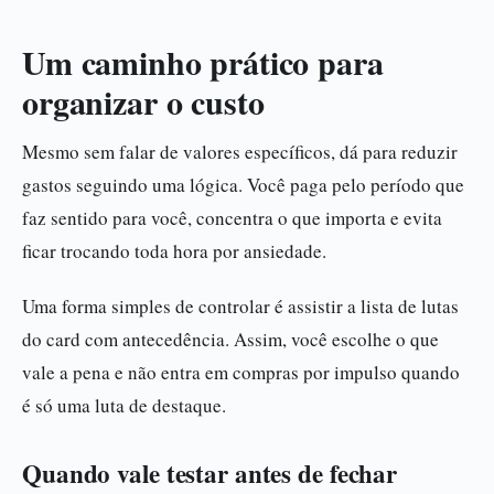
Um caminho prático para
organizar o custo
Mesmo sem falar de valores específicos, dá para reduzir
gastos seguindo uma lógica. Você paga pelo período que
faz sentido para você, concentra o que importa e evita
ficar trocando toda hora por ansiedade.
Uma forma simples de controlar é assistir a lista de lutas
do card com antecedência. Assim, você escolhe o que
vale a pena e não entra em compras por impulso quando
é só uma luta de destaque.
Quando vale testar antes de fechar