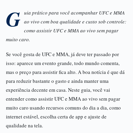
G
uia prático para você acompanhar UFC e MMA
ao vivo com boa qualidade e custo sob controle:
como assistir UFC e MMA ao vivo sem pagar
muito caro.
Se você gosta de UFC e MMA, já deve ter passado por
isso: aparece um evento grande, todo mundo comenta,
mas o preço para assistir fica alto. A boa notícia é que dá
para reduzir bastante o gasto e ainda manter uma
experiência decente em casa. Neste guia, você vai
entender como assistir UFC e MMA ao vivo sem pagar
muito caro usando recursos comuns do dia a dia, como
internet estável, escolha certa de app e ajuste de
qualidade na tela.