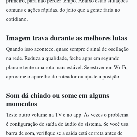
primeiro, para não perder tempo. Abaixo estão situações
comuns e ações rápidas, do jeito que a gente faria no
cotidiano.
Imagem trava durante as melhores lutas
Quando isso acontece, quase sempre é sinal de oscilação
na rede. Reduza a qualidade, feche apps em segundo
plano e tente uma rota mais estável. Se estiver em Wi-Fi,
aproxime o aparelho do roteador ou ajuste a posição.
Som dá chiado ou some em alguns
momentos
Teste outro volume na TV e no app. Às vezes o problema
é configuração de saída de áudio do sistema. Se você usa
barra de som, verifique se a saída está correta antes de