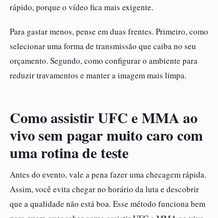
rápido, porque o vídeo fica mais exigente.
Para gastar menos, pense em duas frentes. Primeiro, como
selecionar uma forma de transmissão que caiba no seu
orçamento. Segundo, como configurar o ambiente para
reduzir travamentos e manter a imagem mais limpa.
Como assistir UFC e MMA ao
vivo sem pagar muito caro com
uma rotina de teste
Antes do evento, vale a pena fazer uma checagem rápida.
Assim, você evita chegar no horário da luta e descobrir
que a qualidade não está boa. Esse método funciona bem