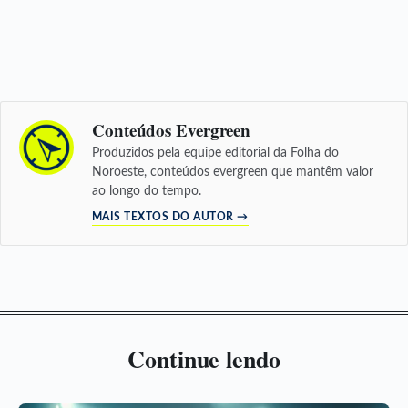
Conteúdos Evergreen
Produzidos pela equipe editorial da Folha do
Noroeste, conteúdos evergreen que mantêm valor
ao longo do tempo.
MAIS TEXTOS DO AUTOR →
Continue lendo