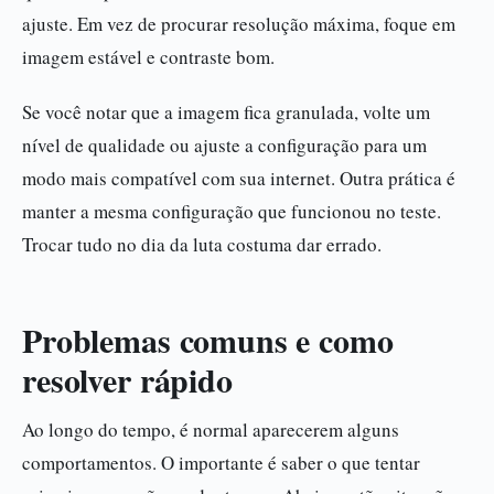
ajuste. Em vez de procurar resolução máxima, foque em
imagem estável e contraste bom.
Se você notar que a imagem fica granulada, volte um
nível de qualidade ou ajuste a configuração para um
modo mais compatível com sua internet. Outra prática é
manter a mesma configuração que funcionou no teste.
Trocar tudo no dia da luta costuma dar errado.
Problemas comuns e como
resolver rápido
Ao longo do tempo, é normal aparecerem alguns
comportamentos. O importante é saber o que tentar