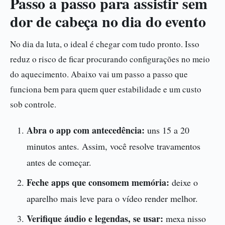
Passo a passo para assistir sem
dor de cabeça no dia do evento
No dia da luta, o ideal é chegar com tudo pronto. Isso
reduz o risco de ficar procurando configurações no meio
do aquecimento. Abaixo vai um passo a passo que
funciona bem para quem quer estabilidade e um custo
sob controle.
Abra o app com antecedência:
uns 15 a 20
minutos antes. Assim, você resolve travamentos
antes de começar.
Feche apps que consomem memória:
deixe o
aparelho mais leve para o vídeo render melhor.
Verifique áudio e legendas, se usar:
mexa nisso