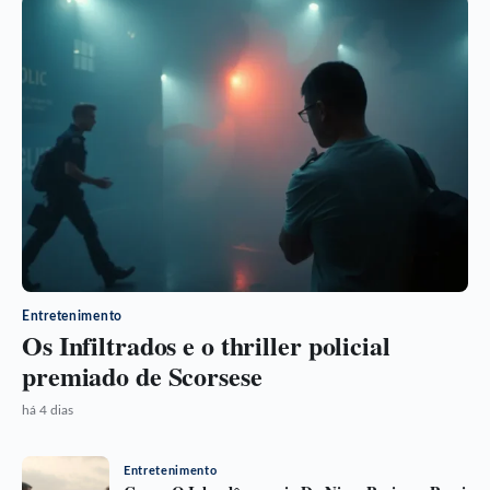
Entretenimento
Os Infiltrados e o thriller policial
premiado de Scorsese
há 4 dias
Entretenimento