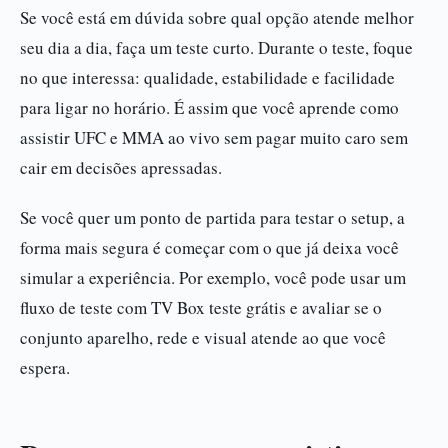
Se você está em dúvida sobre qual opção atende melhor
seu dia a dia, faça um teste curto. Durante o teste, foque
no que interessa: qualidade, estabilidade e facilidade
para ligar no horário. É assim que você aprende como
assistir UFC e MMA ao vivo sem pagar muito caro sem
cair em decisões apressadas.
Se você quer um ponto de partida para testar o setup, a
forma mais segura é começar com o que já deixa você
simular a experiência. Por exemplo, você pode usar um
fluxo de teste com TV Box teste grátis e avaliar se o
conjunto aparelho, rede e visual atende ao que você
espera.