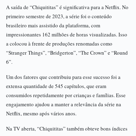
A saída de “Chiquititas” é significativa para a Netflix. No
primeiro semestre de 2023, a série foi o conteúdo
brasileiro mais assistido da plataforma, com
impressionantes 162 milhões de horas visualizadas. Isso
a colocou à frente de produções renomadas como
“Stranger Things”, “Bridgerton”, “The Crown” e “Round
6”.
Um dos fatores que contribuiu para esse sucesso foi a
extensa quantidade de 545 capítulos, que eram
consumidos repetidamente por crianças e famílias. Esse
engajamento ajudou a manter a relevância da série na
Netflix, mesmo após vários anos.
Na TV aberta, “Chiquititas” também obteve bons índices