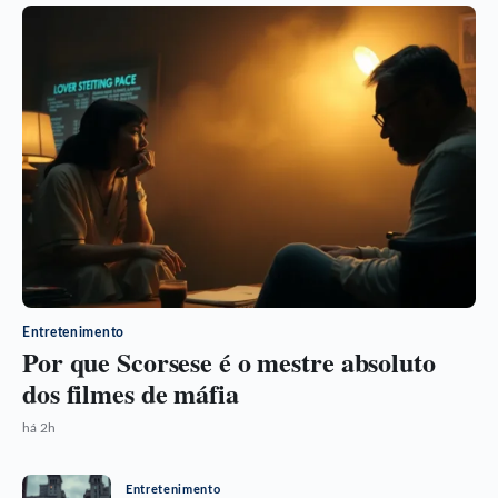
Entretenimento
Por que Scorsese é o mestre absoluto
dos filmes de máfia
há 2h
Entretenimento