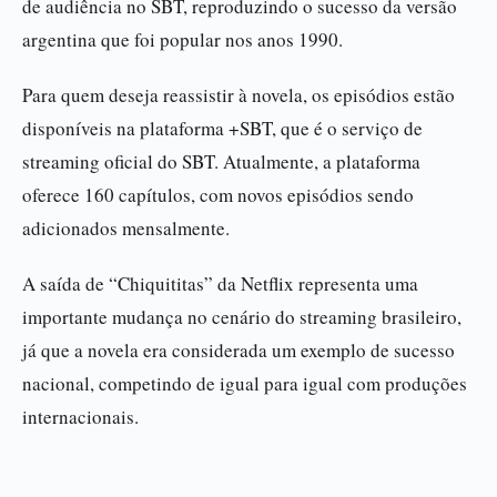
de audiência no SBT, reproduzindo o sucesso da versão
argentina que foi popular nos anos 1990.
Para quem deseja reassistir à novela, os episódios estão
disponíveis na plataforma +SBT, que é o serviço de
streaming oficial do SBT. Atualmente, a plataforma
oferece 160 capítulos, com novos episódios sendo
adicionados mensalmente.
A saída de “Chiquititas” da Netflix representa uma
importante mudança no cenário do streaming brasileiro,
já que a novela era considerada um exemplo de sucesso
nacional, competindo de igual para igual com produções
internacionais.