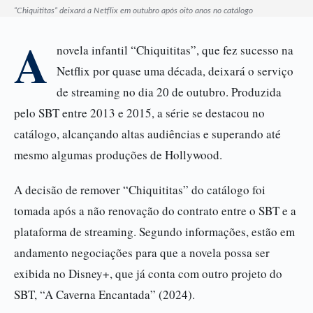
“Chiquititas” deixará a Netflix em outubro após oito anos no catálogo
A
novela infantil “Chiquititas”, que fez sucesso na
Netflix por quase uma década, deixará o serviço
de streaming no dia 20 de outubro. Produzida
pelo SBT entre 2013 e 2015, a série se destacou no
catálogo, alcançando altas audiências e superando até
mesmo algumas produções de Hollywood.
A decisão de remover “Chiquititas” do catálogo foi
tomada após a não renovação do contrato entre o SBT e a
plataforma de streaming. Segundo informações, estão em
andamento negociações para que a novela possa ser
exibida no Disney+, que já conta com outro projeto do
SBT, “A Caverna Encantada” (2024).