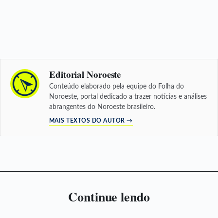
Editorial Noroeste
Conteúdo elaborado pela equipe do Folha do
Noroeste, portal dedicado a trazer notícias e análises
abrangentes do Noroeste brasileiro.
MAIS TEXTOS DO AUTOR →
Continue lendo