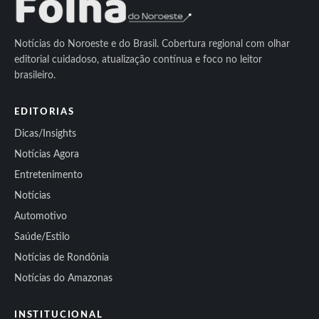
Notícias do Noroeste e do Brasil. Cobertura regional com olhar
editorial cuidadoso, atualização contínua e foco no leitor
brasileiro.
EDITORIAS
Dicas/Insights
Notícias Agora
Entretenimento
Notícias
Automotivo
Saúde/Estilo
Notícias de Rondônia
Notícias do Amazonas
INSTITUCIONAL