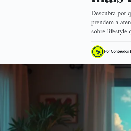
Descubra por q
prendem a aten
sobre lifestyl
Por Conteúdos 