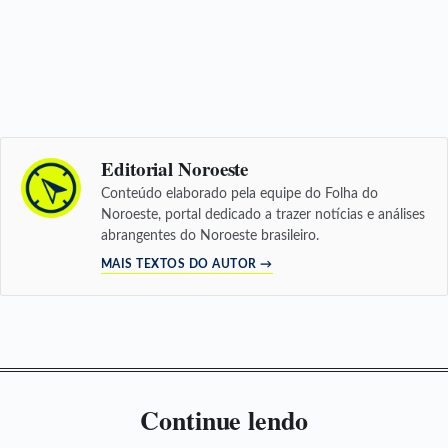
Editorial Noroeste
Conteúdo elaborado pela equipe do Folha do
Noroeste, portal dedicado a trazer notícias e análises
abrangentes do Noroeste brasileiro.
MAIS TEXTOS DO AUTOR →
Continue lendo