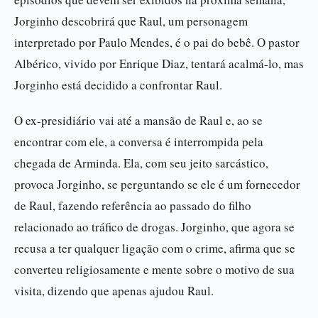
Jorginho descobrirá que Raul, um personagem
interpretado por Paulo Mendes, é o pai do bebê. O pastor
Albérico, vivido por Enrique Diaz, tentará acalmá-lo, mas
Jorginho está decidido a confrontar Raul.
O ex-presidiário vai até a mansão de Raul e, ao se
encontrar com ele, a conversa é interrompida pela
chegada de Arminda. Ela, com seu jeito sarcástico,
provoca Jorginho, se perguntando se ele é um fornecedor
de Raul, fazendo referência ao passado do filho
relacionado ao tráfico de drogas. Jorginho, que agora se
recusa a ter qualquer ligação com o crime, afirma que se
converteu religiosamente e mente sobre o motivo de sua
visita, dizendo que apenas ajudou Raul.