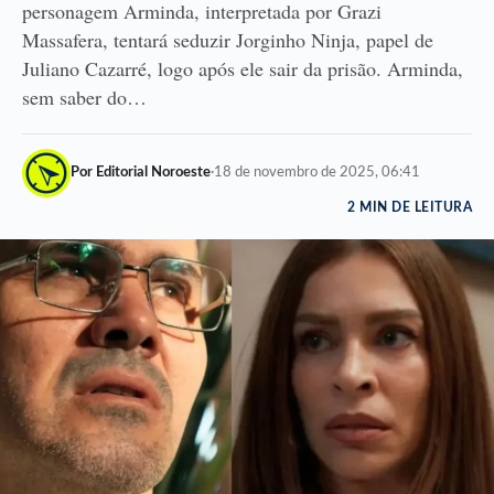
personagem Arminda, interpretada por Grazi
Massafera, tentará seduzir Jorginho Ninja, papel de
Juliano Cazarré, logo após ele sair da prisão. Arminda,
sem saber do…
Por Editorial Noroeste
·
18 de novembro de 2025, 06:41
2 MIN DE LEITURA