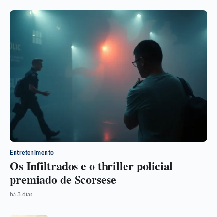
Entretenimento
Os Infiltrados e o thriller policial
premiado de Scorsese
há 3 dias