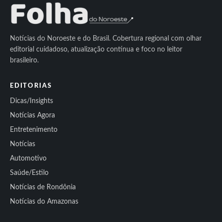
Notícias do Noroeste e do Brasil. Cobertura regional com olhar
editorial cuidadoso, atualização contínua e foco no leitor
brasileiro.
EDITORIAS
Dicas/Insights
Notícias Agora
Entretenimento
Notícias
Automotivo
Saúde/Estilo
Notícias de Rondônia
Notícias do Amazonas