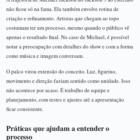
não ficou só na fama. Ela também envolve rotina de
criação e refinamento. Artistas que chegam ao topo
costumam ter um processo, mesmo quando o público vê
apenas o resultado final. No caso de Michael, é possível
notar a preocupação com detalhes do show e com a forma
como música e imagem conversam.
O palco virou extensão do conceito. Luz, figurino,
movimento e direção faziam sentido como unidade. Isso
não acontece por acaso. É trabalho de equipe e
planejamento, com testes e ajustes até a apresentação
ficar consistente.
Práticas que ajudam a entender o
processo