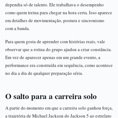
dependia só de talento. Ele trabalhava o desempenho
como quem treina para chegar na hora certa. Isso aparece
em detalhes de movimentação, postura e sincronismo
com a banda.
Para quem gosta de aprender com histórias reais, vale
observar que a rotina do grupo ajudou a criar constância.
Em vez de aparecer apenas em um grande evento, a
performance era construída em sequência, como acontece
no dia a dia de qualquer preparação séria.
O salto para a carreira solo
A partir do momento em que a carreira solo ganhou força,
a trajetória de Michael Jackson do Jackson 5 ao estrelato