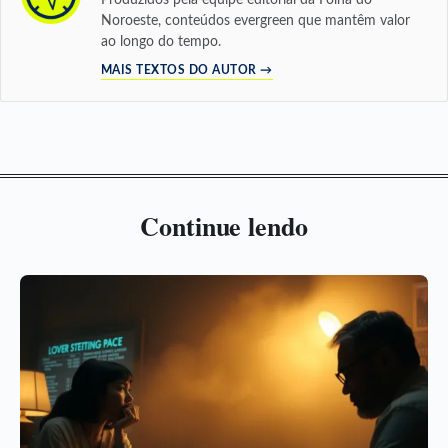
Noroeste, conteúdos evergreen que mantêm valor
ao longo do tempo.
MAIS TEXTOS DO AUTOR →
Continue lendo