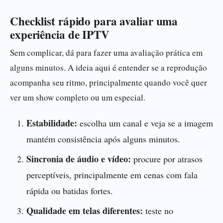
Checklist rápido para avaliar uma
experiência de IPTV
Sem complicar, dá para fazer uma avaliação prática em
alguns minutos. A ideia aqui é entender se a reprodução
acompanha seu ritmo, principalmente quando você quer
ver um show completo ou um especial.
Estabilidade:
escolha um canal e veja se a imagem
mantém consistência após alguns minutos.
Sincronia de áudio e vídeo:
procure por atrasos
perceptíveis, principalmente em cenas com fala
rápida ou batidas fortes.
Qualidade em telas diferentes:
teste no