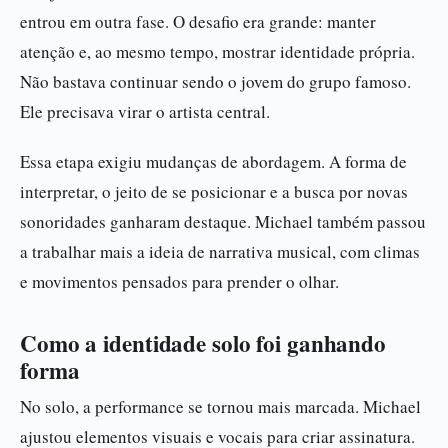
entrou em outra fase. O desafio era grande: manter
atenção e, ao mesmo tempo, mostrar identidade própria.
Não bastava continuar sendo o jovem do grupo famoso.
Ele precisava virar o artista central.
Essa etapa exigiu mudanças de abordagem. A forma de
interpretar, o jeito de se posicionar e a busca por novas
sonoridades ganharam destaque. Michael também passou
a trabalhar mais a ideia de narrativa musical, com climas
e movimentos pensados para prender o olhar.
Como a identidade solo foi ganhando
forma
No solo, a performance se tornou mais marcada. Michael
ajustou elementos visuais e vocais para criar assinatura.