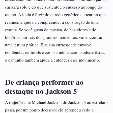
carreira solo e do que sustentou o sucesso ao longo do
tempo. A ideia é fugir do enredo genérico e focar no que
realmente ajuda a compreender a construção de uma
estrela. Se você gosta de música, de bastidores e de
histórias por trás dos grandes momentos, vai encontrar
uma leitura prática. E se sua curiosidade envolve
tendências culturais e como a mídia acompanha artistas,
o caminho também ajuda a entender esse movimento.
De criança performer ao
destaque no Jackson 5
A trajetória de Michael Jackson do Jackson 5 ao estrelato
passa por um ponto decisivo: ele aprendeu cedo a