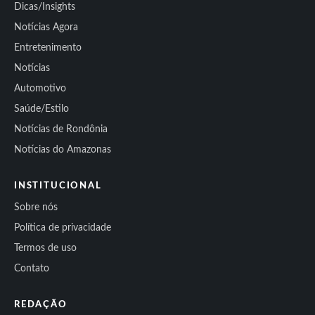
Dicas/Insights
Notícias Agora
Entretenimento
Notícias
Automotivo
Saúde/Estilo
Notícias de Rondônia
Notícias do Amazonas
INSTITUCIONAL
Sobre nós
Política de privacidade
Termos de uso
Contato
REDAÇÃO