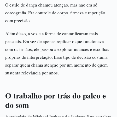
O estilo de dança chamou atenção, mas não era só
coreografia. Era controle de corpo, firmeza e repetição
com precisão.
Além disso, a voz e a forma de cantar ficaram mais
pessoais. Em vez de apenas replicar o que funcionava
com os irmãos, ele passou a explorar nuances e escolhas
próprias de interpretação. Esse tipo de decisão costuma
separar quem chama atenção por um momento de quem
sustenta relevância por anos.
O trabalho por trás do palco e
do som
A trajetória de Michael Jackson do Jackson 5 ao estrelato