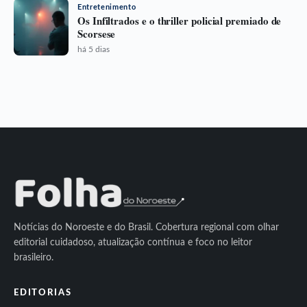
Entretenimento
Os Infiltrados e o thriller policial premiado de
Scorsese
há 5 dias
Notícias do Noroeste e do Brasil. Cobertura regional com olhar
editorial cuidadoso, atualização contínua e foco no leitor
brasileiro.
EDITORIAS