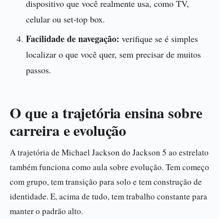
dispositivo que você realmente usa, como TV,
celular ou set-top box.
Facilidade de navegação:
verifique se é simples
localizar o que você quer, sem precisar de muitos
passos.
O que a trajetória ensina sobre
carreira e evolução
A trajetória de Michael Jackson do Jackson 5 ao estrelato
também funciona como aula sobre evolução. Tem começo
com grupo, tem transição para solo e tem construção de
identidade. E, acima de tudo, tem trabalho constante para
manter o padrão alto.