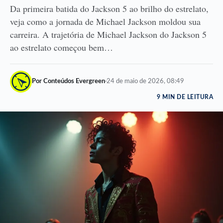
Da primeira batida do Jackson 5 ao brilho do estrelato,
veja como a jornada de Michael Jackson moldou sua
carreira. A trajetória de Michael Jackson do Jackson 5
ao estrelato começou bem…
Por Conteúdos Evergreen
·
24 de maio de 2026, 08:49
9 MIN DE LEITURA