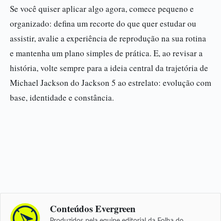
Se você quiser aplicar algo agora, comece pequeno e
organizado: defina um recorte do que quer estudar ou
assistir, avalie a experiência de reprodução na sua rotina
e mantenha um plano simples de prática. E, ao revisar a
história, volte sempre para a ideia central da trajetória de
Michael Jackson do Jackson 5 ao estrelato: evolução com
base, identidade e constância.
Conteúdos Evergreen
Produzidos pela equipe editorial da Folha do