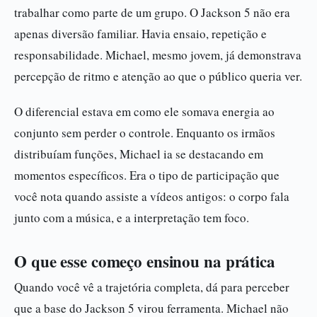
trabalhar como parte de um grupo. O Jackson 5 não era
apenas diversão familiar. Havia ensaio, repetição e
responsabilidade. Michael, mesmo jovem, já demonstrava
percepção de ritmo e atenção ao que o público queria ver.
O diferencial estava em como ele somava energia ao
conjunto sem perder o controle. Enquanto os irmãos
distribuíam funções, Michael ia se destacando em
momentos específicos. Era o tipo de participação que
você nota quando assiste a vídeos antigos: o corpo fala
junto com a música, e a interpretação tem foco.
O que esse começo ensinou na prática
Quando você vê a trajetória completa, dá para perceber
que a base do Jackson 5 virou ferramenta. Michael não