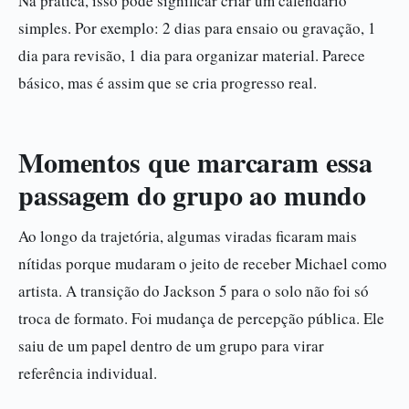
Na prática, isso pode significar criar um calendário
simples. Por exemplo: 2 dias para ensaio ou gravação, 1
dia para revisão, 1 dia para organizar material. Parece
básico, mas é assim que se cria progresso real.
Momentos que marcaram essa
passagem do grupo ao mundo
Ao longo da trajetória, algumas viradas ficaram mais
nítidas porque mudaram o jeito de receber Michael como
artista. A transição do Jackson 5 para o solo não foi só
troca de formato. Foi mudança de percepção pública. Ele
saiu de um papel dentro de um grupo para virar
referência individual.