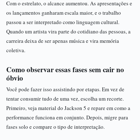
Com o estrelato, o alcance aumentou. As apresentações e
os lançamentos ganharam escala maior, e o trabalho
passou a ser interpretado como linguagem cultural.
Quando um artista vira parte do cotidiano das pessoas, a
carreira deixa de ser apenas música e vira memória
coletiva.
Como observar essas fases sem cair no
óbvio
Você pode fazer isso assistindo por etapas. Em vez de
tentar consumir tudo de uma vez, escolha um recorte.
Primeiro, veja material do Jackson 5 e repare em como a
performance funciona em conjunto. Depois, migre para
fases solo e compare o tipo de interpretação.