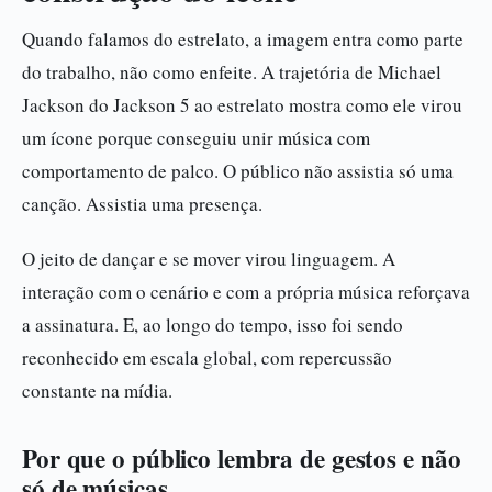
Quando falamos do estrelato, a imagem entra como parte
do trabalho, não como enfeite. A trajetória de Michael
Jackson do Jackson 5 ao estrelato mostra como ele virou
um ícone porque conseguiu unir música com
comportamento de palco. O público não assistia só uma
canção. Assistia uma presença.
O jeito de dançar e se mover virou linguagem. A
interação com o cenário e com a própria música reforçava
a assinatura. E, ao longo do tempo, isso foi sendo
reconhecido em escala global, com repercussão
constante na mídia.
Por que o público lembra de gestos e não
só de músicas