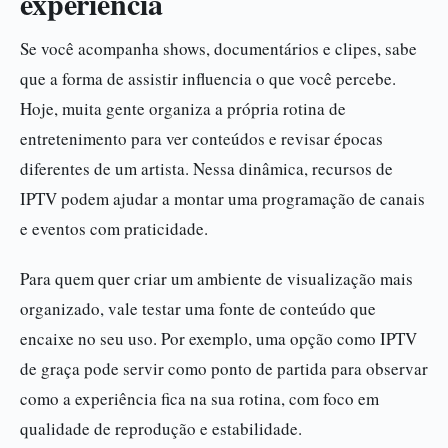
experiência
Se você acompanha shows, documentários e clipes, sabe
que a forma de assistir influencia o que você percebe.
Hoje, muita gente organiza a própria rotina de
entretenimento para ver conteúdos e revisar épocas
diferentes de um artista. Nessa dinâmica, recursos de
IPTV podem ajudar a montar uma programação de canais
e eventos com praticidade.
Para quem quer criar um ambiente de visualização mais
organizado, vale testar uma fonte de conteúdo que
encaixe no seu uso. Por exemplo, uma opção como IPTV
de graça pode servir como ponto de partida para observar
como a experiência fica na sua rotina, com foco em
qualidade de reprodução e estabilidade.