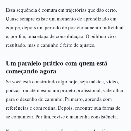
Essa sequência é comum em trajetórias que dão certo.
Quase sempre existe um momento de aprendizado em
equipe, depois um período de posicionamento individual
e, por fim, uma etapa de consolidação. O público vê o
resultado, mas o caminho é feito de ajustes.
Um paralelo prático com quem está
começando agora
Se você está construindo algo hoje, seja música, vídeo,
podcast ou até mesmo um projeto profissional, vale olhar
para o desenho do caminho. Primeiro, aprenda com
referências e com rotina. Depois, encontre sua forma de
se comunicar. Por fim, revise e mantenha consistência.