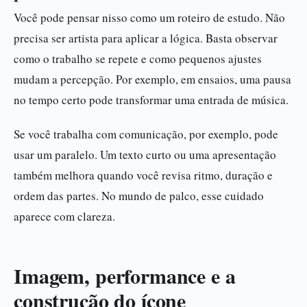
Você pode pensar nisso como um roteiro de estudo. Não
precisa ser artista para aplicar a lógica. Basta observar
como o trabalho se repete e como pequenos ajustes
mudam a percepção. Por exemplo, em ensaios, uma pausa
no tempo certo pode transformar uma entrada de música.
Se você trabalha com comunicação, por exemplo, pode
usar um paralelo. Um texto curto ou uma apresentação
também melhora quando você revisa ritmo, duração e
ordem das partes. No mundo de palco, esse cuidado
aparece com clareza.
Imagem, performance e a
construção do ícone