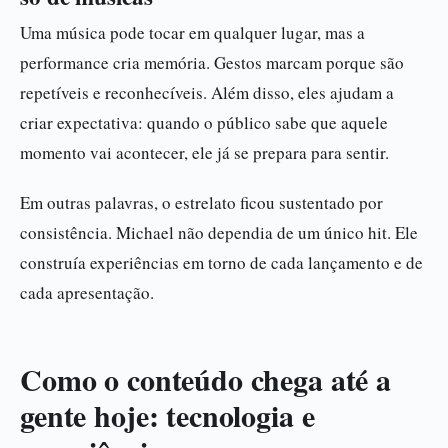
Uma música pode tocar em qualquer lugar, mas a
performance cria memória. Gestos marcam porque são
repetíveis e reconhecíveis. Além disso, eles ajudam a
criar expectativa: quando o público sabe que aquele
momento vai acontecer, ele já se prepara para sentir.
Em outras palavras, o estrelato ficou sustentado por
consistência. Michael não dependia de um único hit. Ele
construía experiências em torno de cada lançamento e de
cada apresentação.
Como o conteúdo chega até a
gente hoje: tecnologia e