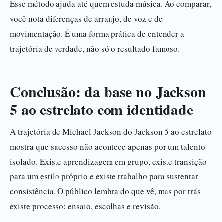
Esse método ajuda até quem estuda música. Ao comparar,
você nota diferenças de arranjo, de voz e de
movimentação. É uma forma prática de entender a
trajetória de verdade, não só o resultado famoso.
Conclusão: da base no Jackson
5 ao estrelato com identidade
A trajetória de Michael Jackson do Jackson 5 ao estrelato
mostra que sucesso não acontece apenas por um talento
isolado. Existe aprendizagem em grupo, existe transição
para um estilo próprio e existe trabalho para sustentar
consistência. O público lembra do que vê, mas por trás
existe processo: ensaio, escolhas e revisão.