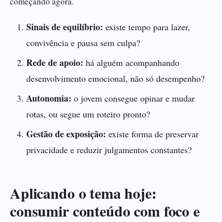
começando agora.
Sinais de equilíbrio:
existe tempo para lazer,
convivência e pausa sem culpa?
Rede de apoio:
há alguém acompanhando
desenvolvimento emocional, não só desempenho?
Autonomia:
o jovem consegue opinar e mudar
rotas, ou segue um roteiro pronto?
Gestão de exposição:
existe forma de preservar
privacidade e reduzir julgamentos constantes?
Aplicando o tema hoje:
consumir conteúdo com foco e