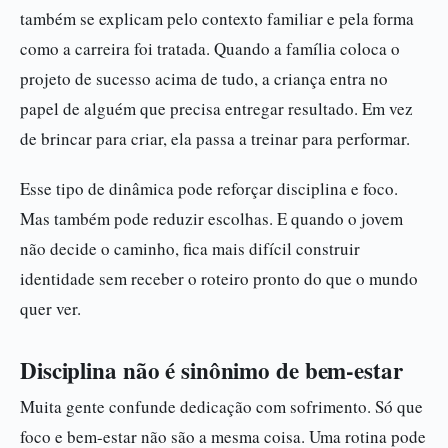
também se explicam pelo contexto familiar e pela forma
como a carreira foi tratada. Quando a família coloca o
projeto de sucesso acima de tudo, a criança entra no
papel de alguém que precisa entregar resultado. Em vez
de brincar para criar, ela passa a treinar para performar.
Esse tipo de dinâmica pode reforçar disciplina e foco.
Mas também pode reduzir escolhas. E quando o jovem
não decide o caminho, fica mais difícil construir
identidade sem receber o roteiro pronto do que o mundo
quer ver.
Disciplina não é sinônimo de bem-estar
Muita gente confunde dedicação com sofrimento. Só que
foco e bem-estar não são a mesma coisa. Uma rotina pode