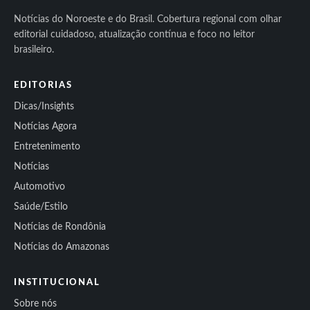
Notícias do Noroeste e do Brasil. Cobertura regional com olhar
editorial cuidadoso, atualização contínua e foco no leitor
brasileiro.
EDITORIAS
Dicas/Insights
Notícias Agora
Entretenimento
Notícias
Automotivo
Saúde/Estilo
Notícias de Rondônia
Notícias do Amazonas
INSTITUCIONAL
Sobre nós