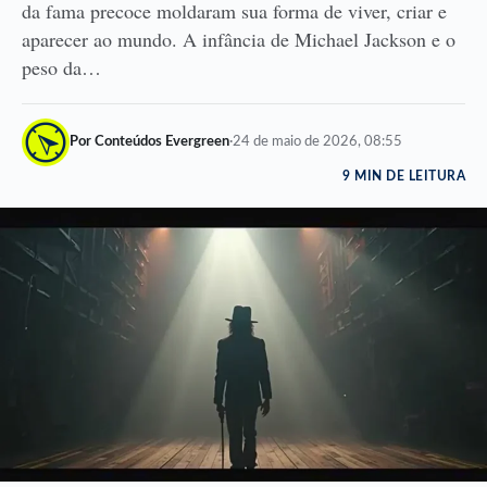
da fama precoce moldaram sua forma de viver, criar e
aparecer ao mundo. A infância de Michael Jackson e o
peso da…
Por Conteúdos Evergreen
·
24 de maio de 2026, 08:55
9 MIN DE LEITURA