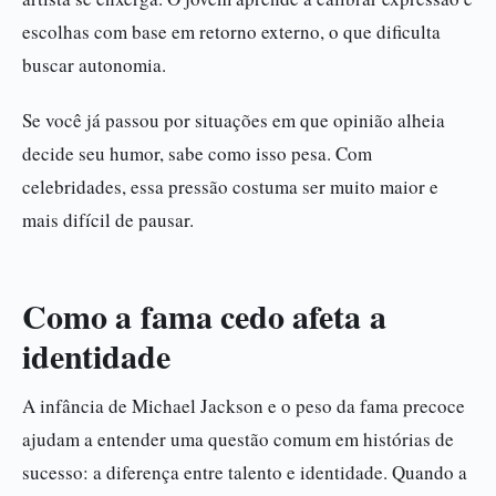
escolhas com base em retorno externo, o que dificulta
buscar autonomia.
Se você já passou por situações em que opinião alheia
decide seu humor, sabe como isso pesa. Com
celebridades, essa pressão costuma ser muito maior e
mais difícil de pausar.
Como a fama cedo afeta a
identidade
A infância de Michael Jackson e o peso da fama precoce
ajudam a entender uma questão comum em histórias de
sucesso: a diferença entre talento e identidade. Quando a