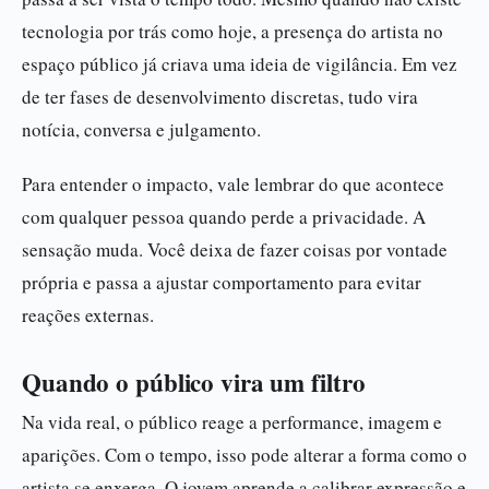
tecnologia por trás como hoje, a presença do artista no
espaço público já criava uma ideia de vigilância. Em vez
de ter fases de desenvolvimento discretas, tudo vira
notícia, conversa e julgamento.
Para entender o impacto, vale lembrar do que acontece
com qualquer pessoa quando perde a privacidade. A
sensação muda. Você deixa de fazer coisas por vontade
própria e passa a ajustar comportamento para evitar
reações externas.
Quando o público vira um filtro
Na vida real, o público reage a performance, imagem e
aparições. Com o tempo, isso pode alterar a forma como o
artista se enxerga. O jovem aprende a calibrar expressão e