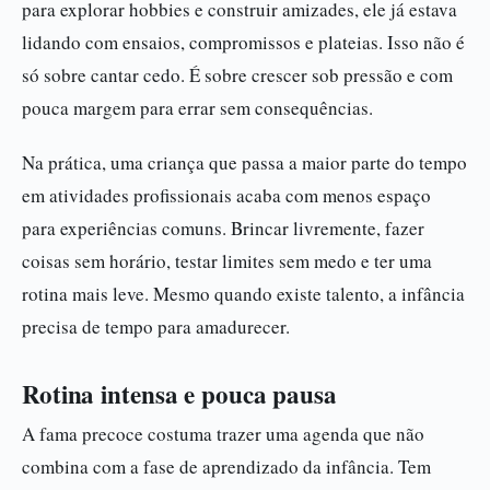
para explorar hobbies e construir amizades, ele já estava
lidando com ensaios, compromissos e plateias. Isso não é
só sobre cantar cedo. É sobre crescer sob pressão e com
pouca margem para errar sem consequências.
Na prática, uma criança que passa a maior parte do tempo
em atividades profissionais acaba com menos espaço
para experiências comuns. Brincar livremente, fazer
coisas sem horário, testar limites sem medo e ter uma
rotina mais leve. Mesmo quando existe talento, a infância
precisa de tempo para amadurecer.
Rotina intensa e pouca pausa
A fama precoce costuma trazer uma agenda que não
combina com a fase de aprendizado da infância. Tem