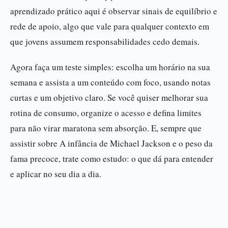
aprendizado prático aqui é observar sinais de equilíbrio e
rede de apoio, algo que vale para qualquer contexto em
que jovens assumem responsabilidades cedo demais.
Agora faça um teste simples: escolha um horário na sua
semana e assista a um conteúdo com foco, usando notas
curtas e um objetivo claro. Se você quiser melhorar sua
rotina de consumo, organize o acesso e defina limites
para não virar maratona sem absorção. E, sempre que
assistir sobre A infância de Michael Jackson e o peso da
fama precoce, trate como estudo: o que dá para entender
e aplicar no seu dia a dia.