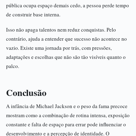
pública ocupa espaço demais cedo, a pessoa perde tempo
de construir base interna.
Isso não apaga talentos nem reduz conquistas. Pelo
contrário, ajuda a entender que sucesso não acontece no
vazio. Existe uma jornada por trás, com pressões,
adaptações e escolhas que não são tão visíveis quanto o
palco.
Conclusão
A infância de Michael Jackson e o peso da fama precoce
mostram como a combinação de rotina intensa, exposição
constante e falta de espaço para errar pode influenciar o
desenvolvimento e a percepção de identidade. O