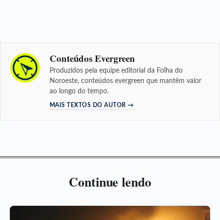
Conteúdos Evergreen
Produzidos pela equipe editorial da Folha do
Noroeste, conteúdos evergreen que mantêm valor
ao longo do tempo.
MAIS TEXTOS DO AUTOR →
Continue lendo