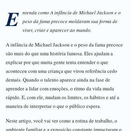
E
ntenda como A infância de Michael Jackson e o
peso da fama precoce moldaram sua forma de
viver, criar e aparecer ao mundo.
A infância de Michael Jackson e o peso da fama precoce
são mais do que uma história famosa. Eles ajudam a
explicar por que muita gente tenta entender o que
aconteceu com uma criança que virou referência cedo
demais. Quando o talento aparece ainda na fase de
aprender a lidar com emoções, o ritmo da vida muda
rápido. E, com ele, mudam os limites, os hábitos e até a
maneira de interpretar o que o público espera.
Neste artigo, você vai ver como a rotina de trabalho, o
ambiente familiar e a exposição constante impactaram o