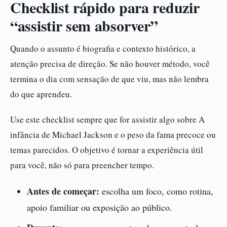
Checklist rápido para reduzir
“assistir sem absorver”
Quando o assunto é biografia e contexto histórico, a
atenção precisa de direção. Se não houver método, você
termina o dia com sensação de que viu, mas não lembra
do que aprendeu.
Use este checklist sempre que for assistir algo sobre A
infância de Michael Jackson e o peso da fama precoce ou
temas parecidos. O objetivo é tornar a experiência útil
para você, não só para preencher tempo.
Antes de começar:
escolha um foco, como rotina,
apoio familiar ou exposição ao público.