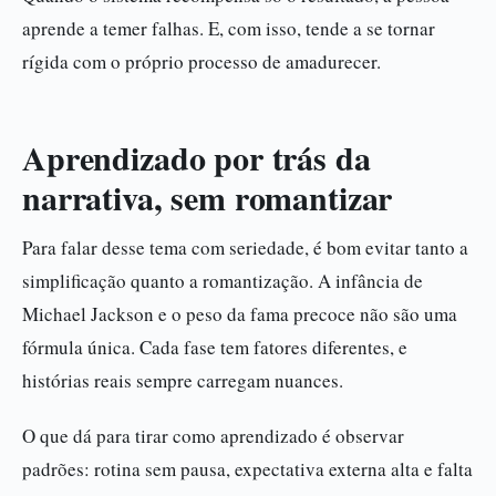
aprende a temer falhas. E, com isso, tende a se tornar
rígida com o próprio processo de amadurecer.
Aprendizado por trás da
narrativa, sem romantizar
Para falar desse tema com seriedade, é bom evitar tanto a
simplificação quanto a romantização. A infância de
Michael Jackson e o peso da fama precoce não são uma
fórmula única. Cada fase tem fatores diferentes, e
histórias reais sempre carregam nuances.
O que dá para tirar como aprendizado é observar
padrões: rotina sem pausa, expectativa externa alta e falta