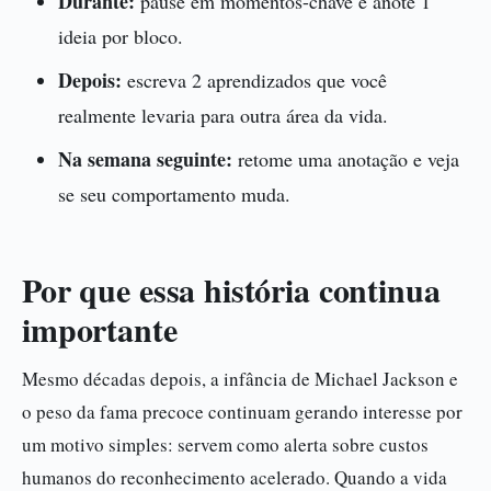
Durante:
pause em momentos-chave e anote 1
ideia por bloco.
Depois:
escreva 2 aprendizados que você
realmente levaria para outra área da vida.
Na semana seguinte:
retome uma anotação e veja
se seu comportamento muda.
Por que essa história continua
importante
Mesmo décadas depois, a infância de Michael Jackson e
o peso da fama precoce continuam gerando interesse por
um motivo simples: servem como alerta sobre custos
humanos do reconhecimento acelerado. Quando a vida