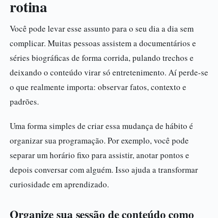
rotina
Você pode levar esse assunto para o seu dia a dia sem
complicar. Muitas pessoas assistem a documentários e
séries biográficas de forma corrida, pulando trechos e
deixando o conteúdo virar só entretenimento. Aí perde-se
o que realmente importa: observar fatos, contexto e
padrões.
Uma forma simples de criar essa mudança de hábito é
organizar sua programação. Por exemplo, você pode
separar um horário fixo para assistir, anotar pontos e
depois conversar com alguém. Isso ajuda a transformar
curiosidade em aprendizado.
Organize sua sessão de conteúdo como