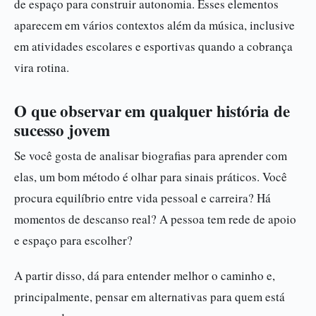
de espaço para construir autonomia. Esses elementos
aparecem em vários contextos além da música, inclusive
em atividades escolares e esportivas quando a cobrança
vira rotina.
O que observar em qualquer história de
sucesso jovem
Se você gosta de analisar biografias para aprender com
elas, um bom método é olhar para sinais práticos. Você
procura equilíbrio entre vida pessoal e carreira? Há
momentos de descanso real? A pessoa tem rede de apoio
e espaço para escolher?
A partir disso, dá para entender melhor o caminho e,
principalmente, pensar em alternativas para quem está