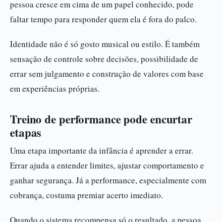
pessoa cresce em cima de um papel conhecido, pode
faltar tempo para responder quem ela é fora do palco.
Identidade não é só gosto musical ou estilo. É também
sensação de controle sobre decisões, possibilidade de
errar sem julgamento e construção de valores com base
em experiências próprias.
Treino de performance pode encurtar
etapas
Uma etapa importante da infância é aprender a errar.
Errar ajuda a entender limites, ajustar comportamento e
ganhar segurança. Já a performance, especialmente com
cobrança, costuma premiar acerto imediato.
Quando o sistema recompensa só o resultado, a pessoa