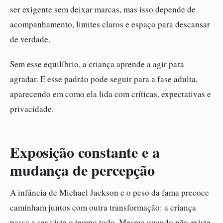
ser exigente sem deixar marcas, mas isso depende de
acompanhamento, limites claros e espaço para descansar
de verdade.
Sem esse equilíbrio, a criança aprende a agir para
agradar. E esse padrão pode seguir para a fase adulta,
aparecendo em como ela lida com críticas, expectativas e
privacidade.
Exposição constante e a
mudança de percepção
A infância de Michael Jackson e o peso da fama precoce
caminham juntos com outra transformação: a criança
passa a ser vista o tempo todo. Mesmo quando não existe