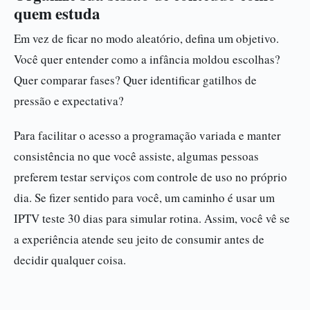
quem estuda
Em vez de ficar no modo aleatório, defina um objetivo.
Você quer entender como a infância moldou escolhas?
Quer comparar fases? Quer identificar gatilhos de
pressão e expectativa?
Para facilitar o acesso a programação variada e manter
consistência no que você assiste, algumas pessoas
preferem testar serviços com controle de uso no próprio
dia. Se fizer sentido para você, um caminho é usar um
IPTV teste 30 dias para simular rotina. Assim, você vê se
a experiência atende seu jeito de consumir antes de
decidir qualquer coisa.