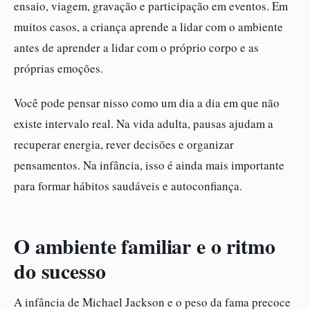
ensaio, viagem, gravação e participação em eventos. Em
muitos casos, a criança aprende a lidar com o ambiente
antes de aprender a lidar com o próprio corpo e as
próprias emoções.
Você pode pensar nisso como um dia a dia em que não
existe intervalo real. Na vida adulta, pausas ajudam a
recuperar energia, rever decisões e organizar
pensamentos. Na infância, isso é ainda mais importante
para formar hábitos saudáveis e autoconfiança.
O ambiente familiar e o ritmo
do sucesso
A infância de Michael Jackson e o peso da fama precoce