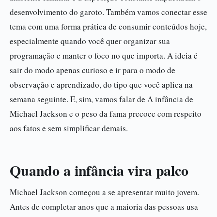
desenvolvimento do garoto. Também vamos conectar esse
tema com uma forma prática de consumir conteúdos hoje,
especialmente quando você quer organizar sua
programação e manter o foco no que importa. A ideia é
sair do modo apenas curioso e ir para o modo de
observação e aprendizado, do tipo que você aplica na
semana seguinte. E, sim, vamos falar de A infância de
Michael Jackson e o peso da fama precoce com respeito
aos fatos e sem simplificar demais.
Quando a infância vira palco
Michael Jackson começou a se apresentar muito jovem.
Antes de completar anos que a maioria das pessoas usa