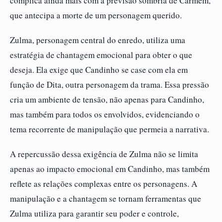
complica ainda mais com a previsão sombria de Carmem,
que antecipa a morte de um personagem querido.
Zulma, personagem central do enredo, utiliza uma
estratégia de chantagem emocional para obter o que
deseja. Ela exige que Candinho se case com ela em
função de Dita, outra personagem da trama. Essa pressão
cria um ambiente de tensão, não apenas para Candinho,
mas também para todos os envolvidos, evidenciando o
tema recorrente de manipulação que permeia a narrativa.
A repercussão dessa exigência de Zulma não se limita
apenas ao impacto emocional em Candinho, mas também
reflete as relações complexas entre os personagens. A
manipulação e a chantagem se tornam ferramentas que
Zulma utiliza para garantir seu poder e controle,