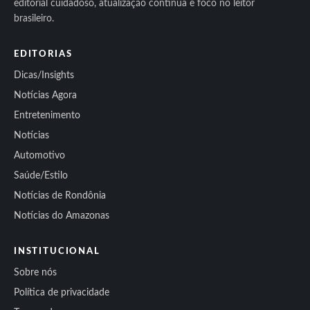
editorial cuidadoso, atualização contínua e foco no leitor
brasileiro.
EDITORIAS
Dicas/Insights
Notícias Agora
Entretenimento
Notícias
Automotivo
Saúde/Estilo
Notícias de Rondônia
Notícias do Amazonas
INSTITUCIONAL
Sobre nós
Política de privacidade