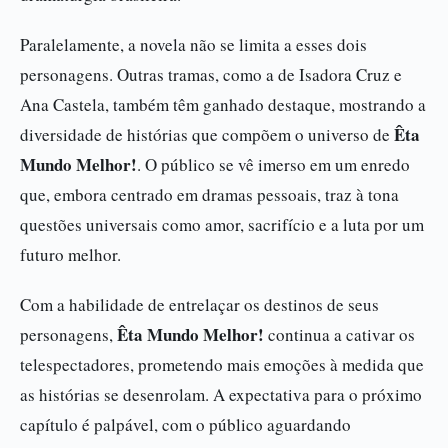
Paralelamente, a novela não se limita a esses dois
personagens. Outras tramas, como a de Isadora Cruz e
Ana Castela, também têm ganhado destaque, mostrando a
Êta
diversidade de histórias que compõem o universo de
Mundo Melhor!
. O público se vê imerso em um enredo
que, embora centrado em dramas pessoais, traz à tona
questões universais como amor, sacrifício e a luta por um
futuro melhor.
Com a habilidade de entrelaçar os destinos de seus
Êta Mundo Melhor!
personagens,
continua a cativar os
telespectadores, prometendo mais emoções à medida que
as histórias se desenrolam. A expectativa para o próximo
capítulo é palpável, com o público aguardando