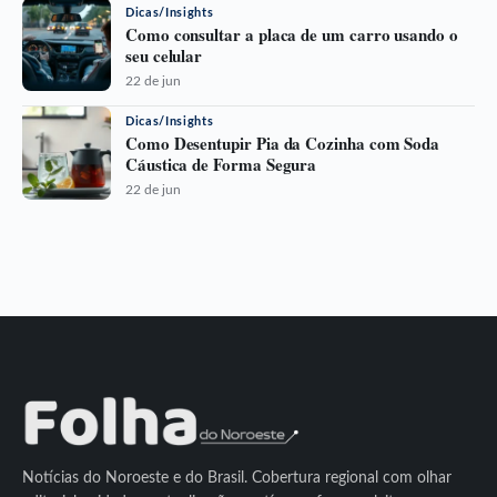
Dicas/Insights
Como consultar a placa de um carro usando o
seu celular
22 de jun
Dicas/Insights
Como Desentupir Pia da Cozinha com Soda
Cáustica de Forma Segura
22 de jun
Notícias do Noroeste e do Brasil. Cobertura regional com olhar