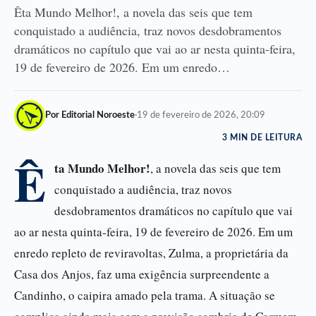
Êta Mundo Melhor!, a novela das seis que tem
conquistado a audiência, traz novos desdobramentos
dramáticos no capítulo que vai ao ar nesta quinta-feira,
19 de fevereiro de 2026. Em um enredo…
Por Editorial Noroeste
·
19 de fevereiro de 2026, 20:09
3 MIN DE LEITURA
Ê
ta Mundo Melhor!
, a novela das seis que tem
conquistado a audiência, traz novos
desdobramentos dramáticos no capítulo que vai
ao ar nesta quinta-feira, 19 de fevereiro de 2026. Em um
enredo repleto de reviravoltas, Zulma, a proprietária da
Casa dos Anjos, faz uma exigência surpreendente a
Candinho, o caipira amado pela trama. A situação se