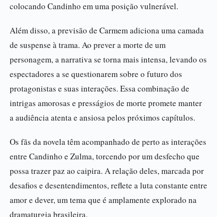
colocando Candinho em uma posição vulnerável.
Além disso, a previsão de Carmem adiciona uma camada
de suspense à trama. Ao prever a morte de um
personagem, a narrativa se torna mais intensa, levando os
espectadores a se questionarem sobre o futuro dos
protagonistas e suas interações. Essa combinação de
intrigas amorosas e presságios de morte promete manter
a audiência atenta e ansiosa pelos próximos capítulos.
Os fãs da novela têm acompanhado de perto as interações
entre Candinho e Zulma, torcendo por um desfecho que
possa trazer paz ao caipira. A relação deles, marcada por
desafios e desentendimentos, reflete a luta constante entre
amor e dever, um tema que é amplamente explorado na
dramaturgia brasileira.