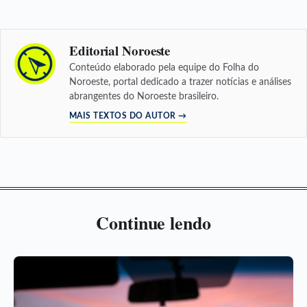
Editorial Noroeste
Conteúdo elaborado pela equipe do Folha do
Noroeste, portal dedicado a trazer notícias e análises
abrangentes do Noroeste brasileiro.
MAIS TEXTOS DO AUTOR →
Continue lendo