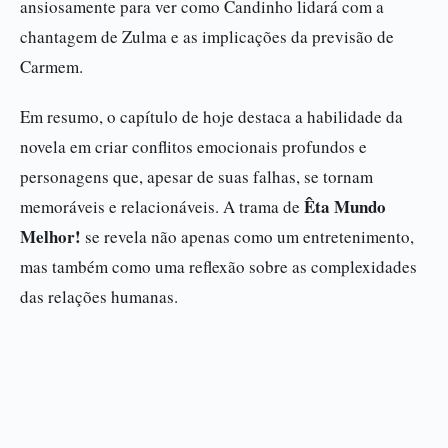
ansiosamente para ver como Candinho lidará com a
chantagem de Zulma e as implicações da previsão de
Carmem.
Em resumo, o capítulo de hoje destaca a habilidade da
novela em criar conflitos emocionais profundos e
personagens que, apesar de suas falhas, se tornam
Êta Mundo
memoráveis e relacionáveis. A trama de
Melhor!
se revela não apenas como um entretenimento,
mas também como uma reflexão sobre as complexidades
das relações humanas.