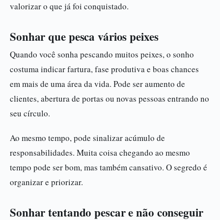
valorizar o que já foi conquistado.
Sonhar que pesca vários peixes
Quando você sonha pescando muitos peixes, o sonho
costuma indicar fartura, fase produtiva e boas chances
em mais de uma área da vida. Pode ser aumento de
clientes, abertura de portas ou novas pessoas entrando no
seu círculo.
Ao mesmo tempo, pode sinalizar acúmulo de
responsabilidades. Muita coisa chegando ao mesmo
tempo pode ser bom, mas também cansativo. O segredo é
organizar e priorizar.
Sonhar tentando pescar e não conseguir