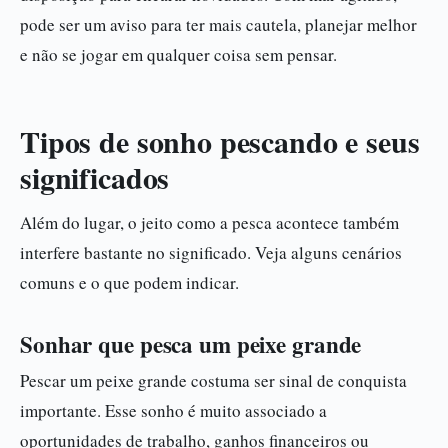
pode ser um aviso para ter mais cautela, planejar melhor
e não se jogar em qualquer coisa sem pensar.
Tipos de sonho pescando e seus
significados
Além do lugar, o jeito como a pesca acontece também
interfere bastante no significado. Veja alguns cenários
comuns e o que podem indicar.
Sonhar que pesca um peixe grande
Pescar um peixe grande costuma ser sinal de conquista
importante. Esse sonho é muito associado a
oportunidades de trabalho, ganhos financeiros ou