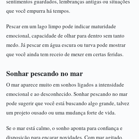
sentimentos guardados, lembranças antigas ou situações
que você empurra há tempos.
Pescar em um lago limpo pode indicar maturidade
emocional, capacidade de olhar para dentro sem tanto
medo. Já pescar em água escura ou turva pode mostrar
que você ainda tem receio de mexer em certas feridas.
Sonhar pescando no mar
O mar aparece muito em sonhos ligados a intensidade
emocional e ao desconhecido. Sonhar pescando no mar
pode sugerir que você está buscando algo grande, talvez
um projeto ousado ou uma mudança forte de vida.
Se o mar está calmo, o sonho aponta para confiança e
disposição para encarar novidades. Com mar agitado,