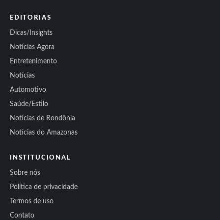
EDITORIAS
Dicas/Insights
Notícias Agora
Entretenimento
Notícias
Automotivo
Saúde/Estilo
Notícias de Rondônia
Notícias do Amazonas
INSTITUCIONAL
Sobre nós
Política de privacidade
Termos de uso
Contato