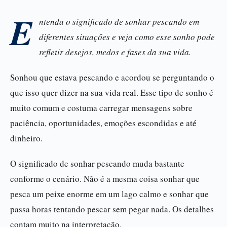
E
ntenda o significado de sonhar pescando em
diferentes situações e veja como esse sonho pode
refletir desejos, medos e fases da sua vida.
Sonhou que estava pescando e acordou se perguntando o
que isso quer dizer na sua vida real. Esse tipo de sonho é
muito comum e costuma carregar mensagens sobre
paciência, oportunidades, emoções escondidas e até
dinheiro.
O significado de sonhar pescando muda bastante
conforme o cenário. Não é a mesma coisa sonhar que
pesca um peixe enorme em um lago calmo e sonhar que
passa horas tentando pescar sem pegar nada. Os detalhes
contam muito na interpretação.