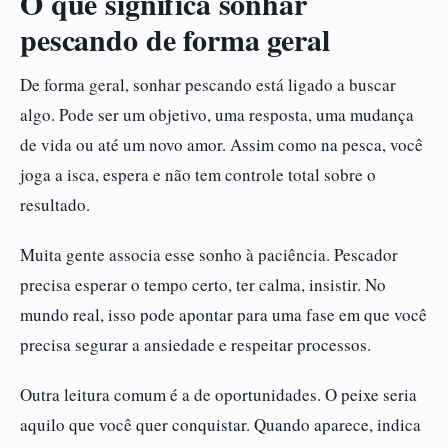
O que significa sonhar
pescando de forma geral
De forma geral, sonhar pescando está ligado a buscar
algo. Pode ser um objetivo, uma resposta, uma mudança
de vida ou até um novo amor. Assim como na pesca, você
joga a isca, espera e não tem controle total sobre o
resultado.
Muita gente associa esse sonho à paciência. Pescador
precisa esperar o tempo certo, ter calma, insistir. No
mundo real, isso pode apontar para uma fase em que você
precisa segurar a ansiedade e respeitar processos.
Outra leitura comum é a de oportunidades. O peixe seria
aquilo que você quer conquistar. Quando aparece, indica