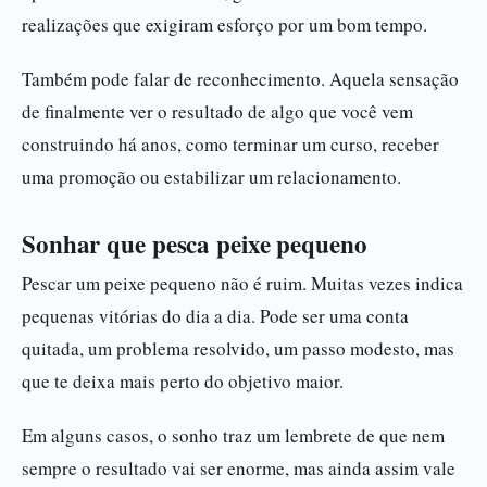
realizações que exigiram esforço por um bom tempo.
Também pode falar de reconhecimento. Aquela sensação
de finalmente ver o resultado de algo que você vem
construindo há anos, como terminar um curso, receber
uma promoção ou estabilizar um relacionamento.
Sonhar que pesca peixe pequeno
Pescar um peixe pequeno não é ruim. Muitas vezes indica
pequenas vitórias do dia a dia. Pode ser uma conta
quitada, um problema resolvido, um passo modesto, mas
que te deixa mais perto do objetivo maior.
Em alguns casos, o sonho traz um lembrete de que nem
sempre o resultado vai ser enorme, mas ainda assim vale