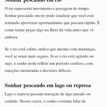
O rio representa movimento e passagem do tempo.
Sonhar pescando em rio pode sinalizar que você está
tentando aproveitar oportunidades que passam rápido. É
como tentar pegar algo no fluxo da vida antes que vá
embora.
Se o rio está calmo, indica que mesmo com mudanças,
você se sente mais seguro. Já se o rio está agitado ou
sujo, o sonho pode refletir um período confuso, com
emoções misturadas e decisões difíceis.
Sonhar pescando em lago ou represa
Lago e represa passam sensação de algo parado ou
contido. Nesses casos, o sonho costuma falar de