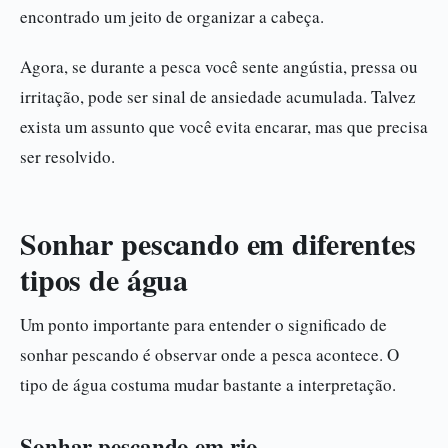
encontrado um jeito de organizar a cabeça.
Agora, se durante a pesca você sente angústia, pressa ou
irritação, pode ser sinal de ansiedade acumulada. Talvez
exista um assunto que você evita encarar, mas que precisa
ser resolvido.
Sonhar pescando em diferentes
tipos de água
Um ponto importante para entender o significado de
sonhar pescando é observar onde a pesca acontece. O
tipo de água costuma mudar bastante a interpretação.
Sonhar pescando em rio