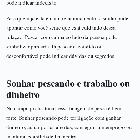
pode indicar indecisão.
Para quem já está em um relacionamento, o sonho pode
apontar como você sente que está cuidando dessa
relação. Pescar com calma ao lado da pessoa pode
simbolizar parceria. Já pescar escondido ou
desconfortável pode indicar dúvidas ou segredos.
Sonhar pescando e trabalho ou
dinheiro
No campo profissional, essa imagem de pesca é bem
forte. Sonhar pescando pode ter ligação com ganhar
dinheiro, achar portas abertas, conseguir um emprego ou
manter a estabilidade financeira.