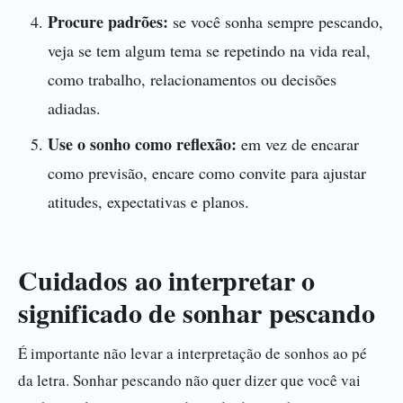
Procure padrões:
se você sonha sempre pescando,
veja se tem algum tema se repetindo na vida real,
como trabalho, relacionamentos ou decisões
adiadas.
Use o sonho como reflexão:
em vez de encarar
como previsão, encare como convite para ajustar
atitudes, expectativas e planos.
Cuidados ao interpretar o
significado de sonhar pescando
É importante não levar a interpretação de sonhos ao pé
da letra. Sonhar pescando não quer dizer que você vai