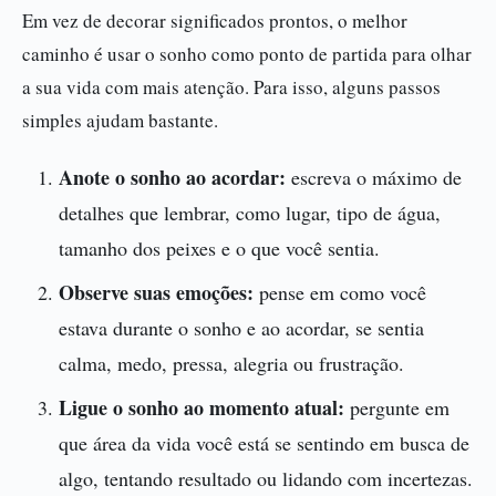
Em vez de decorar significados prontos, o melhor
caminho é usar o sonho como ponto de partida para olhar
a sua vida com mais atenção. Para isso, alguns passos
simples ajudam bastante.
Anote o sonho ao acordar:
escreva o máximo de
detalhes que lembrar, como lugar, tipo de água,
tamanho dos peixes e o que você sentia.
Observe suas emoções:
pense em como você
estava durante o sonho e ao acordar, se sentia
calma, medo, pressa, alegria ou frustração.
Ligue o sonho ao momento atual:
pergunte em
que área da vida você está se sentindo em busca de
algo, tentando resultado ou lidando com incertezas.