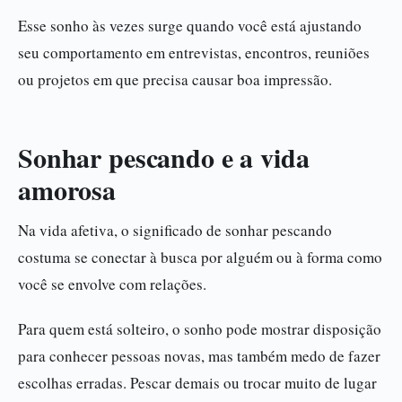
Esse sonho às vezes surge quando você está ajustando
seu comportamento em entrevistas, encontros, reuniões
ou projetos em que precisa causar boa impressão.
Sonhar pescando e a vida
amorosa
Na vida afetiva, o significado de sonhar pescando
costuma se conectar à busca por alguém ou à forma como
você se envolve com relações.
Para quem está solteiro, o sonho pode mostrar disposição
para conhecer pessoas novas, mas também medo de fazer
escolhas erradas. Pescar demais ou trocar muito de lugar