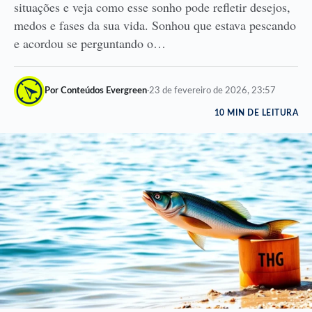
situações e veja como esse sonho pode refletir desejos,
medos e fases da sua vida. Sonhou que estava pescando
e acordou se perguntando o…
Por Conteúdos Evergreen
·
23 de fevereiro de 2026, 23:57
10 MIN DE LEITURA