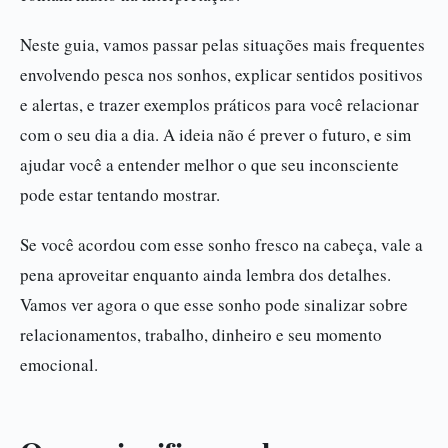
Neste guia, vamos passar pelas situações mais frequentes
envolvendo pesca nos sonhos, explicar sentidos positivos
e alertas, e trazer exemplos práticos para você relacionar
com o seu dia a dia. A ideia não é prever o futuro, e sim
ajudar você a entender melhor o que seu inconsciente
pode estar tentando mostrar.
Se você acordou com esse sonho fresco na cabeça, vale a
pena aproveitar enquanto ainda lembra dos detalhes.
Vamos ver agora o que esse sonho pode sinalizar sobre
relacionamentos, trabalho, dinheiro e seu momento
emocional.