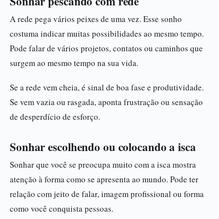
Sonhar pescando com rede
A rede pega vários peixes de uma vez. Esse sonho
costuma indicar muitas possibilidades ao mesmo tempo.
Pode falar de vários projetos, contatos ou caminhos que
surgem ao mesmo tempo na sua vida.
Se a rede vem cheia, é sinal de boa fase e produtividade.
Se vem vazia ou rasgada, aponta frustração ou sensação
de desperdício de esforço.
Sonhar escolhendo ou colocando a isca
Sonhar que você se preocupa muito com a isca mostra
atenção à forma como se apresenta ao mundo. Pode ter
relação com jeito de falar, imagem profissional ou forma
como você conquista pessoas.