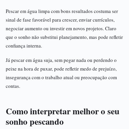
Pescar em água limpa com bons resultados costuma ser
sinal de fase favorável para crescer, enviar currículos,
negociar aumento ou investir em novos projetos. Claro
que o sonho não substitui planejamento, mas pode refletir
confiança interna.
Já pescar em água suja, sem pegar nada ou perdendo o
peixe na hora de puxar, pode refletir medo de prejuízo,
insegurança com o trabalho atual ou preocupação com
contas.
Como interpretar melhor o seu
sonho pescando