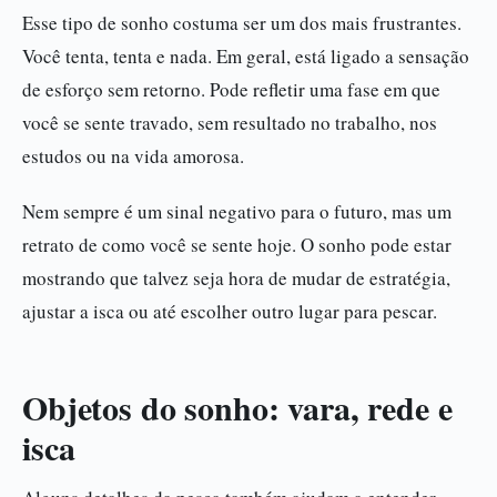
Esse tipo de sonho costuma ser um dos mais frustrantes.
Você tenta, tenta e nada. Em geral, está ligado a sensação
de esforço sem retorno. Pode refletir uma fase em que
você se sente travado, sem resultado no trabalho, nos
estudos ou na vida amorosa.
Nem sempre é um sinal negativo para o futuro, mas um
retrato de como você se sente hoje. O sonho pode estar
mostrando que talvez seja hora de mudar de estratégia,
ajustar a isca ou até escolher outro lugar para pescar.
Objetos do sonho: vara, rede e
isca