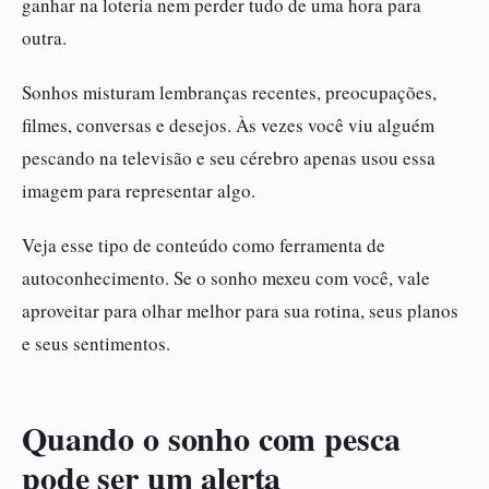
ganhar na loteria nem perder tudo de uma hora para
outra.
Sonhos misturam lembranças recentes, preocupações,
filmes, conversas e desejos. Às vezes você viu alguém
pescando na televisão e seu cérebro apenas usou essa
imagem para representar algo.
Veja esse tipo de conteúdo como ferramenta de
autoconhecimento. Se o sonho mexeu com você, vale
aproveitar para olhar melhor para sua rotina, seus planos
e seus sentimentos.
Quando o sonho com pesca
pode ser um alerta