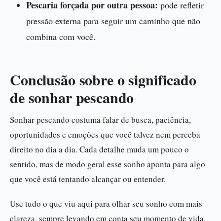
Pescaria forçada por outra pessoa:
pode refletir
pressão externa para seguir um caminho que não
combina com você.
Conclusão sobre o significado
de sonhar pescando
Sonhar pescando costuma falar de busca, paciência,
oportunidades e emoções que você talvez nem perceba
direito no dia a dia. Cada detalhe muda um pouco o
sentido, mas de modo geral esse sonho aponta para algo
que você está tentando alcançar ou entender.
Use tudo o que viu aqui para olhar seu sonho com mais
clareza, sempre levando em conta seu momento de vida,