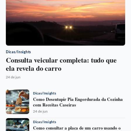
Dicas/Insights
Consulta veicular completa: tudo que
ela revela do carro
24 de jun
Dicas/Insights
Como Desentupir Pia Engordurada da Cozinha
com Receitas Caseiras
24 de jun
Dicas/Insights
Como consultar a placa de um carro usando o