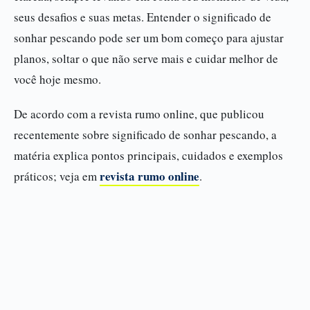
seus desafios e suas metas. Entender o significado de
sonhar pescando pode ser um bom começo para ajustar
planos, soltar o que não serve mais e cuidar melhor de
você hoje mesmo.
De acordo com a revista rumo online, que publicou
recentemente sobre significado de sonhar pescando, a
matéria explica pontos principais, cuidados e exemplos
revista rumo online
práticos; veja em
.