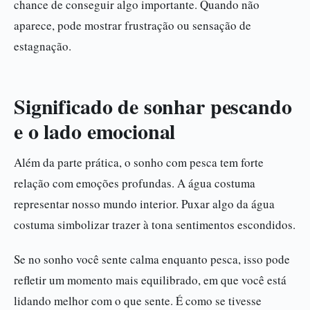
chance de conseguir algo importante. Quando não
aparece, pode mostrar frustração ou sensação de
estagnação.
Significado de sonhar pescando
e o lado emocional
Além da parte prática, o sonho com pesca tem forte
relação com emoções profundas. A água costuma
representar nosso mundo interior. Puxar algo da água
costuma simbolizar trazer à tona sentimentos escondidos.
Se no sonho você sente calma enquanto pesca, isso pode
refletir um momento mais equilibrado, em que você está
lidando melhor com o que sente. É como se tivesse