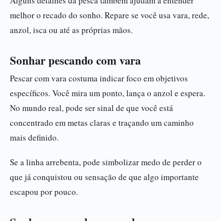
Alguns detalhes da pesca também ajudam a entender
melhor o recado do sonho. Repare se você usa vara, rede,
anzol, isca ou até as próprias mãos.
Sonhar pescando com vara
Pescar com vara costuma indicar foco em objetivos
específicos. Você mira um ponto, lança o anzol e espera.
No mundo real, pode ser sinal de que você está
concentrado em metas claras e traçando um caminho
mais definido.
Se a linha arrebenta, pode simbolizar medo de perder o
que já conquistou ou sensação de que algo importante
escapou por pouco.