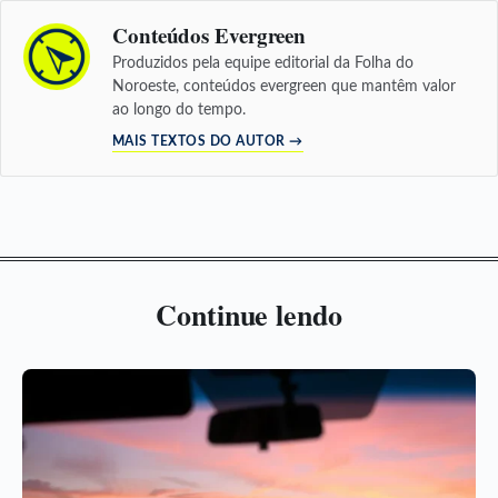
Conteúdos Evergreen
Produzidos pela equipe editorial da Folha do
Noroeste, conteúdos evergreen que mantêm valor
ao longo do tempo.
MAIS TEXTOS DO AUTOR →
Continue lendo