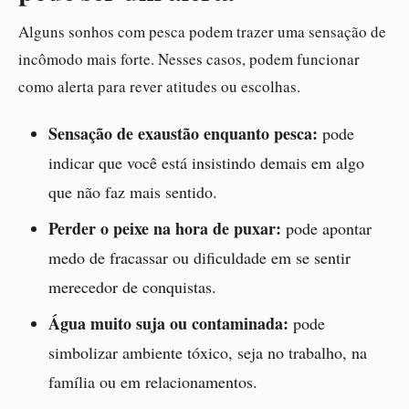
Alguns sonhos com pesca podem trazer uma sensação de
incômodo mais forte. Nesses casos, podem funcionar
como alerta para rever atitudes ou escolhas.
Sensação de exaustão enquanto pesca:
pode
indicar que você está insistindo demais em algo
que não faz mais sentido.
Perder o peixe na hora de puxar:
pode apontar
medo de fracassar ou dificuldade em se sentir
merecedor de conquistas.
Água muito suja ou contaminada:
pode
simbolizar ambiente tóxico, seja no trabalho, na
família ou em relacionamentos.