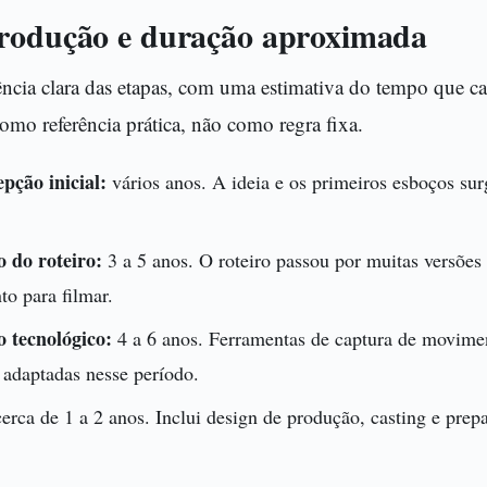
rodução e duração aproximada
ncia clara das etapas, com uma estimativa do tempo que 
mo referência prática, não como regra fixa.
pção inicial:
vários anos. A ideia e os primeiros esboços sur
 do roteiro:
3 a 5 anos. O roteiro passou por muitas versões 
to para filmar.
 tecnológico:
4 a 6 anos. Ferramentas de captura de movime
 adaptadas nesse período.
erca de 1 a 2 anos. Inclui design de produção, casting e prep