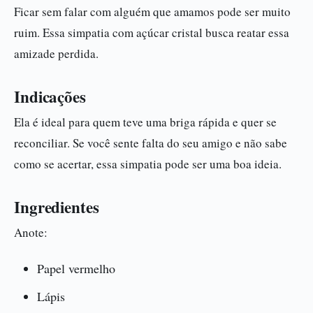
Ficar sem falar com alguém que amamos pode ser muito
ruim. Essa simpatia com açúcar cristal busca reatar essa
amizade perdida.
Indicações
Ela é ideal para quem teve uma briga rápida e quer se
reconciliar. Se você sente falta do seu amigo e não sabe
como se acertar, essa simpatia pode ser uma boa ideia.
Ingredientes
Anote:
Papel vermelho
Lápis