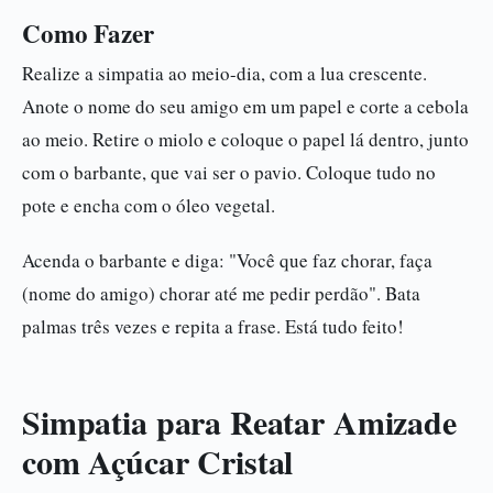
Como Fazer
Realize a simpatia ao meio-dia, com a lua crescente.
Anote o nome do seu amigo em um papel e corte a cebola
ao meio. Retire o miolo e coloque o papel lá dentro, junto
com o barbante, que vai ser o pavio. Coloque tudo no
pote e encha com o óleo vegetal.
Acenda o barbante e diga: "Você que faz chorar, faça
(nome do amigo) chorar até me pedir perdão". Bata
palmas três vezes e repita a frase. Está tudo feito!
Simpatia para Reatar Amizade
com Açúcar Cristal