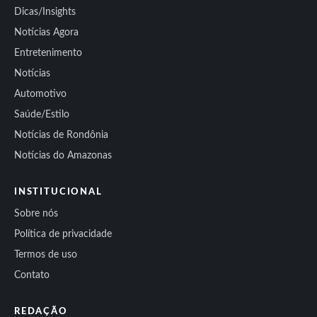
Dicas/Insights
Notícias Agora
Entretenimento
Notícias
Automotivo
Saúde/Estilo
Notícias de Rondônia
Notícias do Amazonas
INSTITUCIONAL
Sobre nós
Política de privacidade
Termos de uso
Contato
REDAÇÃO