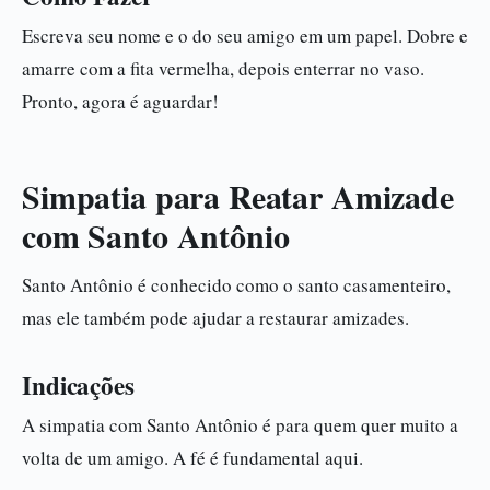
Escreva seu nome e o do seu amigo em um papel. Dobre e
amarre com a fita vermelha, depois enterrar no vaso.
Pronto, agora é aguardar!
Simpatia para Reatar Amizade
com Santo Antônio
Santo Antônio é conhecido como o santo casamenteiro,
mas ele também pode ajudar a restaurar amizades.
Indicações
A simpatia com Santo Antônio é para quem quer muito a
volta de um amigo. A fé é fundamental aqui.