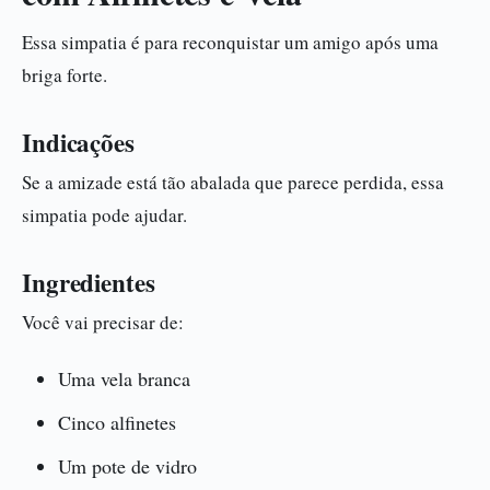
Essa simpatia é para reconquistar um amigo após uma
briga forte.
Indicações
Se a amizade está tão abalada que parece perdida, essa
simpatia pode ajudar.
Ingredientes
Você vai precisar de:
Uma vela branca
Cinco alfinetes
Um pote de vidro