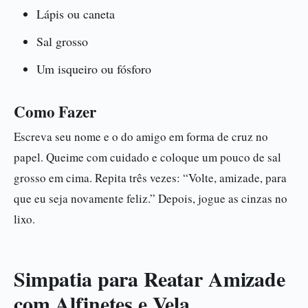
Lápis ou caneta
Sal grosso
Um isqueiro ou fósforo
Como Fazer
Escreva seu nome e o do amigo em forma de cruz no
papel. Queime com cuidado e coloque um pouco de sal
grosso em cima. Repita três vezes: “Volte, amizade, para
que eu seja novamente feliz.” Depois, jogue as cinzas no
lixo.
Simpatia para Reatar Amizade
com Alfinetes e Vela