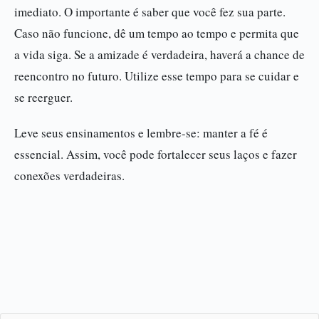
imediato. O importante é saber que você fez sua parte.
Caso não funcione, dê um tempo ao tempo e permita que
a vida siga. Se a amizade é verdadeira, haverá a chance de
reencontro no futuro. Utilize esse tempo para se cuidar e
se reerguer.
Leve seus ensinamentos e lembre-se: manter a fé é
essencial. Assim, você pode fortalecer seus laços e fazer
conexões verdadeiras.