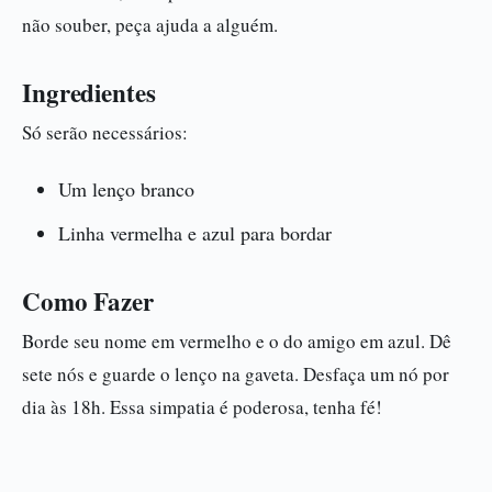
não souber, peça ajuda a alguém.
Ingredientes
Só serão necessários:
Um lenço branco
Linha vermelha e azul para bordar
Como Fazer
Borde seu nome em vermelho e o do amigo em azul. Dê
sete nós e guarde o lenço na gaveta. Desfaça um nó por
dia às 18h. Essa simpatia é poderosa, tenha fé!