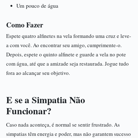
Um pouco de água
Como Fazer
Espete quatro alfinetes na vela formando uma cruz e leve-
a com você. Ao encontrar seu amigo, cumprimente-o.
Depois, espete o quinto alfinete e guarde a vela no pote
com água, até que a amizade seja restaurada. Jogue tudo
fora ao alcançar seu objetivo.
E se a Simpatia Não
Funcionar?
Caso nada aconteça, é normal se sentir frustrado. As
simpatias têm energia e poder, mas não garantem sucesso