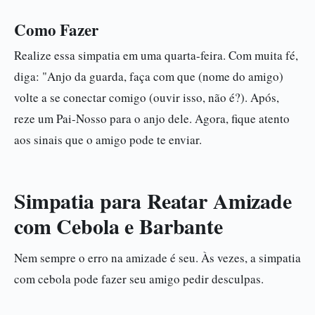
Como Fazer
Realize essa simpatia em uma quarta-feira. Com muita fé,
diga: "Anjo da guarda, faça com que (nome do amigo)
volte a se conectar comigo (ouvir isso, não é?). Após,
reze um Pai-Nosso para o anjo dele. Agora, fique atento
aos sinais que o amigo pode te enviar.
Simpatia para Reatar Amizade
com Cebola e Barbante
Nem sempre o erro na amizade é seu. Às vezes, a simpatia
com cebola pode fazer seu amigo pedir desculpas.