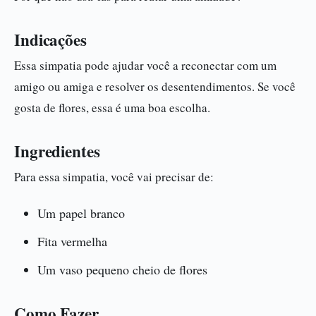
Indicações
Essa simpatia pode ajudar você a reconectar com um
amigo ou amiga e resolver os desentendimentos. Se você
gosta de flores, essa é uma boa escolha.
Ingredientes
Para essa simpatia, você vai precisar de:
Um papel branco
Fita vermelha
Um vaso pequeno cheio de flores
Como Fazer