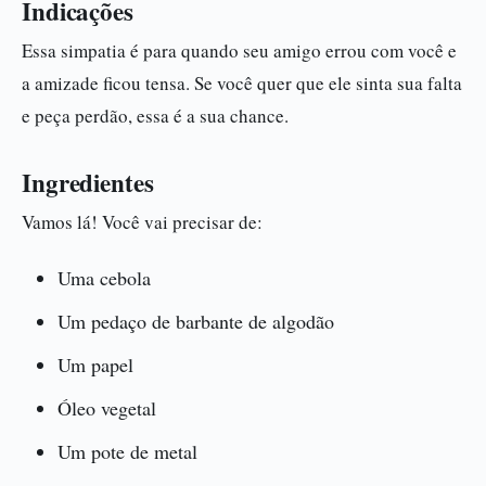
Indicações
Essa simpatia é para quando seu amigo errou com você e
a amizade ficou tensa. Se você quer que ele sinta sua falta
e peça perdão, essa é a sua chance.
Ingredientes
Vamos lá! Você vai precisar de:
Uma cebola
Um pedaço de barbante de algodão
Um papel
Óleo vegetal
Um pote de metal