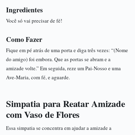
Ingredientes
Você só vai precisar de fé!
Como Fazer
Fique em pé atrás de uma porta e diga três vezes: “(Nome
do amigo) foi embora. Que as portas se abram e a
amizade volte.” Em seguida, reze um Pai-Nosso e uma
Ave-Maria, com fé, e aguarde.
Simpatia para Reatar Amizade
com Vaso de Flores
Essa simpatia se concentra em ajudar a amizade a