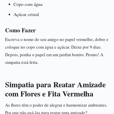
Copo com água
Açúcar cristal
Como Fazer
Escreva o nome do seu amigo no papel vermelho, dobre e
coloque no copo com água e açúcar. Deixe por 9 dias.
Depois, ponha o papel em um jardim bonito. Pronto! A
simpatia está feita.
Simpatia para Reatar Amizade
com Flores e Fita Vermelha
As flores têm o poder de alegrar e harmonizar ambientes.
Por que não usá-las para reatar uma amizade?