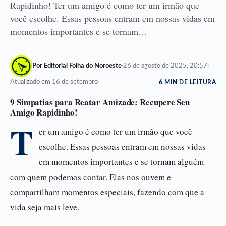
Rapidinho! Ter um amigo é como ter um irmão que
você escolhe. Essas pessoas entram em nossas vidas em
momentos importantes e se tornam…
Por Editorial Folha do Noroeste
·
26 de agosto de 2025, 20:57
·
Atualizado em 16 de setembro
6 MIN DE LEITURA
9 Simpatias para Reatar Amizade: Recupere Seu
Amigo Rapidinho!
T
er um amigo é como ter um irmão que você
escolhe. Essas pessoas entram em nossas vidas
em momentos importantes e se tornam alguém
com quem podemos contar. Elas nos ouvem e
compartilham momentos especiais, fazendo com que a
vida seja mais leve.