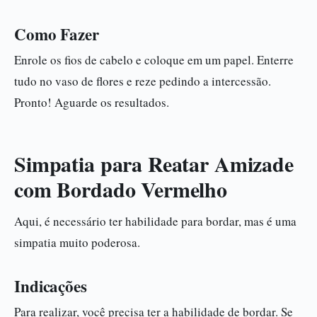
Como Fazer
Enrole os fios de cabelo e coloque em um papel. Enterre
tudo no vaso de flores e reze pedindo a intercessão.
Pronto! Aguarde os resultados.
Simpatia para Reatar Amizade
com Bordado Vermelho
Aqui, é necessário ter habilidade para bordar, mas é uma
simpatia muito poderosa.
Indicações
Para realizar, você precisa ter a habilidade de bordar. Se