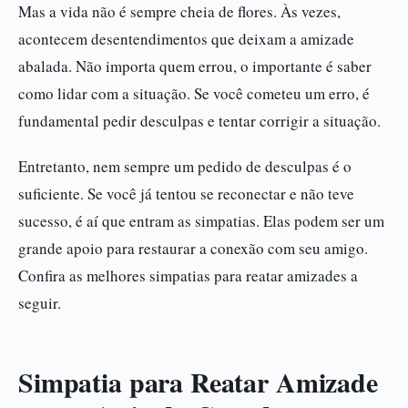
Mas a vida não é sempre cheia de flores. Às vezes,
acontecem desentendimentos que deixam a amizade
abalada. Não importa quem errou, o importante é saber
como lidar com a situação. Se você cometeu um erro, é
fundamental pedir desculpas e tentar corrigir a situação.
Entretanto, nem sempre um pedido de desculpas é o
suficiente. Se você já tentou se reconectar e não teve
sucesso, é aí que entram as simpatias. Elas podem ser um
grande apoio para restaurar a conexão com seu amigo.
Confira as melhores simpatias para reatar amizades a
seguir.
Simpatia para Reatar Amizade