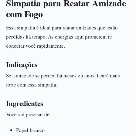
Simpatia para Reatar Amizade
com Fogo
Essa simpatia é ideal para reatar amizades que estão
perdidas há tempo. As energias aqui prometem re
conectar você rapidamente.
Indicações
Se a amizade se perdeu há meses ou anos, ficará mais
forte com essa simpatia.
Ingredientes
Você vai precisar de:
Papel branco