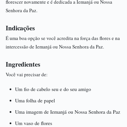
florescer novamente e é dedicada a Iemanjá ou Nossa
Senhora da Paz.
Indicações
É uma boa opção se você acredita na força das flores e na
intercessão de Iemanjá ou Nossa Senhora da Paz.
Ingredientes
Você vai precisar de:
Um fio de cabelo seu e do seu amigo
Uma folha de papel
Uma imagem de Iemanjá ou Nossa Senhora da Paz
Um vaso de flores