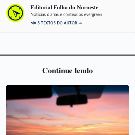
Editorial Folha do Noroeste
Notícias diárias e conteúdos evergreen
MAIS TEXTOS DO AUTOR →
Continue lendo