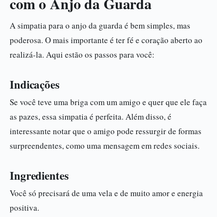
com o Anjo da Guarda
A simpatia para o anjo da guarda é bem simples, mas
poderosa. O mais importante é ter fé e coração aberto ao
realizá-la. Aqui estão os passos para você:
Indicações
Se você teve uma briga com um amigo e quer que ele faça
as pazes, essa simpatia é perfeita. Além disso, é
interessante notar que o amigo pode ressurgir de formas
surpreendentes, como uma mensagem em redes sociais.
Ingredientes
Você só precisará de uma vela e de muito amor e energia
positiva.