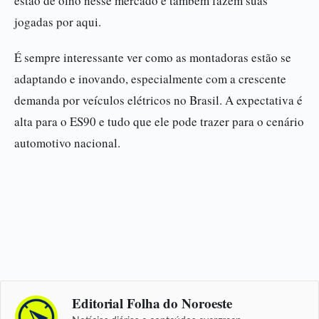
estão de olho nesse mercado e também fazem suas
jogadas por aqui.
É sempre interessante ver como as montadoras estão se
adaptando e inovando, especialmente com a crescente
demanda por veículos elétricos no Brasil. A expectativa é
alta para o ES90 e tudo que ele pode trazer para o cenário
automotivo nacional.
Editorial Folha do Noroeste