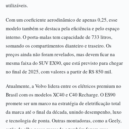
utilizáveis.
Com um coeficiente aerodinâmico de apenas 0,25, esse
modelo também se destaca pela eficiência e pelo espaço
interno. O porta-malas tem capacidade de 733 litros,
somando os compartimentos dianteiro e traseiro. Os
preços ainda não foram revelados, mas devem ficar na
mesma faixa do SUV EX90, que está previsto para chegar
no final de 2025, com valores a partir de R$ 850 mil.
Atualmente, a Volvo lidera entre os elétricos premium no
Brasil com os modelos XC40 e C40 Recharge. O ES90
promete ser um marco na estratégia de eletrificação total
da marca até o final da década, unindo desempenho, luxo
e tecnologia de ponta. Outras montadoras, como a Geely,