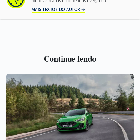
Notícias diárias e conteúdos evergreen
MAIS TEXTOS DO AUTOR →
Continue lendo