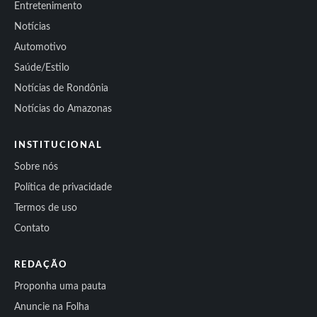
Entretenimento
Notícias
Automotivo
Saúde/Estilo
Notícias de Rondônia
Notícias do Amazonas
INSTITUCIONAL
Sobre nós
Política de privacidade
Termos de uso
Contato
REDAÇÃO
Proponha uma pauta
Anuncie na Folha