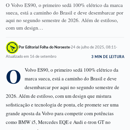
O Volvo ES90, o primeiro sedã 100% elétrico da marca
sueca, está a caminho do Brasil e deve desembarcar por
aqui no segundo semestre de 2026. Além de estiloso,
com um design…
Por Editorial Folha do Noroeste
·
24 de julho de 2025, 08:11
·
Atualizado em 16 de setembro
3 MIN DE LEITURA
O
Volvo ES90, o primeiro sedã 100% elétrico da
marca sueca, está a caminho do Brasil e deve
desembarcar por aqui no segundo semestre de
2026. Além de estiloso, com um design que mistura
sofisticação e tecnologia de ponta, ele promete ser uma
grande aposta da Volvo para competir com potências
como BMW i5, Mercedes EQE e Audi e-tron GT no