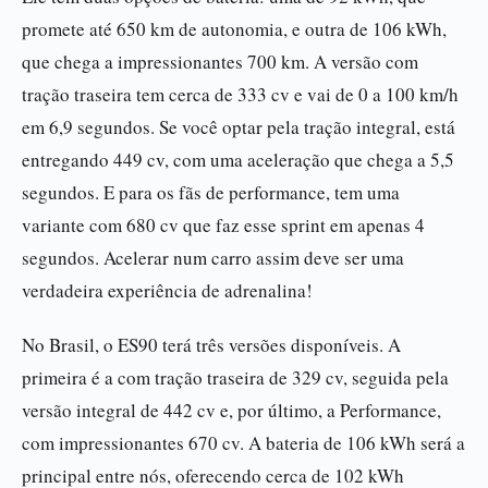
promete até 650 km de autonomia, e outra de 106 kWh,
que chega a impressionantes 700 km. A versão com
tração traseira tem cerca de 333 cv e vai de 0 a 100 km/h
em 6,9 segundos. Se você optar pela tração integral, está
entregando 449 cv, com uma aceleração que chega a 5,5
segundos. E para os fãs de performance, tem uma
variante com 680 cv que faz esse sprint em apenas 4
segundos. Acelerar num carro assim deve ser uma
verdadeira experiência de adrenalina!
No Brasil, o ES90 terá três versões disponíveis. A
primeira é a com tração traseira de 329 cv, seguida pela
versão integral de 442 cv e, por último, a Performance,
com impressionantes 670 cv. A bateria de 106 kWh será a
principal entre nós, oferecendo cerca de 102 kWh