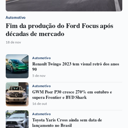
Automotivo
Fim da produção do Ford Focus após
décadas de mercado
18 de nov
Automotivo
Renault Twingo 2023 tem visual retrô dos anos
90
5 de nov
Automotivo
GWM Poer P30 cresce 270% em outubro e
supera Frontier e BYD Shark
16 de out
Automotivo
Toyota Yaris Cross ainda sem data de
lançamento no Brasil