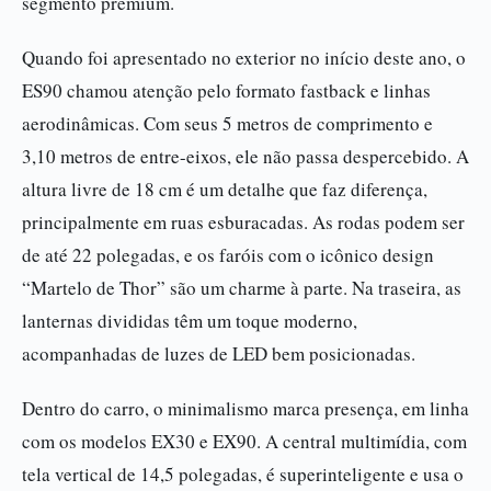
segmento premium.
Quando foi apresentado no exterior no início deste ano, o
ES90 chamou atenção pelo formato fastback e linhas
aerodinâmicas. Com seus 5 metros de comprimento e
3,10 metros de entre-eixos, ele não passa despercebido. A
altura livre de 18 cm é um detalhe que faz diferença,
principalmente em ruas esburacadas. As rodas podem ser
de até 22 polegadas, e os faróis com o icônico design
“Martelo de Thor” são um charme à parte. Na traseira, as
lanternas divididas têm um toque moderno,
acompanhadas de luzes de LED bem posicionadas.
Dentro do carro, o minimalismo marca presença, em linha
com os modelos EX30 e EX90. A central multimídia, com
tela vertical de 14,5 polegadas, é superinteligente e usa o