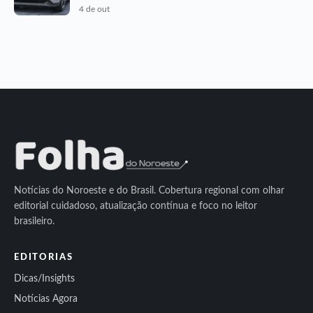
4 de out
Notícias do Noroeste e do Brasil. Cobertura regional com olhar
editorial cuidadoso, atualização contínua e foco no leitor
brasileiro.
EDITORIAS
Dicas/Insights
Notícias Agora