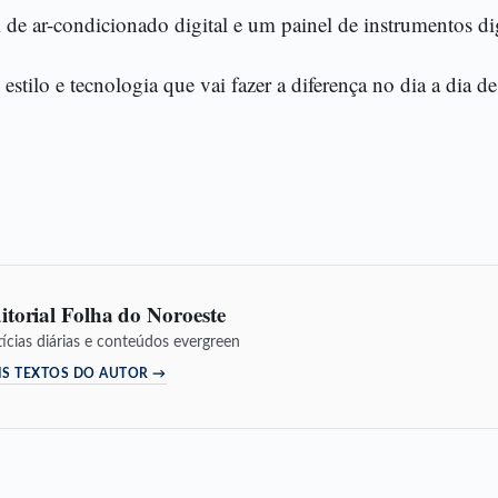
de ar-condicionado digital e um painel de instrumentos dig
tilo e tecnologia que vai fazer a diferença no dia a dia d
itorial Folha do Noroeste
ícias diárias e conteúdos evergreen
IS TEXTOS DO AUTOR →