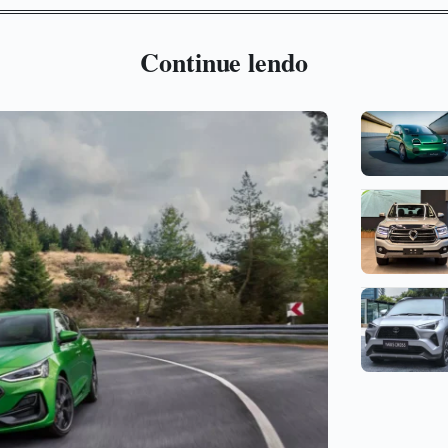
Continue lendo