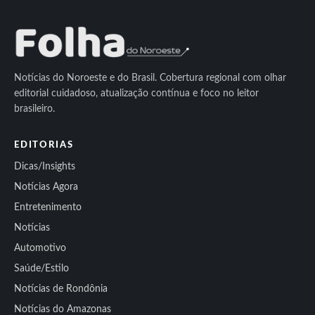
Notícias do Noroeste e do Brasil. Cobertura regional com olhar
editorial cuidadoso, atualização contínua e foco no leitor
brasileiro.
EDITORIAS
Dicas/Insights
Notícias Agora
Entretenimento
Notícias
Automotivo
Saúde/Estilo
Notícias de Rondônia
Notícias do Amazonas