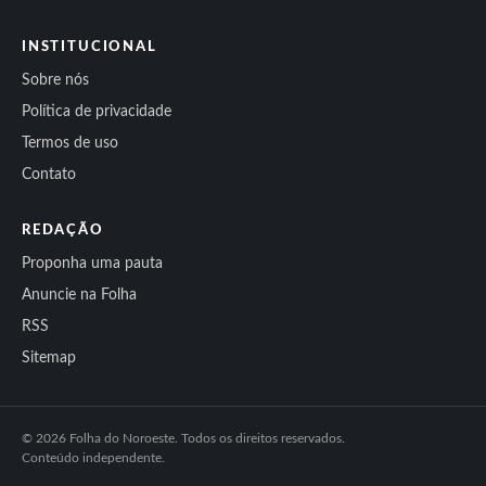
INSTITUCIONAL
Sobre nós
Política de privacidade
Termos de uso
Contato
REDAÇÃO
Proponha uma pauta
Anuncie na Folha
RSS
Sitemap
© 2026 Folha do Noroeste. Todos os direitos reservados.
Conteúdo independente.