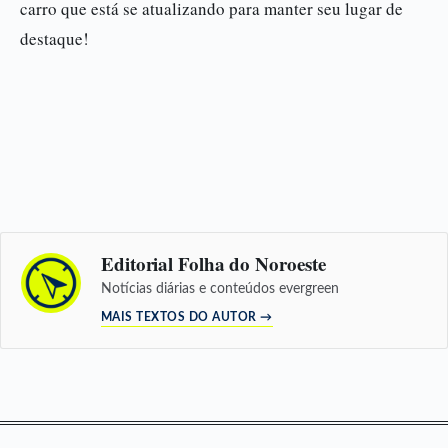
carro que está se atualizando para manter seu lugar de
destaque!
Editorial Folha do Noroeste
Notícias diárias e conteúdos evergreen
MAIS TEXTOS DO AUTOR →