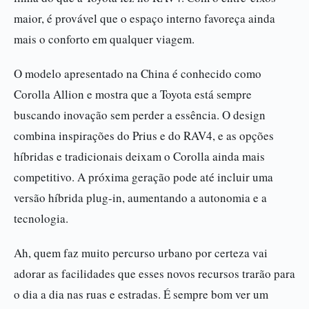
maior, é provável que o espaço interno favoreça ainda
mais o conforto em qualquer viagem.
O modelo apresentado na China é conhecido como
Corolla Allion e mostra que a Toyota está sempre
buscando inovação sem perder a essência. O design
combina inspirações do Prius e do RAV4, e as opções
híbridas e tradicionais deixam o Corolla ainda mais
competitivo. A próxima geração pode até incluir uma
versão híbrida plug-in, aumentando a autonomia e a
tecnologia.
Ah, quem faz muito percurso urbano por certeza vai
adorar as facilidades que esses novos recursos trarão para
o dia a dia nas ruas e estradas. É sempre bom ver um