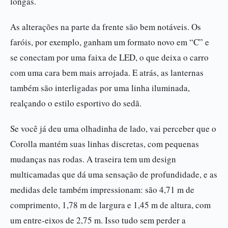
longas.
As alterações na parte da frente são bem notáveis. Os
faróis, por exemplo, ganham um formato novo em “C” e
se conectam por uma faixa de LED, o que deixa o carro
com uma cara bem mais arrojada. E atrás, as lanternas
também são interligadas por uma linha iluminada,
realçando o estilo esportivo do sedã.
Se você já deu uma olhadinha de lado, vai perceber que o
Corolla mantém suas linhas discretas, com pequenas
mudanças nas rodas. A traseira tem um design
multicamadas que dá uma sensação de profundidade, e as
medidas dele também impressionam: são 4,71 m de
comprimento, 1,78 m de largura e 1,45 m de altura, com
um entre-eixos de 2,75 m. Isso tudo sem perder a