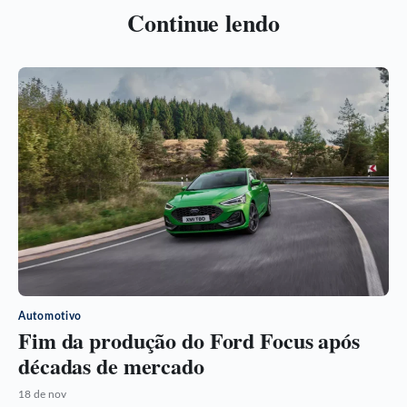
Continue lendo
Automotivo
Fim da produção do Ford Focus após
décadas de mercado
18 de nov