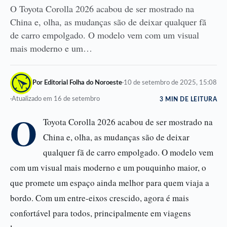
O Toyota Corolla 2026 acabou de ser mostrado na
China e, olha, as mudanças são de deixar qualquer fã
de carro empolgado. O modelo vem com um visual
mais moderno e um…
Por Editorial Folha do Noroeste
·
10 de setembro de 2025, 15:08
·
Atualizado em 16 de setembro
3 MIN DE LEITURA
O
Toyota Corolla 2026 acabou de ser mostrado na
China e, olha, as mudanças são de deixar
qualquer fã de carro empolgado. O modelo vem
com um visual mais moderno e um pouquinho maior, o
que promete um espaço ainda melhor para quem viaja a
bordo. Com um entre-eixos crescido, agora é mais
confortável para todos, principalmente em viagens