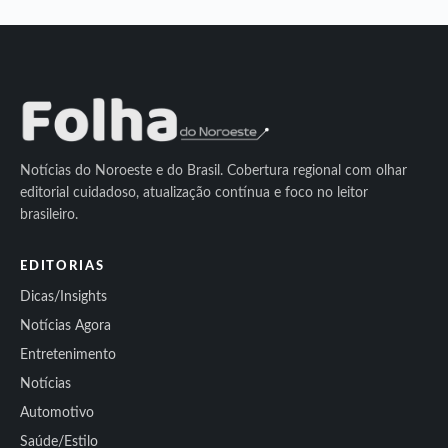
Notícias do Noroeste e do Brasil. Cobertura regional com olhar
editorial cuidadoso, atualização contínua e foco no leitor
brasileiro.
EDITORIAS
Dicas/Insights
Notícias Agora
Entretenimento
Notícias
Automotivo
Saúde/Estilo