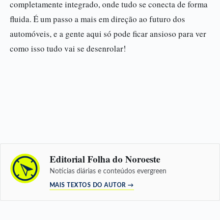
completamente integrado, onde tudo se conecta de forma
fluida. É um passo a mais em direção ao futuro dos
automóveis, e a gente aqui só pode ficar ansioso para ver
como isso tudo vai se desenrolar!
Editorial Folha do Noroeste
Notícias diárias e conteúdos evergreen
MAIS TEXTOS DO AUTOR →