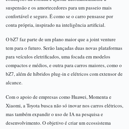
suspensão e os amortecedores para um passeio mais
confortável e seguro. É como se o carro pensasse por
conta própria, inspirado na inteligência artificial.
O bZ7 faz parte de um plano maior que a joint venture
tem para o futuro. Serão lançadas duas novas plataformas
para veículos eletrificados, uma focada em modelos
compactos e médios, e outra para carros maiores, como o
bZ7, além de híbridos plug-in e elétricos com extensor de
alcance.
Com o apoio de empresas como Huawei, Momenta e
Xiaomi, a Toyota busca não só inovar nos carros elétricos,
mas também expandir o uso de IA na pesquisa e
desenvolvimento. O objetivo é criar um ecossistema