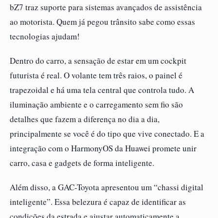
bZ7 traz suporte para sistemas avançados de assistência
ao motorista. Quem já pegou trânsito sabe como essas
tecnologias ajudam!
Dentro do carro, a sensação de estar em um cockpit
futurista é real. O volante tem três raios, o painel é
trapezoidal e há uma tela central que controla tudo. A
iluminação ambiente e o carregamento sem fio são
detalhes que fazem a diferença no dia a dia,
principalmente se você é do tipo que vive conectado. E a
integração com o HarmonyOS da Huawei promete unir
carro, casa e gadgets de forma inteligente.
Além disso, a GAC-Toyota apresentou um “chassi digital
inteligente”. Essa belezura é capaz de identificar as
condições da estrada e ajustar automaticamente a