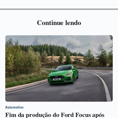
Continue lendo
Automotivo
Fim da produção do Ford Focus após