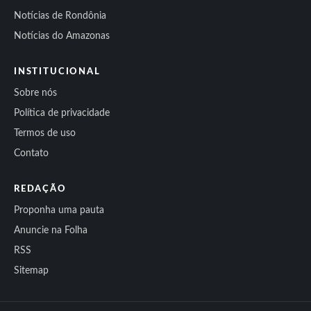
Notícias de Rondônia
Notícias do Amazonas
INSTITUCIONAL
Sobre nós
Política de privacidade
Termos de uso
Contato
REDAÇÃO
Proponha uma pauta
Anuncie na Folha
RSS
Sitemap