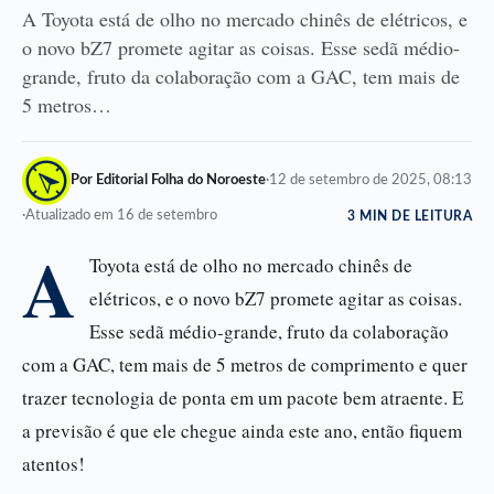
A Toyota está de olho no mercado chinês de elétricos, e
o novo bZ7 promete agitar as coisas. Esse sedã médio-
grande, fruto da colaboração com a GAC, tem mais de
5 metros…
Por Editorial Folha do Noroeste
·
12 de setembro de 2025, 08:13
·
Atualizado em 16 de setembro
3 MIN DE LEITURA
A
Toyota está de olho no mercado chinês de
elétricos, e o novo bZ7 promete agitar as coisas.
Esse sedã médio-grande, fruto da colaboração
com a GAC, tem mais de 5 metros de comprimento e quer
trazer tecnologia de ponta em um pacote bem atraente. E
a previsão é que ele chegue ainda este ano, então fiquem
atentos!