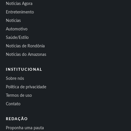
Notícias Agora
Entretenimento
Notícias
Automotivo
Saúde/Estilo
Notícias de Rondônia
Notícias do Amazonas
INSTITUCIONAL
Sobre nós
Política de privacidade
Termos de uso
Contato
REDAÇÃO
Proponha uma pauta