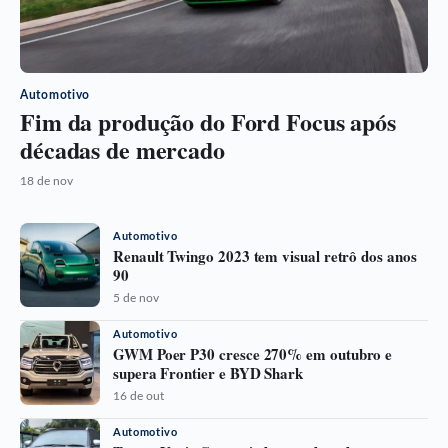
Automotivo
Fim da produção do Ford Focus após
décadas de mercado
18 de nov
Automotivo
Renault Twingo 2023 tem visual retrô dos anos
90
5 de nov
Automotivo
GWM Poer P30 cresce 270% em outubro e
supera Frontier e BYD Shark
16 de out
Automotivo