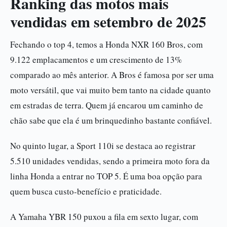
Ranking das motos mais
vendidas em setembro de 2025
Fechando o top 4, temos a Honda NXR 160 Bros, com
9.122 emplacamentos e um crescimento de 13%
comparado ao mês anterior. A Bros é famosa por ser uma
moto versátil, que vai muito bem tanto na cidade quanto
em estradas de terra. Quem já encarou um caminho de
chão sabe que ela é um brinquedinho bastante confiável.
No quinto lugar, a Sport 110i se destaca ao registrar
5.510 unidades vendidas, sendo a primeira moto fora da
linha Honda a entrar no TOP 5. É uma boa opção para
quem busca custo-benefício e praticidade.
A Yamaha YBR 150 puxou a fila em sexto lugar, com