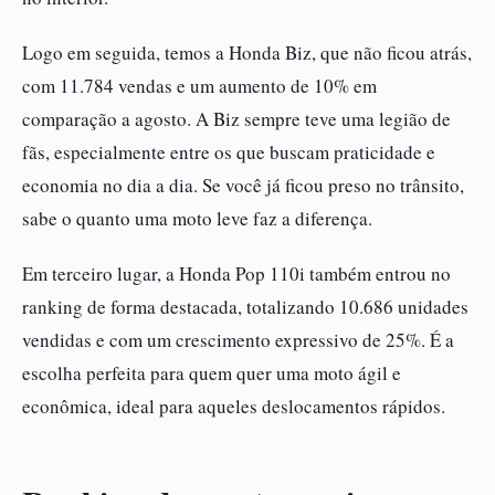
Logo em seguida, temos a Honda Biz, que não ficou atrás,
com 11.784 vendas e um aumento de 10% em
comparação a agosto. A Biz sempre teve uma legião de
fãs, especialmente entre os que buscam praticidade e
economia no dia a dia. Se você já ficou preso no trânsito,
sabe o quanto uma moto leve faz a diferença.
Em terceiro lugar, a Honda Pop 110i também entrou no
ranking de forma destacada, totalizando 10.686 unidades
vendidas e com um crescimento expressivo de 25%. É a
escolha perfeita para quem quer uma moto ágil e
econômica, ideal para aqueles deslocamentos rápidos.