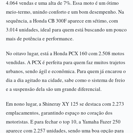
4.064 vendas e uma alta de 7%. Essa moto é um ótimo
meio-termo, unindo conforto e um bom desempenho. Na
sequência, a Honda CB 300F aparece em sétimo, com
3.014 unidades, ideal para quem está buscando um pouco
mais de potência e performance.
No oitavo lugar, está a Honda PCX 160 com 2.508 motos
vendidas. A PCX é perfeita para quem faz muitos trajetos
urbanos, sendo ágil e econômica. Para quem já encarou o
dia a dia agitado na cidade, sabe como o sistema de freio
e a suspensão dela são um grande diferencial.
Em nono lugar, a Shineray XY 125 se destaca com 2.273
emplacamentos, garantindo espaço no coração dos
motoristas. E para fechar o top 10, a Yamaha Fazer 250
aparece com 2.257 unidades, sendo uma boa opção para