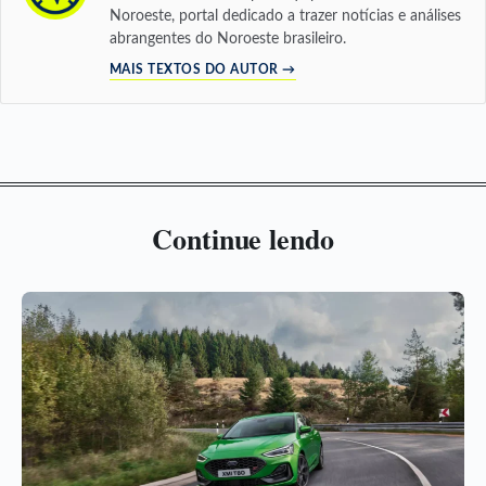
Noroeste, portal dedicado a trazer notícias e análises
abrangentes do Noroeste brasileiro.
MAIS TEXTOS DO AUTOR →
Continue lendo