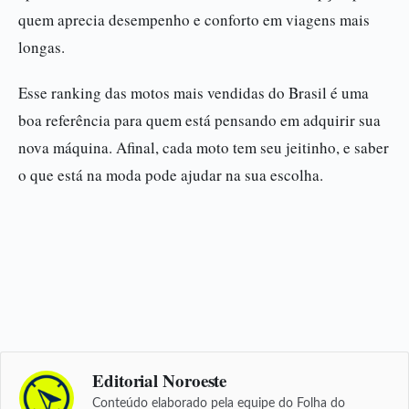
quem aprecia desempenho e conforto em viagens mais
longas.
Esse ranking das motos mais vendidas do Brasil é uma
boa referência para quem está pensando em adquirir sua
nova máquina. Afinal, cada moto tem seu jeitinho, e saber
o que está na moda pode ajudar na sua escolha.
Editorial Noroeste
Conteúdo elaborado pela equipe do Folha do