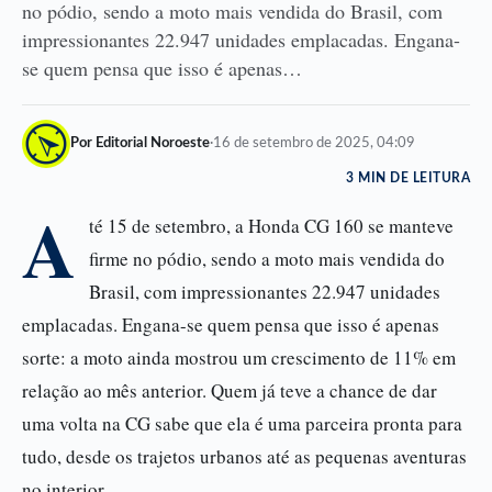
no pódio, sendo a moto mais vendida do Brasil, com
impressionantes 22.947 unidades emplacadas. Engana-
se quem pensa que isso é apenas…
Por Editorial Noroeste
·
16 de setembro de 2025, 04:09
3 MIN DE LEITURA
A
té 15 de setembro, a Honda CG 160 se manteve
firme no pódio, sendo a moto mais vendida do
Brasil, com impressionantes 22.947 unidades
emplacadas. Engana-se quem pensa que isso é apenas
sorte: a moto ainda mostrou um crescimento de 11% em
relação ao mês anterior. Quem já teve a chance de dar
uma volta na CG sabe que ela é uma parceira pronta para
tudo, desde os trajetos urbanos até as pequenas aventuras
no interior.