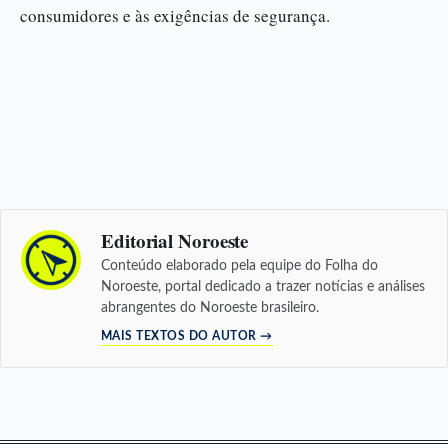
consumidores e às exigências de segurança.
Editorial Noroeste
Conteúdo elaborado pela equipe do Folha do
Noroeste, portal dedicado a trazer notícias e análises
abrangentes do Noroeste brasileiro.
MAIS TEXTOS DO AUTOR →