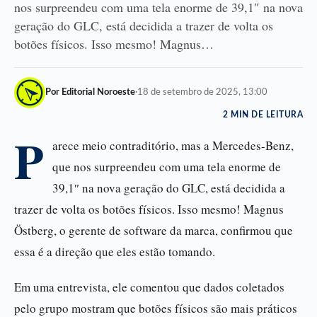
nos surpreendeu com uma tela enorme de 39,1″ na nova
geração do GLC, está decidida a trazer de volta os
botões físicos. Isso mesmo! Magnus…
Por Editorial Noroeste
·
18 de setembro de 2025, 13:00
2 MIN DE LEITURA
P
arece meio contraditório, mas a Mercedes-Benz,
que nos surpreendeu com uma tela enorme de
39,1″ na nova geração do GLC, está decidida a
trazer de volta os botões físicos. Isso mesmo! Magnus
Östberg, o gerente de software da marca, confirmou que
essa é a direção que eles estão tomando.
Em uma entrevista, ele comentou que dados coletados
pelo grupo mostram que botões físicos são mais práticos