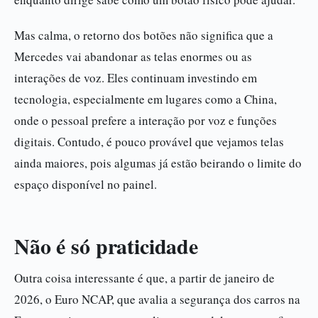
Mas calma, o retorno dos botões não significa que a
Mercedes vai abandonar as telas enormes ou as
interações de voz. Eles continuam investindo em
tecnologia, especialmente em lugares como a China,
onde o pessoal prefere a interação por voz e funções
digitais. Contudo, é pouco provável que vejamos telas
ainda maiores, pois algumas já estão beirando o limite do
espaço disponível no painel.
Não é só praticidade
Outra coisa interessante é que, a partir de janeiro de
2026, o Euro NCAP, que avalia a segurança dos carros na