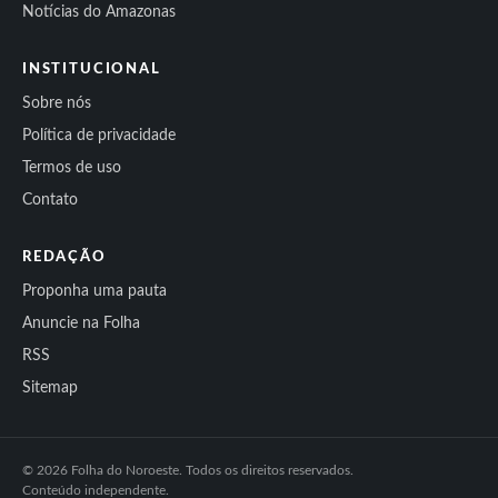
Notícias do Amazonas
INSTITUCIONAL
Sobre nós
Política de privacidade
Termos de uso
Contato
REDAÇÃO
Proponha uma pauta
Anuncie na Folha
RSS
Sitemap
© 2026 Folha do Noroeste. Todos os direitos reservados.
Conteúdo independente.