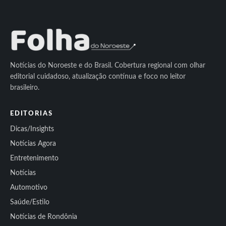
Notícias do Noroeste e do Brasil. Cobertura regional com olhar
editorial cuidadoso, atualização contínua e foco no leitor
brasileiro.
EDITORIAS
Dicas/Insights
Notícias Agora
Entretenimento
Notícias
Automotivo
Saúde/Estilo
Notícias de Rondônia