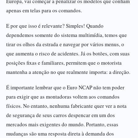
Europa, vai começar a penalizar os modelos que confiam
apenas em telas para os comandos.
E por que isso é relevante? Simples! Quando
dependemos somente do sistema multimídia, temos que
tirar os olhos da estrada e navegar por vários menus, o
que aumenta o risco de acidentes. Já os botões, com suas
posições fixas e familiares, permitem que o motorista
mantenha a atenção no que realmente importa: a direção.
É importante lembrar que o Euro NCAP não tem poder
para exigir que as montadoras voltem aos comandos
físicos. No entanto, nenhuma fabricante quer ver a nota
de segurança de seus carros despencar em um dos
mercados mais exigentes do mundo. Portanto, essas
mudanças são uma resposta direta à demanda dos