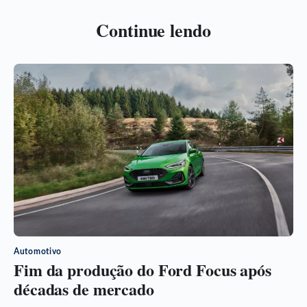
Continue lendo
Automotivo
Fim da produção do Ford Focus após
décadas de mercado