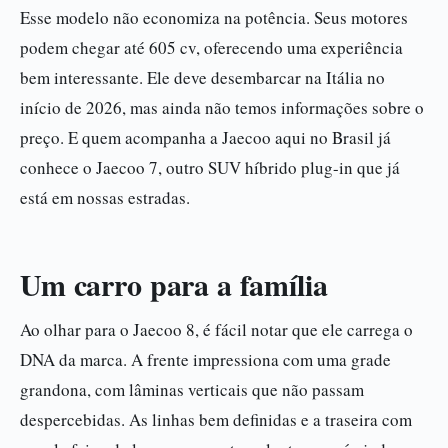
Esse modelo não economiza na potência. Seus motores
podem chegar até 605 cv, oferecendo uma experiência
bem interessante. Ele deve desembarcar na Itália no
início de 2026, mas ainda não temos informações sobre o
preço. E quem acompanha a Jaecoo aqui no Brasil já
conhece o Jaecoo 7, outro SUV híbrido plug-in que já
está em nossas estradas.
Um carro para a família
Ao olhar para o Jaecoo 8, é fácil notar que ele carrega o
DNA da marca. A frente impressiona com uma grade
grandona, com lâminas verticais que não passam
despercebidas. As linhas bem definidas e a traseira com