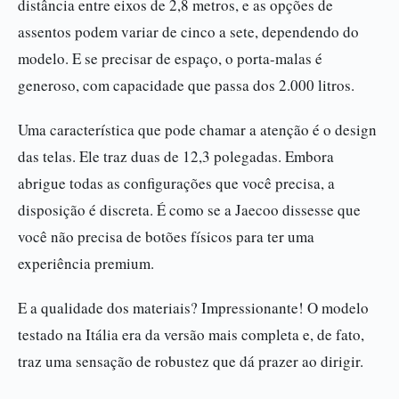
distância entre eixos de 2,8 metros, e as opções de
assentos podem variar de cinco a sete, dependendo do
modelo. E se precisar de espaço, o porta-malas é
generoso, com capacidade que passa dos 2.000 litros.
Uma característica que pode chamar a atenção é o design
das telas. Ele traz duas de 12,3 polegadas. Embora
abrigue todas as configurações que você precisa, a
disposição é discreta. É como se a Jaecoo dissesse que
você não precisa de botões físicos para ter uma
experiência premium.
E a qualidade dos materiais? Impressionante! O modelo
testado na Itália era da versão mais completa e, de fato,
traz uma sensação de robustez que dá prazer ao dirigir.