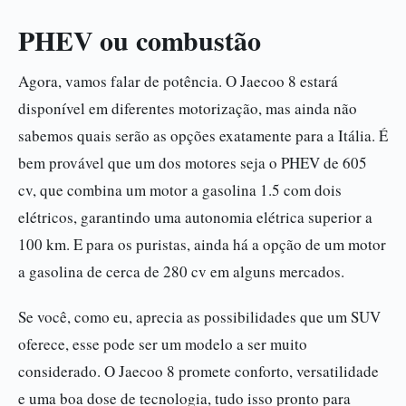
PHEV ou combustão
Agora, vamos falar de potência. O Jaecoo 8 estará
disponível em diferentes motorização, mas ainda não
sabemos quais serão as opções exatamente para a Itália. É
bem provável que um dos motores seja o PHEV de 605
cv, que combina um motor a gasolina 1.5 com dois
elétricos, garantindo uma autonomia elétrica superior a
100 km. E para os puristas, ainda há a opção de um motor
a gasolina de cerca de 280 cv em alguns mercados.
Se você, como eu, aprecia as possibilidades que um SUV
oferece, esse pode ser um modelo a ser muito
considerado. O Jaecoo 8 promete conforto, versatilidade
e uma boa dose de tecnologia, tudo isso pronto para