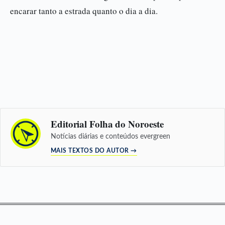
encarar tanto a estrada quanto o dia a dia.
Editorial Folha do Noroeste
Notícias diárias e conteúdos evergreen
MAIS TEXTOS DO AUTOR →