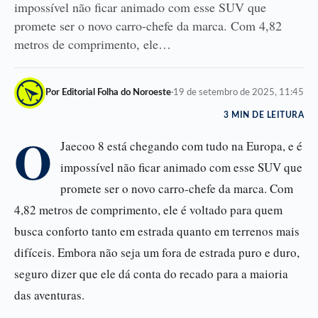
impossível não ficar animado com esse SUV que
promete ser o novo carro-chefe da marca. Com 4,82
metros de comprimento, ele…
Por Editorial Folha do Noroeste
·
19 de setembro de 2025, 11:45
3 MIN DE LEITURA
O
Jaecoo 8 está chegando com tudo na Europa, e é
impossível não ficar animado com esse SUV que
promete ser o novo carro-chefe da marca. Com
4,82 metros de comprimento, ele é voltado para quem
busca conforto tanto em estrada quanto em terrenos mais
difíceis. Embora não seja um fora de estrada puro e duro,
seguro dizer que ele dá conta do recado para a maioria
das aventuras.