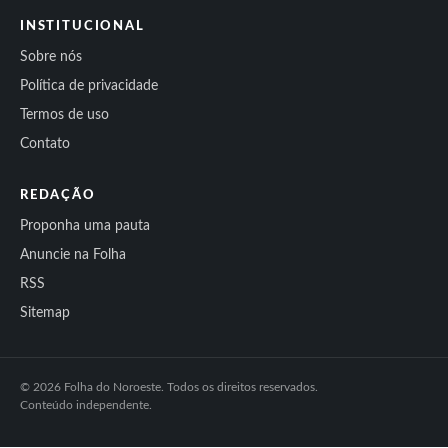
INSTITUCIONAL
Sobre nós
Política de privacidade
Termos de uso
Contato
REDAÇÃO
Proponha uma pauta
Anuncie na Folha
RSS
Sitemap
© 2026 Folha do Noroeste. Todos os direitos reservados.
Conteúdo independente.