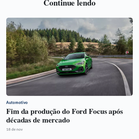
Continue lendo
Automotivo
Fim da produção do Ford Focus após
décadas de mercado
18 de nov