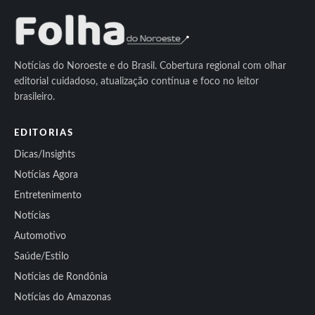
Notícias do Noroeste e do Brasil. Cobertura regional com olhar
editorial cuidadoso, atualização contínua e foco no leitor
brasileiro.
EDITORIAS
Dicas/Insights
Notícias Agora
Entretenimento
Notícias
Automotivo
Saúde/Estilo
Notícias de Rondônia
Notícias do Amazonas