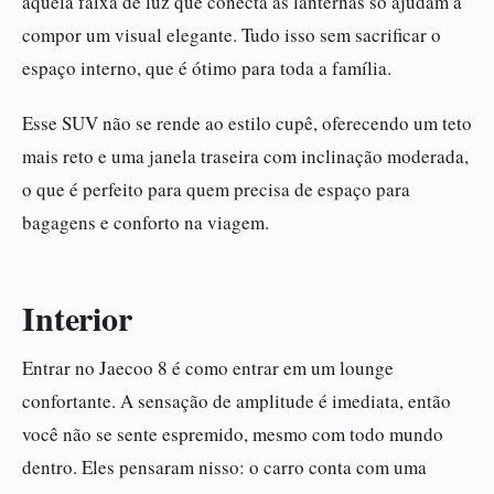
aquela faixa de luz que conecta as lanternas só ajudam a
compor um visual elegante. Tudo isso sem sacrificar o
espaço interno, que é ótimo para toda a família.
Esse SUV não se rende ao estilo cupê, oferecendo um teto
mais reto e uma janela traseira com inclinação moderada,
o que é perfeito para quem precisa de espaço para
bagagens e conforto na viagem.
Interior
Entrar no Jaecoo 8 é como entrar em um lounge
confortante. A sensação de amplitude é imediata, então
você não se sente espremido, mesmo com todo mundo
dentro. Eles pensaram nisso: o carro conta com uma