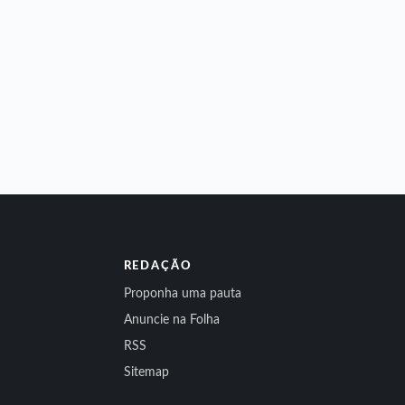
REDAÇÃO
Proponha uma pauta
Anuncie na Folha
RSS
Sitemap