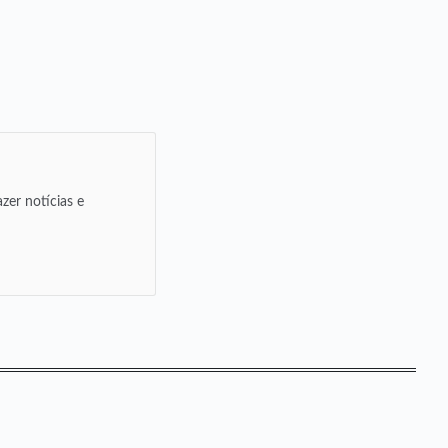
zer notícias e