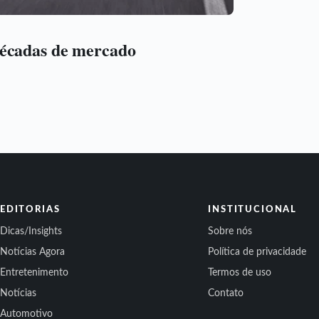
décadas de mercado
EDITORIAS
INSTITUCIONAL
Dicas/Insights
Sobre nós
Notícias Agora
Política de privacidade
Entretenimento
Termos de uso
Notícias
Contato
Automotivo