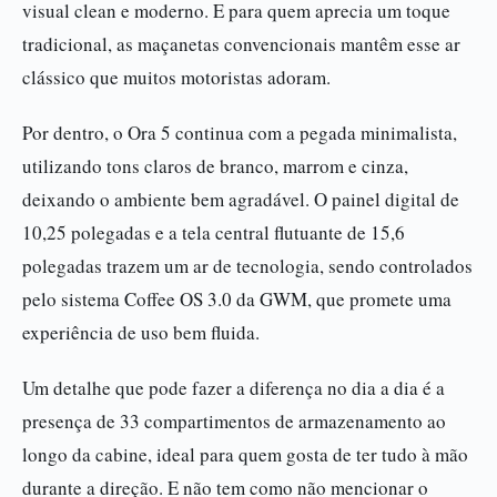
visual clean e moderno. E para quem aprecia um toque
tradicional, as maçanetas convencionais mantêm esse ar
clássico que muitos motoristas adoram.
Por dentro, o Ora 5 continua com a pegada minimalista,
utilizando tons claros de branco, marrom e cinza,
deixando o ambiente bem agradável. O painel digital de
10,25 polegadas e a tela central flutuante de 15,6
polegadas trazem um ar de tecnologia, sendo controlados
pelo sistema Coffee OS 3.0 da GWM, que promete uma
experiência de uso bem fluida.
Um detalhe que pode fazer a diferença no dia a dia é a
presença de 33 compartimentos de armazenamento ao
longo da cabine, ideal para quem gosta de ter tudo à mão
durante a direção. E não tem como não mencionar o