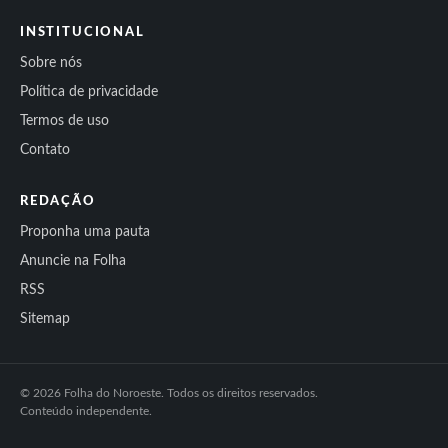
INSTITUCIONAL
Sobre nós
Política de privacidade
Termos de uso
Contato
REDAÇÃO
Proponha uma pauta
Anuncie na Folha
RSS
Sitemap
© 2026 Folha do Noroeste. Todos os direitos reservados.
Conteúdo independente.