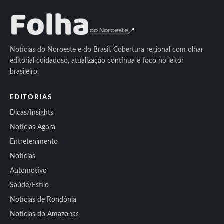
Notícias do Noroeste e do Brasil. Cobertura regional com olhar
editorial cuidadoso, atualização contínua e foco no leitor
brasileiro.
EDITORIAS
Dicas/Insights
Notícias Agora
Entretenimento
Notícias
Automotivo
Saúde/Estilo
Notícias de Rondônia
Notícias do Amazonas