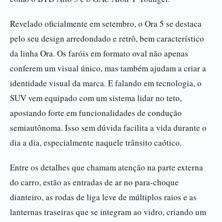
Revelado oficialmente em setembro, o Ora 5 se destaca
pelo seu design arredondado e retrô, bem característico
da linha Ora. Os faróis em formato oval não apenas
conferem um visual único, mas também ajudam a criar a
identidade visual da marca. E falando em tecnologia, o
SUV vem equipado com um sistema lidar no teto,
apostando forte em funcionalidades de condução
semiautônoma. Isso sem dúvida facilita a vida durante o
dia a dia, especialmente naquele trânsito caótico.
Entre os detalhes que chamam atenção na parte externa
do carro, estão as entradas de ar no para-choque
dianteiro, as rodas de liga leve de múltiplos raios e as
lanternas traseiras que se integram ao vidro, criando um