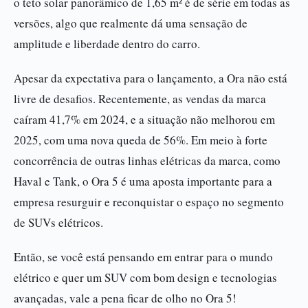
o teto solar panorâmico de 1,65 m² é de série em todas as
versões, algo que realmente dá uma sensação de
amplitude e liberdade dentro do carro.
Apesar da expectativa para o lançamento, a Ora não está
livre de desafios. Recentemente, as vendas da marca
caíram 41,7% em 2024, e a situação não melhorou em
2025, com uma nova queda de 56%. Em meio à forte
concorrência de outras linhas elétricas da marca, como
Haval e Tank, o Ora 5 é uma aposta importante para a
empresa resurguir e reconquistar o espaço no segmento
de SUVs elétricos.
Então, se você está pensando em entrar para o mundo
elétrico e quer um SUV com bom design e tecnologias
avançadas, vale a pena ficar de olho no Ora 5!