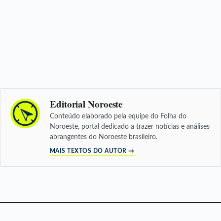
Editorial Noroeste
Conteúdo elaborado pela equipe do Folha do
Noroeste, portal dedicado a trazer notícias e análises
abrangentes do Noroeste brasileiro.
MAIS TEXTOS DO AUTOR →