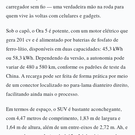
carregador sem fio — uma verdadeira mão na roda para
quem vive às voltas com celulares e gadgets.
Sob o capô, o Ora 5 é potente, com um motor elétrico que
gera 201 cv e é alimentado por baterias de fosfato de
ferro-lítio, disponíveis em duas capacidades: 45,3 kWh
ou 58,3 kWh. Dependendo da versão, a autonomia pode
variar de 480 a 580 km, conforme os padrões de teste da
China. A recarga pode ser feita de forma prática por meio
de um conector localizado no para-lama dianteiro direito,
facilitando ainda mais o processo.
Em termos de espaço, o SUV é bastante aconchegante,
com 4,47 metros de comprimento, 1,83 m de largura e
1,64 m de altura, além de um entre-eixos de 2,72 m. Ah, e