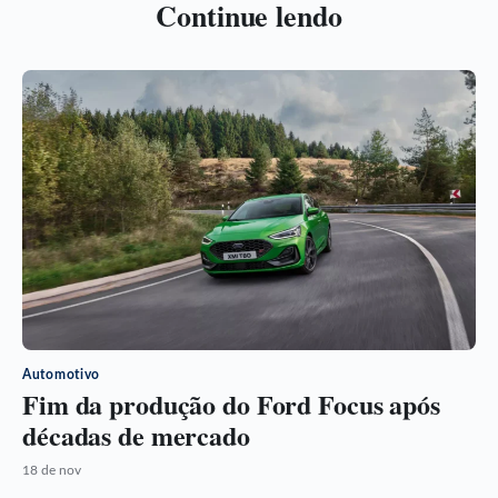
Continue lendo
Automotivo
Fim da produção do Ford Focus após
décadas de mercado
18 de nov