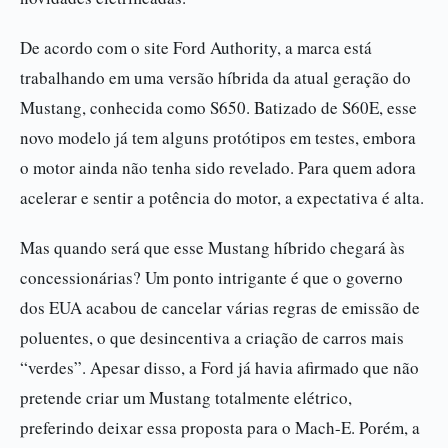
De acordo com o site Ford Authority, a marca está
trabalhando em uma versão híbrida da atual geração do
Mustang, conhecida como S650. Batizado de S60E, esse
novo modelo já tem alguns protótipos em testes, embora
o motor ainda não tenha sido revelado. Para quem adora
acelerar e sentir a potência do motor, a expectativa é alta.
Mas quando será que esse Mustang híbrido chegará às
concessionárias? Um ponto intrigante é que o governo
dos EUA acabou de cancelar várias regras de emissão de
poluentes, o que desincentiva a criação de carros mais
“verdes”. Apesar disso, a Ford já havia afirmado que não
pretende criar um Mustang totalmente elétrico,
preferindo deixar essa proposta para o Mach-E. Porém, a