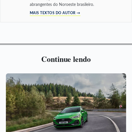
abrangentes do Noroeste brasileiro.
MAIS TEXTOS DO AUTOR →
Continue lendo