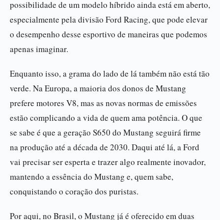
possibilidade de um modelo híbrido ainda está em aberto,
especialmente pela divisão Ford Racing, que pode elevar
o desempenho desse esportivo de maneiras que podemos
apenas imaginar.
Enquanto isso, a grama do lado de lá também não está tão
verde. Na Europa, a maioria dos donos de Mustang
prefere motores V8, mas as novas normas de emissões
estão complicando a vida de quem ama potência. O que
se sabe é que a geração S650 do Mustang seguirá firme
na produção até a década de 2030. Daqui até lá, a Ford
vai precisar ser esperta e trazer algo realmente inovador,
mantendo a essência do Mustang e, quem sabe,
conquistando o coração dos puristas.
Por aqui, no Brasil, o Mustang já é oferecido em duas