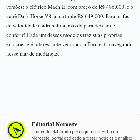
versões: o elétrico Mach-E, com preço de R$ 486.000, e o
cupê Dark Horse V8, a partir de R$ 649.000. Para os fãs
de velocidade e adrenalina, não dá para deixar de
conferir! Cada um desses modelos traz suas próprias
emoções e é interessante ver como a Ford está navegando
nesse mar de mudanças.
Editorial Noroeste
Conteúdo elaborado pela equipe do Folha do
Noroeste, portal dedicado a trazer notícias e análises