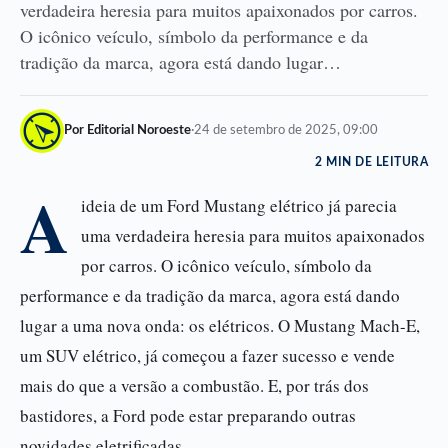
verdadeira heresia para muitos apaixonados por carros.
O icônico veículo, símbolo da performance e da
tradição da marca, agora está dando lugar…
Por Editorial Noroeste
·
24 de setembro de 2025, 09:00
2 MIN DE LEITURA
A
ideia de um Ford Mustang elétrico já parecia
uma verdadeira heresia para muitos apaixonados
por carros. O icônico veículo, símbolo da
performance e da tradição da marca, agora está dando
lugar a uma nova onda: os elétricos. O Mustang Mach-E,
um SUV elétrico, já começou a fazer sucesso e vende
mais do que a versão a combustão. E, por trás dos
bastidores, a Ford pode estar preparando outras
novidades eletrificadas.