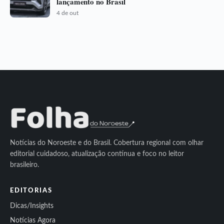
lançamento no Brasil
4 de out
Notícias do Noroeste e do Brasil. Cobertura regional com olhar
editorial cuidadoso, atualização contínua e foco no leitor
brasileiro.
EDITORIAS
Dicas/Insights
Notícias Agora