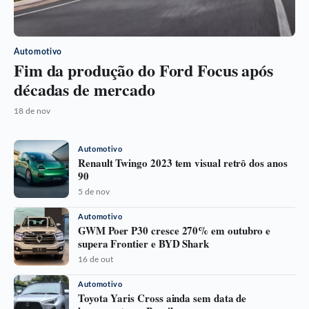
Automotivo
Fim da produção do Ford Focus após
décadas de mercado
18 de nov
Automotivo
Renault Twingo 2023 tem visual retrô dos anos
90
5 de nov
Automotivo
GWM Poer P30 cresce 270% em outubro e
supera Frontier e BYD Shark
16 de out
Automotivo
Toyota Yaris Cross ainda sem data de