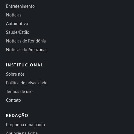
Entretenimento
Notícias
Automotivo
Saúde/Estilo
Notícias de Rondônia
Notícias do Amazonas
INSTITUCIONAL
Sobre nós
Política de privacidade
Termos de uso
Contato
REDAÇÃO
Proponha uma pauta
Anuncie na Folha