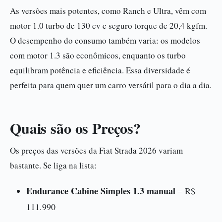
As versões mais potentes, como Ranch e Ultra, vêm com
motor 1.0 turbo de 130 cv e seguro torque de 20,4 kgfm.
O desempenho do consumo também varia: os modelos
com motor 1.3 são econômicos, enquanto os turbo
equilibram potência e eficiência. Essa diversidade é
perfeita para quem quer um carro versátil para o dia a dia.
Quais são os Preços?
Os preços das versões da Fiat Strada 2026 variam
bastante. Se liga na lista:
Endurance Cabine Simples 1.3 manual
– R$
111.990