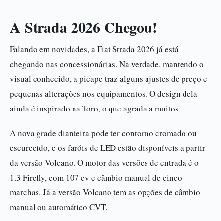
A Strada 2026 Chegou!
Falando em novidades, a Fiat Strada 2026 já está
chegando nas concessionárias. Na verdade, mantendo o
visual conhecido, a picape traz alguns ajustes de preço e
pequenas alterações nos equipamentos. O design dela
ainda é inspirado na Toro, o que agrada a muitos.
A nova grade dianteira pode ter contorno cromado ou
escurecido, e os faróis de LED estão disponíveis a partir
da versão Volcano. O motor das versões de entrada é o
1.3 Firefly, com 107 cv e câmbio manual de cinco
marchas. Já a versão Volcano tem as opções de câmbio
manual ou automático CVT.