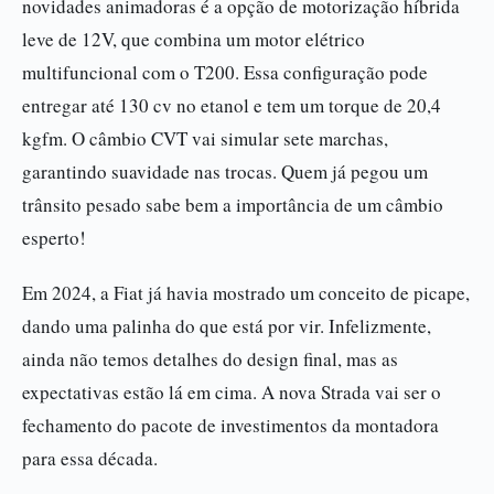
novidades animadoras é a opção de motorização híbrida
leve de 12V, que combina um motor elétrico
multifuncional com o T200. Essa configuração pode
entregar até 130 cv no etanol e tem um torque de 20,4
kgfm. O câmbio CVT vai simular sete marchas,
garantindo suavidade nas trocas. Quem já pegou um
trânsito pesado sabe bem a importância de um câmbio
esperto!
Em 2024, a Fiat já havia mostrado um conceito de picape,
dando uma palinha do que está por vir. Infelizmente,
ainda não temos detalhes do design final, mas as
expectativas estão lá em cima. A nova Strada vai ser o
fechamento do pacote de investimentos da montadora
para essa década.