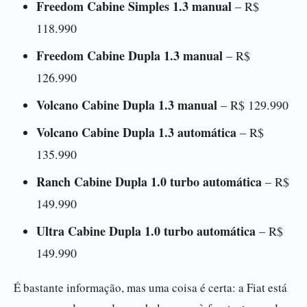
Freedom Cabine Simples 1.3 manual
– R$
118.990
Freedom Cabine Dupla 1.3 manual
– R$
126.990
Volcano Cabine Dupla 1.3 manual
– R$ 129.990
Volcano Cabine Dupla 1.3 automática
– R$
135.990
Ranch Cabine Dupla 1.0 turbo automática
– R$
149.990
Ultra Cabine Dupla 1.0 turbo automática
– R$
149.990
É bastante informação, mas uma coisa é certa: a Fiat está