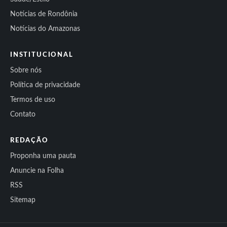
Notícias de Rondônia
Notícias do Amazonas
INSTITUCIONAL
Sobre nós
Política de privacidade
Termos de uso
Contato
REDAÇÃO
Proponha uma pauta
Anuncie na Folha
RSS
Sitemap