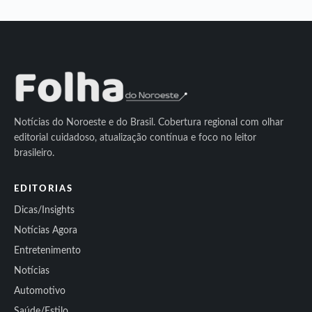
Notícias do Noroeste e do Brasil. Cobertura regional com olhar
editorial cuidadoso, atualização contínua e foco no leitor
brasileiro.
EDITORIAS
Dicas/Insights
Notícias Agora
Entretenimento
Notícias
Automotivo
Saúde/Estilo