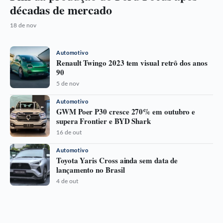
décadas de mercado
18 de nov
Automotivo
Renault Twingo 2023 tem visual retrô dos anos
90
5 de nov
Automotivo
GWM Poer P30 cresce 270% em outubro e
supera Frontier e BYD Shark
16 de out
Automotivo
Toyota Yaris Cross ainda sem data de
lançamento no Brasil
4 de out