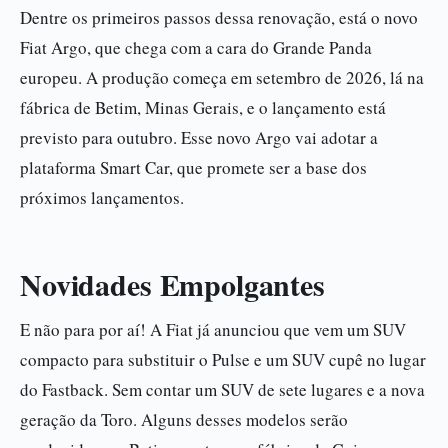
Dentre os primeiros passos dessa renovação, está o novo
Fiat Argo, que chega com a cara do Grande Panda
europeu. A produção começa em setembro de 2026, lá na
fábrica de Betim, Minas Gerais, e o lançamento está
previsto para outubro. Esse novo Argo vai adotar a
plataforma Smart Car, que promete ser a base dos
próximos lançamentos.
Novidades Empolgantes
E não para por aí! A Fiat já anunciou que vem um SUV
compacto para substituir o Pulse e um SUV cupê no lugar
do Fastback. Sem contar um SUV de sete lugares e a nova
geração da Toro. Alguns desses modelos serão