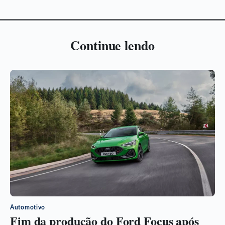
Continue lendo
Automotivo
Fim da produção do Ford Focus após