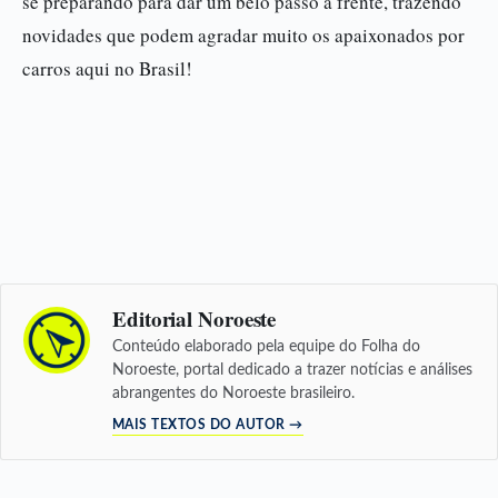
se preparando para dar um belo passo à frente, trazendo
novidades que podem agradar muito os apaixonados por
carros aqui no Brasil!
Editorial Noroeste
Conteúdo elaborado pela equipe do Folha do
Noroeste, portal dedicado a trazer notícias e análises
abrangentes do Noroeste brasileiro.
MAIS TEXTOS DO AUTOR →