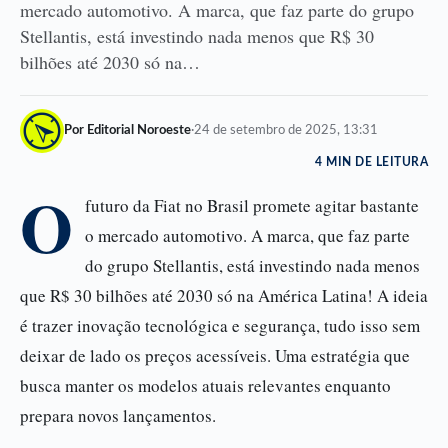
mercado automotivo. A marca, que faz parte do grupo
Stellantis, está investindo nada menos que R$ 30
bilhões até 2030 só na…
Por Editorial Noroeste
·
24 de setembro de 2025, 13:31
4 MIN DE LEITURA
O
futuro da Fiat no Brasil promete agitar bastante
o mercado automotivo. A marca, que faz parte
do grupo Stellantis, está investindo nada menos
que R$ 30 bilhões até 2030 só na América Latina! A ideia
é trazer inovação tecnológica e segurança, tudo isso sem
deixar de lado os preços acessíveis. Uma estratégia que
busca manter os modelos atuais relevantes enquanto
prepara novos lançamentos.