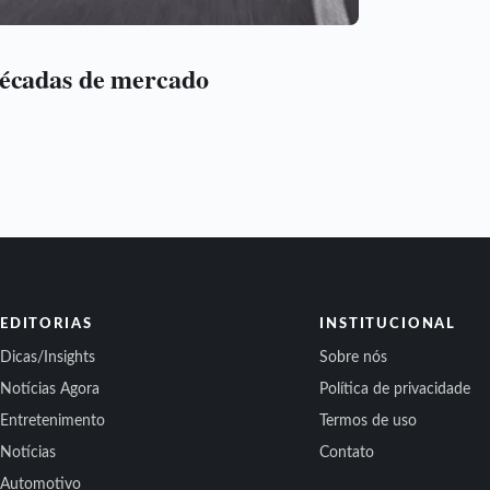
décadas de mercado
EDITORIAS
INSTITUCIONAL
Dicas/Insights
Sobre nós
Notícias Agora
Política de privacidade
Entretenimento
Termos de uso
Notícias
Contato
Automotivo