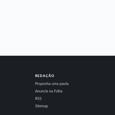
REDAÇÃO
Proponha uma pauta
Anuncie na Folha
RSS
Sitemap