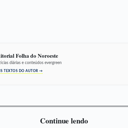
itorial Folha do Noroeste
ícias diárias e conteúdos evergreen
IS TEXTOS DO AUTOR →
Continue lendo