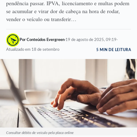
pendência passar. IPVA, licenciamento e multas podem
se acumular e virar dor de cabeça na hora de rodar,
vender o veículo ou transferir…
Por Conteúdos Evergreen
·
19 de agosto de 2025, 09:19
·
Atualizado em 18 de setembro
5 MIN DE LEITURA
Consultar débito de veículo pela placa online