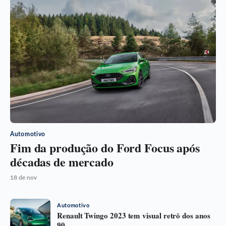
Automotivo
Fim da produção do Ford Focus após
décadas de mercado
18 de nov
Automotivo
Renault Twingo 2023 tem visual retrô dos anos
90