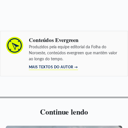
Conteúdos Evergreen
Produzidos pela equipe editorial da Folha do
Noroeste, conteúdos evergreen que mantêm valor
ao longo do tempo.
MAIS TEXTOS DO AUTOR →
Continue lendo