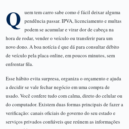
Q
uem tem carro sabe como é fácil deixar alguma
pendência passar. IPVA, licenciamento e multas
podem se acumular e virar dor de cabeça na
hora de rodar, vender o veículo ou transferir para um
novo dono. A boa notícia é que dá para consultar débito
de veículo pela placa online, em poucos minutos, sem
enfrentar fila.
Esse hábito evita surpresa, organiza o orçamento e ajuda
a decidir se vale fechar negócio em uma compra de
usado. Você confere tudo com calma, direto do celular ou
do computador. Existem duas formas principais de fazer a
verificação: canais oficiais do governo do seu estado e
serviços privados confiáveis que reúnem as informações