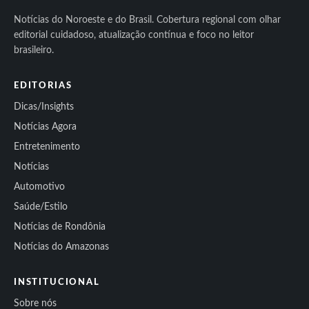
Notícias do Noroeste e do Brasil. Cobertura regional com olhar
editorial cuidadoso, atualização contínua e foco no leitor
brasileiro.
EDITORIAS
Dicas/Insights
Notícias Agora
Entretenimento
Notícias
Automotivo
Saúde/Estilo
Notícias de Rondônia
Notícias do Amazonas
INSTITUCIONAL
Sobre nós