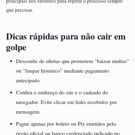
principais nos favoritos para repetir o processo sempre
que precisar.
Dicas rápidas para não cair em
golpe
Desconfie de ofertas que prometem “baixar multas”
ou “limpar histórico” mediante pagamento
antecipado.
Confira o endereço do site e o cadeado do
navegador. Evite clicar em links recebidos por
mensagem.
Pague apenas por boleto ou Pix emitidos pelo
órgão oficial ou banco credenciado indicado no