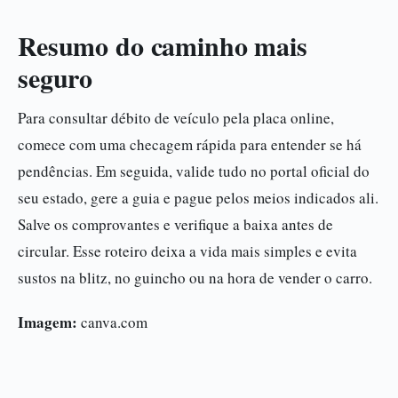
Resumo do caminho mais
seguro
Para consultar débito de veículo pela placa online,
comece com uma checagem rápida para entender se há
pendências. Em seguida, valide tudo no portal oficial do
seu estado, gere a guia e pague pelos meios indicados ali.
Salve os comprovantes e verifique a baixa antes de
circular. Esse roteiro deixa a vida mais simples e evita
sustos na blitz, no guincho ou na hora de vender o carro.
Imagem:
canva.com