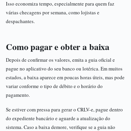
Isso economiza tempo, especialmente para quem faz
várias checagens por semana, como lojistas e
despachantes.
Como pagar e obter a baixa
Depois de confirmar os valores, emita a guia oficial e
pague no aplicativo do seu banco ou lotérica. Em muitos
estados, a baixa aparece em poucas horas úteis, mas pode
variar conforme o tipo de débito e o horário do
pagamento.
Se estiver com pressa para gerar o CRLV-e, pague dentro
do expediente bancário e aguarde a atualização do
sistema. Caso a baixa demore, verifique se a guia não