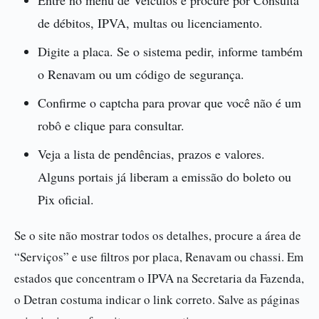
Entre no menu de Veículos e procure por Consulta
de débitos, IPVA, multas ou licenciamento.
Digite a placa. Se o sistema pedir, informe também
o Renavam ou um código de segurança.
Confirme o captcha para provar que você não é um
robô e clique para consultar.
Veja a lista de pendências, prazos e valores.
Alguns portais já liberam a emissão do boleto ou
Pix oficial.
Se o site não mostrar todos os detalhes, procure a área de
“Serviços” e use filtros por placa, Renavam ou chassi. Em
estados que concentram o IPVA na Secretaria da Fazenda,
o Detran costuma indicar o link correto. Salve as páginas