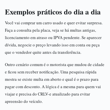
Exemplos práticos do dia a dia
Você vai comprar um carro usado e quer evitar surpresa.
Faça a consulta pela placa, veja se há multas antigas,
licenciamento em atraso ou IPVA pendente. Se aparecer
dívida, negocie o preço levando isso em conta ou peça
que o vendedor quite antes da transferência.
Outro cenário comum é o motorista que mudou de cidade
e ficou sem receber notificação. Uma pesquisa rápida
mostra se existe multa em aberto e qual é o prazo para
pagar com desconto. A lógica é a mesma para quem vai
viajar e precisa do CRLV-e atualizado para evitar
apreensão do veículo.