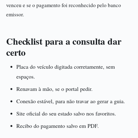
venceu e se o pagamento foi reconhecido pelo banco
emissor.
Checklist para a consulta dar
certo
Placa do veículo digitada corretamente, sem
espaços.
Renavam à mão, se o portal pedir.
Conexão estável, para não travar ao gerar a guia.
Site oficial do seu estado salvo nos favoritos.
Recibo do pagamento salvo em PDF.