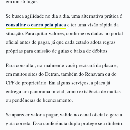
em um só lugar.
Se busca agilidade no dia a dia, uma alternativa prática é
consultar o carro pela placa
e ter uma visão rápida da
situação. Para quitar valores, confirme os dados no portal
oficial antes de pagar, já que cada estado adota regras
próprias para emissão de guias e baixa de débitos.
Para consultar, normalmente você precisará da placa e,
em muitos sites do Detran, também do Renavam ou do
CPF do proprietário. Em alguns serviços, a placa já
entrega um panorama inicial, como existência de multas
ou pendências de licenciamento.
Se aparecer valor a pagar, valide no canal oficial e gere a
guia correta. Essa conferência dupla protege seu dinheiro