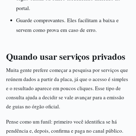
portal.
Guarde comprovantes. Eles facilitam a baixa e
servem como prova em caso de erro.
Quando usar serviços privados
Muita gente prefere começar a pesquisa por serviços que
reúnem dados a partir da placa, já que o acesso é simples
e o resultado aparece em poucos cliques. Esse tipo de
consulta ajuda a decidir se vale avançar para a emissão
de guias no órgão oficial.
Pense como um funil: primeiro você identifica se há
pendência e, depois, confirma e paga no canal público.