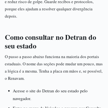
e reduz risco de golpe. Guarde recibos e protocolos,
porque eles ajudam a resolver qualquer divergência
depois.
Como consultar no Detran do
seu estado
O passo a passo abaixo funciona na maioria dos portais
estaduais. O nome das seções pode mudar um pouco, mas
a lógica é a mesma. Tenha a placa em mãos e, se possível,
o Renavam.
Acesse o site do Detran do seu estado pelo
navegador.