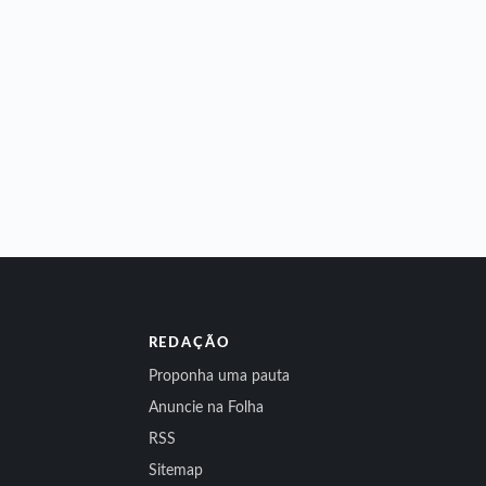
REDAÇÃO
Proponha uma pauta
Anuncie na Folha
RSS
Sitemap