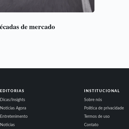
décadas de mercado
EDITORIAS
INSTITUCIONAL
Dicas/Insights
Sobre nós
Notícias Agora
Política de privacidade
Entretenimento
Termos de uso
Notícias
Contato