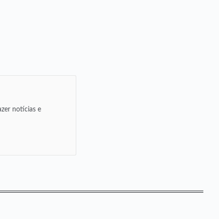
zer notícias e