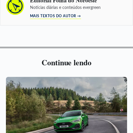
Editorial Folha do Noroeste
Notícias diárias e conteúdos evergreen
MAIS TEXTOS DO AUTOR →
Continue lendo