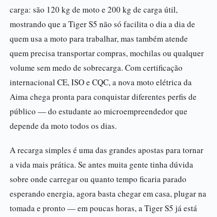
carga: são 120 kg de moto e 200 kg de carga útil,
mostrando que a Tiger S5 não só facilita o dia a dia de
quem usa a moto para trabalhar, mas também atende
quem precisa transportar compras, mochilas ou qualquer
volume sem medo de sobrecarga. Com certificação
internacional CE, ISO e CQC, a nova moto elétrica da
Aima chega pronta para conquistar diferentes perfis de
público — do estudante ao microempreendedor que
depende da moto todos os dias.
A recarga simples é uma das grandes apostas para tornar
a vida mais prática. Se antes muita gente tinha dúvida
sobre onde carregar ou quanto tempo ficaria parado
esperando energia, agora basta chegar em casa, plugar na
tomada e pronto — em poucas horas, a Tiger S5 já está