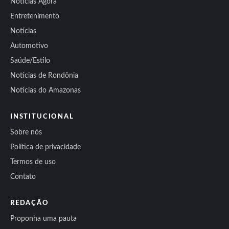
Notícias Agora
Entretenimento
Notícias
Automotivo
Saúde/Estilo
Notícias de Rondônia
Notícias do Amazonas
INSTITUCIONAL
Sobre nós
Política de privacidade
Termos de uso
Contato
REDAÇÃO
Proponha uma pauta