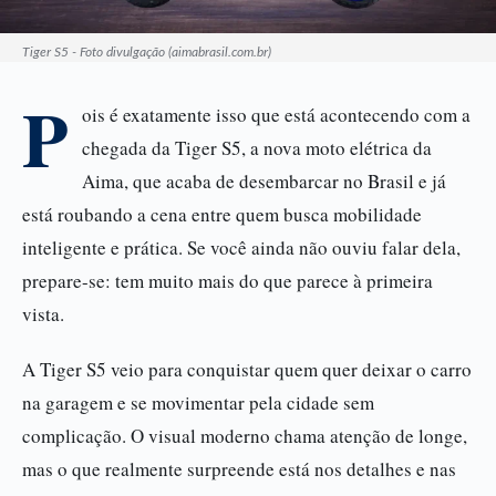
Tiger S5 - Foto divulgação (aimabrasil.com.br)
P
ois é exatamente isso que está acontecendo com a
chegada da Tiger S5, a nova moto elétrica da
Aima, que acaba de desembarcar no Brasil e já
está roubando a cena entre quem busca mobilidade
inteligente e prática. Se você ainda não ouviu falar dela,
prepare-se: tem muito mais do que parece à primeira
vista.
A Tiger S5 veio para conquistar quem quer deixar o carro
na garagem e se movimentar pela cidade sem
complicação. O visual moderno chama atenção de longe,
mas o que realmente surpreende está nos detalhes e nas