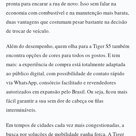
pronta para encarar a rua de novo. Isso sem falar na
economia com combustível e na manutenção mais barata,
duas vantagens que costumam pesar bastante na decisão
de trocar de veículo.
Além do desempenho, quem olha para a Tiger S5 também
encontra opções de cores para todos os gostos. E tem
mais: a experiência de compra está totalmente adaptada
ao público digital, com possibilidade de contato rápido
via WhatsApp, consórcio facilitado e revendedores
autorizados em expansão pelo Brasil. Ou seja, ficou mais
fácil garantir a sua sem dor de cabeça ou filas
intermináveis.
Em tempos de cidades cada vez mais congestionadas, a
busca por soluções de mobilidade ganha força. A Tiger