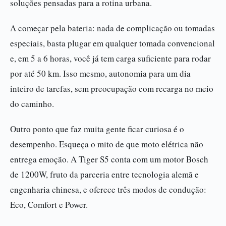
soluções pensadas para a rotina urbana.
A começar pela bateria: nada de complicação ou tomadas
especiais, basta plugar em qualquer tomada convencional
e, em 5 a 6 horas, você já tem carga suficiente para rodar
por até 50 km. Isso mesmo, autonomia para um dia
inteiro de tarefas, sem preocupação com recarga no meio
do caminho.
Outro ponto que faz muita gente ficar curiosa é o
desempenho. Esqueça o mito de que moto elétrica não
entrega emoção. A Tiger S5 conta com um motor Bosch
de 1200W, fruto da parceria entre tecnologia alemã e
engenharia chinesa, e oferece três modos de condução:
Eco, Comfort e Power.