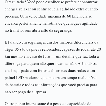
O resultado? Você pode escolher se prefere economizar
energia, relaxar ou sentir aquela agilidade extra quando
precisar. Com velocidade máxima de 60 km/h, ela se
encaixa perfeitamente na rotina de quem quer agilidade
no trânsito, sem abrir mão da segurança.
E falando em segurança, um dos maiores diferenciais da
Tiger S5 são os pneus reforçados, capazes de rodar até 20
km mesmo em caso de furo — um detalhe que faz toda a
diferença para quem não quer ficar na mão. Além disso,
ela é equipada com freios a disco nas duas rodas e um
painel LED moderno, que mostra em tempo real o nível
da bateria e todas as informações que você precisa para
não ser pego de surpresa.
Outro ponto interessante é o peso e a capacidade de