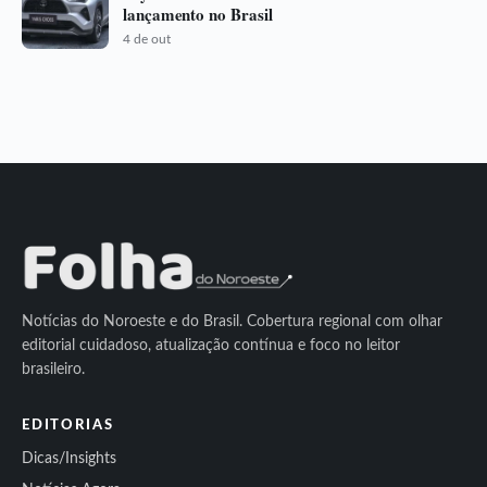
lançamento no Brasil
4 de out
Notícias do Noroeste e do Brasil. Cobertura regional com olhar
editorial cuidadoso, atualização contínua e foco no leitor
brasileiro.
EDITORIAS
Dicas/Insights