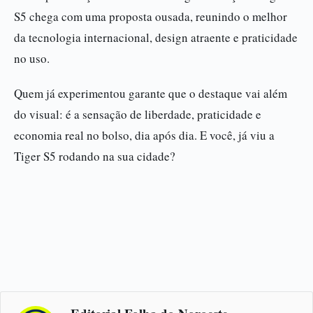
S5 chega com uma proposta ousada, reunindo o melhor
da tecnologia internacional, design atraente e praticidade
no uso.
Quem já experimentou garante que o destaque vai além
do visual: é a sensação de liberdade, praticidade e
economia real no bolso, dia após dia. E você, já viu a
Tiger S5 rodando na sua cidade?