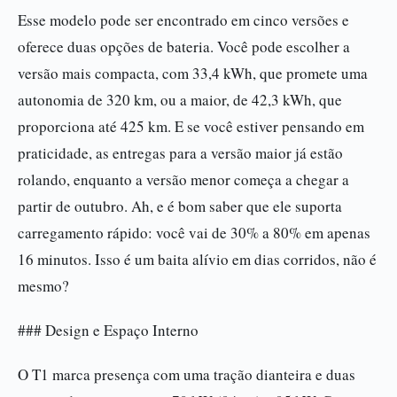
Esse modelo pode ser encontrado em cinco versões e
oferece duas opções de bateria. Você pode escolher a
versão mais compacta, com 33,4 kWh, que promete uma
autonomia de 320 km, ou a maior, de 42,3 kWh, que
proporciona até 425 km. E se você estiver pensando em
praticidade, as entregas para a versão maior já estão
rolando, enquanto a versão menor começa a chegar a
partir de outubro. Ah, e é bom saber que ele suporta
carregamento rápido: você vai de 30% a 80% em apenas
16 minutos. Isso é um baita alívio em dias corridos, não é
mesmo?
### Design e Espaço Interno
O T1 marca presença com uma tração dianteira e duas