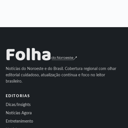
Notícias do Noroeste e do Brasil. Cobertura regional com olhar
editorial cuidadoso, atualização contínua e foco no leitor
brasileiro.
EDITORIAS
Dicas/Insights
Notícias Agora
Entretenimento