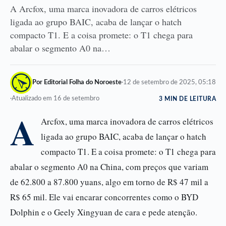
A Arcfox, uma marca inovadora de carros elétricos
ligada ao grupo BAIC, acaba de lançar o hatch
compacto T1. E a coisa promete: o T1 chega para
abalar o segmento A0 na…
Por Editorial Folha do Noroeste
·
12 de setembro de 2025, 05:18
·
Atualizado em 16 de setembro
3 MIN DE LEITURA
A
Arcfox, uma marca inovadora de carros elétricos
ligada ao grupo BAIC, acaba de lançar o hatch
compacto T1. E a coisa promete: o T1 chega para
abalar o segmento A0 na China, com preços que variam
de 62.800 a 87.800 yuans, algo em torno de R$ 47 mil a
R$ 65 mil. Ele vai encarar concorrentes como o BYD
Dolphin e o Geely Xingyuan de cara e pede atenção.