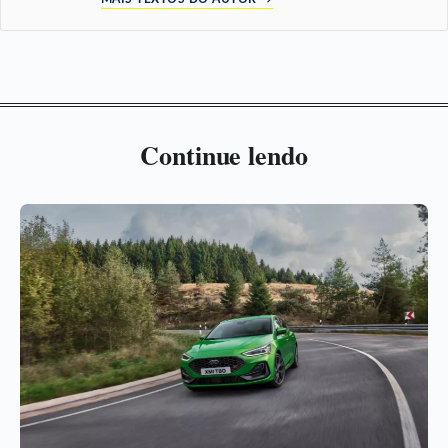
Continue lendo