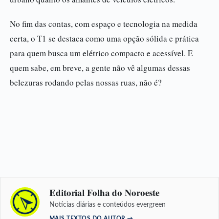
No fim das contas, com espaço e tecnologia na medida
certa, o T1 se destaca como uma opção sólida e prática
para quem busca um elétrico compacto e acessível. E
quem sabe, em breve, a gente não vê algumas dessas
belezuras rodando pelas nossas ruas, não é?
Editorial Folha do Noroeste
Notícias diárias e conteúdos evergreen
MAIS TEXTOS DO AUTOR →