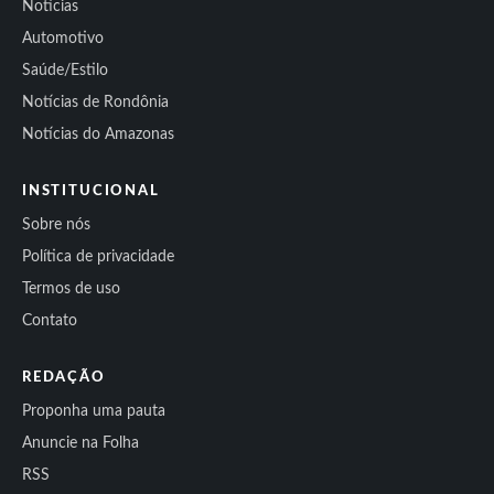
Notícias
Automotivo
Saúde/Estilo
Notícias de Rondônia
Notícias do Amazonas
INSTITUCIONAL
Sobre nós
Política de privacidade
Termos de uso
Contato
REDAÇÃO
Proponha uma pauta
Anuncie na Folha
RSS