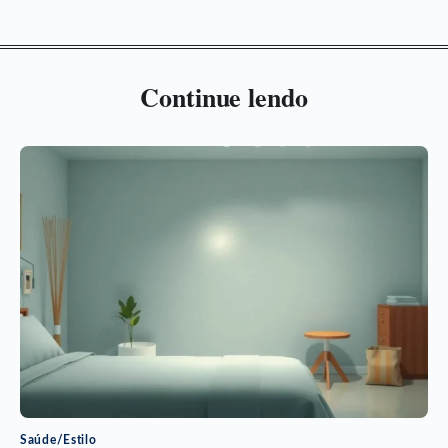
Continue lendo
Saúde/Estilo