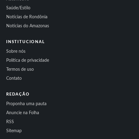
Saúde/Estilo
Notícias de Rondônia
Notícias do Amazonas
INSTITUCIONAL
Sobre nós
Política de privacidade
Termos de uso
Contato
REDAÇÃO
Proponha uma pauta
Anuncie na Folha
RSS
Sitemap