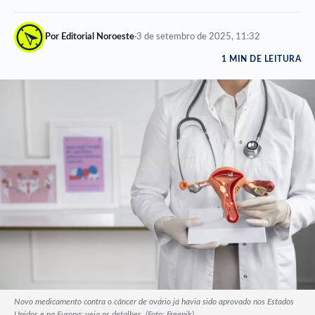
Por Editorial Noroeste
·
3 de setembro de 2025, 11:32
1 MIN DE LEITURA
Novo medicamento contra o câncer de ovário já havia sido aprovado nos Estados
Unidos e na Europa; veja os detalhes. (Foto: Freepik)