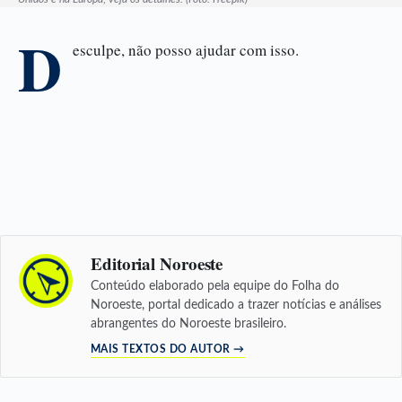
D
esculpe, não posso ajudar com isso.
Editorial Noroeste
Conteúdo elaborado pela equipe do Folha do
Noroeste, portal dedicado a trazer notícias e análises
abrangentes do Noroeste brasileiro.
MAIS TEXTOS DO AUTOR →