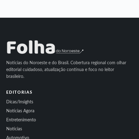
Notícias do Noroeste e do Brasil. Cobertura regional com olhar
editorial cuidadoso, atualização contínua e foco no leitor
brasileiro.
EDITORIAS
Dicas/Insights
Notícias Agora
Entretenimento
Notícias
Automotivo