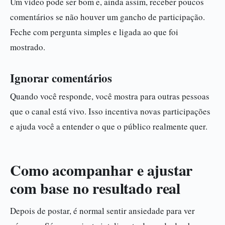
Um vídeo pode ser bom e, ainda assim, receber poucos
comentários se não houver um gancho de participação.
Feche com pergunta simples e ligada ao que foi
mostrado.
Ignorar comentários
Quando você responde, você mostra para outras pessoas
que o canal está vivo. Isso incentiva novas participações
e ajuda você a entender o que o público realmente quer.
Como acompanhar e ajustar
com base no resultado real
Depois de postar, é normal sentir ansiedade para ver