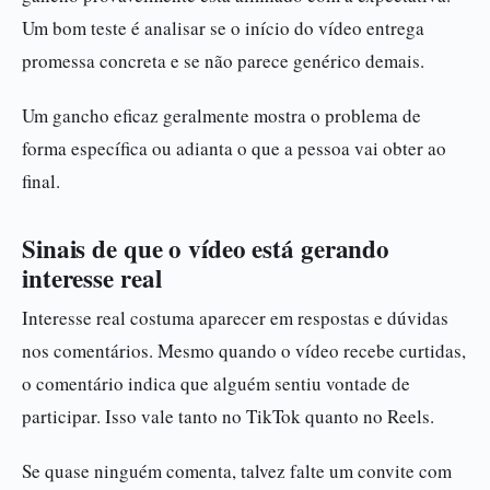
Um bom teste é analisar se o início do vídeo entrega
promessa concreta e se não parece genérico demais.
Um gancho eficaz geralmente mostra o problema de
forma específica ou adianta o que a pessoa vai obter ao
final.
Sinais de que o vídeo está gerando
interesse real
Interesse real costuma aparecer em respostas e dúvidas
nos comentários. Mesmo quando o vídeo recebe curtidas,
o comentário indica que alguém sentiu vontade de
participar. Isso vale tanto no TikTok quanto no Reels.
Se quase ninguém comenta, talvez falte um convite com