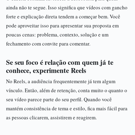
ainda não te segue. Isso significa que vídeos com gancho
forte e explicação direta tendem a começar bem. Você
pode aproveitar isso para apresentar sua proposta em
poucas cenas: problema, contexto, solução e um
fechamento com convite para comentar.
Se seu foco é relação com quem já te
conhece, experimente Reels
No Reels, a audiência frequentemente já tem algum
vínculo. Então, além de retenção, conta muito o quanto o
seu vídeo parece parte do seu perfil. Quando você
mantém consistência de tema e estilo, fica mais fácil para
as pessoas clicarem, assistirem e reagirem.