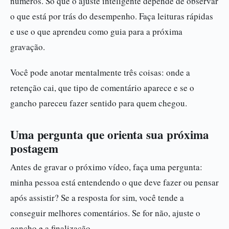
números. Só que o ajuste inteligente depende de observar
o que está por trás do desempenho. Faça leituras rápidas
e use o que aprendeu como guia para a próxima
gravação.
Você pode anotar mentalmente três coisas: onde a
retenção cai, que tipo de comentário aparece e se o
gancho pareceu fazer sentido para quem chegou.
Uma pergunta que orienta sua próxima
postagem
Antes de gravar o próximo vídeo, faça uma pergunta:
minha pessoa está entendendo o que deve fazer ou pensar
após assistir? Se a resposta for sim, você tende a
conseguir melhores comentários. Se for não, ajuste o
gancho e a finalização.