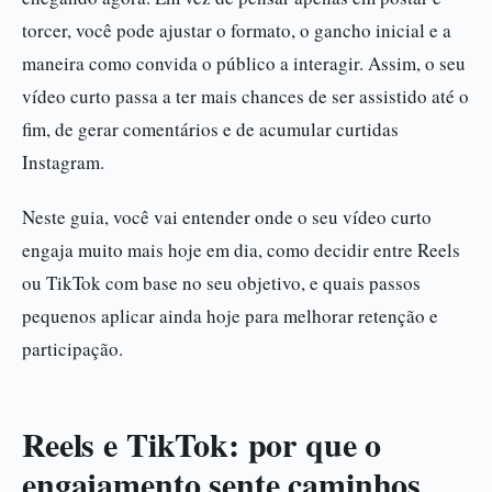
torcer, você pode ajustar o formato, o gancho inicial e a
maneira como convida o público a interagir. Assim, o seu
vídeo curto passa a ter mais chances de ser assistido até o
fim, de gerar comentários e de acumular curtidas
Instagram.
Neste guia, você vai entender onde o seu vídeo curto
engaja muito mais hoje em dia, como decidir entre Reels
ou TikTok com base no seu objetivo, e quais passos
pequenos aplicar ainda hoje para melhorar retenção e
participação.
Reels e TikTok: por que o
engajamento sente caminhos