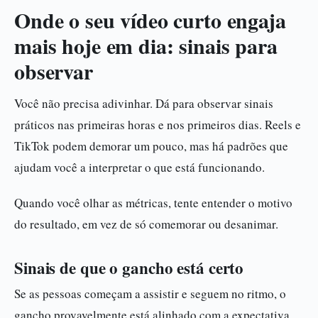
Onde o seu vídeo curto engaja
mais hoje em dia: sinais para
observar
Você não precisa adivinhar. Dá para observar sinais
práticos nas primeiras horas e nos primeiros dias. Reels e
TikTok podem demorar um pouco, mas há padrões que
ajudam você a interpretar o que está funcionando.
Quando você olhar as métricas, tente entender o motivo
do resultado, em vez de só comemorar ou desanimar.
Sinais de que o gancho está certo
Se as pessoas começam a assistir e seguem no ritmo, o
gancho provavelmente está alinhado com a expectativa.