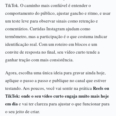
TikTok. O caminho mais confiável é entender o
comportamento do público, ajustar gancho e ritmo, e usar
um teste leve para observar sinais como retenção e
comentários. Curtidas Instagram ajudam como
termômetro, mas a participação é o que costuma indicar
identificação real. Com um roteiro em blocos e um
convite de resposta no final, seu vídeo curto tende a
ganhar tração com mais consistência.
Agora, escolha uma única ideia para gravar ainda hoje,
aplique o passo a passo e publique no canal que estiver
Reels ou
testando. Aos poucos, você vai sentir na prática
TikTok: onde o seu vídeo curto engaja muito mais hoje
em dia
e vai ter clareza para ajustar o que funcionar para
o seu jeito de criar.