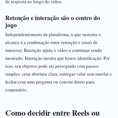
de resposta ao longo do vídeo.
Retenção e interação são o centro do
jogo
Independentemente da plataforma, o que sustenta o
alcance é a combinação entre retenção e sinais de
interesse. Retenção ajuda o vídeo a continuar sendo
mostrado. Interação mostra que houve identificação. Por
isso, seu objetivo pode ser perseguido com passos
simples: criar abertura clara, entregar valor sem enrolar e
fechar com uma pergunta ou convite direto para
comentário.
Como decidir entre Reels ou