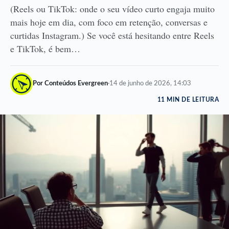
(Reels ou TikTok: onde o seu vídeo curto engaja muito
mais hoje em dia, com foco em retenção, conversas e
curtidas Instagram.) Se você está hesitando entre Reels
e TikTok, é bem…
Por Conteúdos Evergreen
·
14 de junho de 2026, 14:03
11 MIN DE LEITURA