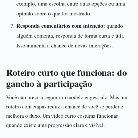
exemplo, uma escolha entre duas opções ou uma
opinião sobre o que foi mostrado.
Responda comentários com intenção:
quando
alguém comenta, responda de forma curta e útil.
Isso aumenta a chance de novas interações.
Roteiro curto que funciona: do
gancho à participação
Você não precisa seguir um modelo engessado. Mas um
roteiro com etapas reduz a chance de você se perder e
melhora o fluxo. Um vídeo curto costuma funcionar
quando existe uma progressão clara e visível.