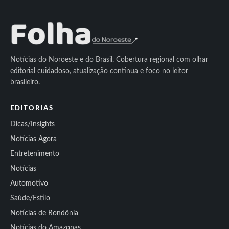
Notícias do Noroeste e do Brasil. Cobertura regional com olhar
editorial cuidadoso, atualização contínua e foco no leitor
brasileiro.
EDITORIAS
Dicas/Insights
Notícias Agora
Entretenimento
Notícias
Automotivo
Saúde/Estilo
Notícias de Rondônia
Notícias do Amazonas