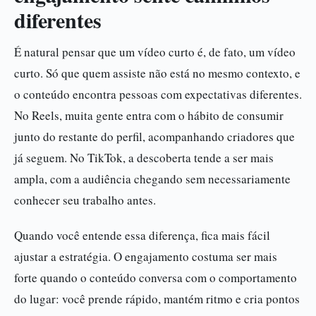
diferentes
É natural pensar que um vídeo curto é, de fato, um vídeo
curto. Só que quem assiste não está no mesmo contexto, e
o conteúdo encontra pessoas com expectativas diferentes.
No Reels, muita gente entra com o hábito de consumir
junto do restante do perfil, acompanhando criadores que
já seguem. No TikTok, a descoberta tende a ser mais
ampla, com a audiência chegando sem necessariamente
conhecer seu trabalho antes.
Quando você entende essa diferença, fica mais fácil
ajustar a estratégia. O engajamento costuma ser mais
forte quando o conteúdo conversa com o comportamento
do lugar: você prende rápido, mantém ritmo e cria pontos