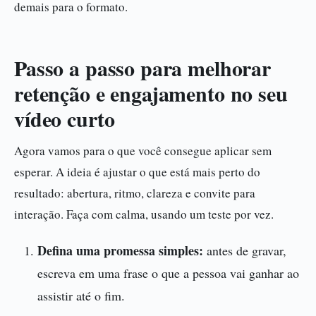
demais para o formato.
Passo a passo para melhorar
retenção e engajamento no seu
vídeo curto
Agora vamos para o que você consegue aplicar sem
esperar. A ideia é ajustar o que está mais perto do
resultado: abertura, ritmo, clareza e convite para
interação. Faça com calma, usando um teste por vez.
Defina uma promessa simples:
antes de gravar,
escreva em uma frase o que a pessoa vai ganhar ao
assistir até o fim.