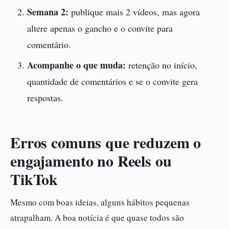
Semana 2:
publique mais 2 vídeos, mas agora
altere apenas o gancho e o convite para
comentário.
Acompanhe o que muda:
retenção no início,
quantidade de comentários e se o convite gera
respostas.
Erros comuns que reduzem o
engajamento no Reels ou
TikTok
Mesmo com boas ideias, alguns hábitos pequenas
atrapalham. A boa notícia é que quase todos são