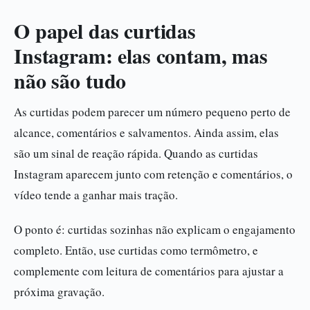
O papel das curtidas
Instagram: elas contam, mas
não são tudo
As curtidas podem parecer um número pequeno perto de
alcance, comentários e salvamentos. Ainda assim, elas
são um sinal de reação rápida. Quando as curtidas
Instagram aparecem junto com retenção e comentários, o
vídeo tende a ganhar mais tração.
O ponto é: curtidas sozinhas não explicam o engajamento
completo. Então, use curtidas como termômetro, e
complemente com leitura de comentários para ajustar a
próxima gravação.