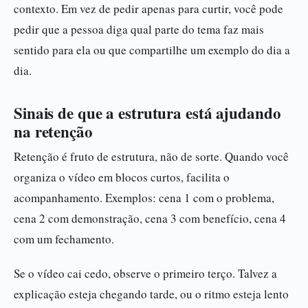
contexto. Em vez de pedir apenas para curtir, você pode
pedir que a pessoa diga qual parte do tema faz mais
sentido para ela ou que compartilhe um exemplo do dia a
dia.
Sinais de que a estrutura está ajudando
na retenção
Retenção é fruto de estrutura, não de sorte. Quando você
organiza o vídeo em blocos curtos, facilita o
acompanhamento. Exemplos: cena 1 com o problema,
cena 2 com demonstração, cena 3 com benefício, cena 4
com um fechamento.
Se o vídeo cai cedo, observe o primeiro terço. Talvez a
explicação esteja chegando tarde, ou o ritmo esteja lento