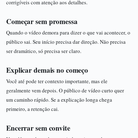
corrigíveis com atenção aos detalhes.
Começar sem promessa
Quando o vídeo demora para dizer o que vai acontecer, o
público sai. Seu início precisa dar direção. Não precisa
ser dramático, só precisa ser claro.
Explicar demais no começo
Você até pode ter contexto importante, mas ele
geralmente vem depois. O público de vídeo curto quer
um caminho rápido. Se a explicação longa chega
primeiro, a retenção cai.
Encerrar sem convite