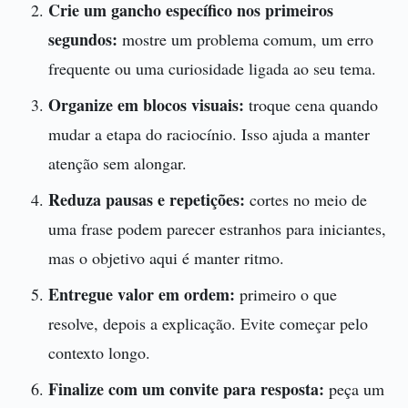
Crie um gancho específico nos primeiros
segundos:
mostre um problema comum, um erro
frequente ou uma curiosidade ligada ao seu tema.
Organize em blocos visuais:
troque cena quando
mudar a etapa do raciocínio. Isso ajuda a manter
atenção sem alongar.
Reduza pausas e repetições:
cortes no meio de
uma frase podem parecer estranhos para iniciantes,
mas o objetivo aqui é manter ritmo.
Entregue valor em ordem:
primeiro o que
resolve, depois a explicação. Evite começar pelo
contexto longo.
Finalize com um convite para resposta:
peça um