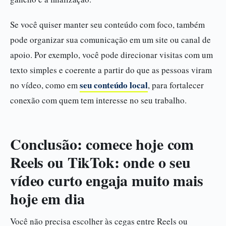
Se você quiser manter seu conteúdo com foco, também
pode organizar sua comunicação em um site ou canal de
apoio. Por exemplo, você pode direcionar visitas com um
texto simples e coerente a partir do que as pessoas viram
seu conteúdo local
no vídeo, como em
, para fortalecer
conexão com quem tem interesse no seu trabalho.
Conclusão: comece hoje com
Reels ou TikTok: onde o seu
vídeo curto engaja muito mais
hoje em dia
Você não precisa escolher às cegas entre Reels ou