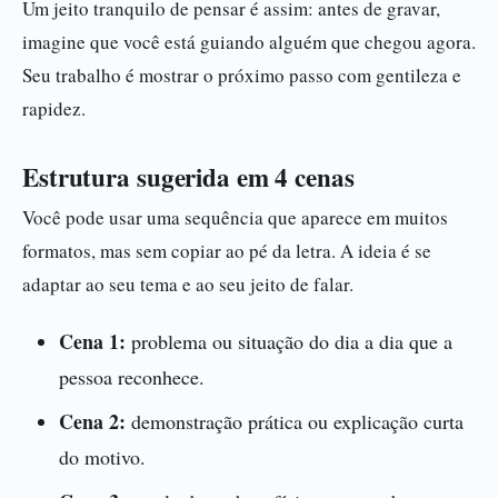
Um jeito tranquilo de pensar é assim: antes de gravar,
imagine que você está guiando alguém que chegou agora.
Seu trabalho é mostrar o próximo passo com gentileza e
rapidez.
Estrutura sugerida em 4 cenas
Você pode usar uma sequência que aparece em muitos
formatos, mas sem copiar ao pé da letra. A ideia é se
adaptar ao seu tema e ao seu jeito de falar.
Cena 1:
problema ou situação do dia a dia que a
pessoa reconhece.
Cena 2:
demonstração prática ou explicação curta
do motivo.