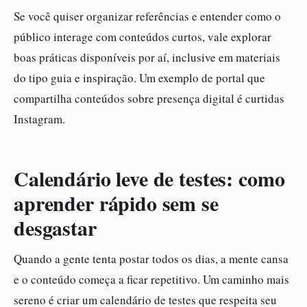
Se você quiser organizar referências e entender como o
público interage com conteúdos curtos, vale explorar
boas práticas disponíveis por aí, inclusive em materiais
do tipo guia e inspiração. Um exemplo de portal que
compartilha conteúdos sobre presença digital é curtidas
Instagram.
Calendário leve de testes: como
aprender rápido sem se
desgastar
Quando a gente tenta postar todos os dias, a mente cansa
e o conteúdo começa a ficar repetitivo. Um caminho mais
sereno é criar um calendário de testes que respeita seu