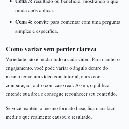
Cena 3:
resultado ou benefício, mostrando o que
muda após aplicar.
Cena 4:
convite para comentar com uma pergunta
simples e específica.
Como variar sem perder clareza
Variedade não é mudar tudo a cada vídeo. Para manter o
engajamento, você pode variar o ângulo dentro do
mesmo tema: um vídeo com tutorial, outro com
comparação, outro com caso real. Assim, o público
entende sua área e consegue reconhecer seu conteúdo.
Se você mantém o mesmo formato base, fica mais fácil
medir o que realmente causou o resultado.