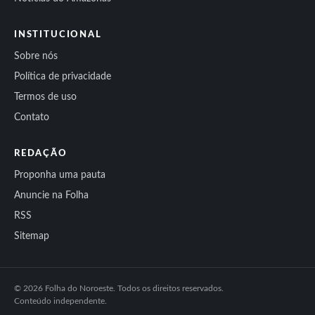
INSTITUCIONAL
Sobre nós
Política de privacidade
Termos de uso
Contato
REDAÇÃO
Proponha uma pauta
Anuncie na Folha
RSS
Sitemap
© 2026 Folha do Noroeste. Todos os direitos reservados.
Conteúdo independente.