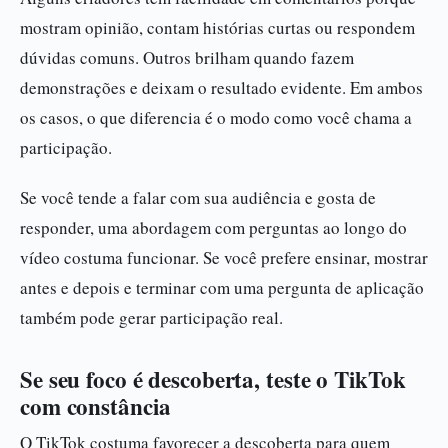
mostram opinião, contam histórias curtas ou respondem
dúvidas comuns. Outros brilham quando fazem
demonstrações e deixam o resultado evidente. Em ambos
os casos, o que diferencia é o modo como você chama a
participação.
Se você tende a falar com sua audiência e gosta de
responder, uma abordagem com perguntas ao longo do
vídeo costuma funcionar. Se você prefere ensinar, mostrar
antes e depois e terminar com uma pergunta de aplicação
também pode gerar participação real.
Se seu foco é descoberta, teste o TikTok
com constância
O TikTok costuma favorecer a descoberta para quem