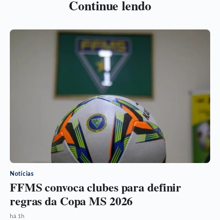
Continue lendo
Notícias
FFMS convoca clubes para definir
regras da Copa MS 2026
há 1h