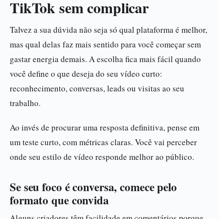
TikTok sem complicar
Talvez a sua dúvida não seja só qual plataforma é melhor,
mas qual delas faz mais sentido para você começar sem
gastar energia demais. A escolha fica mais fácil quando
você define o que deseja do seu vídeo curto:
reconhecimento, conversas, leads ou visitas ao seu
trabalho.
Ao invés de procurar uma resposta definitiva, pense em
um teste curto, com métricas claras. Você vai perceber
onde seu estilo de vídeo responde melhor ao público.
Se seu foco é conversa, comece pelo
formato que convida
Alguns criadores têm facilidade em comentários porque