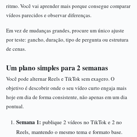
ritmo. Você vai aprender mais porque consegue comparar
vídeos parecidos e observar diferenças.
Em vez de mudanças grandes, procure um único ajuste
por teste: gancho, duração, tipo de pergunta ou estrutura
de cenas.
Um plano simples para 2 semanas
Você pode alternar Reels e TikTok sem exagero. O
objetivo é descobrir onde o seu vídeo curto engaja mais
hoje em dia de forma consistente, não apenas em um dia
pontual.
Semana 1:
publique 2 vídeos no TikTok e 2 no
Reels, mantendo o mesmo tema e formato base.